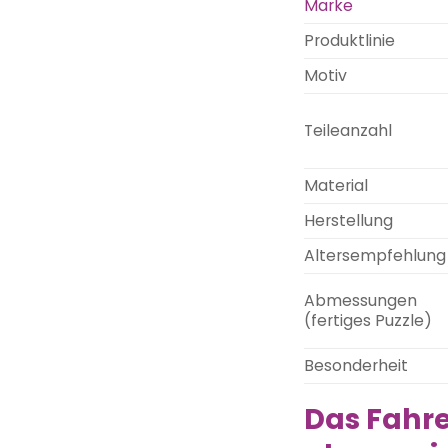
Marke
Produktlinie
Motiv
Teileanzahl
Material
Herstellung
Altersempfehlung
Abmessungen
(fertiges Puzzle)
Besonderheit
Das Fahr