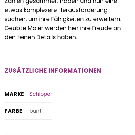
Zahlen gesammelt haben und nun eine
etwas komplexere Herausforderung
suchen, um ihre Fähigkeiten zu erweitern.
Geübte Maler werden hier ihre Freude an
den feinen Details haben.
ZUSÄTZLICHE INFORMATIONEN
MARKE
Schipper
FARBE
bunt