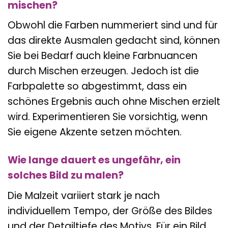
mischen?
Obwohl die Farben nummeriert sind und für
das direkte Ausmalen gedacht sind, können
Sie bei Bedarf auch kleine Farbnuancen
durch Mischen erzeugen. Jedoch ist die
Farbpalette so abgestimmt, dass ein
schönes Ergebnis auch ohne Mischen erzielt
wird. Experimentieren Sie vorsichtig, wenn
Sie eigene Akzente setzen möchten.
Wie lange dauert es ungefähr, ein
solches Bild zu malen?
Die Malzeit variiert stark je nach
individuellem Tempo, der Größe des Bildes
und der Detailtiefe des Motivs. Für ein Bild