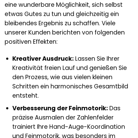
eine wunderbare Möglichkeit, sich selbst
etwas Gutes zu tun und gleichzeitig ein
bleibendes Ergebnis zu schaffen. Viele
unserer Kunden berichten von folgenden
positiven Effekten:
Kreativer Ausdruck:
Lassen Sie Ihrer
Kreativität freien Lauf und genießen Sie
den Prozess, wie aus vielen kleinen
Schritten ein harmonisches Gesamtbild
entsteht.
Verbesserung der Feinmotorik:
Das
präzise Ausmalen der Zahlenfelder
trainiert Ihre Hand-Auge-Koordination
und Feinmotorik, was besonders im