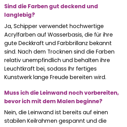
Sind die Farben gut deckend und
langlebig?
Ja, Schipper verwendet hochwertige
Acrylfarben auf Wasserbasis, die für ihre
gute Deckkraft und Farbbrillanz bekannt
sind. Nach dem Trocknen sind die Farben
relativ unempfindlich und behalten ihre
Leuchtkraft bei, sodass Ihr fertiges
Kunstwerk lange Freude bereiten wird.
Muss ich die Leinwand noch vorbereiten,
bevor ich mit dem Malen beginne?
Nein, die Leinwand ist bereits auf einen
stabilen Keilrahmen gespannt und die