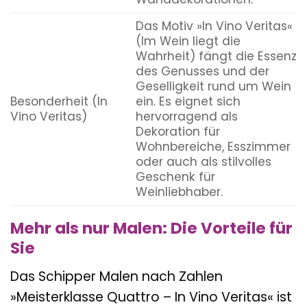
Das Motiv »In Vino Veritas«
(Im Wein liegt die
Wahrheit) fängt die Essenz
des Genusses und der
Geselligkeit rund um Wein
Besonderheit (In
ein. Es eignet sich
Vino Veritas)
hervorragend als
Dekoration für
Wohnbereiche, Esszimmer
oder auch als stilvolles
Geschenk für
Weinliebhaber.
Mehr als nur Malen: Die Vorteile für
Sie
Das Schipper Malen nach Zahlen
»Meisterklasse Quattro – In Vino Veritas« ist