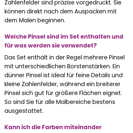
Zahlenfelder sind präzise vorgedruckt. Sie
können direkt nach dem Auspacken mit
dem Malen beginnen.
Welche Pinsel sind im Set enthalten und
für was werden sie verwendet?
Das Set enthält in der Regel mehrere Pinsel
mit unterschiedlichen Borstenstärken. Ein
dünner Pinsel ist ideal für feine Details und
kleine Zahlenfelder, während ein breiterer
Pinsel sich gut für größere Flächen eignet.
So sind Sie für alle Malbereiche bestens
ausgestattet.
Kann ich die Farben miteinander