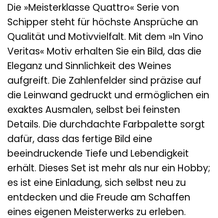
Die »Meisterklasse Quattro« Serie von
Schipper steht für höchste Ansprüche an
Qualität und Motivvielfalt. Mit dem »In Vino
Veritas« Motiv erhalten Sie ein Bild, das die
Eleganz und Sinnlichkeit des Weines
aufgreift. Die Zahlenfelder sind präzise auf
die Leinwand gedruckt und ermöglichen ein
exaktes Ausmalen, selbst bei feinsten
Details. Die durchdachte Farbpalette sorgt
dafür, dass das fertige Bild eine
beeindruckende Tiefe und Lebendigkeit
erhält. Dieses Set ist mehr als nur ein Hobby;
es ist eine Einladung, sich selbst neu zu
entdecken und die Freude am Schaffen
eines eigenen Meisterwerks zu erleben.