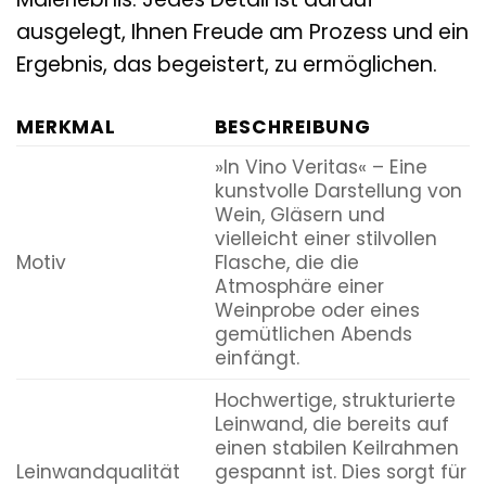
ausgelegt, Ihnen Freude am Prozess und ein
Ergebnis, das begeistert, zu ermöglichen.
MERKMAL
BESCHREIBUNG
»In Vino Veritas« – Eine
kunstvolle Darstellung von
Wein, Gläsern und
vielleicht einer stilvollen
Motiv
Flasche, die die
Atmosphäre einer
Weinprobe oder eines
gemütlichen Abends
einfängt.
Hochwertige, strukturierte
Leinwand, die bereits auf
einen stabilen Keilrahmen
Leinwandqualität
gespannt ist. Dies sorgt für