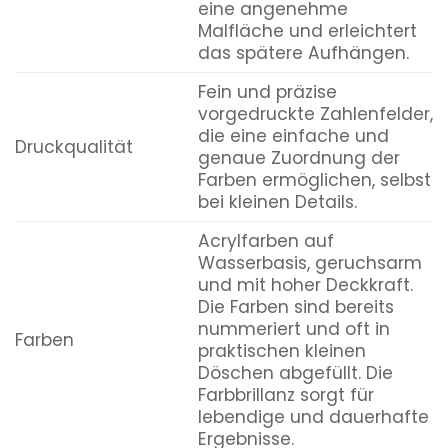
eine angenehme
Malfläche und erleichtert
das spätere Aufhängen.
Fein und präzise
vorgedruckte Zahlenfelder,
die eine einfache und
Druckqualität
genaue Zuordnung der
Farben ermöglichen, selbst
bei kleinen Details.
Acrylfarben auf
Wasserbasis, geruchsarm
und mit hoher Deckkraft.
Die Farben sind bereits
nummeriert und oft in
Farben
praktischen kleinen
Döschen abgefüllt. Die
Farbbrillanz sorgt für
lebendige und dauerhafte
Ergebnisse.