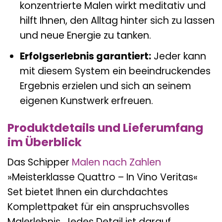
konzentrierte Malen wirkt meditativ und
hilft Ihnen, den Alltag hinter sich zu lassen
und neue Energie zu tanken.
Erfolgserlebnis garantiert:
Jeder kann
mit diesem System ein beeindruckendes
Ergebnis erzielen und sich an seinem
eigenen Kunstwerk erfreuen.
Produktdetails und Lieferumfang
im Überblick
Das Schipper
Malen nach Zahlen
»Meisterklasse Quattro – In Vino Veritas«
Set bietet Ihnen ein durchdachtes
Komplettpaket für ein anspruchsvolles
Malerlebnis. Jedes Detail ist darauf