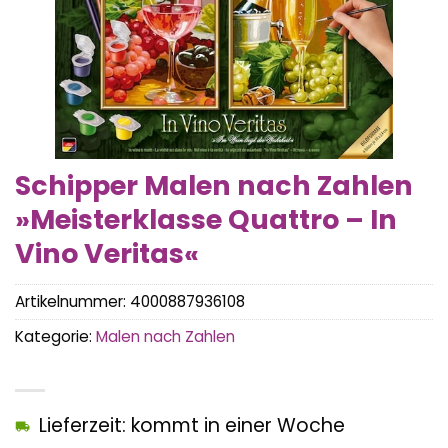
Schipper Malen nach Zahlen
»Meisterklasse Quattro – In
Vino Veritas«
Artikelnummer:
4000887936108
Kategorie:
Malen nach Zahlen
Lieferzeit: kommt in einer Woche