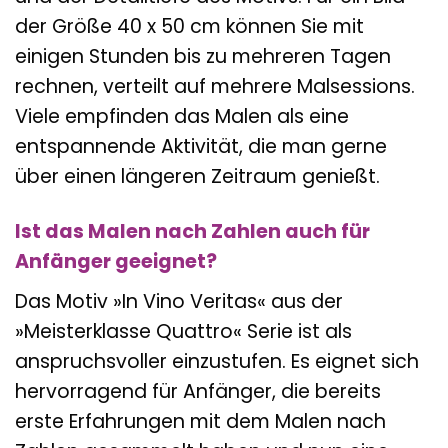
der Größe 40 x 50 cm können Sie mit
einigen Stunden bis zu mehreren Tagen
rechnen, verteilt auf mehrere Malsessions.
Viele empfinden das Malen als eine
entspannende Aktivität, die man gerne
über einen längeren Zeitraum genießt.
Ist das Malen nach Zahlen auch für
Anfänger geeignet?
Das Motiv »In Vino Veritas« aus der
»Meisterklasse Quattro« Serie ist als
anspruchsvoller einzustufen. Es eignet sich
hervorragend für Anfänger, die bereits
erste Erfahrungen mit dem Malen nach