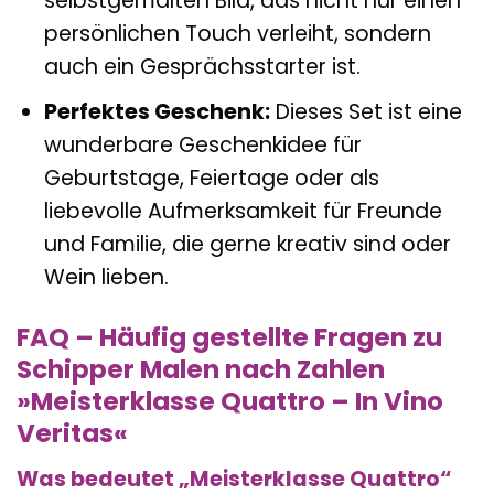
selbstgemalten Bild, das nicht nur einen
persönlichen Touch verleiht, sondern
auch ein Gesprächsstarter ist.
Perfektes Geschenk:
Dieses Set ist eine
wunderbare Geschenkidee für
Geburtstage, Feiertage oder als
liebevolle Aufmerksamkeit für Freunde
und Familie, die gerne kreativ sind oder
Wein lieben.
FAQ – Häufig gestellte Fragen zu
Schipper Malen nach Zahlen
»Meisterklasse Quattro – In Vino
Veritas«
Was bedeutet „Meisterklasse Quattro“