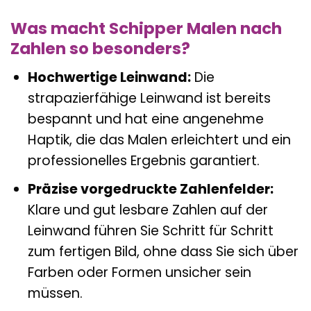
Was macht Schipper Malen nach
Zahlen so besonders?
Hochwertige Leinwand:
Die
strapazierfähige Leinwand ist bereits
bespannt und hat eine angenehme
Haptik, die das Malen erleichtert und ein
professionelles Ergebnis garantiert.
Präzise vorgedruckte Zahlenfelder:
Klare und gut lesbare Zahlen auf der
Leinwand führen Sie Schritt für Schritt
zum fertigen Bild, ohne dass Sie sich über
Farben oder Formen unsicher sein
müssen.