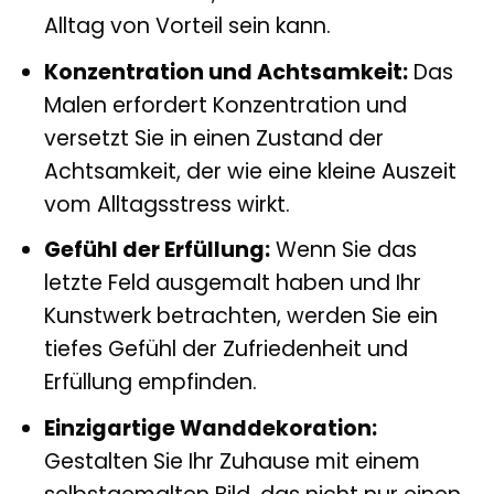
Alltag von Vorteil sein kann.
Konzentration und Achtsamkeit:
Das
Malen erfordert Konzentration und
versetzt Sie in einen Zustand der
Achtsamkeit, der wie eine kleine Auszeit
vom Alltagsstress wirkt.
Gefühl der Erfüllung:
Wenn Sie das
letzte Feld ausgemalt haben und Ihr
Kunstwerk betrachten, werden Sie ein
tiefes Gefühl der Zufriedenheit und
Erfüllung empfinden.
Einzigartige Wanddekoration:
Gestalten Sie Ihr Zuhause mit einem