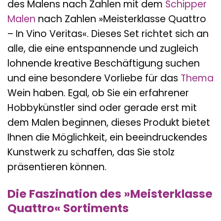
des Malens nach Zahlen mit dem
Schipper
Malen
nach Zahlen »Meisterklasse Quattro
– In Vino Veritas«. Dieses Set richtet sich an
alle, die eine entspannende und zugleich
lohnende kreative Beschäftigung suchen
und eine besondere Vorliebe für das
Thema
Wein haben. Egal, ob Sie ein erfahrener
Hobbykünstler sind oder gerade erst mit
dem Malen beginnen, dieses Produkt bietet
Ihnen die Möglichkeit, ein beeindruckendes
Kunstwerk zu schaffen, das Sie stolz
präsentieren können.
Die Faszination des »Meisterklasse
Quattro« Sortiments