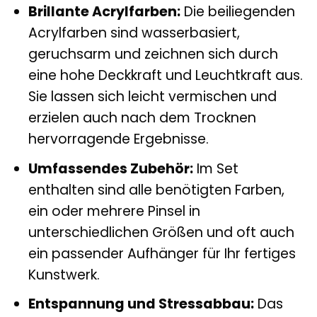
Brillante Acrylfarben:
Die beiliegenden
Acrylfarben sind wasserbasiert,
geruchsarm und zeichnen sich durch
eine hohe Deckkraft und Leuchtkraft aus.
Sie lassen sich leicht vermischen und
erzielen auch nach dem Trocknen
hervorragende Ergebnisse.
Umfassendes Zubehör:
Im Set
enthalten sind alle benötigten Farben,
ein oder mehrere Pinsel in
unterschiedlichen Größen und oft auch
ein passender Aufhänger für Ihr fertiges
Kunstwerk.
Entspannung und Stressabbau:
Das