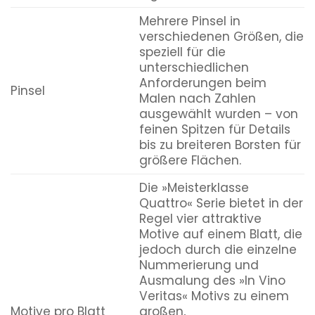
Mehrere Pinsel in
verschiedenen Größen, die
speziell für die
unterschiedlichen
Anforderungen beim
Pinsel
Malen nach Zahlen
ausgewählt wurden – von
feinen Spitzen für Details
bis zu breiteren Borsten für
größere Flächen.
Die »Meisterklasse
Quattro« Serie bietet in der
Regel vier attraktive
Motive auf einem Blatt, die
jedoch durch die einzelne
Nummerierung und
Ausmalung des »In Vino
Veritas« Motivs zu einem
Motive pro Blatt
großen,