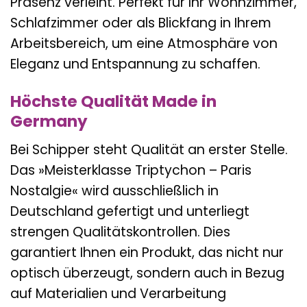
Präsenz verleiht. Perfekt für Ihr Wohnzimmer,
Schlafzimmer oder als Blickfang in Ihrem
Arbeitsbereich, um eine Atmosphäre von
Eleganz und Entspannung zu schaffen.
Höchste Qualität Made in
Germany
Bei Schipper steht Qualität an erster Stelle.
Das »Meisterklasse Triptychon – Paris
Nostalgie« wird ausschließlich in
Deutschland gefertigt und unterliegt
strengen Qualitätskontrollen. Dies
garantiert Ihnen ein Produkt, das nicht nur
optisch überzeugt, sondern auch in Bezug
auf Materialien und Verarbeitung