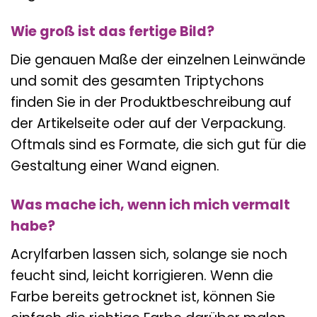
Wie groß ist das fertige Bild?
Die genauen Maße der einzelnen Leinwände
und somit des gesamten Triptychons
finden Sie in der Produktbeschreibung auf
der Artikelseite oder auf der Verpackung.
Oftmals sind es Formate, die sich gut für die
Gestaltung einer Wand eignen.
Was mache ich, wenn ich mich vermalt
habe?
Acrylfarben lassen sich, solange sie noch
feucht sind, leicht korrigieren. Wenn die
Farbe bereits getrocknet ist, können Sie