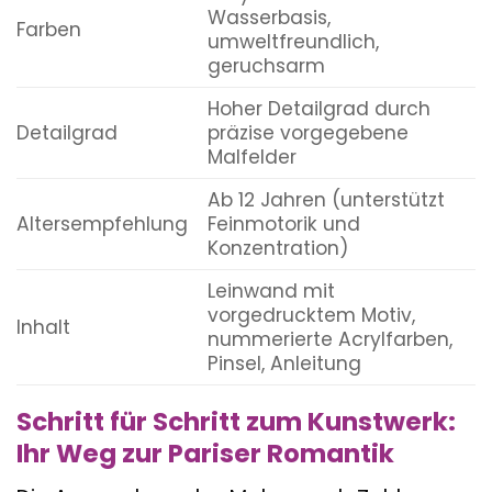
Wasserbasis,
Farben
umweltfreundlich,
geruchsarm
Hoher Detailgrad durch
Detailgrad
präzise vorgegebene
Malfelder
Ab 12 Jahren (unterstützt
Altersempfehlung
Feinmotorik und
Konzentration)
Leinwand mit
vorgedrucktem Motiv,
Inhalt
nummerierte Acrylfarben,
Pinsel, Anleitung
Schritt für Schritt zum Kunstwerk:
Ihr Weg zur Pariser Romantik