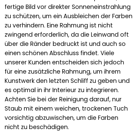
fertige Bild vor direkter Sonneneinstrahlung
zu schützen, um ein Ausbleichen der Farben
zu verhindern. Eine Rahmung ist nicht
zwingend erforderlich, da die Leinwand oft
über die Ränder bedruckt ist und auch so
einen schönen Abschluss findet. Viele
unserer Kunden entscheiden sich jedoch
für eine zusätzliche Rahmung, um ihrem
Kunstwerk den letzten Schliff zu geben und
es optimal in ihr Interieur zu integrieren.
Achten Sie bei der Reinigung darauf, nur
Staub mit einem weichen, trockenen Tuch
vorsichtig abzuwischen, um die Farben
nicht zu beschädigen.