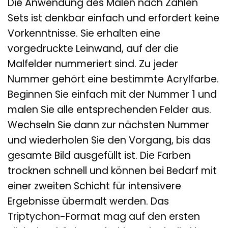
Die Anwendung des Malen nach Zahlen
Sets ist denkbar einfach und erfordert keine
Vorkenntnisse. Sie erhalten eine
vorgedruckte Leinwand, auf der die
Malfelder nummeriert sind. Zu jeder
Nummer gehört eine bestimmte Acrylfarbe.
Beginnen Sie einfach mit der Nummer 1 und
malen Sie alle entsprechenden Felder aus.
Wechseln Sie dann zur nächsten Nummer
und wiederholen Sie den Vorgang, bis das
gesamte Bild ausgefüllt ist. Die Farben
trocknen schnell und können bei Bedarf mit
einer zweiten Schicht für intensivere
Ergebnisse übermalt werden. Das
Triptychon-Format mag auf den ersten