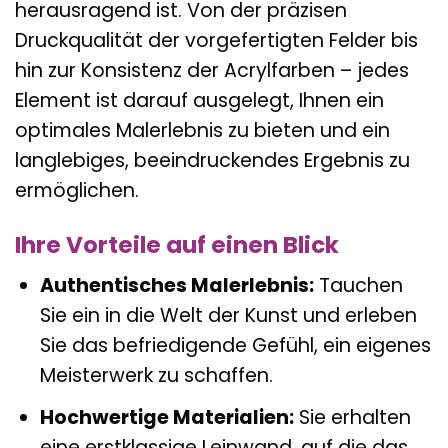
herausragend ist. Von der präzisen
Druckqualität der vorgefertigten Felder bis
hin zur Konsistenz der Acrylfarben – jedes
Element ist darauf ausgelegt, Ihnen ein
optimales Malerlebnis zu bieten und ein
langlebiges, beeindruckendes Ergebnis zu
ermöglichen.
Ihre Vorteile auf einen Blick
Authentisches Malerlebnis:
Tauchen
Sie ein in die Welt der Kunst und erleben
Sie das befriedigende Gefühl, ein eigenes
Meisterwerk zu schaffen.
Hochwertige Materialien:
Sie erhalten
eine erstklassige Leinwand, auf die das