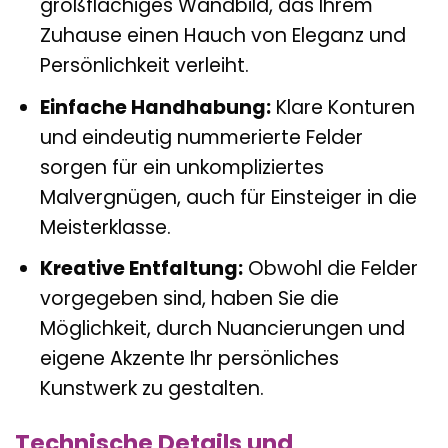
großflächiges Wandbild, das Ihrem
Zuhause einen Hauch von Eleganz und
Persönlichkeit verleiht.
Einfache Handhabung:
Klare Konturen
und eindeutig nummerierte Felder
sorgen für ein unkompliziertes
Malvergnügen, auch für Einsteiger in die
Meisterklasse.
Kreative Entfaltung:
Obwohl die Felder
vorgegeben sind, haben Sie die
Möglichkeit, durch Nuancierungen und
eigene Akzente Ihr persönliches
Kunstwerk zu gestalten.
Technische Details und