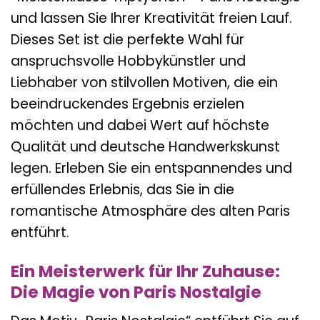
und lassen Sie Ihrer Kreativität freien Lauf.
Dieses Set ist die perfekte Wahl für
anspruchsvolle Hobbykünstler und
Liebhaber von stilvollen Motiven, die ein
beeindruckendes Ergebnis erzielen
möchten und dabei Wert auf höchste
Qualität und deutsche Handwerkskunst
legen. Erleben Sie ein entspannendes und
erfüllendes Erlebnis, das Sie in die
romantische Atmosphäre des alten Paris
entführt.
Ein Meisterwerk für Ihr Zuhause:
Die Magie von Paris Nostalgie