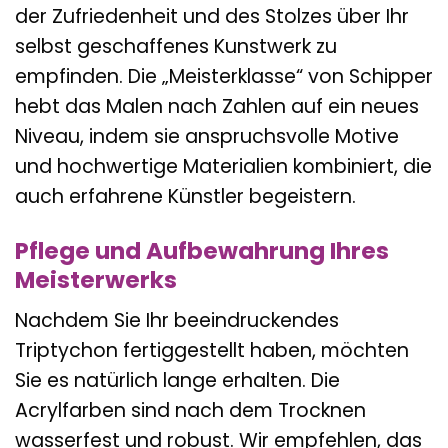
der Zufriedenheit und des Stolzes über Ihr
selbst geschaffenes Kunstwerk zu
empfinden. Die „Meisterklasse“ von Schipper
hebt das Malen nach Zahlen auf ein neues
Niveau, indem sie anspruchsvolle Motive
und hochwertige Materialien kombiniert, die
auch erfahrene Künstler begeistern.
Pflege und Aufbewahrung Ihres
Meisterwerks
Nachdem Sie Ihr beeindruckendes
Triptychon fertiggestellt haben, möchten
Sie es natürlich lange erhalten. Die
Acrylfarben sind nach dem Trocknen
wasserfest und robust. Wir empfehlen, das