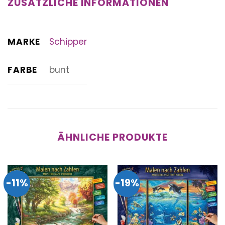
ZUSÄTZLICHE INFORMATIONEN
MARKE
Schipper
FARBE
bunt
ÄHNLICHE PRODUKTE
-11%
-19%