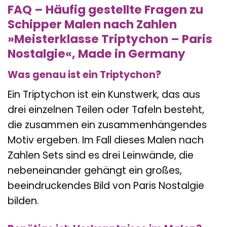
FAQ – Häufig gestellte Fragen zu
Schipper Malen nach Zahlen
»Meisterklasse Triptychon – Paris
Nostalgie«, Made in Germany
Was genau ist ein Triptychon?
Ein Triptychon ist ein Kunstwerk, das aus
drei einzelnen Teilen oder Tafeln besteht,
die zusammen ein zusammenhängendes
Motiv ergeben. Im Fall dieses Malen nach
Zahlen Sets sind es drei Leinwände, die
nebeneinander gehängt ein großes,
beeindruckendes Bild von Paris Nostalgie
bilden.