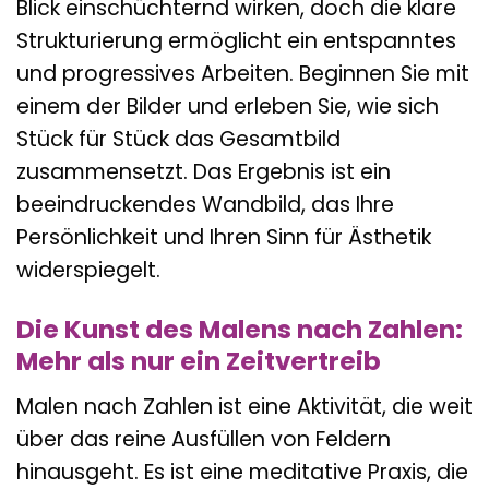
Blick einschüchternd wirken, doch die klare
Strukturierung ermöglicht ein entspanntes
und progressives Arbeiten. Beginnen Sie mit
einem der Bilder und erleben Sie, wie sich
Stück für Stück das Gesamtbild
zusammensetzt. Das Ergebnis ist ein
beeindruckendes Wandbild, das Ihre
Persönlichkeit und Ihren Sinn für Ästhetik
widerspiegelt.
Die Kunst des Malens nach Zahlen:
Mehr als nur ein Zeitvertreib
Malen nach Zahlen ist eine Aktivität, die weit
über das reine Ausfüllen von Feldern
hinausgeht. Es ist eine meditative Praxis, die