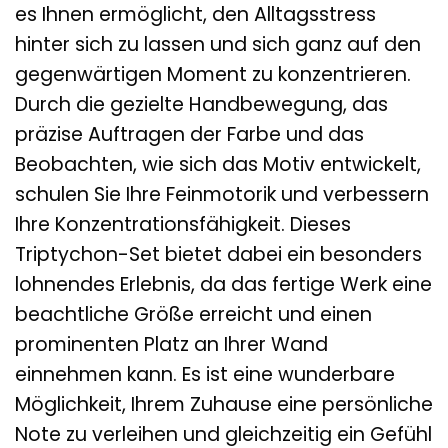
es Ihnen ermöglicht, den Alltagsstress
hinter sich zu lassen und sich ganz auf den
gegenwärtigen Moment zu konzentrieren.
Durch die gezielte Handbewegung, das
präzise Auftragen der Farbe und das
Beobachten, wie sich das Motiv entwickelt,
schulen Sie Ihre Feinmotorik und verbessern
Ihre Konzentrationsfähigkeit. Dieses
Triptychon-Set bietet dabei ein besonders
lohnendes Erlebnis, da das fertige Werk eine
beachtliche Größe erreicht und einen
prominenten Platz an Ihrer Wand
einnehmen kann. Es ist eine wunderbare
Möglichkeit, Ihrem Zuhause eine persönliche
Note zu verleihen und gleichzeitig ein Gefühl