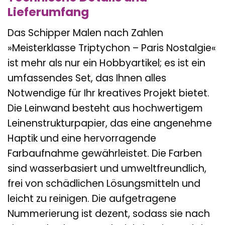
Lieferumfang
Das Schipper Malen nach Zahlen
»Meisterklasse Triptychon – Paris Nostalgie«
ist mehr als nur ein Hobbyartikel; es ist ein
umfassendes Set, das Ihnen alles
Notwendige für Ihr kreatives Projekt bietet.
Die Leinwand besteht aus hochwertigem
Leinenstrukturpapier, das eine angenehme
Haptik und eine hervorragende
Farbaufnahme gewährleistet. Die Farben
sind wasserbasiert und umweltfreundlich,
frei von schädlichen Lösungsmitteln und
leicht zu reinigen. Die aufgetragene
Nummerierung ist dezent, sodass sie nach