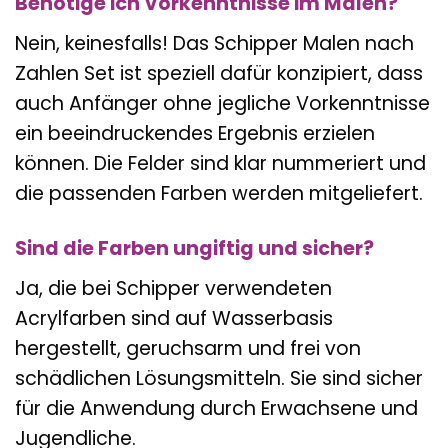
Benötige ich Vorkenntnisse im Malen?
Nein, keinesfalls! Das Schipper Malen nach
Zahlen Set ist speziell dafür konzipiert, dass
auch Anfänger ohne jegliche Vorkenntnisse
ein beeindruckendes Ergebnis erzielen
können. Die Felder sind klar nummeriert und
die passenden Farben werden mitgeliefert.
Sind die Farben ungiftig und sicher?
Ja, die bei Schipper verwendeten
Acrylfarben sind auf Wasserbasis
hergestellt, geruchsarm und frei von
schädlichen Lösungsmitteln. Sie sind sicher
für die Anwendung durch Erwachsene und
Jugendliche.