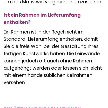
um das Motiv wie vorgesehen umzusetzen.
Ist ein Rahmen im Lieferumfang
enthalten?
Ein Rahmen ist in der Regel nicht im
Standard-Lieferumfang enthalten, damit
Sie die freie Wahl bei der Gestaltung Ihres
fertigen Kunstwerks haben. Die Leinwände
können jedoch oft auch ohne Rahmen
aufgehängt werden oder lassen sich leicht
mit einem handelsüblichen Keilrahmen
versehen.