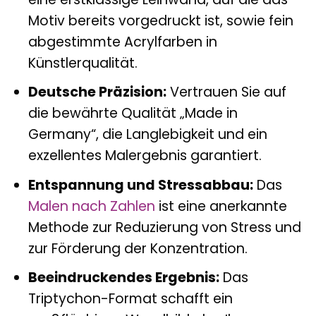
Motiv bereits vorgedruckt ist, sowie fein
abgestimmte Acrylfarben in
Künstlerqualität.
Deutsche Präzision:
Vertrauen Sie auf
die bewährte Qualität „Made in
Germany“, die Langlebigkeit und ein
exzellentes Malergebnis garantiert.
Entspannung und Stressabbau:
Das
Malen nach Zahlen
ist eine anerkannte
Methode zur Reduzierung von Stress und
zur Förderung der Konzentration.
Beeindruckendes Ergebnis:
Das
Triptychon-Format schafft ein