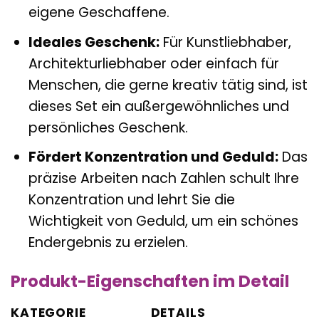
eigene Geschaffene.
Ideales Geschenk:
Für Kunstliebhaber,
Architekturliebhaber oder einfach für
Menschen, die gerne kreativ tätig sind, ist
dieses Set ein außergewöhnliches und
persönliches Geschenk.
Fördert Konzentration und Geduld:
Das
präzise Arbeiten nach Zahlen schult Ihre
Konzentration und lehrt Sie die
Wichtigkeit von Geduld, um ein schönes
Endergebnis zu erzielen.
Produkt-Eigenschaften im Detail
KATEGORIE
DETAILS