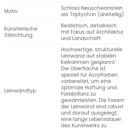
Schloss Neuschwanstein
Motiv
als Triptychon (dreiteilig)
Realistisch, detailreich
Künstlerische
mit Fokus auf Architektur
Stilrichtung
und Landschaft
Hochwertige, strukturelle
Leinwand auf stabilen
Keilrahmen gespannt.
Die Oberfläche ist
speziell für Acrylfarben
vorbereitet, um eine
optimale Haftung und
Leinwandtyp
Farbbrillanz zu
gewährleisten. Die Fasern
der Leinwand sind robust
und darauf ausgelegt,
eine lange Lebensdauer
des Kunstwerks zu