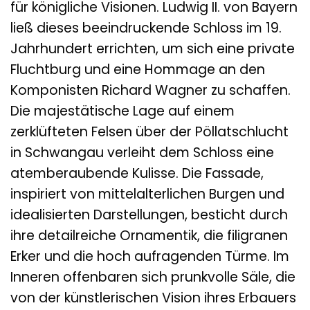
für königliche Visionen. Ludwig II. von Bayern
ließ dieses beeindruckende Schloss im 19.
Jahrhundert errichten, um sich eine private
Fluchtburg und eine Hommage an den
Komponisten Richard Wagner zu schaffen.
Die majestätische Lage auf einem
zerklüfteten Felsen über der Pöllatschlucht
in Schwangau verleiht dem Schloss eine
atemberaubende Kulisse. Die Fassade,
inspiriert von mittelalterlichen Burgen und
idealisierten Darstellungen, besticht durch
ihre detailreiche Ornamentik, die filigranen
Erker und die hoch aufragenden Türme. Im
Inneren offenbaren sich prunkvolle Säle, die
von der künstlerischen Vision ihres Erbauers