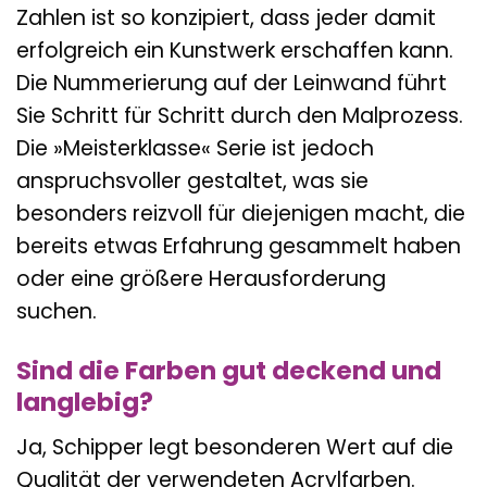
Zahlen ist so konzipiert, dass jeder damit
erfolgreich ein Kunstwerk erschaffen kann.
Die Nummerierung auf der Leinwand führt
Sie Schritt für Schritt durch den Malprozess.
Die »Meisterklasse« Serie ist jedoch
anspruchsvoller gestaltet, was sie
besonders reizvoll für diejenigen macht, die
bereits etwas Erfahrung gesammelt haben
oder eine größere Herausforderung
suchen.
Sind die Farben gut deckend und
langlebig?
Ja, Schipper legt besonderen Wert auf die
Qualität der verwendeten Acrylfarben.