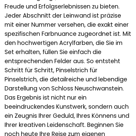
Freude und Erfolgserlebnissen zu bieten.
Jeder Abschnitt der Leinwand ist präzise
mit einer Nummer versehen, die exakt einer
spezifischen Farbnuance zugeordnet ist. Mit
den hochwertigen Acrylfarben, die Sie im
Set erhalten, füllen Sie einfach die
entsprechenden Felder aus. So entsteht
Schritt für Schritt, Pinselstrich für
Pinselstrich, die detailreiche und lebendige
Darstellung von Schloss Neuschwanstein.
Das Ergebnis ist nicht nur ein
beeindruckendes Kunstwerk, sondern auch
ein Zeugnis Ihrer Geduld, Ihres Könnens und
Ihrer kreativen Leidenschaft. Beginnen Sie
noch heute Ihre Reise zum eigenen