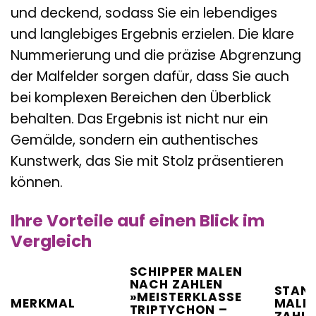
und deckend, sodass Sie ein lebendiges
und langlebiges Ergebnis erzielen. Die klare
Nummerierung und die präzise Abgrenzung
der Malfelder sorgen dafür, dass Sie auch
bei komplexen Bereichen den Überblick
behalten. Das Ergebnis ist nicht nur ein
Gemälde, sondern ein authentisches
Kunstwerk, das Sie mit Stolz präsentieren
können.
Ihre Vorteile auf einen Blick im
Vergleich
SCHIPPER MALEN
NACH ZAHLEN
STAN
»MEISTERKLASSE
MERKMAL
MALE
TRIPTYCHON –