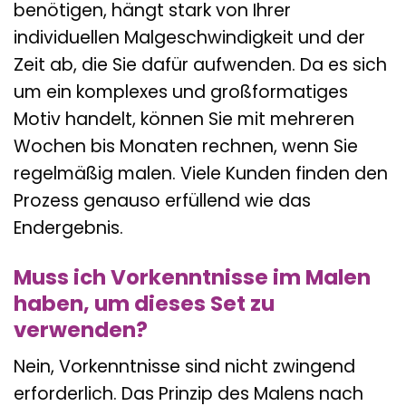
benötigen, hängt stark von Ihrer
individuellen Malgeschwindigkeit und der
Zeit ab, die Sie dafür aufwenden. Da es sich
um ein komplexes und großformatiges
Motiv handelt, können Sie mit mehreren
Wochen bis Monaten rechnen, wenn Sie
regelmäßig malen. Viele Kunden finden den
Prozess genauso erfüllend wie das
Endergebnis.
Muss ich Vorkenntnisse im Malen
haben, um dieses Set zu
verwenden?
Nein, Vorkenntnisse sind nicht zwingend
erforderlich. Das Prinzip des Malens nach