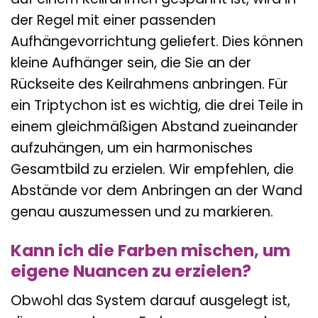
der Regel mit einer passenden
Aufhängevorrichtung geliefert. Dies können
kleine Aufhänger sein, die Sie an der
Rückseite des Keilrahmens anbringen. Für
ein Triptychon ist es wichtig, die drei Teile in
einem gleichmäßigen Abstand zueinander
aufzuhängen, um ein harmonisches
Gesamtbild zu erzielen. Wir empfehlen, die
Abstände vor dem Anbringen an der Wand
genau auszumessen und zu markieren.
Kann ich die Farben mischen, um
eigene Nuancen zu erzielen?
Obwohl das System darauf ausgelegt ist,