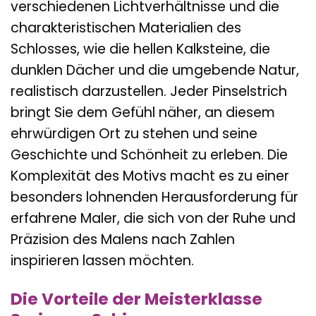
verschiedenen Lichtverhältnisse und die
charakteristischen Materialien des
Schlosses, wie die hellen Kalksteine, die
dunklen Dächer und die umgebende Natur,
realistisch darzustellen. Jeder Pinselstrich
bringt Sie dem Gefühl näher, an diesem
ehrwürdigen Ort zu stehen und seine
Geschichte und Schönheit zu erleben. Die
Komplexität des Motivs macht es zu einer
besonders lohnenden Herausforderung für
erfahrene Maler, die sich von der Ruhe und
Präzision des Malens nach Zahlen
inspirieren lassen möchten.
Die Vorteile der Meisterklasse