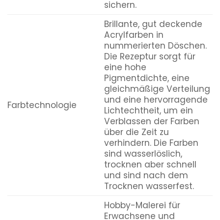
sichern.
Brillante, gut deckende
Acrylfarben in
nummerierten Döschen.
Die Rezeptur sorgt für
eine hohe
Pigmentdichte, eine
gleichmäßige Verteilung
und eine hervorragende
Farbtechnologie
Lichtechtheit, um ein
Verblassen der Farben
über die Zeit zu
verhindern. Die Farben
sind wasserlöslich,
trocknen aber schnell
und sind nach dem
Trocknen wasserfest.
Hobby-Malerei für
Erwachsene und