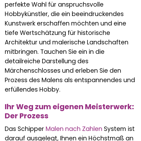
perfekte Wahl für anspruchsvolle
Hobbykünstler, die ein beeindruckendes
Kunstwerk erschaffen möchten und eine
tiefe Wertschätzung für historische
Architektur und malerische Landschaften
mitbringen. Tauchen Sie ein in die
detailreiche Darstellung des
Märchenschlosses und erleben Sie den
Prozess des Malens als entspannendes und
erfüllendes Hobby.
Ihr Weg zum eigenen Meisterwerk:
Der Prozess
Das Schipper
Malen nach Zahlen
System ist
darauf ausgelegt, Ihnen ein Höchstmaß an