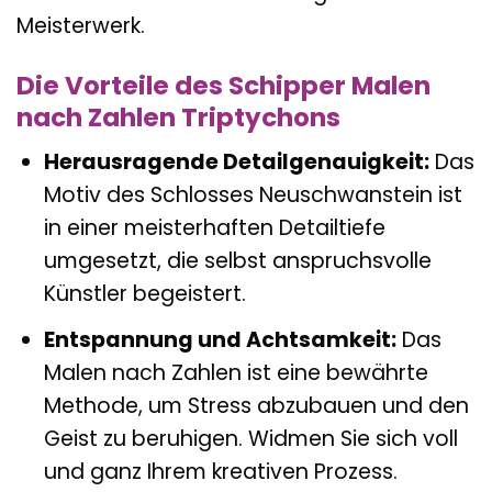
Meisterwerk.
Die Vorteile des Schipper Malen
nach Zahlen Triptychons
Herausragende Detailgenauigkeit:
Das
Motiv des Schlosses Neuschwanstein ist
in einer meisterhaften Detailtiefe
umgesetzt, die selbst anspruchsvolle
Künstler begeistert.
Entspannung und Achtsamkeit:
Das
Malen nach Zahlen ist eine bewährte
Methode, um Stress abzubauen und den
Geist zu beruhigen. Widmen Sie sich voll
und ganz Ihrem kreativen Prozess.