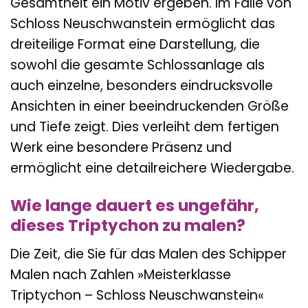
Gesamtheit ein Motiv ergeben. Im Falle von
Schloss Neuschwanstein ermöglicht das
dreiteilige Format eine Darstellung, die
sowohl die gesamte Schlossanlage als
auch einzelne, besonders eindrucksvolle
Ansichten in einer beeindruckenden Größe
und Tiefe zeigt. Dies verleiht dem fertigen
Werk eine besondere Präsenz und
ermöglicht eine detailreichere Wiedergabe.
Wie lange dauert es ungefähr,
dieses Triptychon zu malen?
Die Zeit, die Sie für das Malen des Schipper
Malen nach Zahlen »Meisterklasse
Triptychon – Schloss Neuschwanstein«