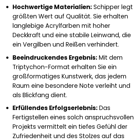
Hochwertige Materialien:
Schipper legt
größten Wert auf Qualität. Sie erhalten
langlebige Acrylfarben mit hoher
Deckkraft und eine stabile Leinwand, die
ein Vergilben und Reißen verhindert.
Beeindruckendes Ergebnis:
Mit dem
Triptychon-Format erhalten Sie ein
großformatiges Kunstwerk, das jedem
Raum eine besondere Note verleiht und
als Blickfang dient.
Erfüllendes Erfolgserlebnis:
Das
Fertigstellen eines solch anspruchsvollen
Projekts vermittelt ein tiefes Gefühl der
Zufriedenheit und des Stolzes auf das