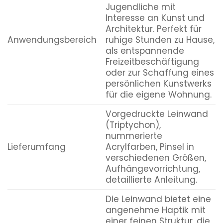
Jugendliche mit
Interesse an Kunst und
Architektur. Perfekt für
Anwendungsbereich
ruhige Stunden zu Hause,
als entspannende
Freizeitbeschäftigung
oder zur Schaffung eines
persönlichen Kunstwerks
für die eigene Wohnung.
Vorgedruckte Leinwand
(Triptychon),
nummerierte
Lieferumfang
Acrylfarben, Pinsel in
verschiedenen Größen,
Aufhängevorrichtung,
detaillierte Anleitung.
Die Leinwand bietet eine
angenehme Haptik mit
einer feinen Struktur, die