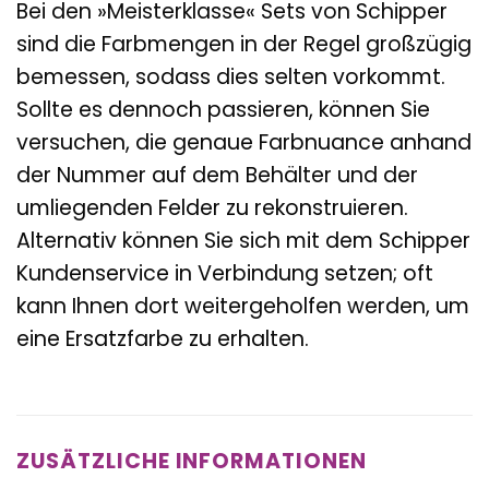
Bei den »Meisterklasse« Sets von Schipper
sind die Farbmengen in der Regel großzügig
bemessen, sodass dies selten vorkommt.
Sollte es dennoch passieren, können Sie
versuchen, die genaue Farbnuance anhand
der Nummer auf dem Behälter und der
umliegenden Felder zu rekonstruieren.
Alternativ können Sie sich mit dem Schipper
Kundenservice in Verbindung setzen; oft
kann Ihnen dort weitergeholfen werden, um
eine Ersatzfarbe zu erhalten.
ZUSÄTZLICHE INFORMATIONEN