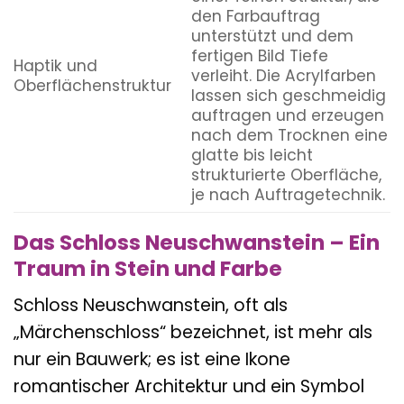
den Farbauftrag
unterstützt und dem
fertigen Bild Tiefe
Haptik und
verleiht. Die Acrylfarben
Oberflächenstruktur
lassen sich geschmeidig
auftragen und erzeugen
nach dem Trocknen eine
glatte bis leicht
strukturierte Oberfläche,
je nach Auftragetechnik.
Das Schloss Neuschwanstein – Ein
Traum in Stein und Farbe
Schloss Neuschwanstein, oft als
„Märchenschloss“ bezeichnet, ist mehr als
nur ein Bauwerk; es ist eine Ikone
romantischer Architektur und ein Symbol