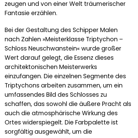
zeugen und von einer Welt träumerischer
Fantasie erzählen.
Bei der Gestaltung des Schipper Malen
nach Zahlen »Meisterklasse Triptychon –
Schloss Neuschwanstein« wurde großer
Wert darauf gelegt, die Essenz dieses
architektonischen Meisterwerks
einzufangen. Die einzelnen Segmente des
Triptychons arbeiten zusammen, um ein
umfassendes Bild des Schlosses zu
schaffen, das sowohl die äußere Pracht als
auch die atmosphärische Wirkung des
Ortes widerspiegelt. Die Farbpalette ist
sorgfältig ausgewählt, um die