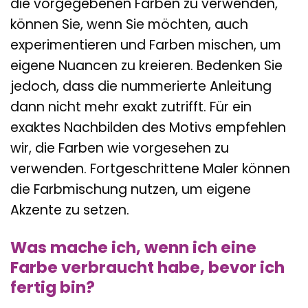
die vorgegebenen Farben zu verwenden,
können Sie, wenn Sie möchten, auch
experimentieren und Farben mischen, um
eigene Nuancen zu kreieren. Bedenken Sie
jedoch, dass die nummerierte Anleitung
dann nicht mehr exakt zutrifft. Für ein
exaktes Nachbilden des Motivs empfehlen
wir, die Farben wie vorgesehen zu
verwenden. Fortgeschrittene Maler können
die Farbmischung nutzen, um eigene
Akzente zu setzen.
Was mache ich, wenn ich eine
Farbe verbraucht habe, bevor ich
fertig bin?