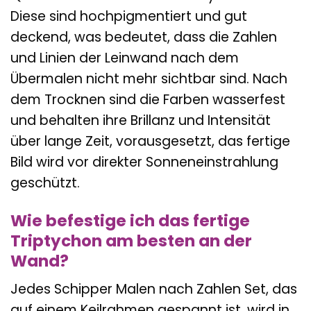
Diese sind hochpigmentiert und gut
deckend, was bedeutet, dass die Zahlen
und Linien der Leinwand nach dem
Übermalen nicht mehr sichtbar sind. Nach
dem Trocknen sind die Farben wasserfest
und behalten ihre Brillanz und Intensität
über lange Zeit, vorausgesetzt, das fertige
Bild wird vor direkter Sonneneinstrahlung
geschützt.
Wie befestige ich das fertige
Triptychon am besten an der
Wand?
Jedes Schipper Malen nach Zahlen Set, das
auf einem Keilrahmen gespannt ist, wird in