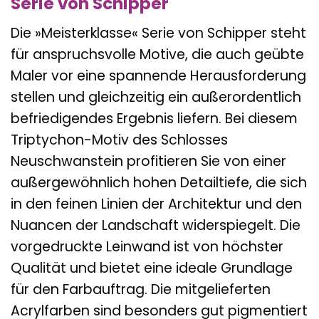
Serie von Schipper
Die »Meisterklasse« Serie von Schipper steht
für anspruchsvolle Motive, die auch geübte
Maler vor eine spannende Herausforderung
stellen und gleichzeitig ein außerordentlich
befriedigendes Ergebnis liefern. Bei diesem
Triptychon-Motiv des Schlosses
Neuschwanstein profitieren Sie von einer
außergewöhnlich hohen Detailtiefe, die sich
in den feinen Linien der Architektur und den
Nuancen der Landschaft widerspiegelt. Die
vorgedruckte Leinwand ist von höchster
Qualität und bietet eine ideale Grundlage
für den Farbauftrag. Die mitgelieferten
Acrylfarben sind besonders gut pigmentiert