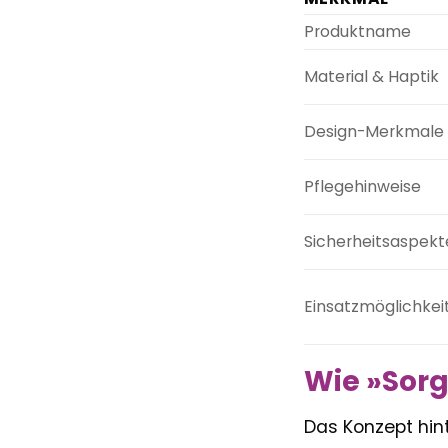
Produktname
Material & Haptik
Design-Merkmale
Pflegehinweise
Sicherheitsaspekt
Einsatzmöglichkei
Wie »Sorg
Das Konzept hint