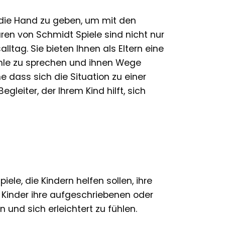
an die Hand zu geben, um mit den
en von Schmidt Spiele sind nicht nur
ltag. Sie bieten Ihnen als Eltern eine
fühle zu sprechen und ihnen Wege
dass sich die Situation zu einer
gleiter, der Ihrem Kind hilft, sich
ele, die Kindern helfen sollen, ihre
 Kinder ihre aufgeschriebenen oder
nd sich erleichtert zu fühlen.