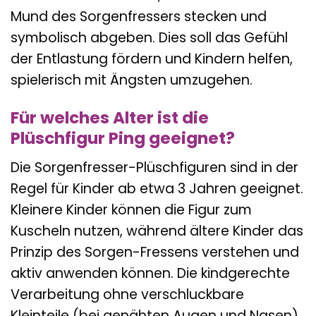
Mund des Sorgenfressers stecken und
symbolisch abgeben. Dies soll das Gefühl
der Entlastung fördern und Kindern helfen,
spielerisch mit Ängsten umzugehen.
Für welches Alter ist die
Plüschfigur Ping geeignet?
Die Sorgenfresser-Plüschfiguren sind in der
Regel für Kinder ab etwa 3 Jahren geeignet.
Kleinere Kinder können die Figur zum
Kuscheln nutzen, während ältere Kinder das
Prinzip des Sorgen-Fressens verstehen und
aktiv anwenden können. Die kindgerechte
Verarbeitung ohne verschluckbare
Kleinteile (bei genähten Augen und Nasen)