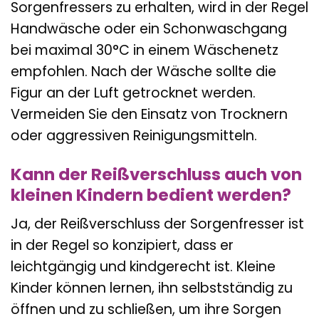
Sorgenfressers zu erhalten, wird in der Regel
Handwäsche oder ein Schonwaschgang
bei maximal 30°C in einem Wäschenetz
empfohlen. Nach der Wäsche sollte die
Figur an der Luft getrocknet werden.
Vermeiden Sie den Einsatz von Trocknern
oder aggressiven Reinigungsmitteln.
Kann der Reißverschluss auch von
kleinen Kindern bedient werden?
Ja, der Reißverschluss der Sorgenfresser ist
in der Regel so konzipiert, dass er
leichtgängig und kindgerecht ist. Kleine
Kinder können lernen, ihn selbstständig zu
öffnen und zu schließen, um ihre Sorgen