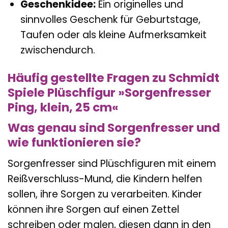
Geschenkidee:
Ein originelles und
sinnvolles Geschenk für Geburtstage,
Taufen oder als kleine Aufmerksamkeit
zwischendurch.
Häufig gestellte Fragen zu Schmidt
Spiele Plüschfigur »Sorgenfresser
Ping, klein, 25 cm«
Was genau sind Sorgenfresser und
wie funktionieren sie?
Sorgenfresser sind Plüschfiguren mit einem
Reißverschluss-Mund, die Kindern helfen
sollen, ihre Sorgen zu verarbeiten. Kinder
können ihre Sorgen auf einen Zettel
schreiben oder malen, diesen dann in den