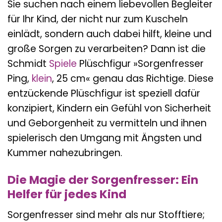
Sie suchen nach einem liebevollen Begleiter
für Ihr Kind, der nicht nur zum Kuscheln
einlädt, sondern auch dabei hilft, kleine und
große Sorgen zu verarbeiten? Dann ist die
Schmidt
Spiele
Plüschfigur »Sorgenfresser
Ping,
klein
, 25 cm« genau das Richtige. Diese
entzückende Plüschfigur ist speziell dafür
konzipiert, Kindern ein Gefühl von Sicherheit
und Geborgenheit zu vermitteln und ihnen
spielerisch den Umgang mit Ängsten und
Kummer nahezubringen.
Die Magie der Sorgenfresser: Ein
Helfer für jedes Kind
Sorgenfresser sind mehr als nur Stofftiere;