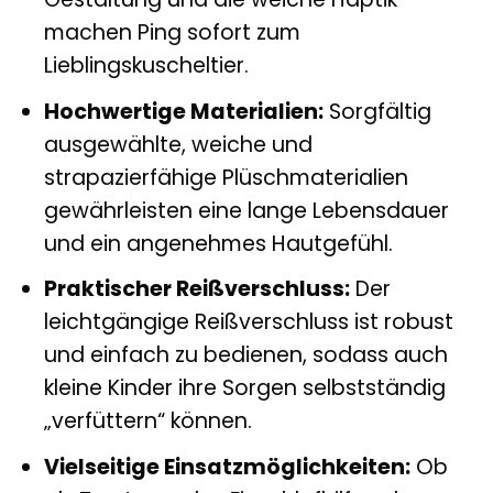
machen Ping sofort zum
Lieblingskuscheltier.
Hochwertige Materialien:
Sorgfältig
ausgewählte, weiche und
strapazierfähige Plüschmaterialien
gewährleisten eine lange Lebensdauer
und ein angenehmes Hautgefühl.
Praktischer Reißverschluss:
Der
leichtgängige Reißverschluss ist robust
und einfach zu bedienen, sodass auch
kleine Kinder ihre Sorgen selbstständig
„verfüttern“ können.
Vielseitige Einsatzmöglichkeiten:
Ob