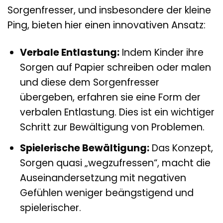
Sorgenfresser, und insbesondere der kleine
Ping, bieten hier einen innovativen Ansatz:
Verbale Entlastung:
Indem Kinder ihre
Sorgen auf Papier schreiben oder malen
und diese dem Sorgenfresser
übergeben, erfahren sie eine Form der
verbalen Entlastung. Dies ist ein wichtiger
Schritt zur Bewältigung von Problemen.
Spielerische Bewältigung:
Das Konzept,
Sorgen quasi „wegzufressen“, macht die
Auseinandersetzung mit negativen
Gefühlen weniger beängstigend und
spielerischer.