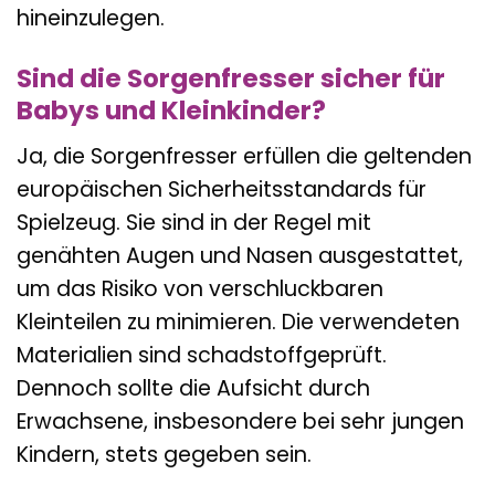
hineinzulegen.
Sind die Sorgenfresser sicher für
Babys und Kleinkinder?
Ja, die Sorgenfresser erfüllen die geltenden
europäischen Sicherheitsstandards für
Spielzeug. Sie sind in der Regel mit
genähten Augen und Nasen ausgestattet,
um das Risiko von verschluckbaren
Kleinteilen zu minimieren. Die verwendeten
Materialien sind schadstoffgeprüft.
Dennoch sollte die Aufsicht durch
Erwachsene, insbesondere bei sehr jungen
Kindern, stets gegeben sein.