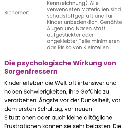
Kennzeichnung). Alle
verwendeten Materialien sind
Sicherheit
schadstoffgeprüft und für
Kinder unbedenklich. Genähte
Augen und Nasen statt
aufgestickter oder
angeklebter Teile minimieren
das Risiko von Kleinteilen.
Die psychologische Wirkung von
Sorgenfressern
Kinder erleben die Welt oft intensiver und
haben Schwierigkeiten, ihre Gefühle zu
verarbeiten. Ängste vor der Dunkelheit, vor
dem ersten Schultag, vor neuen
Situationen oder auch kleine alltägliche
Frustrationen können sie sehr belasten. Die