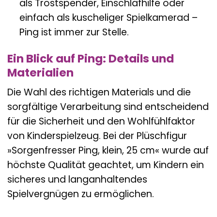
als Trostspender, Einschlafhilfe oder
einfach als kuscheliger Spielkamerad –
Ping ist immer zur Stelle.
Ein Blick auf Ping: Details und
Materialien
Die Wahl des richtigen Materials und die
sorgfältige Verarbeitung sind entscheidend
für die Sicherheit und den Wohlfühlfaktor
von Kinderspielzeug. Bei der Plüschfigur
»Sorgenfresser Ping, klein, 25 cm« wurde auf
höchste Qualität geachtet, um Kindern ein
sicheres und langanhaltendes
Spielvergnügen zu ermöglichen.