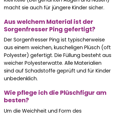
macht sie auch für jüngere Kinder sicher.
Aus welchem Material ist der
Sorgenfresser Ping gefertigt?
Der Sorgenfresser Ping ist typischerweise
aus einem weichen, kuscheligen Plüsch (oft
Polyester) gefertigt. Die Füllung besteht aus
weicher Polyesterwatte. Alle Materialien
sind auf Schadstoffe geprüft und für Kinder
unbedenklich.
Wie pflege ich die Plüschfigur am
besten?
Um die Weichheit und Form des