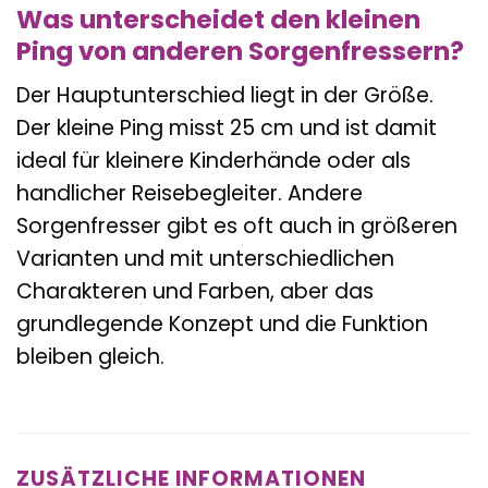
Was unterscheidet den kleinen
Ping von anderen Sorgenfressern?
Der Hauptunterschied liegt in der Größe.
Der kleine Ping misst 25 cm und ist damit
ideal für kleinere Kinderhände oder als
handlicher Reisebegleiter. Andere
Sorgenfresser gibt es oft auch in größeren
Varianten und mit unterschiedlichen
Charakteren und Farben, aber das
grundlegende Konzept und die Funktion
bleiben gleich.
ZUSÄTZLICHE INFORMATIONEN