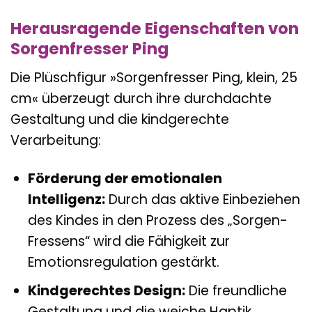
Herausragende Eigenschaften von
Sorgenfresser Ping
Die Plüschfigur »Sorgenfresser Ping, klein, 25
cm« überzeugt durch ihre durchdachte
Gestaltung und die kindgerechte
Verarbeitung:
Förderung der emotionalen
Intelligenz:
Durch das aktive Einbeziehen
des Kindes in den Prozess des „Sorgen-
Fressens“ wird die Fähigkeit zur
Emotionsregulation gestärkt.
Kindgerechtes Design:
Die freundliche
Gestaltung und die weiche Haptik