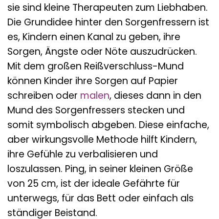
sie sind kleine Therapeuten zum Liebhaben.
Die Grundidee hinter den Sorgenfressern ist
es, Kindern einen Kanal zu geben, ihre
Sorgen, Ängste oder Nöte auszudrücken.
Mit dem großen Reißverschluss-Mund
können Kinder ihre Sorgen auf Papier
schreiben oder
malen
, dieses dann in den
Mund des Sorgenfressers stecken und
somit symbolisch abgeben. Diese einfache,
aber wirkungsvolle Methode hilft Kindern,
ihre Gefühle zu verbalisieren und
loszulassen. Ping, in seiner kleinen Größe
von 25 cm, ist der ideale Gefährte für
unterwegs, für das Bett oder einfach als
ständiger Beistand.