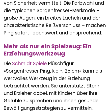
von Sicherheit vermittelt. Die Farbwahl und
die typischen Sorgenfresser-Merkmale –
große Augen, ein breites Lächeln und der
charakteristische Reißverschluss – machen
Ping sofort liebenswert und ansprechend.
Mehr als nur ein Spielzeug: Ein
Erziehungswerkzeug
Die
Schmidt Spiele
Plüschfigur
»Sorgenfresser Ping, klein, 25 cm« kann als
wertvolles Werkzeug in der Erziehung
betrachtet werden. Sie unterstützt Eltern
und Erzieher dabei, mit Kindern über ihre
Gefühle zu sprechen und ihnen gesunde
Bewältigungsstrategien zu vermitteln.