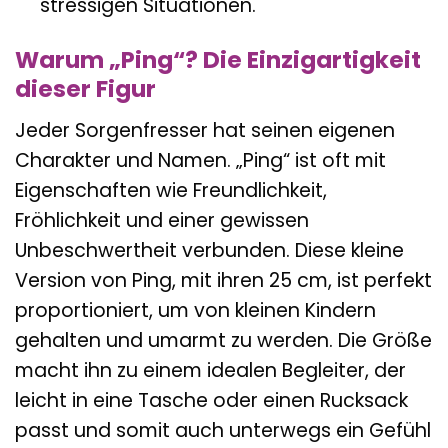
stressigen Situationen.
Warum „Ping“? Die Einzigartigkeit
dieser Figur
Jeder Sorgenfresser hat seinen eigenen
Charakter und Namen. „Ping“ ist oft mit
Eigenschaften wie Freundlichkeit,
Fröhlichkeit und einer gewissen
Unbeschwertheit verbunden. Diese kleine
Version von Ping, mit ihren 25 cm, ist perfekt
proportioniert, um von kleinen Kindern
gehalten und umarmt zu werden. Die Größe
macht ihn zu einem idealen Begleiter, der
leicht in eine Tasche oder einen Rucksack
passt und somit auch unterwegs ein Gefühl