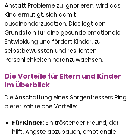
Anstatt Probleme zu ignorieren, wird das
Kind ermutigt, sich damit
auseinanderzusetzen. Dies legt den
Grundstein für eine gesunde emotionale
Entwicklung und fördert Kinder, zu
selbstbewussten und resilienten
Persönlichkeiten heranzuwachsen.
Die Vorteile für Eltern und Kinder
im Überblick
Die Anschaffung eines Sorgenfressers Ping
bietet zahlreiche Vorteile:
Für Kinder:
Ein tröstender Freund, der
hilft, Ängste abzubauen, emotionale