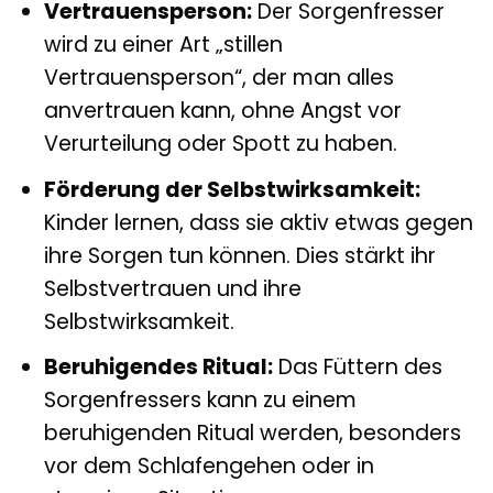
Vertrauensperson:
Der Sorgenfresser
wird zu einer Art „stillen
Vertrauensperson“, der man alles
anvertrauen kann, ohne Angst vor
Verurteilung oder Spott zu haben.
Förderung der Selbstwirksamkeit:
Kinder lernen, dass sie aktiv etwas gegen
ihre Sorgen tun können. Dies stärkt ihr
Selbstvertrauen und ihre
Selbstwirksamkeit.
Beruhigendes Ritual:
Das Füttern des
Sorgenfressers kann zu einem
beruhigenden Ritual werden, besonders
vor dem Schlafengehen oder in