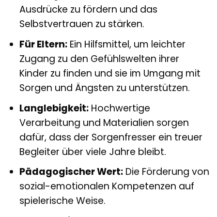
Ausdrücke zu fördern und das
Selbstvertrauen zu stärken.
Für Eltern:
Ein Hilfsmittel, um leichter
Zugang zu den Gefühlswelten ihrer
Kinder zu finden und sie im Umgang mit
Sorgen und Ängsten zu unterstützen.
Langlebigkeit:
Hochwertige
Verarbeitung und Materialien sorgen
dafür, dass der Sorgenfresser ein treuer
Begleiter über viele Jahre bleibt.
Pädagogischer Wert:
Die Förderung von
sozial-emotionalen Kompetenzen auf
spielerische Weise.