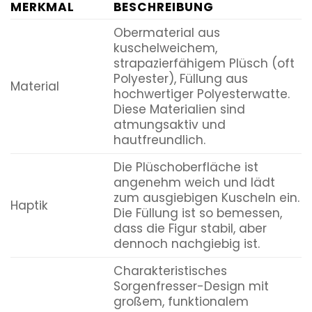
MERKMAL
BESCHREIBUNG
Obermaterial aus
kuschelweichem,
strapazierfähigem Plüsch (oft
Polyester), Füllung aus
Material
hochwertiger Polyesterwatte.
Diese Materialien sind
atmungsaktiv und
hautfreundlich.
Die Plüschoberfläche ist
angenehm weich und lädt
zum ausgiebigen Kuscheln ein.
Haptik
Die Füllung ist so bemessen,
dass die Figur stabil, aber
dennoch nachgiebig ist.
Charakteristisches
Sorgenfresser-Design mit
großem, funktionalem