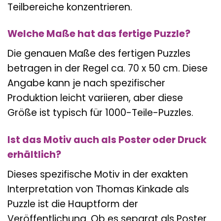
Teilbereiche konzentrieren.
Welche Maße hat das fertige Puzzle?
Die genauen Maße des fertigen Puzzles
betragen in der Regel ca. 70 x 50 cm. Diese
Angabe kann je nach spezifischer
Produktion leicht variieren, aber diese
Größe ist typisch für 1000-Teile-Puzzles.
Ist das Motiv auch als Poster oder Druck
erhältlich?
Dieses spezifische Motiv in der exakten
Interpretation von Thomas Kinkade als
Puzzle ist die Hauptform der
Veröffentlichung. Ob es separat als Poster