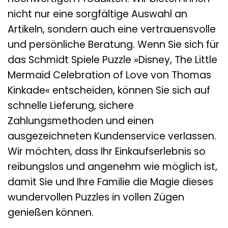
nicht nur eine sorgfältige Auswahl an
Artikeln, sondern auch eine vertrauensvolle
und persönliche Beratung. Wenn Sie sich für
das Schmidt Spiele Puzzle »Disney, The Little
Mermaid Celebration of Love von Thomas
Kinkade« entscheiden, können Sie sich auf
schnelle Lieferung, sichere
Zahlungsmethoden und einen
ausgezeichneten Kundenservice verlassen.
Wir möchten, dass Ihr Einkaufserlebnis so
reibungslos und angenehm wie möglich ist,
damit Sie und Ihre Familie die Magie dieses
wundervollen Puzzles in vollen Zügen
genießen können.