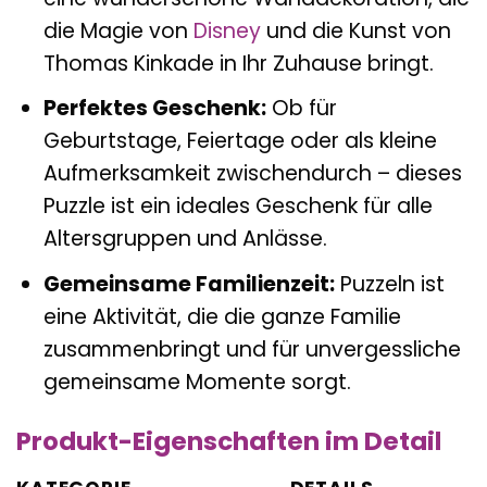
die Magie von
Disney
und die Kunst von
Thomas Kinkade in Ihr Zuhause bringt.
Perfektes Geschenk:
Ob für
Geburtstage, Feiertage oder als kleine
Aufmerksamkeit zwischendurch – dieses
Puzzle ist ein ideales Geschenk für alle
Altersgruppen und Anlässe.
Gemeinsame Familienzeit:
Puzzeln ist
eine Aktivität, die die ganze Familie
zusammenbringt und für unvergessliche
gemeinsame Momente sorgt.
Produkt-Eigenschaften im Detail