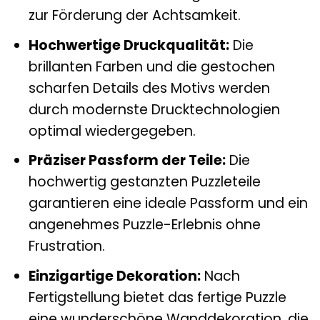
zur Förderung der Achtsamkeit.
Hochwertige Druckqualität:
Die
brillanten Farben und die gestochen
scharfen Details des Motivs werden
durch modernste Drucktechnologien
optimal wiedergegeben.
Präziser Passform der Teile:
Die
hochwertig gestanzten Puzzleteile
garantieren eine ideale Passform und ein
angenehmes Puzzle-Erlebnis ohne
Frustration.
Einzigartige Dekoration:
Nach
Fertigstellung bietet das fertige Puzzle
eine wunderschöne Wanddekoration, die