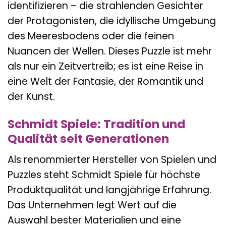
identifizieren – die strahlenden Gesichter
der Protagonisten, die idyllische Umgebung
des Meeresbodens oder die feinen
Nuancen der Wellen. Dieses Puzzle ist mehr
als nur ein Zeitvertreib; es ist eine Reise in
eine Welt der Fantasie, der Romantik und
der Kunst.
Schmidt Spiele: Tradition und
Qualität seit Generationen
Als renommierter Hersteller von Spielen und
Puzzles steht Schmidt Spiele für höchste
Produktqualität und langjährige Erfahrung.
Das Unternehmen legt Wert auf die
Auswahl bester Materialien und eine