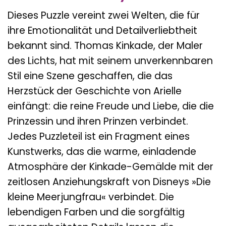
Dieses Puzzle vereint zwei Welten, die für
ihre Emotionalität und Detailverliebtheit
bekannt sind. Thomas Kinkade, der Maler
des Lichts, hat mit seinem unverkennbaren
Stil eine Szene geschaffen, die das
Herzstück der Geschichte von Arielle
einfängt: die reine Freude und Liebe, die die
Prinzessin und ihren Prinzen verbindet.
Jedes Puzzleteil ist ein Fragment eines
Kunstwerks, das die warme, einladende
Atmosphäre der Kinkade-Gemälde mit der
zeitlosen Anziehungskraft von Disneys »Die
kleine Meerjungfrau« verbindet. Die
lebendigen Farben und die sorgfältig