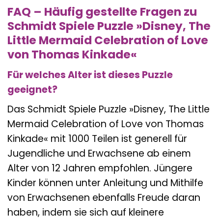
FAQ – Häufig gestellte Fragen zu
Schmidt Spiele Puzzle »Disney, The
Little Mermaid Celebration of Love
von Thomas Kinkade«
Für welches Alter ist dieses Puzzle
geeignet?
Das Schmidt Spiele Puzzle »Disney, The Little
Mermaid Celebration of Love von Thomas
Kinkade« mit 1000 Teilen ist generell für
Jugendliche und Erwachsene ab einem
Alter von 12 Jahren empfohlen. Jüngere
Kinder können unter Anleitung und Mithilfe
von Erwachsenen ebenfalls Freude daran
haben, indem sie sich auf kleinere