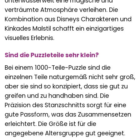
Unterwasserwelt eine magische und
verträumte Atmosphäre verleihen. Die
Kombination aus Disneys Charakteren und
Kinkades Malstil schafft ein einzigartiges
visuelles Erlebnis.
Sind die Puzzleteile sehr klein?
Bei einem 1000-Teile-Puzzle sind die
einzelnen Teile naturgemäß nicht sehr groß,
aber sie sind so konzipiert, dass sie gut zu
greifen und zu handhaben sind. Die
Präzision des Stanzschnitts sorgt für eine
gute Passform, was das Zusammensetzen
erleichtert. Die Größe ist für die
angegebene Altersgruppe gut geeignet.