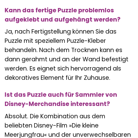
Kann das fertige Puzzle problemlos
aufgeklebt und aufgehängt werden?
Ja, nach Fertigstellung können Sie das
Puzzle mit speziellem Puzzle-Kleber
behandeln. Nach dem Trocknen kann es
dann gerahmt und an der Wand befestigt
werden. Es eignet sich hervorragend als
dekoratives Element für Ihr Zuhause.
Ist das Puzzle auch für Sammler von
Disney-Merchandise interessant?
Absolut. Die Kombination aus dem
beliebten Disney-Film »Die kleine
Meerjungfrau« und der unverwechselbaren