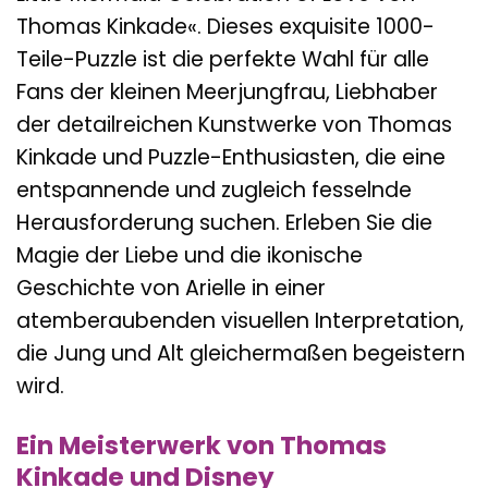
Thomas Kinkade«. Dieses exquisite 1000-
Teile-Puzzle ist die perfekte Wahl für alle
Fans der kleinen Meerjungfrau, Liebhaber
der detailreichen Kunstwerke von Thomas
Kinkade und Puzzle-Enthusiasten, die eine
entspannende und zugleich fesselnde
Herausforderung suchen. Erleben Sie die
Magie der Liebe und die ikonische
Geschichte von Arielle in einer
atemberaubenden visuellen Interpretation,
die Jung und Alt gleichermaßen begeistern
wird.
Ein Meisterwerk von Thomas
Kinkade und Disney