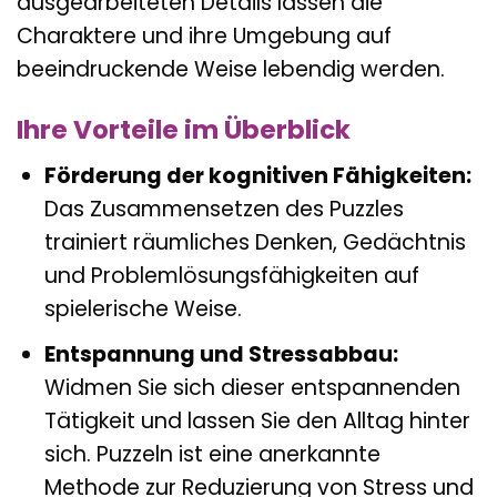
ausgearbeiteten Details lassen die
Charaktere und ihre Umgebung auf
beeindruckende Weise lebendig werden.
Ihre Vorteile im Überblick
Förderung der kognitiven Fähigkeiten:
Das Zusammensetzen des Puzzles
trainiert räumliches Denken, Gedächtnis
und Problemlösungsfähigkeiten auf
spielerische Weise.
Entspannung und Stressabbau:
Widmen Sie sich dieser entspannenden
Tätigkeit und lassen Sie den Alltag hinter
sich. Puzzeln ist eine anerkannte
Methode zur Reduzierung von Stress und