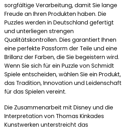
sorgfältige Verarbeitung, damit Sie lange
Freude an Ihren Produkten haben. Die
Puzzles werden in Deutschland gefertigt
und unterliegen strengen
Qualitätskontrollen. Dies garantiert Ihnen
eine perfekte Passform der Teile und eine
Brillanz der Farben, die Sie begeistern wird.
Wenn Sie sich für ein Puzzle von Schmidt
Spiele entscheiden, wählen Sie ein Produkt,
das Tradition, Innovation und Leidenschaft
für das Spielen vereint.
Die Zusammenarbeit mit Disney und die
Interpretation von Thomas Kinkades
Kunstwerken unterstreicht das