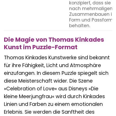
konzipiert, dass sie 
nach mehrmaligem
Zusammenbauen ih
Form und Passform
behalten.
Die Magie von Thomas Kinkades
Kunst im Puzzle-Format
Thomas Kinkades Kunstwerke sind bekannt
für ihre Fähigkeit, Licht und Atmosphäre
einzufangen. In diesem Puzzle spiegelt sich
diese Meisterschaft wider. Die Szene
»Celebration of Love« aus Disneys »Die
kleine Meerjungfrau« wird durch Kinkades
Linien und Farben zu einem emotionalen
Erlebnis. Sie werden die Sanftheit des