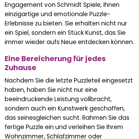
Engagement von Schmidt Spiele, Ihnen
einzigartige und emotionale Puzzle-
Erlebnisse zu bieten. Sie erhalten nicht nur
ein Spiel, sondern ein Stück Kunst, das Sie
immer wieder aufs Neue entdecken können.
Eine Bereicherung für jedes
Zuhause
Nachdem Sie die letzte Puzzleteil eingesetzt
haben, haben Sie nicht nur eine
beeindruckende Leistung vollbracht,
sondern auch ein Kunstwerk geschaffen,
das seinesgleichen sucht. Rahmen Sie das
fertige Puzzle ein und verleihen Sie Ihrem
Wohnzimmer, Schlafzimmer oder