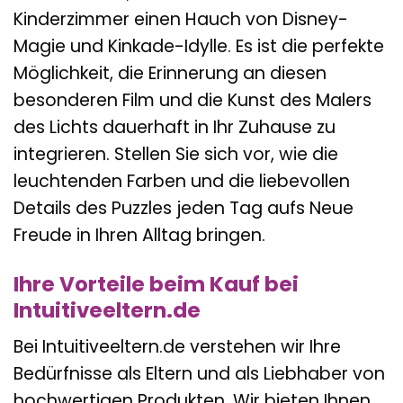
Kinderzimmer einen Hauch von Disney-
Magie und Kinkade-Idylle. Es ist die perfekte
Möglichkeit, die Erinnerung an diesen
besonderen Film und die Kunst des Malers
des Lichts dauerhaft in Ihr Zuhause zu
integrieren. Stellen Sie sich vor, wie die
leuchtenden Farben und die liebevollen
Details des Puzzles jeden Tag aufs Neue
Freude in Ihren Alltag bringen.
Ihre Vorteile beim Kauf bei
Intuitiveeltern.de
Bei Intuitiveeltern.de verstehen wir Ihre
Bedürfnisse als Eltern und als Liebhaber von
hochwertigen Produkten. Wir bieten Ihnen