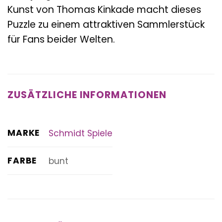
Kunst von Thomas Kinkade macht dieses
Puzzle zu einem attraktiven Sammlerstück
für Fans beider Welten.
ZUSÄTZLICHE INFORMATIONEN
MARKE
Schmidt Spiele
FARBE
bunt