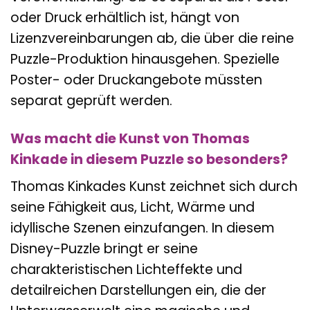
oder Druck erhältlich ist, hängt von
Lizenzvereinbarungen ab, die über die reine
Puzzle-Produktion hinausgehen. Spezielle
Poster- oder Druckangebote müssten
separat geprüft werden.
Was macht die Kunst von Thomas
Kinkade in diesem Puzzle so besonders?
Thomas Kinkades Kunst zeichnet sich durch
seine Fähigkeit aus, Licht, Wärme und
idyllische Szenen einzufangen. In diesem
Disney-Puzzle bringt er seine
charakteristischen Lichteffekte und
detailreichen Darstellungen ein, die der