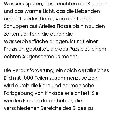
Wassers spüren, das Leuchten der Korallen
und das warme Licht, das die Liebenden
umhüllt. Jedes Detail, von den feinen
Schuppen auf Arielles Flosse bis hin zu den
zarten Lichtern, die durch die
Wasseroberfläche dringen, ist mit einer
Präzision gestaltet, die das Puzzle zu einem
echten Augenschmaus macht.
Die Herausforderung, ein solch detailreiches
Bild mit 1000 Teilen zusammenzusetzen,
wird durch die klare und harmonische
Farbgebung von Kinkade erleichtert. Sie
werden Freude daran haben, die
verschiedenen Bereiche des Bildes zu