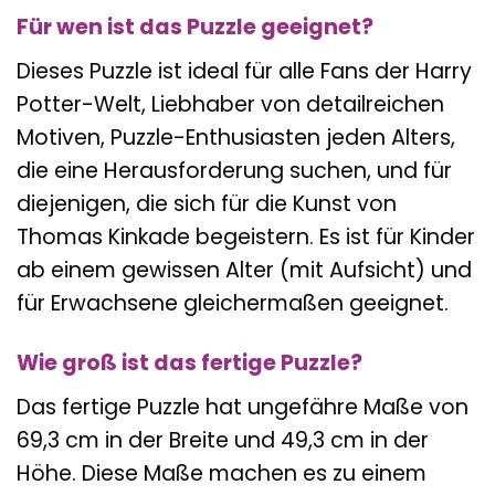
Für wen ist das Puzzle geeignet?
Dieses Puzzle ist ideal für alle Fans der Harry
Potter-Welt, Liebhaber von detailreichen
Motiven, Puzzle-Enthusiasten jeden Alters,
die eine Herausforderung suchen, und für
diejenigen, die sich für die Kunst von
Thomas Kinkade begeistern. Es ist für Kinder
ab einem gewissen Alter (mit Aufsicht) und
für Erwachsene gleichermaßen geeignet.
Wie groß ist das fertige Puzzle?
Das fertige Puzzle hat ungefähre Maße von
69,3 cm in der Breite und 49,3 cm in der
Höhe. Diese Maße machen es zu einem