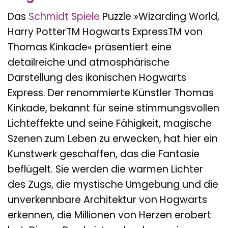
Das
Schmidt Spiele
Puzzle »Wizarding World,
Harry PotterTM Hogwarts ExpressTM von
Thomas Kinkade« präsentiert eine
detailreiche und atmosphärische
Darstellung des ikonischen Hogwarts
Express. Der renommierte Künstler Thomas
Kinkade, bekannt für seine stimmungsvollen
Lichteffekte und seine Fähigkeit, magische
Szenen zum Leben zu erwecken, hat hier ein
Kunstwerk geschaffen, das die Fantasie
beflügelt. Sie werden die warmen Lichter
des Zugs, die mystische Umgebung und die
unverkennbare Architektur von Hogwarts
erkennen, die Millionen von Herzen erobert