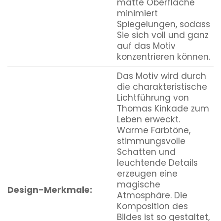
matte Oberfläche
minimiert
Spiegelungen, sodass
Sie sich voll und ganz
auf das Motiv
konzentrieren können.
Das Motiv wird durch
die charakteristische
Lichtführung von
Thomas Kinkade zum
Leben erweckt.
Warme Farbtöne,
stimmungsvolle
Schatten und
leuchtende Details
erzeugen eine
magische
Design-Merkmale:
Atmosphäre. Die
Komposition des
Bildes ist so gestaltet,