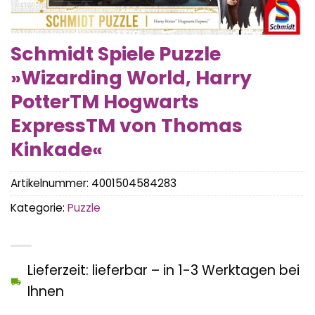
Schmidt Spiele Puzzle
»Wizarding World, Harry
PotterTM Hogwarts
ExpressTM von Thomas
Kinkade«
Artikelnummer:
4001504584283
Kategorie:
Puzzle
Lieferzeit: lieferbar – in 1-3 Werktagen bei
Ihnen