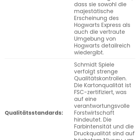
dass sie sowohl die
majestätische
Erscheinung des
Hogwarts Express als
auch die vertraute
Umgebung von
Hogwarts detailreich
wiedergibt.
Schmidt Spiele
verfolgt strenge
Qualitätskontrollen.
Die Kartonqualität ist
FSC-zertifiziert, was
auf eine
verantwortungsvolle
Qualitätsstandards:
Forstwirtschaft
hindeutet. Die
Farbintensität und die
Druckqualität sind auf