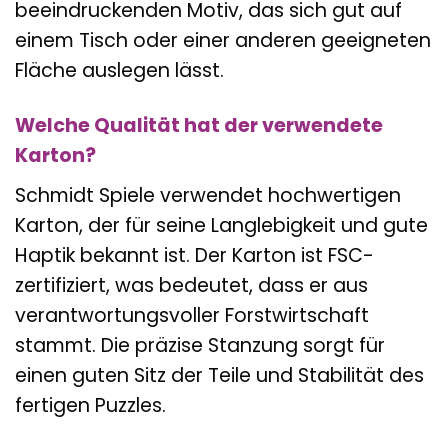
beeindruckenden Motiv, das sich gut auf
einem Tisch oder einer anderen geeigneten
Fläche auslegen lässt.
Welche Qualität hat der verwendete
Karton?
Schmidt Spiele verwendet hochwertigen
Karton, der für seine Langlebigkeit und gute
Haptik bekannt ist. Der Karton ist FSC-
zertifiziert, was bedeutet, dass er aus
verantwortungsvoller Forstwirtschaft
stammt. Die präzise Stanzung sorgt für
einen guten Sitz der Teile und Stabilität des
fertigen Puzzles.