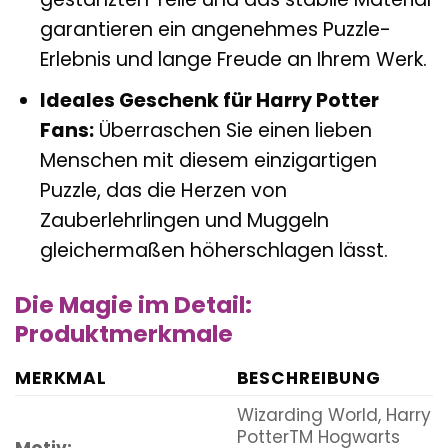
garantieren ein angenehmes Puzzle-
Erlebnis und lange Freude an Ihrem Werk.
Ideales Geschenk für Harry Potter
Fans:
Überraschen Sie einen lieben
Menschen mit diesem einzigartigen
Puzzle, das die Herzen von
Zauberlehrlingen und Muggeln
gleichermaßen höherschlagen lässt.
Die Magie im Detail:
Produktmerkmale
MERKMAL
BESCHREIBUNG
Wizarding World, Harry
PotterTM Hogwarts
Motiv: