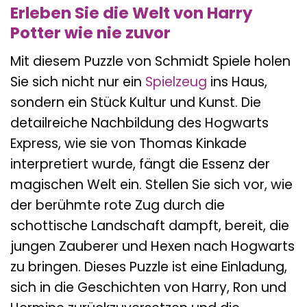
Erleben Sie die Welt von Harry
Potter wie nie zuvor
Mit diesem Puzzle von Schmidt Spiele holen
Sie sich nicht nur ein
Spielzeug
ins Haus,
sondern ein Stück Kultur und Kunst. Die
detailreiche Nachbildung des Hogwarts
Express, wie sie von Thomas Kinkade
interpretiert wurde, fängt die Essenz der
magischen Welt ein. Stellen Sie sich vor, wie
der berühmte rote Zug durch die
schottische Landschaft dampft, bereit, die
jungen Zauberer und Hexen nach Hogwarts
zu bringen. Dieses Puzzle ist eine Einladung,
sich in die Geschichten von Harry, Ron und