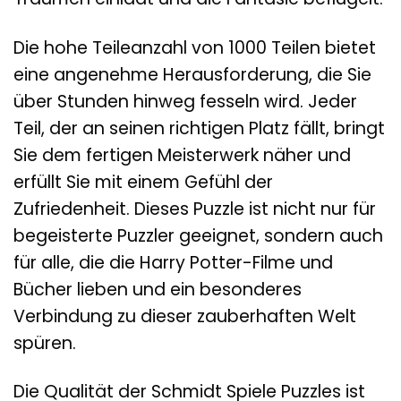
Die hohe Teileanzahl von 1000 Teilen bietet
eine angenehme Herausforderung, die Sie
über Stunden hinweg fesseln wird. Jeder
Teil, der an seinen richtigen Platz fällt, bringt
Sie dem fertigen Meisterwerk näher und
erfüllt Sie mit einem Gefühl der
Zufriedenheit. Dieses Puzzle ist nicht nur für
begeisterte Puzzler geeignet, sondern auch
für alle, die die Harry Potter-Filme und
Bücher lieben und ein besonderes
Verbindung zu dieser zauberhaften Welt
spüren.
Die Qualität der Schmidt Spiele Puzzles ist