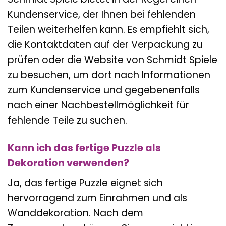
Kundenservice, der Ihnen bei fehlenden
Teilen weiterhelfen kann. Es empfiehlt sich,
die Kontaktdaten auf der Verpackung zu
prüfen oder die Website von Schmidt Spiele
zu besuchen, um dort nach Informationen
zum Kundenservice und gegebenenfalls
nach einer Nachbestellmöglichkeit für
fehlende Teile zu suchen.
Kann ich das fertige Puzzle als
Dekoration verwenden?
Ja, das fertige Puzzle eignet sich
hervorragend zum Einrahmen und als
Wanddekoration. Nach dem