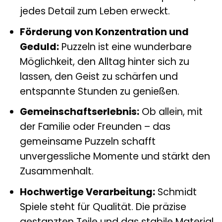
jedes Detail zum Leben erweckt.
Förderung von Konzentration und
Geduld:
Puzzeln ist eine wunderbare
Möglichkeit, den Alltag hinter sich zu
lassen, den Geist zu schärfen und
entspannte Stunden zu genießen.
Gemeinschaftserlebnis:
Ob allein, mit
der Familie oder Freunden – das
gemeinsame Puzzeln schafft
unvergessliche Momente und stärkt den
Zusammenhalt.
Hochwertige Verarbeitung:
Schmidt
Spiele steht für Qualität. Die präzise
gestanzten Teile und das stabile Material