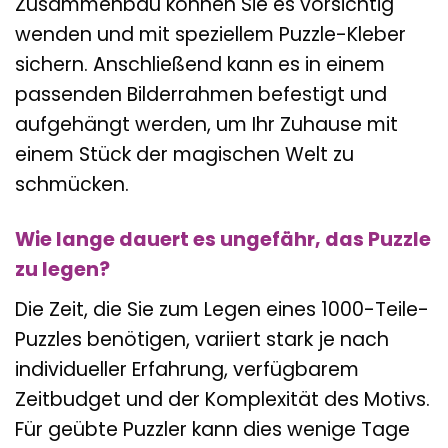
Zusammenbau können Sie es vorsichtig
wenden und mit speziellem Puzzle-Kleber
sichern. Anschließend kann es in einem
passenden Bilderrahmen befestigt und
aufgehängt werden, um Ihr Zuhause mit
einem Stück der magischen Welt zu
schmücken.
Wie lange dauert es ungefähr, das Puzzle
zu legen?
Die Zeit, die Sie zum Legen eines 1000-Teile-
Puzzles benötigen, variiert stark je nach
individueller Erfahrung, verfügbarem
Zeitbudget und der Komplexität des Motivs.
Für geübte Puzzler kann dies wenige Tage