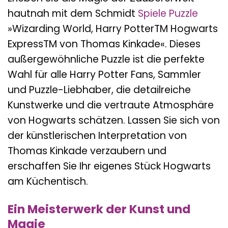
hautnah mit dem Schmidt
Spiele
Puzzle
»Wizarding World, Harry PotterTM Hogwarts
ExpressTM von Thomas Kinkade«. Dieses
außergewöhnliche Puzzle ist die perfekte
Wahl für alle Harry Potter Fans, Sammler
und Puzzle-Liebhaber, die detailreiche
Kunstwerke und die vertraute Atmosphäre
von Hogwarts schätzen. Lassen Sie sich von
der künstlerischen Interpretation von
Thomas Kinkade verzaubern und
erschaffen Sie Ihr eigenes Stück Hogwarts
am Küchentisch.
Ein Meisterwerk der Kunst und
Magie