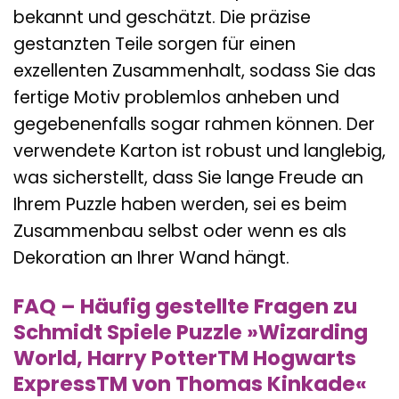
bekannt und geschätzt. Die präzise
gestanzten Teile sorgen für einen
exzellenten Zusammenhalt, sodass Sie das
fertige Motiv problemlos anheben und
gegebenenfalls sogar rahmen können. Der
verwendete Karton ist robust und langlebig,
was sicherstellt, dass Sie lange Freude an
Ihrem Puzzle haben werden, sei es beim
Zusammenbau selbst oder wenn es als
Dekoration an Ihrer Wand hängt.
FAQ – Häufig gestellte Fragen zu
Schmidt Spiele Puzzle »Wizarding
World, Harry PotterTM Hogwarts
ExpressTM von Thomas Kinkade«