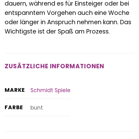
dauern, während es für Einsteiger oder bei
entspanntem Vorgehen auch eine Woche
oder länger in Anspruch nehmen kann. Das
Wichtigste ist der Spaß am Prozess.
ZUSÄTZLICHE INFORMATIONEN
MARKE
Schmidt Spiele
FARBE
bunt