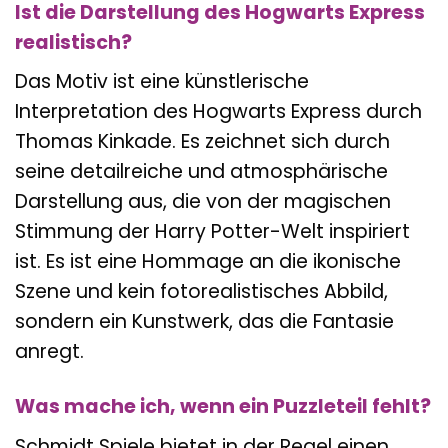
Ist die Darstellung des Hogwarts Express
realistisch?
Das Motiv ist eine künstlerische
Interpretation des Hogwarts Express durch
Thomas Kinkade. Es zeichnet sich durch
seine detailreiche und atmosphärische
Darstellung aus, die von der magischen
Stimmung der Harry Potter-Welt inspiriert
ist. Es ist eine Hommage an die ikonische
Szene und kein fotorealistisches Abbild,
sondern ein Kunstwerk, das die Fantasie
anregt.
Was mache ich, wenn ein Puzzleteil fehlt?
Schmidt Spiele bietet in der Regel einen