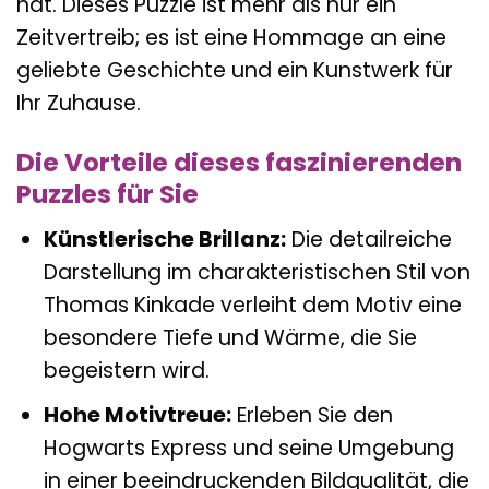
hat. Dieses Puzzle ist mehr als nur ein
Zeitvertreib; es ist eine Hommage an eine
geliebte Geschichte und ein Kunstwerk für
Ihr Zuhause.
Die Vorteile dieses faszinierenden
Puzzles für Sie
Künstlerische Brillanz:
Die detailreiche
Darstellung im charakteristischen Stil von
Thomas Kinkade verleiht dem Motiv eine
besondere Tiefe und Wärme, die Sie
begeistern wird.
Hohe Motivtreue:
Erleben Sie den
Hogwarts Express und seine Umgebung
in einer beeindruckenden Bildqualität, die