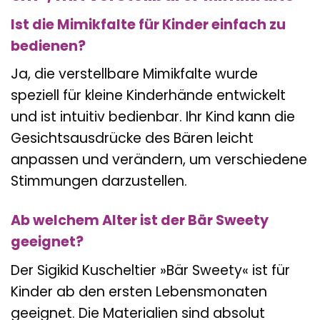
Ist die Mimikfalte für Kinder einfach zu
bedienen?
Ja, die verstellbare Mimikfalte wurde
speziell für kleine Kinderhände entwickelt
und ist intuitiv bedienbar. Ihr Kind kann die
Gesichtsausdrücke des Bären leicht
anpassen und verändern, um verschiedene
Stimmungen darzustellen.
Ab welchem Alter ist der Bär Sweety
geeignet?
Der Sigikid Kuscheltier »Bär Sweety« ist für
Kinder ab den ersten Lebensmonaten
geeignet. Die Materialien sind absolut