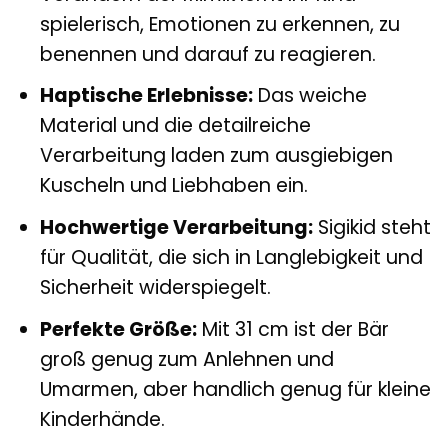
spielerisch, Emotionen zu erkennen, zu
benennen und darauf zu reagieren.
Haptische Erlebnisse:
Das weiche
Material und die detailreiche
Verarbeitung laden zum ausgiebigen
Kuscheln und Liebhaben ein.
Hochwertige Verarbeitung:
Sigikid steht
für Qualität, die sich in Langlebigkeit und
Sicherheit widerspiegelt.
Perfekte Größe:
Mit 31 cm ist der Bär
groß genug zum Anlehnen und
Umarmen, aber handlich genug für kleine
Kinderhände.