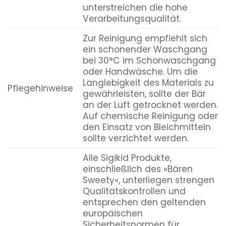
unterstreichen die hohe
Verarbeitungsqualität.
Zur Reinigung empfiehlt sich
ein schonender Waschgang
bei 30°C im Schonwaschgang
oder Handwäsche. Um die
Langlebigkeit des Materials zu
Pflegehinweise
gewährleisten, sollte der Bär
an der Luft getrocknet werden.
Auf chemische Reinigung oder
den Einsatz von Bleichmitteln
sollte verzichtet werden.
Alle Sigikid Produkte,
einschließlich des »Bären
Sweety«, unterliegen strengen
Qualitätskontrollen und
entsprechen den geltenden
europäischen
Sicherheitsnormen für