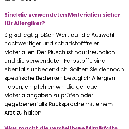
Sind die verwendeten Materialien sicher
für Allergiker?
Sigikid legt großen Wert auf die Auswahl
hochwertiger und schadstofffreier
Materialien. Der Plüsch ist hautfreundlich
und die verwendeten Farbstoffe sind
ebenfalls unbedenklich. Sollten Sie dennoch
spezifische Bedenken bezüglich Allergien
haben, empfehlen wir, die genauen
Materialangaben zu prüfen oder
gegebenenfalls Rücksprache mit einem
Arzt zu halten.
Was macht die verstellbare Mimikfalte