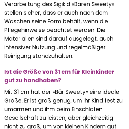
Verarbeitung des Sigikid »Bären Sweety«
stellen sicher, dass er auch nach dem
Waschen seine Form behält, wenn die
Pflegehinweise beachtet werden. Die
Materialien sind darauf ausgelegt, auch
intensiver Nutzung und regelmäßiger
Reinigung standzuhalten.
Ist die Größe von 31 cm für Kleinkinder
gut zu handhaben?
Mit 31 cm hat der »Bär Sweety« eine ideale
Größe. Er ist groß genug, um Ihr Kind fest zu
umarmen und ihm beim Einschlafen
Gesellschaft zu leisten, aber gleichzeitig
nicht zu groß, um von kleinen Kindern gut