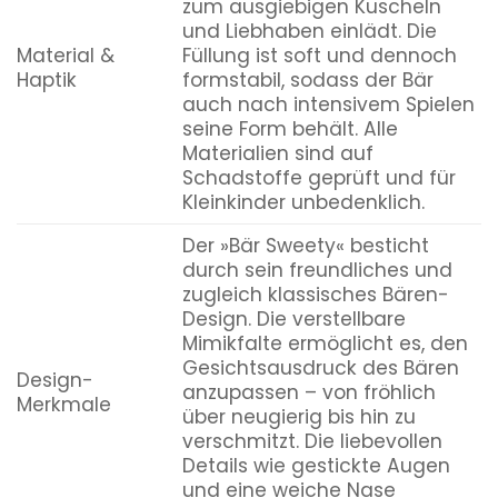
zum ausgiebigen Kuscheln
und Liebhaben einlädt. Die
Material &
Füllung ist soft und dennoch
Haptik
formstabil, sodass der Bär
auch nach intensivem Spielen
seine Form behält. Alle
Materialien sind auf
Schadstoffe geprüft und für
Kleinkinder unbedenklich.
Der »Bär Sweety« besticht
durch sein freundliches und
zugleich klassisches Bären-
Design. Die verstellbare
Mimikfalte ermöglicht es, den
Gesichtsausdruck des Bären
Design-
anzupassen – von fröhlich
Merkmale
über neugierig bis hin zu
verschmitzt. Die liebevollen
Details wie gestickte Augen
und eine weiche Nase