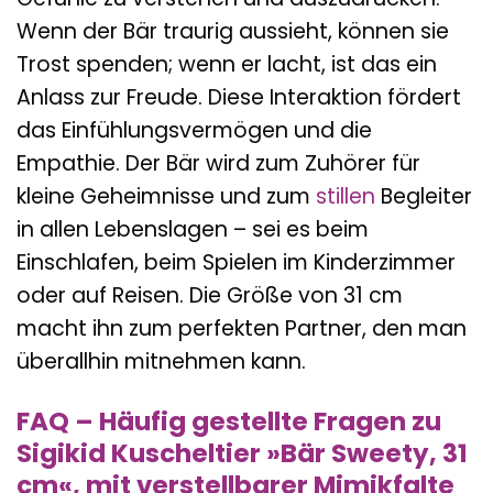
Wenn der Bär traurig aussieht, können sie
Trost spenden; wenn er lacht, ist das ein
Anlass zur Freude. Diese Interaktion fördert
das Einfühlungsvermögen und die
Empathie. Der Bär wird zum Zuhörer für
kleine Geheimnisse und zum
stillen
Begleiter
in allen Lebenslagen – sei es beim
Einschlafen, beim Spielen im Kinderzimmer
oder auf Reisen. Die Größe von 31 cm
macht ihn zum perfekten Partner, den man
überallhin mitnehmen kann.
FAQ – Häufig gestellte Fragen zu
Sigikid Kuscheltier »Bär Sweety, 31
cm«, mit verstellbarer Mimikfalte