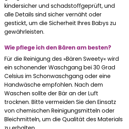
kindersicher und schadstoffgeprüft, und
alle Details sind sicher vernäht oder
gestickt, um die Sicherheit Ihres Babys zu
gewährleisten.
Wie pflege ich den Bären am besten?
Für die Reinigung des »Bären Sweety« wird
ein schonender Waschgang bei 30 Grad
Celsius im Schonwaschgang oder eine
Handwäsche empfohlen. Nach dem
Waschen sollte der Bär an der Luft
trocknen. Bitte vermeiden Sie den Einsatz
von chemischen Reinigungsmitteln oder
Bleichmitteln, um die Qualität des Materials
zu erhalten.