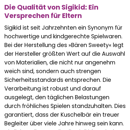
Die Qualität von Sigikid: Ein
Versprechen für Eltern
Sigikid ist seit Jahrzehnten ein Synonym für
hochwertige und kindgerechte Spielwaren.
Bei der Herstellung des »Bären Sweety« legt
der Hersteller größten Wert auf die Auswahl
von Materialien, die nicht nur angenehm
weich sind, sondern auch strengen
Sicherheitsstandards entsprechen. Die
Verarbeitung ist robust und darauf
ausgelegt, den täglichen Belastungen
durch fröhliches Spielen standzuhalten. Dies
garantiert, dass der Kuschelbär ein treuer
Begleiter über viele Jahre hinweg sein kann.