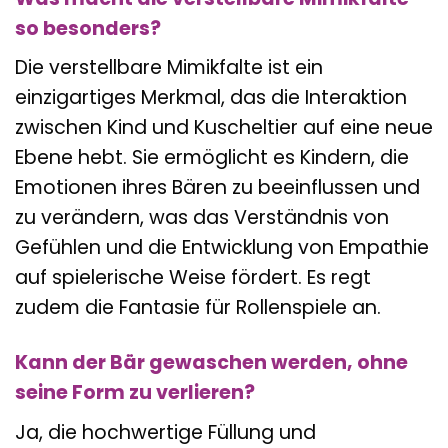
so besonders?
Die verstellbare Mimikfalte ist ein
einzigartiges Merkmal, das die Interaktion
zwischen Kind und Kuscheltier auf eine neue
Ebene hebt. Sie ermöglicht es Kindern, die
Emotionen ihres Bären zu beeinflussen und
zu verändern, was das Verständnis von
Gefühlen und die Entwicklung von Empathie
auf spielerische Weise fördert. Es regt
zudem die Fantasie für Rollenspiele an.
Kann der Bär gewaschen werden, ohne
seine Form zu verlieren?
Ja, die hochwertige Füllung und