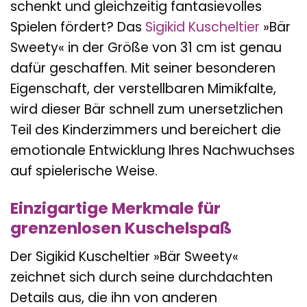
schenkt und gleichzeitig fantasievolles
Spielen fördert? Das
Sigikid
Kuscheltier
»Bär
Sweety« in der Größe von 31 cm ist genau
dafür geschaffen. Mit seiner besonderen
Eigenschaft, der verstellbaren Mimikfalte,
wird dieser Bär schnell zum unersetzlichen
Teil des Kinderzimmers und bereichert die
emotionale Entwicklung Ihres Nachwuchses
auf spielerische Weise.
Einzigartige Merkmale für
grenzenlosen Kuschelspaß
Der Sigikid Kuscheltier »Bär Sweety«
zeichnet sich durch seine durchdachten
Details aus, die ihn von anderen