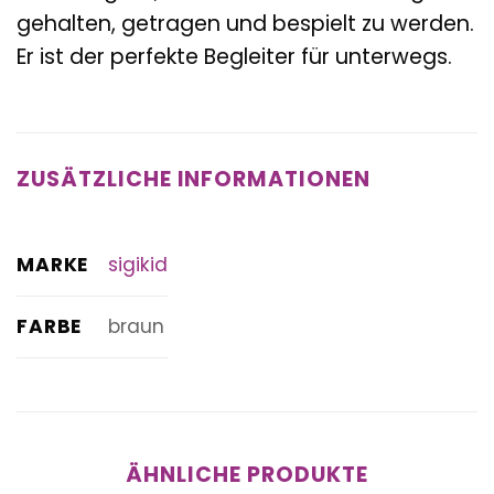
gehalten, getragen und bespielt zu werden.
Er ist der perfekte Begleiter für unterwegs.
ZUSÄTZLICHE INFORMATIONEN
MARKE
sigikid
FARBE
braun
ÄHNLICHE PRODUKTE