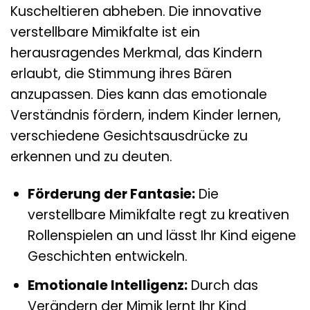
Kuscheltieren abheben. Die innovative
verstellbare Mimikfalte ist ein
herausragendes Merkmal, das Kindern
erlaubt, die Stimmung ihres Bären
anzupassen. Dies kann das emotionale
Verständnis fördern, indem Kinder lernen,
verschiedene Gesichtsausdrücke zu
erkennen und zu deuten.
Förderung der Fantasie:
Die
verstellbare Mimikfalte regt zu kreativen
Rollenspielen an und lässt Ihr Kind eigene
Geschichten entwickeln.
Emotionale Intelligenz:
Durch das
Verändern der Mimik lernt Ihr Kind