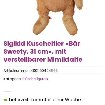
Sigikid Kuscheltier »Bär
Sweety, 31 cm«, mit
verstellbarer Mimikfalte
Artikelnummer:
4001190424566
Kategorie:
Plüsch-Figuren
Lieferzeit: kommt in einer Woche