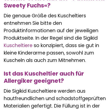
Sweety Fuchs«?
Die genaue Größe des Kuscheltiers
entnehmen Sie bitte den
Produktinformationen auf der jeweiligen
Produktseite. In der Regel sind die Sigikid
Kuscheltiere
so konzipiert, dass sie gut in
kleine Kinderarme passen, sowohl zum
Kuscheln als auch zum Mitnehmen.
Ist das Kuscheltier auch für
Allergiker geeignet?
Die Sigikid Kuscheltiere werden aus
hautfreundlichen und schadstoffgeprüften
Materialien gefertigt. Die Füllung ist in der