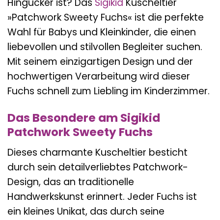
Hingucker ist? Das
Sigikid
Kuscheltier
»Patchwork Sweety Fuchs« ist die perfekte
Wahl für Babys und Kleinkinder, die einen
liebevollen und stilvollen Begleiter suchen.
Mit seinem einzigartigen Design und der
hochwertigen Verarbeitung wird dieser
Fuchs schnell zum Liebling im Kinderzimmer.
Das Besondere am Sigikid
Patchwork Sweety Fuchs
Dieses charmante Kuscheltier besticht
durch sein detailverliebtes Patchwork-
Design, das an traditionelle
Handwerkskunst erinnert. Jeder Fuchs ist
ein kleines Unikat, das durch seine