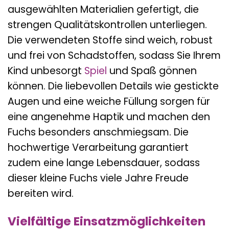
ausgewählten Materialien gefertigt, die
strengen Qualitätskontrollen unterliegen.
Die verwendeten Stoffe sind weich, robust
und frei von Schadstoffen, sodass Sie Ihrem
Kind unbesorgt
Spiel
und Spaß gönnen
können. Die liebevollen Details wie gestickte
Augen und eine weiche Füllung sorgen für
eine angenehme Haptik und machen den
Fuchs besonders anschmiegsam. Die
hochwertige Verarbeitung garantiert
zudem eine lange Lebensdauer, sodass
dieser kleine Fuchs viele Jahre Freude
bereiten wird.
Vielfältige Einsatzmöglichkeiten