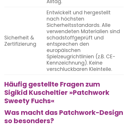
Alltag.
Entwickelt und hergestellt
nach höchsten
Sicherheitsstandards. Alle
verwendeten Materialien sind
Sicherheit &
schadstoffgeprüft und
Zertifizierung
entsprechen den
europäischen
Spielzeugrichtlinien (z.B. CE-
Kennzeichnung). Keine
verschluckbaren Kleinteile.
Häufig gestellte Fragen zum
Sigikid Kuscheltier »Patchwork
Sweety Fuchs«
Was macht das Patchwork-Design
so besonders?