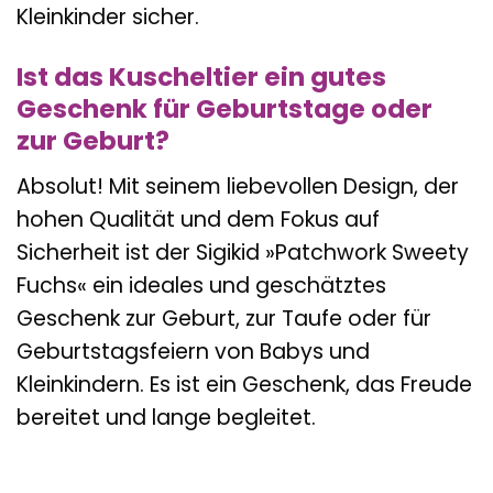
Kleinkinder sicher.
Ist das Kuscheltier ein gutes
Geschenk für Geburtstage oder
zur Geburt?
Absolut! Mit seinem liebevollen Design, der
hohen Qualität und dem Fokus auf
Sicherheit ist der Sigikid »Patchwork Sweety
Fuchs« ein ideales und geschätztes
Geschenk zur Geburt, zur Taufe oder für
Geburtstagsfeiern von Babys und
Kleinkindern. Es ist ein Geschenk, das Freude
bereitet und lange begleitet.