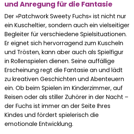
und Anregung für die Fantasie
Der »Patchwork Sweety Fuchs« ist nicht nur
ein Kuscheltier, sondern auch ein vielseitiger
Begleiter für verschiedene Spielsituationen.
Er eignet sich hervorragend zum Kuscheln
und Trösten, kann aber auch als Spielfigur
in Rollenspielen dienen. Seine auffällige
Erscheinung regt die Fantasie an und lädt
zu kreativen Geschichten und Abenteuern
ein. Ob beim Spielen im Kinderzimmer, auf
Reisen oder als stiller Zuhörer in der Nacht –
der Fuchs ist immer an der Seite Ihres
Kindes und fördert spielerisch die
emotionale Entwicklung.