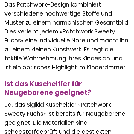
Das Patchwork-Design kombiniert
verschiedene hochwertige Stoffe und
Muster zu einem harmonischen Gesamtbild.
Dies verleiht jedem »Patchwork Sweety
Fuchs« eine individuelle Note und macht ihn
zu einem kleinen Kunstwerk. Es regt die
taktile Wahrnehmung Ihres Kindes an und
ist ein optisches Highlight im Kinderzimmer.
Ist das Kuscheltier für
Neugeborene geeignet?
Ja, das Sigikid Kuscheltier »Patchwork
Sweety Fuchs« ist bereits für Neugeborene
geeignet. Die Materialien sind
schadstoffgeprüft und die gestickten