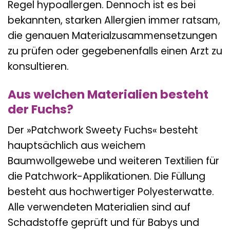
Regel hypoallergen. Dennoch ist es bei
bekannten, starken Allergien immer ratsam,
die genauen Materialzusammensetzungen
zu prüfen oder gegebenenfalls einen Arzt zu
konsultieren.
Aus welchen Materialien besteht
der Fuchs?
Der »Patchwork Sweety Fuchs« besteht
hauptsächlich aus weichem
Baumwollgewebe und weiteren Textilien für
die Patchwork-Applikationen. Die Füllung
besteht aus hochwertiger Polyesterwatte.
Alle verwendeten Materialien sind auf
Schadstoffe geprüft und für Babys und