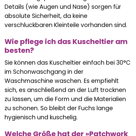
Details (wie Augen und Nase) sorgen für
absolute Sicherheit, da keine
verschluckbaren Kleinteile vorhanden sind.
Wie pflege ich das Kuscheltier am
besten?
Sie können das Kuscheltier einfach bei 30°C
im Schonwaschgang in der
Waschmaschine waschen. Es empfiehlt
sich, es anschließend an der Luft trocknen
zu lassen, um die Form und die Materialien
zu schonen. So bleibt der Fuchs lange
hygienisch und kuschelig.
Welche Größe hat der »Patchwork