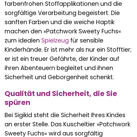
farbenfrohen Stoffapplikationen und die
sorgfältige Verarbeitung begeistert. Die
sanften Farben und die weiche Haptik
machen den »Patchwork Sweety Fuchs«
zum idealen
Spielzeug
für sensible
Kinderhände. Er ist mehr als nur ein Stofftier;
er ist ein treuer Gefährte, der Kinder auf
ihren Abenteuern begleitet und ihnen
Sicherheit und Geborgenheit schenkt.
Qualität und Sicherheit, die Sie
spüren
Bei Sigikid steht die Sicherheit Ihres Kindes
an erster Stelle. Das Kuscheltier »Patchwork
Sweety Fuchs« wird aus sorgfältig