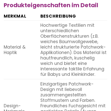
Produkteigenschaften im Detail
MERKMAL
BESCHREIBUNG
Hochwertige Textilien mit
unterschiedlichen
Oberflächenstrukturen (z.B.
weiches Baumwollgewebe,
Material &
leicht strukturierte Patchwork-
Haptik
Applikationen). Das Material ist
hautfreundlich, kuschelig
weich und bietet eine
interessante taktile Erfahrung
für Babys und Kleinkinder.
Einzigartiges Patchwork-
Design mit liebevoll
zusammengestellten
Stoffmustern und Farben.
Design-
Freundliches Fuchsgesicht mit