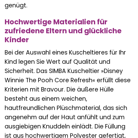
genügt.
Hochwertige Materialien für
zufriedene Eltern und glückliche
Kinder
Bei der Auswahl eines Kuscheltieres für Ihr
Kind legen Sie Wert auf Qualität und
Sicherheit. Das SIMBA Kuscheltier »Disney
Winnie The Pooh Core Refresh« erfüllt diese
Kriterien mit Bravour. Die äußere Hülle
besteht aus einem weichen,
hautfreundlichen Plüschmaterial, das sich
angenehm auf der Haut anfühlt und zum
ausgiebigen Knuddeln einlädt. Die Füllung
ist aus hochwertigem Polyester gefertigt,