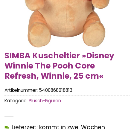
SIMBA Kuscheltier »Disney
Winnie The Pooh Core
Refresh, Winnie, 25 cm«
Artikelnummer:
5400868018813
Kategorie:
Plüsch-Figuren
Lieferzeit: kommt in zwei Wochen