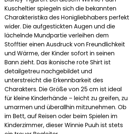
Kuscheltier spiegeln sich die bekannten
Charakteristika des Honigliebhabers perfekt
wider. Die aufgestickten Augen und die
lächelnde Mundpartie verleihen dem
Stofftier einen Ausdruck von Freundlichkeit
und Wärme, der Kinder sofort in seinen
Bann zieht. Das ikonische rote Shirt ist
detailgetreu nachgebildet und
unterstreicht die Erkennbarkeit des
Charakters. Die Größe von 25 cm ist ideal
für kleine Kinderhände – leicht zu greifen, zu
umarmen und überallhin mitzunehmen. Ob
im Bett, auf Reisen oder beim Spielen im
Kinderzimmer, dieser Winnie Puuh ist stets