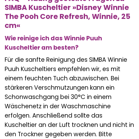
SIMBA Kuscheltier »Disney Winnie
The Pooh Core Refresh, Winnie, 25
cm«
Wie reinige ich das Winnie Puuh
Kuscheltier am besten?
Für die sanfte Reinigung des SIMBA Winnie
Puuh Kuscheltiers empfehlen wir, es mit
einem feuchten Tuch abzuwischen. Bei
stärkeren Verschmutzungen kann ein
Schonwaschgang bei 30°C in einem
Wäschenetz in der Waschmaschine
erfolgen. Anschließend sollte das
Kuscheltier an der Luft trocknen und nicht in
den Trockner gegeben werden. Bitte