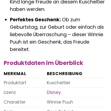
Kind lange Freude an diesem Kuscheltier
haben werden.
Perfektes Geschenk:
Ob zum
Geburtstag, zur Geburt oder einfach als
liebevolle Überraschung – dieser Winnie
Puuh ist ein Geschenk, das Freude
bereitet.
Produktdaten im Überblick
MERKMAL
BESCHREIBUNG
Produktart
Kuscheltier
Lizenz
Disney
Charakter
Winnie Puuh