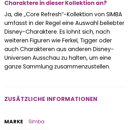
Charaktere in dieser Kollektion an?
Ja, die „Core Refresh“-Kollektion von SIMBA
umfasst in der Regel eine Auswahl beliebter
Disney-Charaktere. Es lohnt sich, nach
weiteren Figuren wie Ferkel, Tigger oder
auch Charakteren aus anderen Disney-
Universen Ausschau zu halten, um eine
ganze Sammlung zusammenzustellen.
ZUSÄTZLICHE INFORMATIONEN
MARKE
Simba