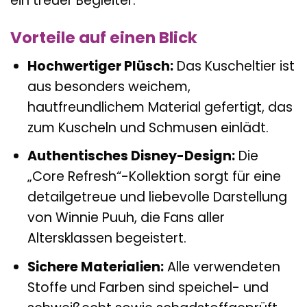
ein treuer Begleiter.
Vorteile auf einen Blick
Hochwertiger Plüsch:
Das Kuscheltier ist
aus besonders weichem,
hautfreundlichem Material gefertigt, das
zum Kuscheln und Schmusen einlädt.
Authentisches Disney-Design:
Die
„Core Refresh“-Kollektion sorgt für eine
detailgetreue und liebevolle Darstellung
von Winnie Puuh, die Fans aller
Altersklassen begeistert.
Sichere Materialien:
Alle verwendeten
Stoffe und Farben sind speichel- und