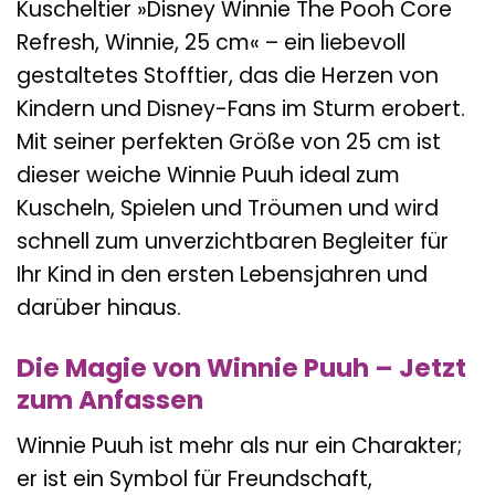
Kuscheltier »Disney Winnie The Pooh Core
Refresh, Winnie, 25 cm« – ein liebevoll
gestaltetes Stofftier, das die Herzen von
Kindern und Disney-Fans im Sturm erobert.
Mit seiner perfekten Größe von 25 cm ist
dieser weiche Winnie Puuh ideal zum
Kuscheln, Spielen und Tröumen und wird
schnell zum unverzichtbaren Begleiter für
Ihr Kind in den ersten Lebensjahren und
darüber hinaus.
Die Magie von Winnie Puuh – Jetzt
zum Anfassen
Winnie Puuh ist mehr als nur ein Charakter;
er ist ein Symbol für Freundschaft,