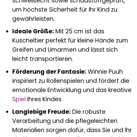
schweißecht sowie schadstoffgeprüft,
um höchste Sicherheit für Ihr Kind zu
gewährleisten.
Ideale Größe:
Mit 25 cm ist das
Kuscheltier perfekt für kleine Hände zum
Greifen und Umarmen und lässt sich
leicht transportieren.
Förderung der Fantasie:
Winnie Puuh
inspiriert zu Rollenspielen und fördert die
emotionale Entwicklung und das kreative
Spiel
Ihres Kindes.
Langlebige Freude:
Die robuste
Verarbeitung und die pflegeleichten
Materialien sorgen dafür, dass Sie und Ihr