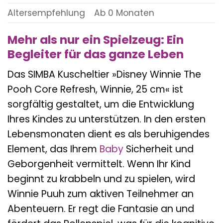
Altersempfehlung
Ab 0 Monaten
Mehr als nur ein Spielzeug: Ein
Begleiter für das ganze Leben
Das SIMBA Kuscheltier »Disney Winnie The
Pooh Core Refresh, Winnie, 25 cm« ist
sorgfältig gestaltet, um die Entwicklung
Ihres Kindes zu unterstützen. In den ersten
Lebensmonaten dient es als beruhigendes
Element, das Ihrem
Baby
Sicherheit und
Geborgenheit vermittelt. Wenn Ihr Kind
beginnt zu krabbeln und zu spielen, wird
Winnie Puuh zum aktiven Teilnehmer an
Abenteuern. Er regt die Fantasie an und