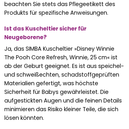
beachten Sie stets das Pflegeetikett des
Produkts für spezifische Anweisungen.
Ist das Kuscheltier sicher für
Neugeborene?
Ja, das SIMBA Kuscheltier »Disney Winnie
The Pooh Core Refresh, Winnie, 25 cm« ist
ab der Geburt geeignet. Es ist aus speichel-
und schweißechten, schadstoffgeprüften
Materialien gefertigt, was höchste
Sicherheit für Babys gewährleistet. Die
aufgestickten Augen und die feinen Details
minimieren das Risiko kleiner Teile, die sich
lösen könnten.