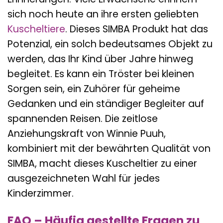
sich noch heute an ihre ersten geliebten
Kuscheltiere
. Dieses SIMBA Produkt hat das
Potenzial, ein solch bedeutsames Objekt zu
werden, das Ihr Kind über Jahre hinweg
begleitet. Es kann ein Tröster bei kleinen
Sorgen sein, ein Zuhörer für geheime
Gedanken und ein ständiger Begleiter auf
spannenden Reisen. Die zeitlose
Anziehungskraft von Winnie Puuh,
kombiniert mit der bewährten Qualität von
SIMBA, macht dieses Kuscheltier zu einer
ausgezeichneten Wahl für jedes
Kinderzimmer.
FAQ – Häufig gestellte Fragen zu