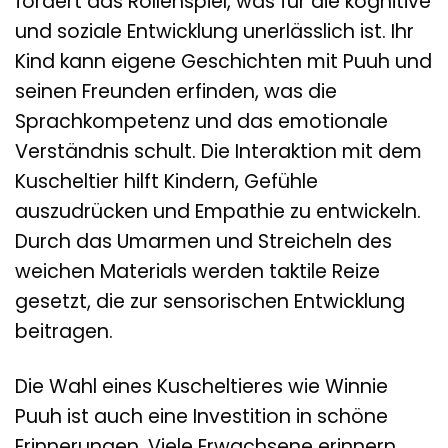
fördert das Rollenspiel, was für die kognitive
und soziale Entwicklung unerlässlich ist. Ihr
Kind kann eigene Geschichten mit Puuh und
seinen Freunden erfinden, was die
Sprachkompetenz und das emotionale
Verständnis schult. Die Interaktion mit dem
Kuscheltier hilft Kindern, Gefühle
auszudrücken und Empathie zu entwickeln.
Durch das Umarmen und Streicheln des
weichen Materials werden taktile Reize
gesetzt, die zur sensorischen Entwicklung
beitragen.
Die Wahl eines Kuscheltieres wie Winnie
Puuh ist auch eine Investition in schöne
Erinnerungen. Viele Erwachsene erinnern