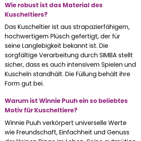
Wie robust ist das Material des
Kuscheltiers?
Das Kuscheltier ist aus strapazierfähigem,
hochwertigem Plüsch gefertigt, der für
seine Langlebigkeit bekannt ist. Die
sorgfältige Verarbeitung durch SIMBA stellt
sicher, dass es auch intensivem Spielen und
Kuscheln standhält. Die Füllung behält ihre
Form gut bei.
Warum ist Winnie Puuh ein so beliebtes
Motiv für Kuscheltiere?
Winnie Puuh verkörpert universelle Werte
wie Freundschaft, Einfachheit und Genuss