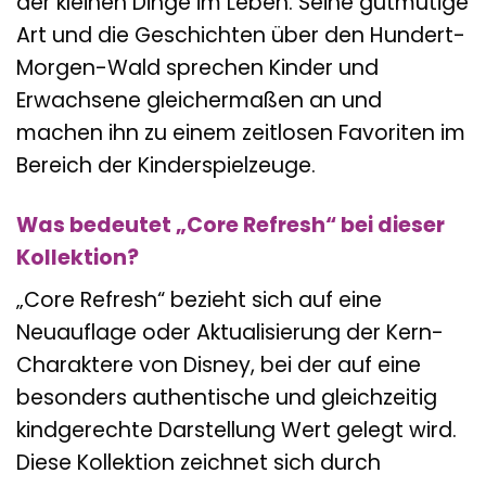
der kleinen Dinge im Leben. Seine gutmütige
Art und die Geschichten über den Hundert-
Morgen-Wald sprechen Kinder und
Erwachsene gleichermaßen an und
machen ihn zu einem zeitlosen Favoriten im
Bereich der Kinderspielzeuge.
Was bedeutet „Core Refresh“ bei dieser
Kollektion?
„Core Refresh“ bezieht sich auf eine
Neuauflage oder Aktualisierung der Kern-
Charaktere von Disney, bei der auf eine
besonders authentische und gleichzeitig
kindgerechte Darstellung Wert gelegt wird.
Diese Kollektion zeichnet sich durch