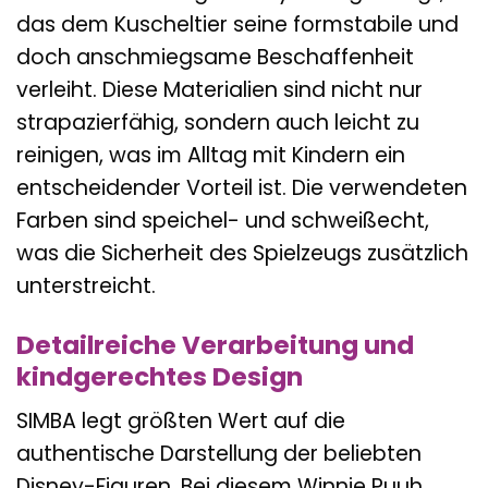
das dem Kuscheltier seine formstabile und
doch anschmiegsame Beschaffenheit
verleiht. Diese Materialien sind nicht nur
strapazierfähig, sondern auch leicht zu
reinigen, was im Alltag mit Kindern ein
entscheidender Vorteil ist. Die verwendeten
Farben sind speichel- und schweißecht,
was die Sicherheit des Spielzeugs zusätzlich
unterstreicht.
Detailreiche Verarbeitung und
kindgerechtes Design
SIMBA legt größten Wert auf die
authentische Darstellung der beliebten
Disney-Figuren. Bei diesem Winnie Puuh