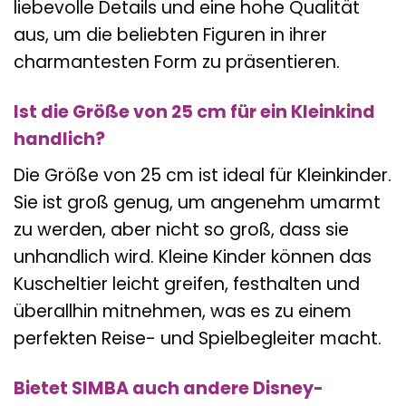
liebevolle Details und eine hohe Qualität
aus, um die beliebten Figuren in ihrer
charmantesten Form zu präsentieren.
Ist die Größe von 25 cm für ein Kleinkind
handlich?
Die Größe von 25 cm ist ideal für Kleinkinder.
Sie ist groß genug, um angenehm umarmt
zu werden, aber nicht so groß, dass sie
unhandlich wird. Kleine Kinder können das
Kuscheltier leicht greifen, festhalten und
überallhin mitnehmen, was es zu einem
perfekten Reise- und Spielbegleiter macht.
Bietet SIMBA auch andere Disney-