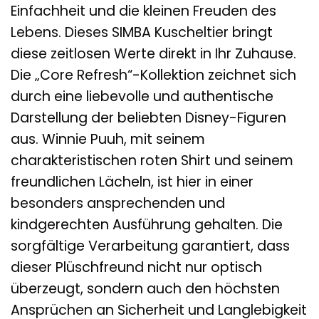
Einfachheit und die kleinen Freuden des
Lebens. Dieses SIMBA Kuscheltier bringt
diese zeitlosen Werte direkt in Ihr Zuhause.
Die „Core Refresh“-Kollektion zeichnet sich
durch eine liebevolle und authentische
Darstellung der beliebten Disney-Figuren
aus. Winnie Puuh, mit seinem
charakteristischen roten Shirt und seinem
freundlichen Lächeln, ist hier in einer
besonders ansprechenden und
kindgerechten Ausführung gehalten. Die
sorgfältige Verarbeitung garantiert, dass
dieser Plüschfreund nicht nur optisch
überzeugt, sondern auch den höchsten
Ansprüchen an Sicherheit und Langlebigkeit