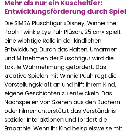
Mehr als nur ein Kuscheltier:
Entwicklungsförderung durch Spiel
Die SIMBA Plüschfigur »Disney, Winnie the
Pooh Twinkle Eye Puh Plüsch, 25 cm« spielt
eine wichtige Rolle in der kindlichen
Entwicklung. Durch das Halten, Umarmen
und Mitnehmen der Plüschfigur wird die
taktile Wahrnehmung gefördert. Das
kreative Spielen mit Winnie Puuh regt die
Vorstellungskraft an und hilft Ihrem Kind,
eigene Geschichten zu entwickeln. Das
Nachspielen von Szenen aus den Büchern
oder Filmen unterstützt das Verständnis
sozialer Interaktionen und fördert die
Empathie. Wenn Ihr Kind beispielsweise mit