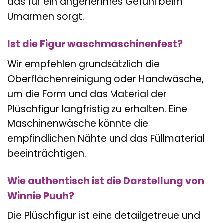
das für ein angenehmes Gefühl beim
Umarmen sorgt.
Ist die Figur waschmaschinenfest?
Wir empfehlen grundsätzlich die
Oberflächenreinigung oder Handwäsche,
um die Form und das Material der
Plüschfigur langfristig zu erhalten. Eine
Maschinenwäsche könnte die
empfindlichen Nähte und das Füllmaterial
beeinträchtigen.
Wie authentisch ist die Darstellung von
Winnie Puuh?
Die Plüschfigur ist eine detailgetreue und