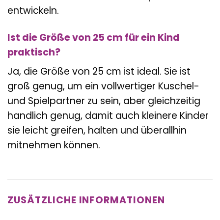
entwickeln.
Ist die Größe von 25 cm für ein Kind
praktisch?
Ja, die Größe von 25 cm ist ideal. Sie ist
groß genug, um ein vollwertiger Kuschel-
und Spielpartner zu sein, aber gleichzeitig
handlich genug, damit auch kleinere Kinder
sie leicht greifen, halten und überallhin
mitnehmen können.
ZUSÄTZLICHE INFORMATIONEN