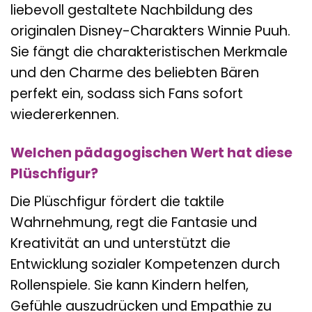
liebevoll gestaltete Nachbildung des
originalen Disney-Charakters Winnie Puuh.
Sie fängt die charakteristischen Merkmale
und den Charme des beliebten Bären
perfekt ein, sodass sich Fans sofort
wiedererkennen.
Welchen pädagogischen Wert hat diese
Plüschfigur?
Die Plüschfigur fördert die taktile
Wahrnehmung, regt die Fantasie und
Kreativität an und unterstützt die
Entwicklung sozialer Kompetenzen durch
Rollenspiele. Sie kann Kindern helfen,
Gefühle auszudrücken und Empathie zu