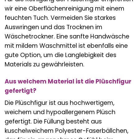
wir eine Oberflächenreinigung mit einem
feuchten Tuch. Vermeiden Sie starkes
Auswringen und das Trocknen im
Wäschetrockner. Eine sanfte Handwäsche
mit mildem Waschmittel ist ebenfalls eine
gute Option, um die Langlebigkeit des
Materials zu gewährleisten.
Aus welchem Material ist die Plüschfigur
gefertigt?
Die Plüschfigur ist aus hochwertigem,
weichem und hypoallergenem Plüsch
gefertigt. Die Füllung besteht aus
kuschelweichem Polyester-Faserbällchen,