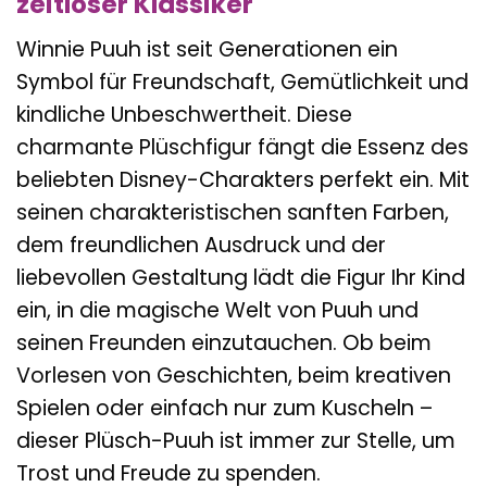
zeitloser Klassiker
Winnie Puuh ist seit Generationen ein
Symbol für Freundschaft, Gemütlichkeit und
kindliche Unbeschwertheit. Diese
charmante Plüschfigur fängt die Essenz des
beliebten Disney-Charakters perfekt ein. Mit
seinen charakteristischen sanften Farben,
dem freundlichen Ausdruck und der
liebevollen Gestaltung lädt die Figur Ihr Kind
ein, in die magische Welt von Puuh und
seinen Freunden einzutauchen. Ob beim
Vorlesen von Geschichten, beim kreativen
Spielen oder einfach nur zum Kuscheln –
dieser Plüsch-Puuh ist immer zur Stelle, um
Trost und Freude zu spenden.