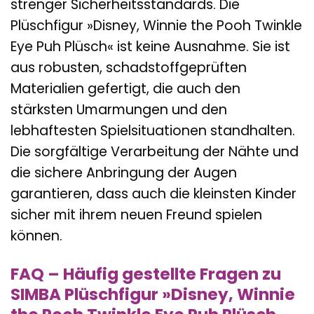
strenger Sicherheitsstandards. Die
Plüschfigur »Disney, Winnie the Pooh Twinkle
Eye Puh Plüsch« ist keine Ausnahme. Sie ist
aus robusten, schadstoffgeprüften
Materialien gefertigt, die auch den
stärksten Umarmungen und den
lebhaftesten Spielsituationen standhalten.
Die sorgfältige Verarbeitung der Nähte und
die sichere Anbringung der Augen
garantieren, dass auch die kleinsten Kinder
sicher mit ihrem neuen Freund spielen
können.
FAQ – Häufig gestellte Fragen zu
SIMBA Plüschfigur »Disney, Winnie