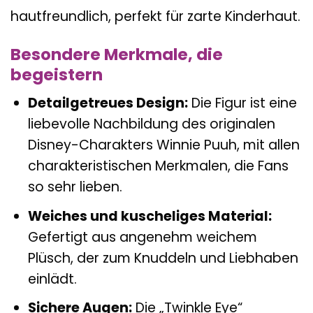
hautfreundlich, perfekt für zarte Kinderhaut.
Besondere Merkmale, die
begeistern
Detailgetreues Design:
Die Figur ist eine
liebevolle Nachbildung des originalen
Disney-Charakters Winnie Puuh, mit allen
charakteristischen Merkmalen, die Fans
so sehr lieben.
Weiches und kuscheliges Material:
Gefertigt aus angenehm weichem
Plüsch, der zum Knuddeln und Liebhaben
einlädt.
Sichere Augen:
Die „Twinkle Eye“