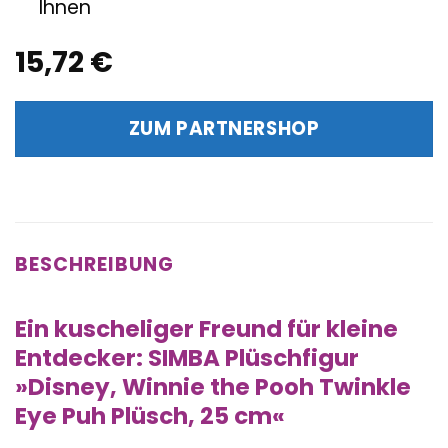
Ihnen
15,72
€
ZUM PARTNERSHOP
BESCHREIBUNG
Ein kuscheliger Freund für kleine
Entdecker: SIMBA Plüschfigur
»Disney, Winnie the Pooh Twinkle
Eye Puh Plüsch, 25 cm«