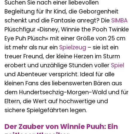
Suchen Sie nach einer liebevollen
Begleitung für Ihr Kind, die Geborgenheit
schenkt und die Fantasie anregt? Die
SIMBA
Plüschfigur »Disney, Winnie the Pooh Twinkle
Eye Puh Plüsch« mit einer Größe von 25 cm
ist mehr als nur ein
Spielzeug
– sie ist ein
treuer Freund, der kleine Herzen im Sturm
erobert und unzählige Stunden voller
Spiel
und Abenteuer verspricht. Ideal für alle
kleinen Fans des liebenswerten Bären aus
dem Hundertsechzig-Morgen-Wald und für
Eltern, die Wert auf hochwertige und
sichere Spielgefährten legen.
Der Zauber von Winnie Puuh: Ein