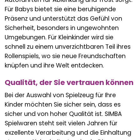
Für Babys bietet sie eine beruhigende
Präsenz und unterstützt das Gefühl von
Sicherheit, besonders in ungewohnten
Umgebungen. Für Kleinkinder wird sie
schnell zu einem unverzichtbaren Teil ihres
Rollenspiels, wo sie neue Freundschaften
knüpfen und ihre Welt entdecken.
Qualität, der Sie vertrauen können
Bei der Auswahl von Spielzeug für Ihre
Kinder möchten Sie sicher sein, dass es
sicher und von hoher Qualität ist. SIMBA
Spielwaren steht seit vielen Jahren für
exzellente Verarbeitung und die Einhaltung