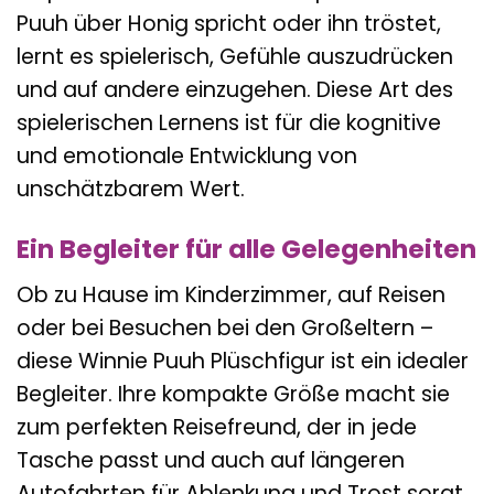
Puuh über Honig spricht oder ihn tröstet,
lernt es spielerisch, Gefühle auszudrücken
und auf andere einzugehen. Diese Art des
spielerischen Lernens ist für die kognitive
und emotionale Entwicklung von
unschätzbarem Wert.
Ein Begleiter für alle Gelegenheiten
Ob zu Hause im Kinderzimmer, auf Reisen
oder bei Besuchen bei den Großeltern –
diese Winnie Puuh Plüschfigur ist ein idealer
Begleiter. Ihre kompakte Größe macht sie
zum perfekten Reisefreund, der in jede
Tasche passt und auch auf längeren
Autofahrten für Ablenkung und Trost sorgt.