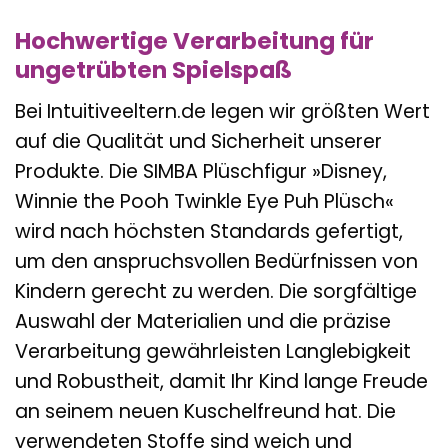
Hochwertige Verarbeitung für
ungetrübten Spielspaß
Bei Intuitiveeltern.de legen wir größten Wert
auf die Qualität und Sicherheit unserer
Produkte. Die SIMBA Plüschfigur »Disney,
Winnie the Pooh Twinkle Eye Puh Plüsch«
wird nach höchsten Standards gefertigt,
um den anspruchsvollen Bedürfnissen von
Kindern gerecht zu werden. Die sorgfältige
Auswahl der Materialien und die präzise
Verarbeitung gewährleisten Langlebigkeit
und Robustheit, damit Ihr Kind lange Freude
an seinem neuen Kuschelfreund hat. Die
verwendeten Stoffe sind weich und