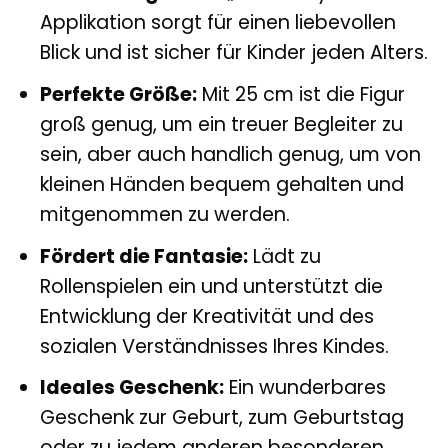
Applikation sorgt für einen liebevollen
Blick und ist sicher für Kinder jeden Alters.
Perfekte Größe:
Mit 25 cm ist die Figur
groß genug, um ein treuer Begleiter zu
sein, aber auch handlich genug, um von
kleinen Händen bequem gehalten und
mitgenommen zu werden.
Fördert die Fantasie:
Lädt zu
Rollenspielen ein und unterstützt die
Entwicklung der Kreativität und des
sozialen Verständnisses Ihres Kindes.
Ideales Geschenk:
Ein wunderbares
Geschenk zur Geburt, zum Geburtstag
oder zu jedem anderen besonderen