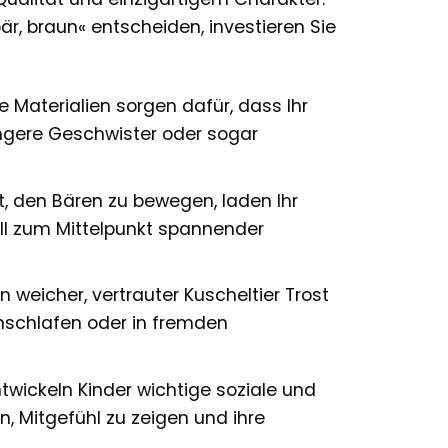
är, braun« entscheiden, investieren Sie
Materialien sorgen dafür, dass Ihr
üngere Geschwister oder sogar
t, den Bären zu bewegen, laden Ihr
nell zum Mittelpunkt spannender
 weicher, vertrauter Kuscheltier Trost
inschlafen oder in fremden
wickeln Kinder wichtige soziale und
, Mitgefühl zu zeigen und ihre