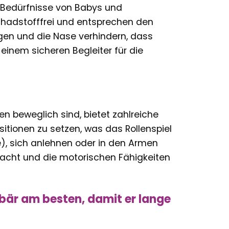
ie Bedürfnisse von Babys und
schadstofffrei und entsprechen den
gen und die Nase verhindern, dass
einem sicheren Begleiter für die
 beweglich sind, bietet zahlreiche
sitionen zu setzen, was das Rollenspiel
e), sich anlehnen oder in den Armen
macht und die motorischen Fähigkeiten
bär am besten, damit er lange