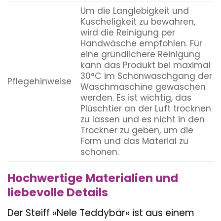
Um die Langlebigkeit und
Kuscheligkeit zu bewahren,
wird die Reinigung per
Handwäsche empfohlen. Für
eine gründlichere Reinigung
kann das Produkt bei maximal
30°C im Schonwaschgang der
Pflegehinweise
Waschmaschine gewaschen
werden. Es ist wichtig, das
Plüschtier an der Luft trocknen
zu lassen und es nicht in den
Trockner zu geben, um die
Form und das Material zu
schonen.
Hochwertige Materialien und
liebevolle Details
Der Steiff »Nele Teddybär« ist aus einem