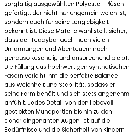
sorgfältig ausgewählten Polyester-Plüsch
gefertigt, der nicht nur ungemein weich ist,
sondern auch für seine Langlebigkeit
bekannt ist. Diese Materialwahl stellt sicher,
dass der Teddybär auch nach vielen
Umarmungen und Abenteuern noch
genauso kuschelig und ansprechend bleibt.
Die Füllung aus hochwertigen synthetischen
Fasern verleiht ihm die perfekte Balance
aus Weichheit und Stabilität, sodass er
seine Form behält und sich stets angenehm
anfühlt. Jedes Detail, von den liebevoll
gestickten Mundpartien bis hin zu den
sicher eingenähten Augen, ist auf die
Bedürfnisse und die Sicherheit von Kindern