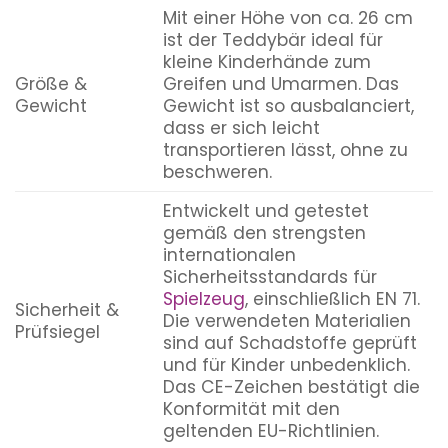
Mit einer Höhe von ca. 26 cm
ist der Teddybär ideal für
kleine Kinderhände zum
Größe &
Greifen und Umarmen. Das
Gewicht
Gewicht ist so ausbalanciert,
dass er sich leicht
transportieren lässt, ohne zu
beschweren.
Entwickelt und getestet
gemäß den strengsten
internationalen
Sicherheitsstandards für
Spielzeug
, einschließlich EN 71.
Sicherheit &
Die verwendeten Materialien
Prüfsiegel
sind auf Schadstoffe geprüft
und für Kinder unbedenklich.
Das CE-Zeichen bestätigt die
Konformität mit den
geltenden EU-Richtlinien.