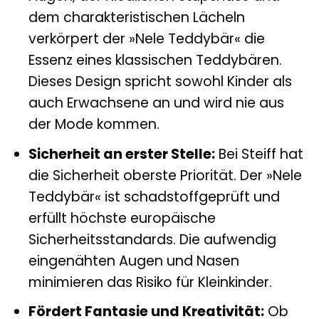
dem charakteristischen Lächeln
verkörpert der »Nele Teddybär« die
Essenz eines klassischen Teddybären.
Dieses Design spricht sowohl Kinder als
auch Erwachsene an und wird nie aus
der Mode kommen.
Sicherheit an erster Stelle:
Bei Steiff hat
die Sicherheit oberste Priorität. Der »Nele
Teddybär« ist schadstoffgeprüft und
erfüllt höchste europäische
Sicherheitsstandards. Die aufwendig
eingenähten Augen und Nasen
minimieren das Risiko für Kleinkinder.
Fördert Fantasie und Kreativität:
Ob