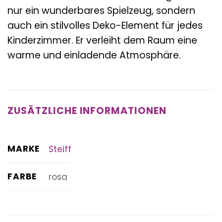
nur ein wunderbares Spielzeug, sondern
auch ein stilvolles Deko-Element für jedes
Kinderzimmer. Er verleiht dem Raum eine
warme und einladende Atmosphäre.
ZUSÄTZLICHE INFORMATIONEN
MARKE
Steiff
FARBE
rosa