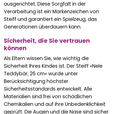
ausgerichtet. Diese Sorgfalt in der
Verarbeitung ist ein Markenzeichen von
Steiff und garantiert ein Spielzeug, das
Generationen überdauern kann.
Sicherheit, die Sie vertrauen
können
Als Eltern wissen Sie, wie wichtig die
Sicherheit Ihres Kindes ist. Der Steiff »Nele
Teddybär, 26 cm« wurde unter
Berücksichtigung höchster
Sicherheitsstandards entwickelt. Alle
Materialien sind frei von schädlichen
Chemikalien und auf ihre Unbedenklichkeit
geprüft. Die Augen und die Nase sind sicher