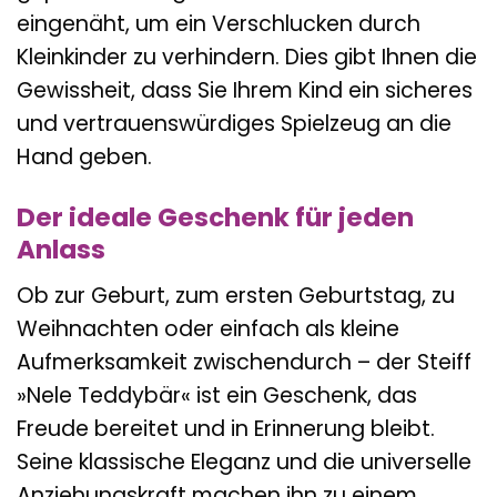
eingenäht, um ein Verschlucken durch
Kleinkinder zu verhindern. Dies gibt Ihnen die
Gewissheit, dass Sie Ihrem Kind ein sicheres
und vertrauenswürdiges Spielzeug an die
Hand geben.
Der ideale Geschenk für jeden
Anlass
Ob zur Geburt, zum ersten Geburtstag, zu
Weihnachten oder einfach als kleine
Aufmerksamkeit zwischendurch – der Steiff
»Nele Teddybär« ist ein Geschenk, das
Freude bereitet und in Erinnerung bleibt.
Seine klassische Eleganz und die universelle
Anziehungskraft machen ihn zu einem