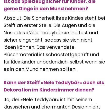
Ist das Spielzeug sicher für Kinder, die
gerne Dinge in den Mund nehmen?
Absolut. Die Sicherheit Ihres Kindes steht bei
Steiff an erster Stelle. Die Augen und die
Nase des »Nele Teddybärs« sind fest und
sicher eingenäht, sodass sie sich nicht
lösen können. Das verwendete
Plüschmaterial ist schadstoffgeprüft und
für Kleinkinder unbedenklich, selbst wenn sie
es in den Mund nehmen sollten.
Kann der Steiff »Nele Teddybär« auch als
Dekoration im Kinderzimmer dienen?
Ja, der »Nele Teddybär« ist mit seinem
klassischen und charmanten Design nicht