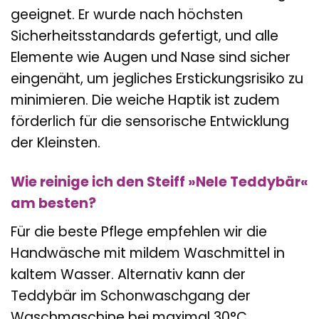
geeignet. Er wurde nach höchsten
Sicherheitsstandards gefertigt, und alle
Elemente wie Augen und Nase sind sicher
eingenäht, um jegliches Erstickungsrisiko zu
minimieren. Die weiche Haptik ist zudem
förderlich für die sensorische Entwicklung
der Kleinsten.
Wie reinige ich den Steiff »Nele Teddybär«
am besten?
Für die beste Pflege empfehlen wir die
Handwäsche mit mildem Waschmittel in
kaltem Wasser. Alternativ kann der
Teddybär im Schonwaschgang der
Waschmaschine bei maximal 30°C