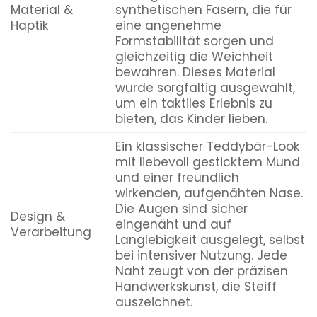
Material &
synthetischen Fasern, die für
Haptik
eine angenehme
Formstabilität sorgen und
gleichzeitig die Weichheit
bewahren. Dieses Material
wurde sorgfältig ausgewählt,
um ein taktiles Erlebnis zu
bieten, das Kinder lieben.
Ein klassischer Teddybär-Look
mit liebevoll gesticktem Mund
und einer freundlich
wirkenden, aufgenähten Nase.
Die Augen sind sicher
Design &
eingenäht und auf
Verarbeitung
Langlebigkeit ausgelegt, selbst
bei intensiver Nutzung. Jede
Naht zeugt von der präzisen
Handwerkskunst, die Steiff
auszeichnet.