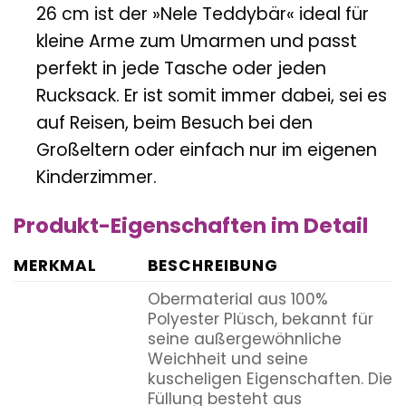
26 cm ist der »Nele Teddybär« ideal für
kleine Arme zum Umarmen und passt
perfekt in jede Tasche oder jeden
Rucksack. Er ist somit immer dabei, sei es
auf Reisen, beim Besuch bei den
Großeltern oder einfach nur im eigenen
Kinderzimmer.
Produkt-Eigenschaften im Detail
MERKMAL
BESCHREIBUNG
Obermaterial aus 100%
Polyester Plüsch, bekannt für
seine außergewöhnliche
Weichheit und seine
kuscheligen Eigenschaften. Die
Füllung besteht aus