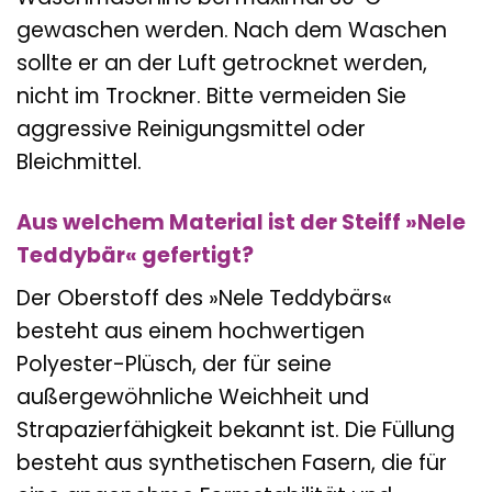
gewaschen werden. Nach dem Waschen
sollte er an der Luft getrocknet werden,
nicht im Trockner. Bitte vermeiden Sie
aggressive Reinigungsmittel oder
Bleichmittel.
Aus welchem Material ist der Steiff »Nele
Teddybär« gefertigt?
Der Oberstoff des »Nele Teddybärs«
besteht aus einem hochwertigen
Polyester-Plüsch, der für seine
außergewöhnliche Weichheit und
Strapazierfähigkeit bekannt ist. Die Füllung
besteht aus synthetischen Fasern, die für