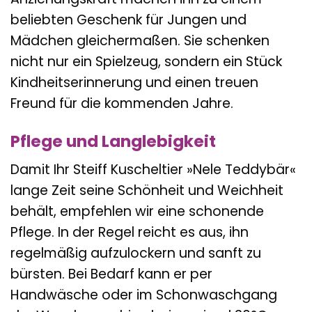
beliebten Geschenk für Jungen und
Mädchen gleichermaßen. Sie schenken
nicht nur ein Spielzeug, sondern ein Stück
Kindheitserinnerung und einen treuen
Freund für die kommenden Jahre.
Pflege und Langlebigkeit
Damit Ihr Steiff Kuscheltier »Nele Teddybär«
lange Zeit seine Schönheit und Weichheit
behält, empfehlen wir eine schonende
Pflege. In der Regel reicht es aus, ihn
regelmäßig aufzulockern und sanft zu
bürsten. Bei Bedarf kann er per
Handwäsche oder im Schonwaschgang