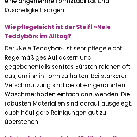
eine angenehme Formstabilität und
Kuscheligkeit sorgen.
Wie pflegeleicht ist der Steiff »Nele
Teddybär« im Alltag?
Der »Nele Teddybär« ist sehr pflegeleicht.
Regelmäßiges Auflockern und
gegebenenfalls sanftes Bürsten reichen oft
aus, um ihn in Form zu halten. Bei stärkerer
Verschmutzung sind die oben genannten
Waschmethoden einfach anzuwenden. Die
robusten Materialien sind darauf ausgelegt,
auch häufigere Reinigungen gut zu
überstehen.