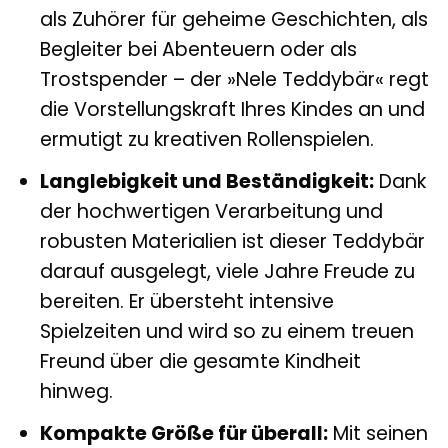
als Zuhörer für geheime Geschichten, als
Begleiter bei Abenteuern oder als
Trostspender – der »Nele Teddybär« regt
die Vorstellungskraft Ihres Kindes an und
ermutigt zu kreativen Rollenspielen.
Langlebigkeit und Beständigkeit:
Dank
der hochwertigen Verarbeitung und
robusten Materialien ist dieser Teddybär
darauf ausgelegt, viele Jahre Freude zu
bereiten. Er übersteht intensive
Spielzeiten und wird so zu einem treuen
Freund über die gesamte Kindheit
hinweg.
Kompakte Größe für überall:
Mit seinen