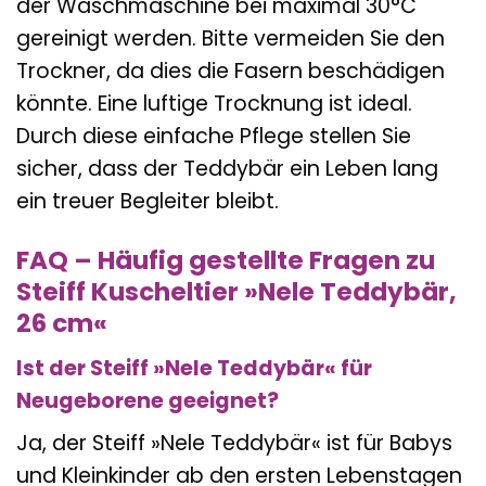
der Waschmaschine bei maximal 30°C
gereinigt werden. Bitte vermeiden Sie den
Trockner, da dies die Fasern beschädigen
könnte. Eine luftige Trocknung ist ideal.
Durch diese einfache Pflege stellen Sie
sicher, dass der Teddybär ein Leben lang
ein treuer Begleiter bleibt.
FAQ – Häufig gestellte Fragen zu
Steiff Kuscheltier »Nele Teddybär,
26 cm«
Ist der Steiff »Nele Teddybär« für
Neugeborene geeignet?
Ja, der Steiff »Nele Teddybär« ist für Babys
und Kleinkinder ab den ersten Lebenstagen