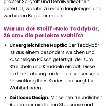
größter Sorgfalt und Detailverliebtheit
gefertigt, was ihn zu einem langlebigen und
wertvollen Begleiter macht.
Warum der Steiff »Nele Teddybär,
26 cm« die perfekte Wahl ist
Unvergleichliche Haptik:
Der Teddybär
ist aus einem besonders weichen und
kuscheligen Plüsch gefertigt, der zum
Streicheln und Knuddeln einlädt. Diese
taktile Erfahrung fördert die sensorische
Entwicklung Ihres Kindes und sorgt für
Wohlbefinden.
Zeitloses Design:
Mit seinen freundlichen
Augen, der niedlichen Stupsnase und