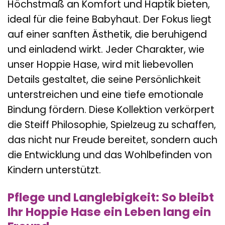
Höchstmaß an Komfort und Haptik bieten,
ideal für die feine Babyhaut. Der Fokus liegt
auf einer sanften Ästhetik, die beruhigend
und einladend wirkt. Jeder Charakter, wie
unser Hoppie Hase, wird mit liebevollen
Details gestaltet, die seine Persönlichkeit
unterstreichen und eine tiefe emotionale
Bindung fördern. Diese Kollektion verkörpert
die Steiff Philosophie, Spielzeug zu schaffen,
das nicht nur Freude bereitet, sondern auch
die Entwicklung und das Wohlbefinden von
Kindern unterstützt.
Pflege und Langlebigkeit: So bleibt
Ihr Hoppie Hase ein Leben lang ein