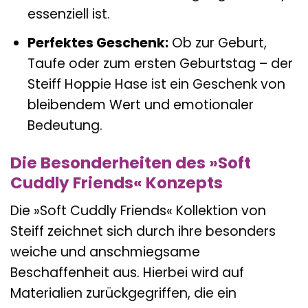
essenziell ist.
Perfektes Geschenk:
Ob zur Geburt,
Taufe oder zum ersten Geburtstag – der
Steiff Hoppie Hase ist ein Geschenk von
bleibendem Wert und emotionaler
Bedeutung.
Die Besonderheiten des »Soft
Cuddly Friends« Konzepts
Die »Soft Cuddly Friends« Kollektion von
Steiff zeichnet sich durch ihre besonders
weiche und anschmiegsame
Beschaffenheit aus. Hierbei wird auf
Materialien zurückgegriffen, die ein