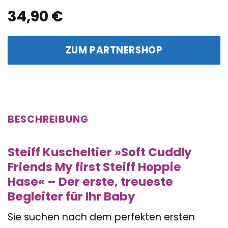
34,90
€
ZUM PARTNERSHOP
BESCHREIBUNG
Steiff Kuscheltier »Soft Cuddly
Friends My first Steiff Hoppie
Hase« – Der erste, treueste
Begleiter für Ihr Baby
Sie suchen nach dem perfekten ersten