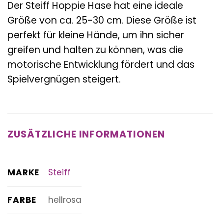
Der Steiff Hoppie Hase hat eine ideale
Größe von ca. 25-30 cm. Diese Größe ist
perfekt für kleine Hände, um ihn sicher
greifen und halten zu können, was die
motorische Entwicklung fördert und das
Spielvergnügen steigert.
ZUSÄTZLICHE INFORMATIONEN
MARKE
Steiff
FARBE
hellrosa