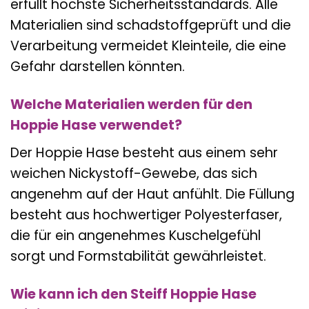
erfüllt höchste Sicherheitsstandards. Alle
Materialien sind schadstoffgeprüft und die
Verarbeitung vermeidet Kleinteile, die eine
Gefahr darstellen könnten.
Welche Materialien werden für den
Hoppie Hase verwendet?
Der Hoppie Hase besteht aus einem sehr
weichen Nickystoff-Gewebe, das sich
angenehm auf der Haut anfühlt. Die Füllung
besteht aus hochwertiger Polyesterfaser,
die für ein angenehmes Kuschelgefühl
sorgt und Formstabilität gewährleistet.
Wie kann ich den Steiff Hoppie Hase