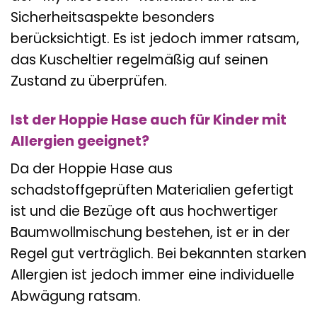
Sicherheitsaspekte besonders
berücksichtigt. Es ist jedoch immer ratsam,
das Kuscheltier regelmäßig auf seinen
Zustand zu überprüfen.
Ist der Hoppie Hase auch für Kinder mit
Allergien geeignet?
Da der Hoppie Hase aus
schadstoffgeprüften Materialien gefertigt
ist und die Bezüge oft aus hochwertiger
Baumwollmischung bestehen, ist er in der
Regel gut verträglich. Bei bekannten starken
Allergien ist jedoch immer eine individuelle
Abwägung ratsam.