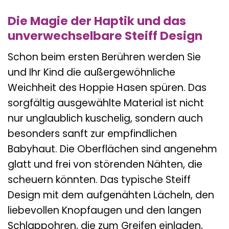
Die Magie der Haptik und das
unverwechselbare Steiff Design
Schon beim ersten Berühren werden Sie
und Ihr Kind die außergewöhnliche
Weichheit des Hoppie Hasen spüren. Das
sorgfältig ausgewählte Material ist nicht
nur unglaublich kuschelig, sondern auch
besonders sanft zur empfindlichen
Babyhaut. Die Oberflächen sind angenehm
glatt und frei von störenden Nähten, die
scheuern könnten. Das typische Steiff
Design mit dem aufgenähten Lächeln, den
liebevollen Knopfaugen und den langen
Schlappohren, die zum Greifen einladen,