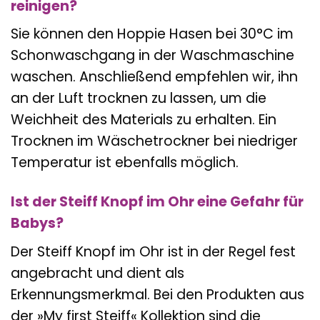
reinigen?
Sie können den Hoppie Hasen bei 30°C im
Schonwaschgang in der Waschmaschine
waschen. Anschließend empfehlen wir, ihn
an der Luft trocknen zu lassen, um die
Weichheit des Materials zu erhalten. Ein
Trocknen im Wäschetrockner bei niedriger
Temperatur ist ebenfalls möglich.
Ist der Steiff Knopf im Ohr eine Gefahr für
Babys?
Der Steiff Knopf im Ohr ist in der Regel fest
angebracht und dient als
Erkennungsmerkmal. Bei den Produkten aus
der »My first Steiff« Kollektion sind die