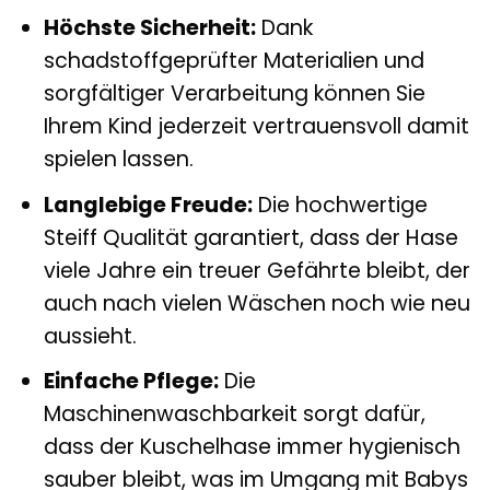
Höchste Sicherheit:
Dank
schadstoffgeprüfter Materialien und
sorgfältiger Verarbeitung können Sie
Ihrem Kind jederzeit vertrauensvoll damit
spielen lassen.
Langlebige Freude:
Die hochwertige
Steiff Qualität garantiert, dass der Hase
viele Jahre ein treuer Gefährte bleibt, der
auch nach vielen Wäschen noch wie neu
aussieht.
Einfache Pflege:
Die
Maschinenwaschbarkeit sorgt dafür,
dass der Kuschelhase immer hygienisch
sauber bleibt, was im Umgang mit Babys