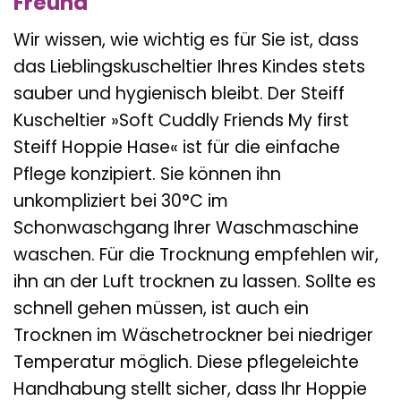
Freund
Wir wissen, wie wichtig es für Sie ist, dass
das Lieblingskuscheltier Ihres Kindes stets
sauber und hygienisch bleibt. Der Steiff
Kuscheltier »Soft Cuddly Friends My first
Steiff Hoppie Hase« ist für die einfache
Pflege konzipiert. Sie können ihn
unkompliziert bei 30°C im
Schonwaschgang Ihrer Waschmaschine
waschen. Für die Trocknung empfehlen wir,
ihn an der Luft trocknen zu lassen. Sollte es
schnell gehen müssen, ist auch ein
Trocknen im Wäschetrockner bei niedriger
Temperatur möglich. Diese pflegeleichte
Handhabung stellt sicher, dass Ihr Hoppie