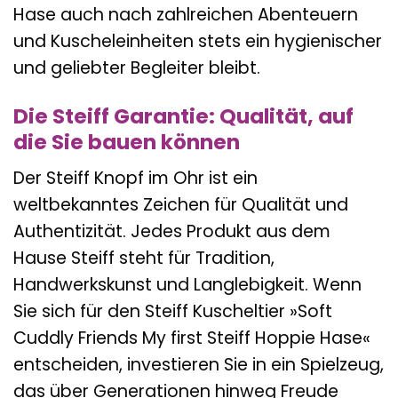
Hase auch nach zahlreichen Abenteuern
und Kuscheleinheiten stets ein hygienischer
und geliebter Begleiter bleibt.
Die Steiff Garantie: Qualität, auf
die Sie bauen können
Der Steiff Knopf im Ohr ist ein
weltbekanntes Zeichen für Qualität und
Authentizität. Jedes Produkt aus dem
Hause Steiff steht für Tradition,
Handwerkskunst und Langlebigkeit. Wenn
Sie sich für den Steiff Kuscheltier »Soft
Cuddly Friends My first Steiff Hoppie Hase«
entscheiden, investieren Sie in ein Spielzeug,
das über Generationen hinweg Freude