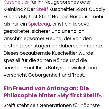
Kuscheltier
für Ihr Neugeborenes oder
Kleinkind? Der
Steiff
Kuscheltier »Soft Cuddly
Friends My first Steiff Hoppie Hase« ist mehr
als nur ein
Spielzeug
; er ist ein liebevoll
gestalteter, sicherer und unendlich
anschmiegsamer Freund, der von den
ersten Lebenstagen an dabei sein möchte.
Dieses bezaubernde Kuscheltier wurde
speziell für die zarten Hände und die
sensible Haut Ihres Babys entwickelt und
verspricht Geborgenheit und Trost.
Ein Freund von Anfang an: Die
Philosophie hinter »My first Steiff«
Steiff steht seit Generationen für höchste