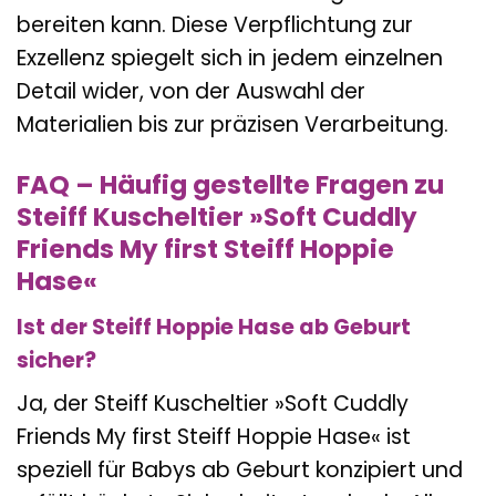
bereiten kann. Diese Verpflichtung zur
Exzellenz spiegelt sich in jedem einzelnen
Detail wider, von der Auswahl der
Materialien bis zur präzisen Verarbeitung.
FAQ – Häufig gestellte Fragen zu
Steiff Kuscheltier »Soft Cuddly
Friends My first Steiff Hoppie
Hase«
Ist der Steiff Hoppie Hase ab Geburt
sicher?
Ja, der Steiff Kuscheltier »Soft Cuddly
Friends My first Steiff Hoppie Hase« ist
speziell für Babys ab Geburt konzipiert und