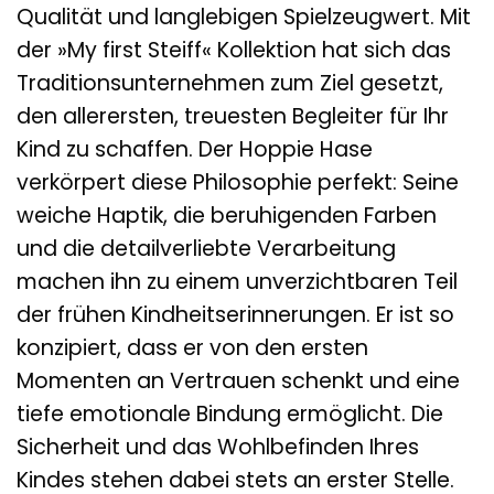
Qualität und langlebigen Spielzeugwert. Mit
der »My first Steiff« Kollektion hat sich das
Traditionsunternehmen zum Ziel gesetzt,
den allerersten, treuesten Begleiter für Ihr
Kind zu schaffen. Der Hoppie Hase
verkörpert diese Philosophie perfekt: Seine
weiche Haptik, die beruhigenden Farben
und die detailverliebte Verarbeitung
machen ihn zu einem unverzichtbaren Teil
der frühen Kindheitserinnerungen. Er ist so
konzipiert, dass er von den ersten
Momenten an Vertrauen schenkt und eine
tiefe emotionale Bindung ermöglicht. Die
Sicherheit und das Wohlbefinden Ihres
Kindes stehen dabei stets an erster Stelle.