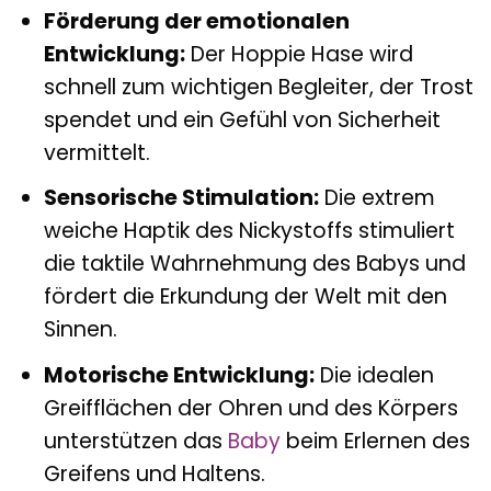
Förderung der emotionalen
Entwicklung:
Der Hoppie Hase wird
schnell zum wichtigen Begleiter, der Trost
spendet und ein Gefühl von Sicherheit
vermittelt.
Sensorische Stimulation:
Die extrem
weiche Haptik des Nickystoffs stimuliert
die taktile Wahrnehmung des Babys und
fördert die Erkundung der Welt mit den
Sinnen.
Motorische Entwicklung:
Die idealen
Greifflächen der Ohren und des Körpers
unterstützen das
Baby
beim Erlernen des
Greifens und Haltens.