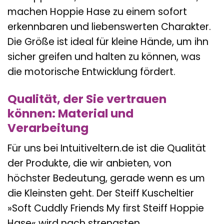
machen Hoppie Hase zu einem sofort
erkennbaren und liebenswerten Charakter.
Die Größe ist ideal für kleine Hände, um ihn
sicher greifen und halten zu können, was
die motorische Entwicklung fördert.
Qualität, der Sie vertrauen
können: Material und
Verarbeitung
Für uns bei Intuitiveltern.de ist die Qualität
der Produkte, die wir anbieten, von
höchster Bedeutung, gerade wenn es um
die Kleinsten geht. Der Steiff Kuscheltier
»Soft Cuddly Friends My first Steiff Hoppie
Hase« wird nach strengsten