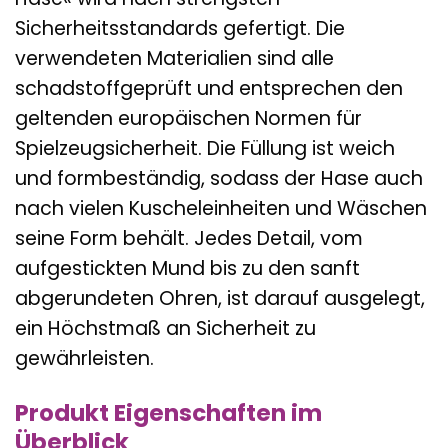
Sicherheitsstandards gefertigt. Die
verwendeten Materialien sind alle
schadstoffgeprüft und entsprechen den
geltenden europäischen Normen für
Spielzeugsicherheit. Die Füllung ist weich
und formbeständig, sodass der Hase auch
nach vielen Kuscheleinheiten und Wäschen
seine Form behält. Jedes Detail, vom
aufgestickten Mund bis zu den sanft
abgerundeten Ohren, ist darauf ausgelegt,
ein Höchstmaß an Sicherheit zu
gewährleisten.
Produkt Eigenschaften im
Überblick