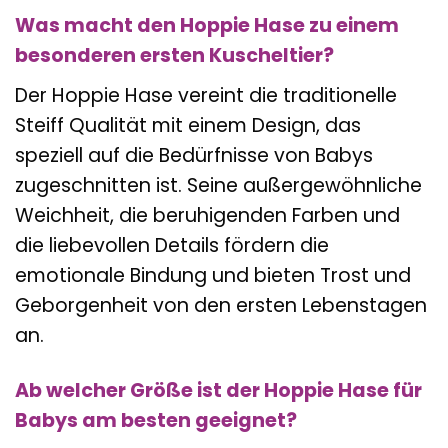
Was macht den Hoppie Hase zu einem
besonderen ersten Kuscheltier?
Der Hoppie Hase vereint die traditionelle
Steiff Qualität mit einem Design, das
speziell auf die Bedürfnisse von Babys
zugeschnitten ist. Seine außergewöhnliche
Weichheit, die beruhigenden Farben und
die liebevollen Details fördern die
emotionale Bindung und bieten Trost und
Geborgenheit von den ersten Lebenstagen
an.
Ab welcher Größe ist der Hoppie Hase für
Babys am besten geeignet?