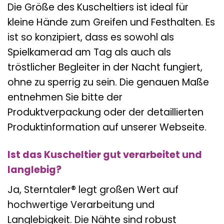
Die Größe des Kuscheltiers ist ideal für
kleine Hände zum Greifen und Festhalten. Es
ist so konzipiert, dass es sowohl als
Spielkamerad am Tag als auch als
tröstlicher Begleiter in der Nacht fungiert,
ohne zu sperrig zu sein. Die genauen Maße
entnehmen Sie bitte der
Produktverpackung oder der detaillierten
Produktinformation auf unserer Webseite.
Ist das Kuscheltier gut verarbeitet und
langlebig?
Ja, Sterntaler® legt großen Wert auf
hochwertige Verarbeitung und
Langlebigkeit. Die Nähte sind robust