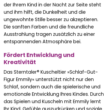
der Ihrem Kind in der Nacht zur Seite steht
und ihm hilft, die Dunkelheit und die
ungewohnte Stille besser zu akzeptieren.
Die sanften Farben und die freundliche
Ausstrahlung tragen zusätzlich zu einer
entspannenden Atmosphäre bei.
Fördert Entwicklung und
Kreativität
Das Sterntaler® Kuscheltier »Schlaf-Gut-
Figur Emmily« unterstützt nicht nur den
Schlaf, sondern auch die spielerische und
emotionale Entwicklung Ihres Kindes. Durch
das Spielen und Kuscheln mit Emmily lernt
Ihr Kind, Gefühle auszudrücken und soziale