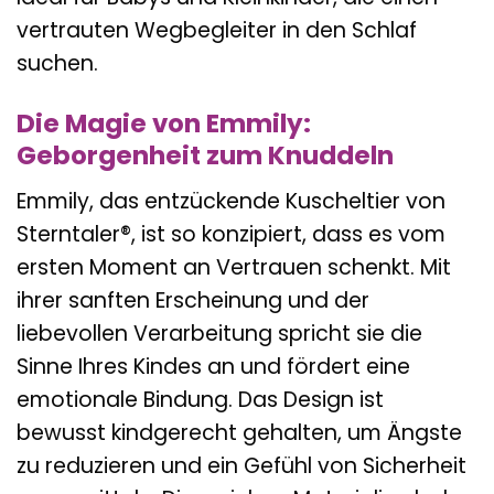
vertrauten Wegbegleiter in den Schlaf
suchen.
Die Magie von Emmily:
Geborgenheit zum Knuddeln
Emmily, das entzückende Kuscheltier von
Sterntaler®, ist so konzipiert, dass es vom
ersten Moment an Vertrauen schenkt. Mit
ihrer sanften Erscheinung und der
liebevollen Verarbeitung spricht sie die
Sinne Ihres Kindes an und fördert eine
emotionale Bindung. Das Design ist
bewusst kindgerecht gehalten, um Ängste
zu reduzieren und ein Gefühl von Sicherheit