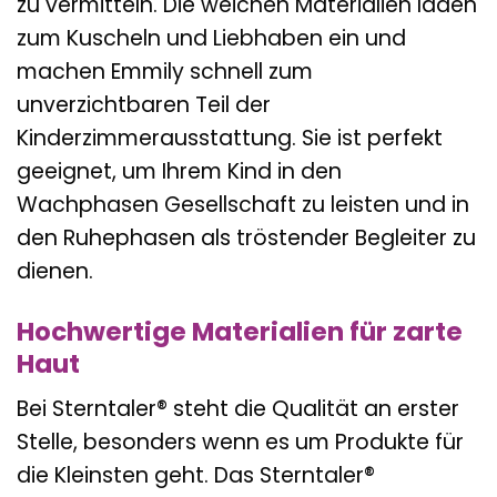
zu vermitteln. Die weichen Materialien laden
zum Kuscheln und Liebhaben ein und
machen Emmily schnell zum
unverzichtbaren Teil der
Kinderzimmerausstattung. Sie ist perfekt
geeignet, um Ihrem Kind in den
Wachphasen Gesellschaft zu leisten und in
den Ruhephasen als tröstender Begleiter zu
dienen.
Hochwertige Materialien für zarte
Haut
Bei Sterntaler® steht die Qualität an erster
Stelle, besonders wenn es um Produkte für
die Kleinsten geht. Das Sterntaler®