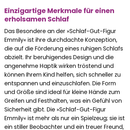
Einzigartige Merkmale für einen
erholsamen Schlaf
Das Besondere an der »Schlaf-Gut-Figur
Emmily« ist ihre durchdachte Konzeption,
die auf die Förderung eines ruhigen Schlafs
abzielt. Ihr beruhigendes Design und die
angenehme Haptik wirken tröstend und
können Ihrem Kind helfen, sich schneller zu
entspannen und einzuschlafen. Die Form
und Größe sind ideal für kleine Hände zum
Greifen und Festhalten, was ein Gefühl von
Sicherheit gibt. Die »Schlaf-Gut-Figur
Emmily« ist mehr als nur ein Spielzeug; sie ist
ein stiller Beobachter und ein treuer Freund,