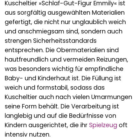
Kuscheltier »Schlaf-Gut-Figur Emmily« ist
aus sorgfältig ausgewählten Materialien
gefertigt, die nicht nur unglaublich weich
und anschmiegsam sind, sondern auch
strengen Sicherheitsstandards
entsprechen. Die Obermaterialien sind
hautfreundlich und vermeiden Reizungen,
was besonders wichtig für empfindliche
Baby- und Kinderhaut ist. Die Füllung ist
weich und formstabil, sodass das
Kuscheltier auch nach vielen Umarmungen
seine Form behält. Die Verarbeitung ist
langlebig und auf die Bedürfnisse von
Kindern ausgerichtet, die ihr
Spielzeug
oft
intensiv nutzen.