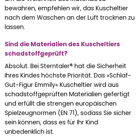
bewahren, empfehlen wir, das Kuscheltier
nach dem Waschen an der Luft trocknen zu
lassen.
Sind die Materialien des Kuscheltiers
schadstoffgeprüft?
Absolut. Bei Sterntaler® hat die Sicherheit
Ihres Kindes höchste Priorität. Das »Schlaf-
Gut-Figur Emmily« Kuscheltier wird aus
schadstoffgeprüften Materialien gefertigt
und erfüllt die strengen europäischen
Spielzeugnormen (EN 71), sodass Sie sicher
sein können, dass es für Ihr Kind
unbedenklich ist.