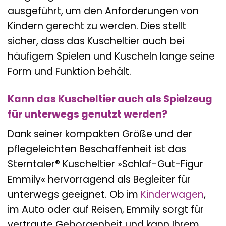
ausgeführt, um den Anforderungen von
Kindern gerecht zu werden. Dies stellt
sicher, dass das Kuscheltier auch bei
häufigem Spielen und Kuscheln lange seine
Form und Funktion behält.
Kann das Kuscheltier auch als Spielzeug
für unterwegs genutzt werden?
Dank seiner kompakten Größe und der
pflegeleichten Beschaffenheit ist das
Sterntaler® Kuscheltier »Schlaf-Gut-Figur
Emmily« hervorragend als Begleiter für
unterwegs geeignet. Ob im
Kinderwagen
,
im Auto oder auf Reisen, Emmily sorgt für
vertraute Geborgenheit und kann Ihrem