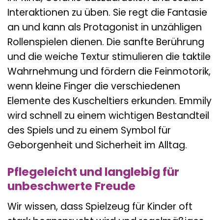
Interaktionen zu üben. Sie regt die Fantasie
an und kann als Protagonist in unzähligen
Rollenspielen dienen. Die sanfte Berührung
und die weiche Textur stimulieren die taktile
Wahrnehmung und fördern die Feinmotorik,
wenn kleine Finger die verschiedenen
Elemente des Kuscheltiers erkunden. Emmily
wird schnell zu einem wichtigen Bestandteil
des Spiels und zu einem Symbol für
Geborgenheit und Sicherheit im Alltag.
Pflegeleicht und langlebig für
unbeschwerte Freude
Wir wissen, dass Spielzeug für Kinder oft