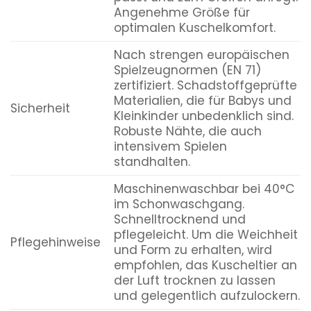
Angenehme Größe für
optimalen Kuschelkomfort.
Nach strengen europäischen
Spielzeugnormen (EN 71)
zertifiziert. Schadstoffgeprüfte
Materialien, die für Babys und
Sicherheit
Kleinkinder unbedenklich sind.
Robuste Nähte, die auch
intensivem Spielen
standhalten.
Maschinenwaschbar bei 40°C
im Schonwaschgang.
Schnelltrocknend und
pflegeleicht. Um die Weichheit
Pflegehinweise
und Form zu erhalten, wird
empfohlen, das Kuscheltier an
der Luft trocknen zu lassen
und gelegentlich aufzulockern.