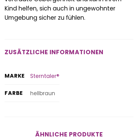
Kind helfen, sich auch in ungewohnter
Umgebung sicher zu fühlen.
ZUSÄTZLICHE INFORMATIONEN
MARKE
Sterntaler®
FARBE
hellbraun
ÄHNLICHE PRODUKTE