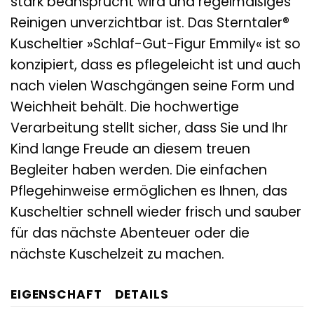
stark beansprucht wird und regelmäßiges
Reinigen unverzichtbar ist. Das Sterntaler®
Kuscheltier »Schlaf-Gut-Figur Emmily« ist so
konzipiert, dass es pflegeleicht ist und auch
nach vielen Waschgängen seine Form und
Weichheit behält. Die hochwertige
Verarbeitung stellt sicher, dass Sie und Ihr
Kind lange Freude an diesem treuen
Begleiter haben werden. Die einfachen
Pflegehinweise ermöglichen es Ihnen, das
Kuscheltier schnell wieder frisch und sauber
für das nächste Abenteuer oder die
nächste Kuschelzeit zu machen.
EIGENSCHAFT
DETAILS