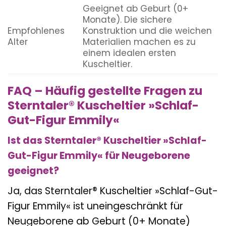
Geeignet ab Geburt (0+
Monate). Die sichere
Empfohlenes
Konstruktion und die weichen
Alter
Materialien machen es zu
einem idealen ersten
Kuscheltier.
FAQ – Häufig gestellte Fragen zu
Sterntaler® Kuscheltier »Schlaf-
Gut-Figur Emmily«
Ist das Sterntaler® Kuscheltier »Schlaf-
Gut-Figur Emmily« für Neugeborene
geeignet?
Ja, das Sterntaler® Kuscheltier »Schlaf-Gut-
Figur Emmily« ist uneingeschränkt für
Neugeborene ab Geburt (0+ Monate)