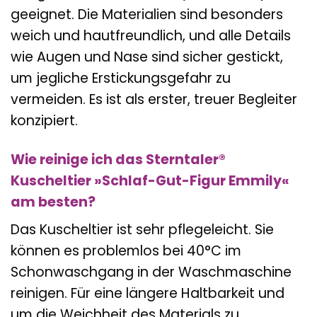
geeignet. Die Materialien sind besonders
weich und hautfreundlich, und alle Details
wie Augen und Nase sind sicher gestickt,
um jegliche Erstickungsgefahr zu
vermeiden. Es ist als erster, treuer Begleiter
konzipiert.
Wie reinige ich das Sterntaler®
Kuscheltier »Schlaf-Gut-Figur Emmily«
am besten?
Das Kuscheltier ist sehr pflegeleicht. Sie
können es problemlos bei 40°C im
Schonwaschgang in der Waschmaschine
reinigen. Für eine längere Haltbarkeit und
um die Weichheit des Materials zu