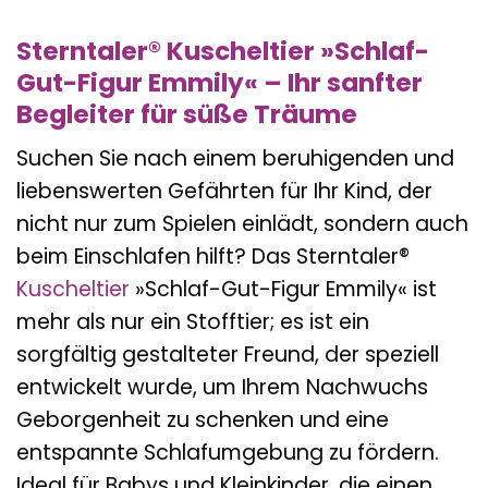
Sterntaler® Kuscheltier »Schlaf-
Gut-Figur Emmily« – Ihr sanfter
Begleiter für süße Träume
Suchen Sie nach einem beruhigenden und
liebenswerten Gefährten für Ihr Kind, der
nicht nur zum Spielen einlädt, sondern auch
beim Einschlafen hilft? Das Sterntaler®
Kuscheltier
»Schlaf-Gut-Figur Emmily« ist
mehr als nur ein Stofftier; es ist ein
sorgfältig gestalteter Freund, der speziell
entwickelt wurde, um Ihrem Nachwuchs
Geborgenheit zu schenken und eine
entspannte Schlafumgebung zu fördern.
Ideal für Babys und Kleinkinder, die einen