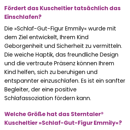
Fördert das Kuscheltier tatsächlich das
Einschlafen?
Die »Schlaf-Gut-Figur Emmily« wurde mit
dem Ziel entwickelt, Ihrem Kind
Geborgenheit und Sicherheit zu vermitteln.
Die weiche Haptik, das freundliche Design
und die vertraute Präsenz können Ihrem
Kind helfen, sich zu beruhigen und
entspannter einzuschlafen. Es ist ein sanfter
Begleiter, der eine positive
Schlafassoziation fördern kann.
Welche Größe hat das Sterntaler®
Kuscheltier »Schlaf-Gut-Figur Emmily«?