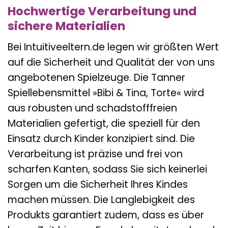
Hochwertige Verarbeitung und
sichere Materialien
Bei Intuitiveeltern.de legen wir größten Wert
auf die Sicherheit und Qualität der von uns
angebotenen Spielzeuge. Die Tanner
Spiellebensmittel »Bibi & Tina, Torte« wird
aus robusten und schadstofffreien
Materialien gefertigt, die speziell für den
Einsatz durch Kinder konzipiert sind. Die
Verarbeitung ist präzise und frei von
scharfen Kanten, sodass Sie sich keinerlei
Sorgen um die Sicherheit Ihres Kindes
machen müssen. Die Langlebigkeit des
Produkts garantiert zudem, dass es über