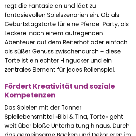
regt die Fantasie an und lädt zu
fantasievollen Spielszenarien ein. Ob als
Geburtstagstorte für eine Pferde-Party, als
Leckerei nach einem aufregenden
Abenteuer auf dem Reiterhof oder einfach
als süßer Genuss zwischendurch – diese
Torte ist ein echter Hingucker und ein
zentrales Element für jedes Rollenspiel.
Fördert Kreativität und soziale
Kompetenzen
Das Spielen mit der Tanner
Spiellebensmittel »Bibi & Tina, Torte« geht
weit über bloße Unterhaltung hinaus. Durch
das gemeinsame Backen und Dekorieren im