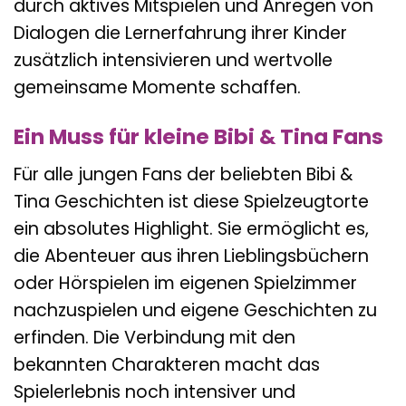
durch aktives Mitspielen und Anregen von
Dialogen die Lernerfahrung ihrer Kinder
zusätzlich intensivieren und wertvolle
gemeinsame Momente schaffen.
Ein Muss für kleine Bibi & Tina Fans
Für alle jungen Fans der beliebten Bibi &
Tina Geschichten ist diese Spielzeugtorte
ein absolutes Highlight. Sie ermöglicht es,
die Abenteuer aus ihren Lieblingsbüchern
oder Hörspielen im eigenen Spielzimmer
nachzuspielen und eigene Geschichten zu
erfinden. Die Verbindung mit den
bekannten Charakteren macht das
Spielerlebnis noch intensiver und