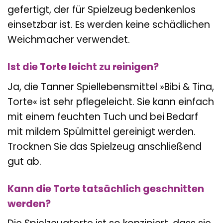
gefertigt, der für Spielzeug bedenkenlos
einsetzbar ist. Es werden keine schädlichen
Weichmacher verwendet.
Ist die Torte leicht zu reinigen?
Ja, die Tanner Spiellebensmittel »Bibi & Tina,
Torte« ist sehr pflegeleicht. Sie kann einfach
mit einem feuchten Tuch und bei Bedarf
mit mildem Spülmittel gereinigt werden.
Trocknen Sie das Spielzeug anschließend
gut ab.
Kann die Torte tatsächlich geschnitten
werden?