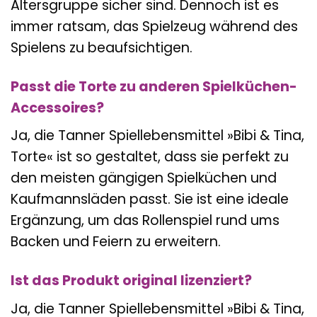
Altersgruppe sicher sind. Dennoch ist es
immer ratsam, das Spielzeug während des
Spielens zu beaufsichtigen.
Passt die Torte zu anderen Spielküchen-
Accessoires?
Ja, die Tanner Spiellebensmittel »Bibi & Tina,
Torte« ist so gestaltet, dass sie perfekt zu
den meisten gängigen Spielküchen und
Kaufmannsläden passt. Sie ist eine ideale
Ergänzung, um das Rollenspiel rund ums
Backen und Feiern zu erweitern.
Ist das Produkt original lizenziert?
Ja, die Tanner Spiellebensmittel »Bibi & Tina,