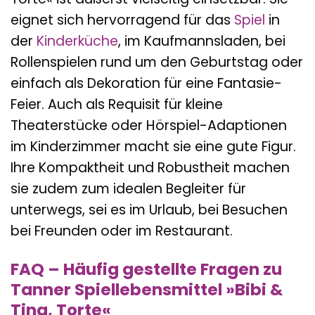
eignet sich hervorragend für das
Spiel
in
der
Kinderküche
, im Kaufmannsladen, bei
Rollenspielen rund um den Geburtstag oder
einfach als Dekoration für eine Fantasie-
Feier. Auch als Requisit für kleine
Theaterstücke oder Hörspiel-Adaptionen
im Kinderzimmer macht sie eine gute Figur.
Ihre Kompaktheit und Robustheit machen
sie zudem zum idealen Begleiter für
unterwegs, sei es im Urlaub, bei Besuchen
bei Freunden oder im Restaurant.
FAQ – Häufig gestellte Fragen zu
Tanner Spiellebensmittel »Bibi &
Tina, Torte«