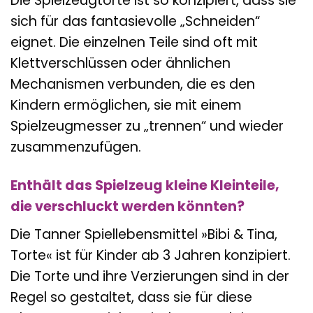
Die Spielzeugtorte ist so konzipiert, dass sie
sich für das fantasievolle „Schneiden“
eignet. Die einzelnen Teile sind oft mit
Klettverschlüssen oder ähnlichen
Mechanismen verbunden, die es den
Kindern ermöglichen, sie mit einem
Spielzeugmesser zu „trennen“ und wieder
zusammenzufügen.
Enthält das Spielzeug kleine Kleinteile,
die verschluckt werden könnten?
Die Tanner Spiellebensmittel »Bibi & Tina,
Torte« ist für Kinder ab 3 Jahren konzipiert.
Die Torte und ihre Verzierungen sind in der
Regel so gestaltet, dass sie für diese