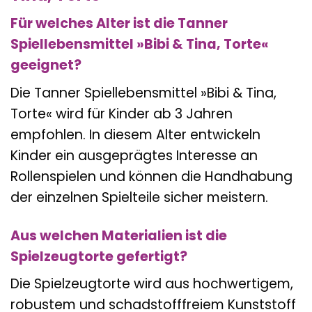
Für welches Alter ist die Tanner
Spiellebensmittel »Bibi & Tina, Torte«
geeignet?
Die Tanner Spiellebensmittel »Bibi & Tina,
Torte« wird für Kinder ab 3 Jahren
empfohlen. In diesem Alter entwickeln
Kinder ein ausgeprägtes Interesse an
Rollenspielen und können die Handhabung
der einzelnen Spielteile sicher meistern.
Aus welchen Materialien ist die
Spielzeugtorte gefertigt?
Die Spielzeugtorte wird aus hochwertigem,
robustem und schadstofffreiem Kunststoff