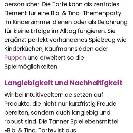
persönlicher. Die Torte kann als zentrales
Element für eine Bibi & Tina-Themenparty
im Kinderzimmer dienen oder als Belohnung
für kleine Erfolge im Alltag fungieren. Sie
ergänzt perfekt vorhandenes Spielzeug wie
Kinderküchen, Kaufmannsläden oder
Puppen
und erweitert so die
Spielmöglichkeiten.
Langlebigkeit und Nachhaltigkeit
Wir bei Intuitiveeltern.de setzen auf
Produkte, die nicht nur kurzfristig Freude
bereiten, sondern auch langlebig und
robust sind. Die Tanner Spiellebensmittel
»Bibi & Tina, Torte« ist aus