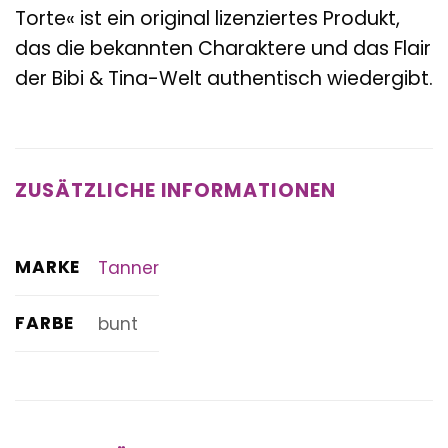
Torte« ist ein original lizenziertes Produkt,
das die bekannten Charaktere und das Flair
der Bibi & Tina-Welt authentisch wiedergibt.
ZUSÄTZLICHE INFORMATIONEN
MARKE
Tanner
FARBE
bunt