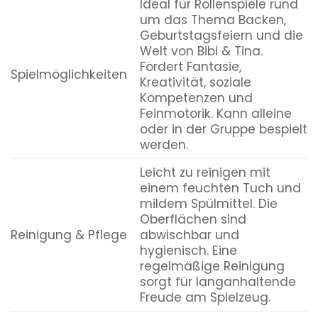
Ideal für Rollenspiele rund
um das Thema Backen,
Geburtstagsfeiern und die
Welt von Bibi & Tina.
Fördert Fantasie,
Spielmöglichkeiten
Kreativität, soziale
Kompetenzen und
Feinmotorik. Kann alleine
oder in der Gruppe bespielt
werden.
Leicht zu reinigen mit
einem feuchten Tuch und
mildem Spülmittel. Die
Oberflächen sind
Reinigung & Pflege
abwischbar und
hygienisch. Eine
regelmäßige Reinigung
sorgt für langanhaltende
Freude am Spielzeug.