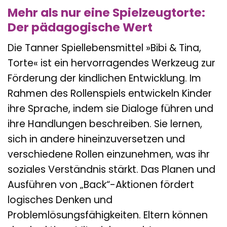
Mehr als nur eine Spielzeugtorte:
Der pädagogische Wert
Die Tanner Spiellebensmittel »Bibi & Tina,
Torte« ist ein hervorragendes Werkzeug zur
Förderung der kindlichen Entwicklung. Im
Rahmen des Rollenspiels entwickeln Kinder
ihre Sprache, indem sie Dialoge führen und
ihre Handlungen beschreiben. Sie lernen,
sich in andere hineinzuversetzen und
verschiedene Rollen einzunehmen, was ihr
soziales Verständnis stärkt. Das Planen und
Ausführen von „Back“-Aktionen fördert
logisches Denken und
Problemlösungsfähigkeiten. Eltern können