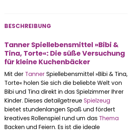
BESCHREIBUNG
Tanner Spiellebensmittel »Bibi &
Tina, Torte«: Die süße Versuchung
für kleine Kuchenbäcker
Mit der
Tanner
Spiellebensmittel »Bibi & Tina,
Torte« holen Sie sich die beliebte Welt von
Bibi und Tina direkt in das Spielzimmer Ihrer
Kinder. Dieses detailgetreue
Spielzeug
bietet stundenlangen Spaß und fördert
kreatives Rollenspiel rund um das
Thema
Backen und Feiern. Es ist die ideale