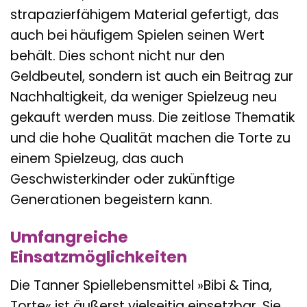
strapazierfähigem Material gefertigt, das
auch bei häufigem Spielen seinen Wert
behält. Dies schont nicht nur den
Geldbeutel, sondern ist auch ein Beitrag zur
Nachhaltigkeit, da weniger Spielzeug neu
gekauft werden muss. Die zeitlose Thematik
und die hohe Qualität machen die Torte zu
einem Spielzeug, das auch
Geschwisterkinder oder zukünftige
Generationen begeistern kann.
Umfangreiche
Einsatzmöglichkeiten
Die Tanner Spiellebensmittel »Bibi & Tina,
Torte« ist äußerst vielseitig einsetzbar. Sie