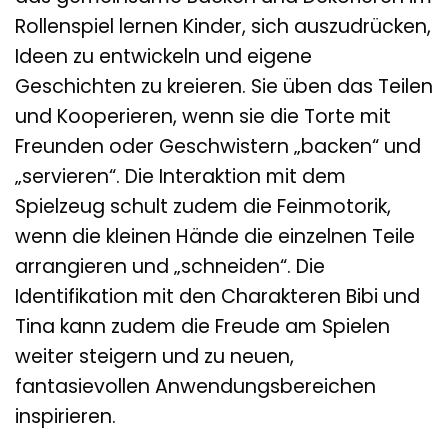
Rollenspiel lernen Kinder, sich auszudrücken,
Ideen zu entwickeln und eigene
Geschichten zu kreieren. Sie üben das Teilen
und Kooperieren, wenn sie die Torte mit
Freunden oder Geschwistern „backen“ und
„servieren“. Die Interaktion mit dem
Spielzeug schult zudem die Feinmotorik,
wenn die kleinen Hände die einzelnen Teile
arrangieren und „schneiden“. Die
Identifikation mit den Charakteren Bibi und
Tina kann zudem die Freude am Spielen
weiter steigern und zu neuen,
fantasievollen Anwendungsbereichen
inspirieren.