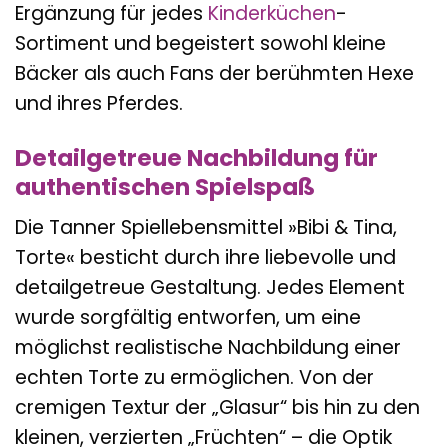
Ergänzung für jedes
Kinderküchen
-
Sortiment und begeistert sowohl kleine
Bäcker als auch Fans der berühmten Hexe
und ihres Pferdes.
Detailgetreue Nachbildung für
authentischen Spielspaß
Die Tanner Spiellebensmittel »Bibi & Tina,
Torte« besticht durch ihre liebevolle und
detailgetreue Gestaltung. Jedes Element
wurde sorgfältig entworfen, um eine
möglichst realistische Nachbildung einer
echten Torte zu ermöglichen. Von der
cremigen Textur der „Glasur“ bis hin zu den
kleinen, verzierten „Früchten“ – die Optik