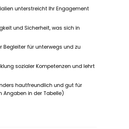
alien unterstreicht Ihr Engagement
eit und Sicherheit, was sich in
r Begleiter für unterwegs und zu
cklung sozialer Kompetenzen und lehrt
nders hautfreundlich und gut für
en Angaben in der Tabelle)