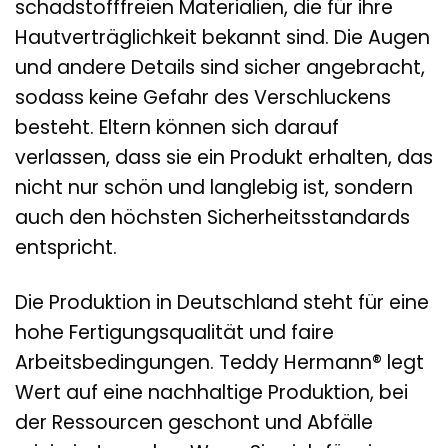
schadstofffreien Materialien, die für ihre
Hautverträglichkeit bekannt sind. Die Augen
und andere Details sind sicher angebracht,
sodass keine Gefahr des Verschluckens
besteht. Eltern können sich darauf
verlassen, dass sie ein Produkt erhalten, das
nicht nur schön und langlebig ist, sondern
auch den höchsten Sicherheitsstandards
entspricht.
Die Produktion in Deutschland steht für eine
hohe Fertigungsqualität und faire
Arbeitsbedingungen. Teddy Hermann® legt
Wert auf eine nachhaltige Produktion, bei
der Ressourcen geschont und Abfälle