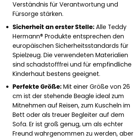
Verständnis für Verantwortung und
Fürsorge stärken.
Sicherheit an erster Stelle:
Alle Teddy
Hermann® Produkte entsprechen den
europäischen Sicherheitsstandards für
Spielzeug. Die verwendeten Materialien
sind schadstofffrei und für empfindliche
Kinderhaut bestens geeignet.
Perfekte Größe:
Mit einer Größe von 26
cm ist der stehende Beagle ideal zum
Mitnehmen auf Reisen, zum Kuscheln im
Bett oder als treuer Begleiter auf dem
Sofa. Er ist groß genug, um als echter
Freund wahrgenommen zu werden, aber