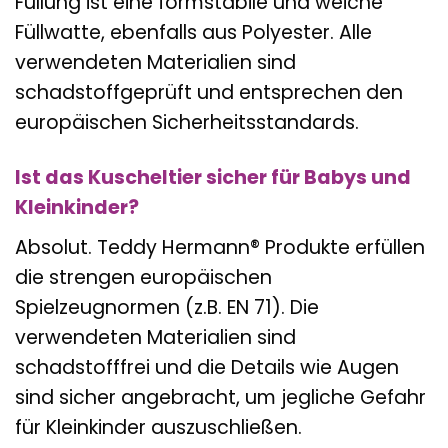
Füllung ist eine formstabile und weiche
Füllwatte, ebenfalls aus Polyester. Alle
verwendeten Materialien sind
schadstoffgeprüft und entsprechen den
europäischen Sicherheitsstandards.
Ist das Kuscheltier sicher für Babys und
Kleinkinder?
Absolut. Teddy Hermann® Produkte erfüllen
die strengen europäischen
Spielzeugnormen (z.B. EN 71). Die
verwendeten Materialien sind
schadstofffrei und die Details wie Augen
sind sicher angebracht, um jegliche Gefahr
für Kleinkinder auszuschließen.