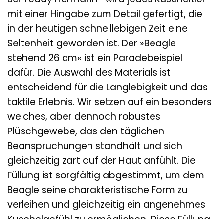
mit einer Hingabe zum Detail gefertigt, die
in der heutigen schnelllebigen Zeit eine
Seltenheit geworden ist. Der »Beagle
stehend 26 cm« ist ein Paradebeispiel
dafür. Die Auswahl des Materials ist
entscheidend für die Langlebigkeit und das
taktile Erlebnis. Wir setzen auf ein besonders
weiches, aber dennoch robustes
Plüschgewebe, das den täglichen
Beanspruchungen standhält und sich
gleichzeitig zart auf der Haut anfühlt. Die
Füllung ist sorgfältig abgestimmt, um dem
Beagle seine charakteristische Form zu
verleihen und gleichzeitig ein angenehmes