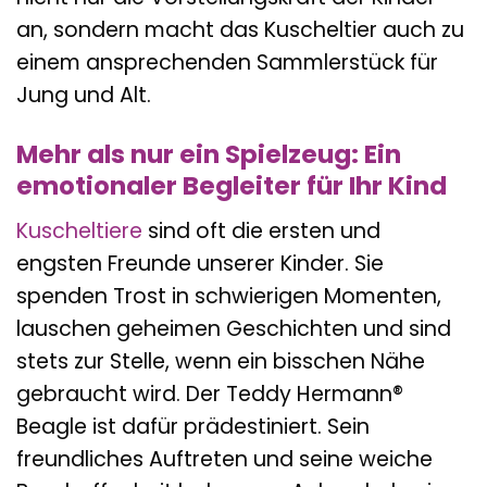
an, sondern macht das Kuscheltier auch zu
einem ansprechenden Sammlerstück für
Jung und Alt.
Mehr als nur ein Spielzeug: Ein
emotionaler Begleiter für Ihr Kind
Kuscheltiere
sind oft die ersten und
engsten Freunde unserer Kinder. Sie
spenden Trost in schwierigen Momenten,
lauschen geheimen Geschichten und sind
stets zur Stelle, wenn ein bisschen Nähe
gebraucht wird. Der Teddy Hermann®
Beagle ist dafür prädestiniert. Sein
freundliches Auftreten und seine weiche