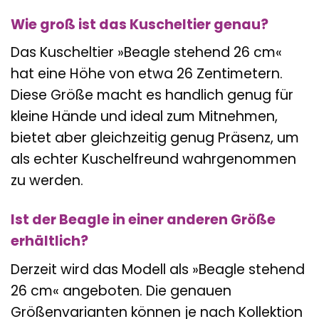
Wie groß ist das Kuscheltier genau?
Das Kuscheltier »Beagle stehend 26 cm«
hat eine Höhe von etwa 26 Zentimetern.
Diese Größe macht es handlich genug für
kleine Hände und ideal zum Mitnehmen,
bietet aber gleichzeitig genug Präsenz, um
als echter Kuschelfreund wahrgenommen
zu werden.
Ist der Beagle in einer anderen Größe
erhältlich?
Derzeit wird das Modell als »Beagle stehend
26 cm« angeboten. Die genauen
Größenvarianten können je nach Kollektion