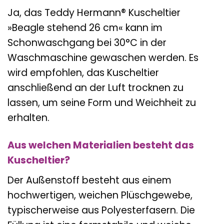
Ja, das Teddy Hermann® Kuscheltier
»Beagle stehend 26 cm« kann im
Schonwaschgang bei 30°C in der
Waschmaschine gewaschen werden. Es
wird empfohlen, das Kuscheltier
anschließend an der Luft trocknen zu
lassen, um seine Form und Weichheit zu
erhalten.
Aus welchen Materialien besteht das
Kuscheltier?
Der Außenstoff besteht aus einem
hochwertigen, weichen Plüschgewebe,
typischerweise aus Polyesterfasern. Die