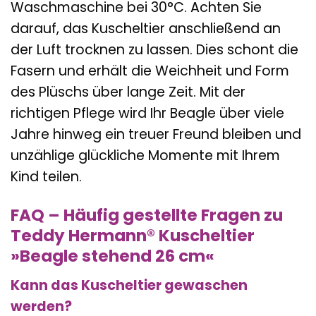
Waschmaschine bei 30°C. Achten Sie
darauf, das Kuscheltier anschließend an
der Luft trocknen zu lassen. Dies schont die
Fasern und erhält die Weichheit und Form
des Plüschs über lange Zeit. Mit der
richtigen Pflege wird Ihr Beagle über viele
Jahre hinweg ein treuer Freund bleiben und
unzählige glückliche Momente mit Ihrem
Kind teilen.
FAQ – Häufig gestellte Fragen zu
Teddy Hermann® Kuscheltier
»Beagle stehend 26 cm«
Kann das Kuscheltier gewaschen
werden?