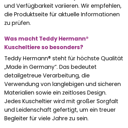
und Verfügbarkeit variieren. Wir empfehlen,
die Produktseite für aktuelle Informationen
zu prüfen.
Was macht Teddy Hermann®
Kuscheltiere so besonders?
Teddy Hermann® steht für höchste Qualität
„Made in Germany“. Das bedeutet
detailgetreue Verarbeitung, die
Verwendung von langlebigen und sicheren
Materialien sowie ein zeitloses Design.
Jedes Kuscheltier wird mit großer Sorgfalt
und Leidenschaft gefertigt, um ein treuer
Begleiter für viele Jahre zu sein.