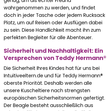
genug, um als echter Freund
wahrgenommen zu werden, und findet
doch in jeder Tasche oder jedem Rucksack
Platz, um auf Reisen oder Ausflügen dabei
zu sein. Diese Handlichkeit macht ihn zum
perfekten Begleiter für alle Abenteuer.
Sicherheit und Nachhaltigkeit: Ein
Versprechen von Teddy Hermann®
Die Sicherheit Ihres Kindes hat für uns bei
Intuitiveeltern.de und für Teddy Hermann®
oberste Priorität. Deshalb werden alle
unsere Kuscheltiere nach strengsten
europäischen Sicherheitsnormen gefertigt.
Der Beagle besteht ausschließlich aus