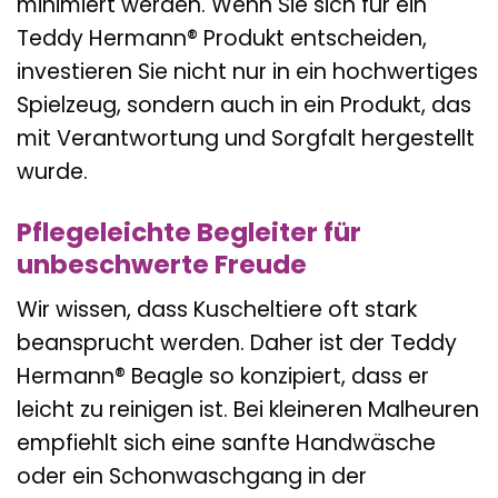
minimiert werden. Wenn Sie sich für ein
Teddy Hermann® Produkt entscheiden,
investieren Sie nicht nur in ein hochwertiges
Spielzeug, sondern auch in ein Produkt, das
mit Verantwortung und Sorgfalt hergestellt
wurde.
Pflegeleichte Begleiter für
unbeschwerte Freude
Wir wissen, dass Kuscheltiere oft stark
beansprucht werden. Daher ist der Teddy
Hermann® Beagle so konzipiert, dass er
leicht zu reinigen ist. Bei kleineren Malheuren
empfiehlt sich eine sanfte Handwäsche
oder ein Schonwaschgang in der