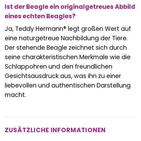
Ist der Beagle ein originalgetreues Abbild
eines echten Beagles?
Ja, Teddy Hermann® legt großen Wert auf
eine naturgetreue Nachbildung der Tiere.
Der stehende Beagle zeichnet sich durch
seine charakteristischen Merkmale wie die
Schlappohren und den freundlichen
Gesichtsausdruck aus, was ihn zu einer
liebevollen und authentischen Darstellung
macht.
ZUSÄTZLICHE INFORMATIONEN