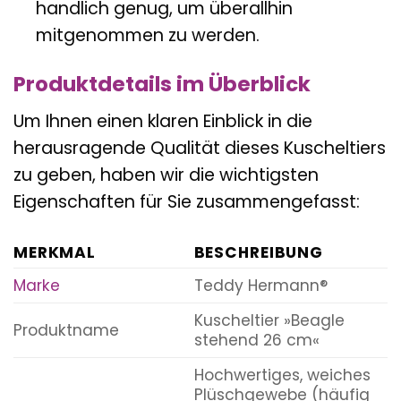
handlich genug, um überallhin
mitgenommen zu werden.
Produktdetails im Überblick
Um Ihnen einen klaren Einblick in die
herausragende Qualität dieses Kuscheltiers
zu geben, haben wir die wichtigsten
Eigenschaften für Sie zusammengefasst:
MERKMAL
BESCHREIBUNG
Marke
Teddy Hermann®
Kuscheltier »Beagle
Produktname
stehend 26 cm«
Hochwertiges, weiches
Plüschgewebe (häufig