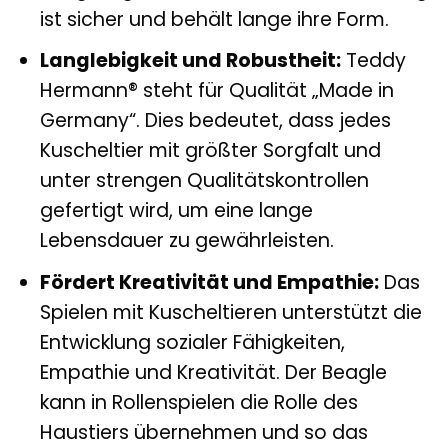
ist sicher und behält lange ihre Form.
Langlebigkeit und Robustheit:
Teddy
Hermann® steht für Qualität „Made in
Germany“. Dies bedeutet, dass jedes
Kuscheltier mit größter Sorgfalt und
unter strengen Qualitätskontrollen
gefertigt wird, um eine lange
Lebensdauer zu gewährleisten.
Fördert Kreativität und Empathie:
Das
Spielen mit Kuscheltieren unterstützt die
Entwicklung sozialer Fähigkeiten,
Empathie und Kreativität. Der Beagle
kann in Rollenspielen die Rolle des
Haustiers übernehmen und so das