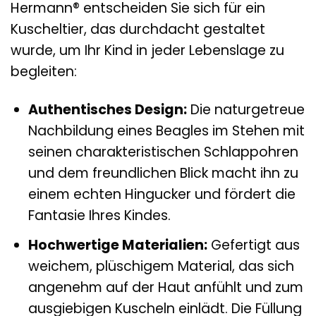
Hermann® entscheiden Sie sich für ein
Kuscheltier, das durchdacht gestaltet
wurde, um Ihr Kind in jeder Lebenslage zu
begleiten:
Authentisches Design:
Die naturgetreue
Nachbildung eines Beagles im Stehen mit
seinen charakteristischen Schlappohren
und dem freundlichen Blick macht ihn zu
einem echten Hingucker und fördert die
Fantasie Ihres Kindes.
Hochwertige Materialien:
Gefertigt aus
weichem, plüschigem Material, das sich
angenehm auf der Haut anfühlt und zum
ausgiebigen Kuscheln einlädt. Die Füllung