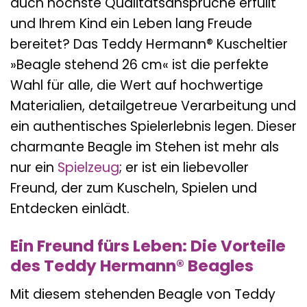
auch höchste Qualitätsansprüche erfüllt
und Ihrem Kind ein Leben lang Freude
bereitet? Das Teddy Hermann® Kuscheltier
»Beagle stehend 26 cm« ist die perfekte
Wahl für alle, die Wert auf hochwertige
Materialien, detailgetreue Verarbeitung und
ein authentisches Spielerlebnis legen. Dieser
charmante Beagle im Stehen ist mehr als
nur ein
Spielzeug
; er ist ein liebevoller
Freund, der zum Kuscheln, Spielen und
Entdecken einlädt.
Ein Freund fürs Leben: Die Vorteile
des Teddy Hermann® Beagles
Mit diesem stehenden Beagle von Teddy