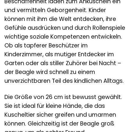
Beschaffenheit laden zum Ankuscheln ein
und vermitteln Geborgenheit. Kinder
können mit ihm die Welt entdecken, ihre
Gefühle ausdrücken und durch Rollenspiele
wichtige soziale Kompetenzen entwickeln.
Ob als tapferer Beschützer im
Kinderzimmer, als mutiger Entdecker im
Garten oder als stiller Zuhörer bei Nacht –
der Beagle wird schnell zu einem
unverzichtbaren Teil des kindlichen Alltags.
Die Größe von 26 cm ist bewusst gewählt.
Sie ist ideal für kleine Hände, die das
Kuscheltier sicher greifen und umarmen
können. Gleichzeitig ist der Beagle groß