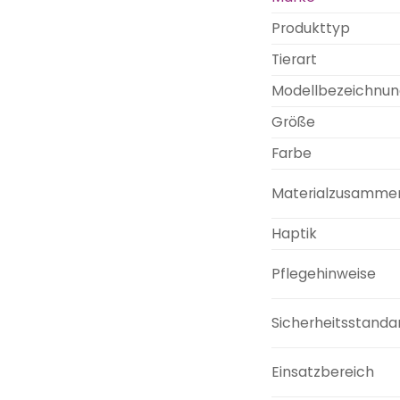
Produkttyp
Tierart
Modellbezeichnun
Größe
Farbe
Materialzusamme
Haptik
Pflegehinweise
Sicherheitsstanda
Einsatzbereich