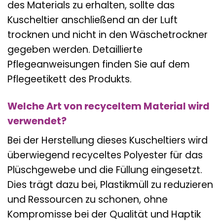
des Materials zu erhalten, sollte das
Kuscheltier anschließend an der Luft
trocknen und nicht in den Wäschetrockner
gegeben werden. Detaillierte
Pflegeanweisungen finden Sie auf dem
Pflegeetikett des Produkts.
Welche Art von recyceltem Material wird
verwendet?
Bei der Herstellung dieses Kuscheltiers wird
überwiegend recyceltes Polyester für das
Plüschgewebe und die Füllung eingesetzt.
Dies trägt dazu bei, Plastikmüll zu reduzieren
und Ressourcen zu schonen, ohne
Kompromisse bei der Qualität und Haptik