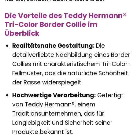
Die Vorteile des Teddy Hermann®
Tri-Color Border Collie im
Überblick
Realitätsnahe Gestaltung:
Die
detailverliebte Nachbildung eines Border
Collies mit charakteristischem Tri-Color-
Fellmuster, das die natürliche Schönheit
der Rasse widerspiegelt.
Hochwertige Verarbeitung:
Gefertigt
von Teddy Hermann®, einem
Traditionsunternehmen, das für
Langlebigkeit und Sicherheit seiner
Produkte bekannt ist.