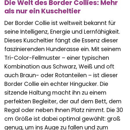
Die Welt des Border Collies: Mehr
als nur ein Kuscheltier
Der Border Collie ist weltweit bekannt für
seine Intelligenz, Energie und Lernfähigkeit.
Dieses Kuscheltier fängt die Essenz dieser
faszinierenden Hunderasse ein. Mit seinem
Tri-Color-Fellmuster – einer typischen
Kombination aus Schwarz, Weiß und oft
auch Braun- oder Rotanteilen – ist dieser
Border Collie ein echter Hingucker. Die
sitzende Haltung macht ihn zu einem
perfekten Begleiter, der auf dem Bett, dem
Regal oder neben Ihnen Platz nimmt. Die 30
cm Größe ist dabei optimal gewählt: groß
genug, um ins Auge zu fallen und zum