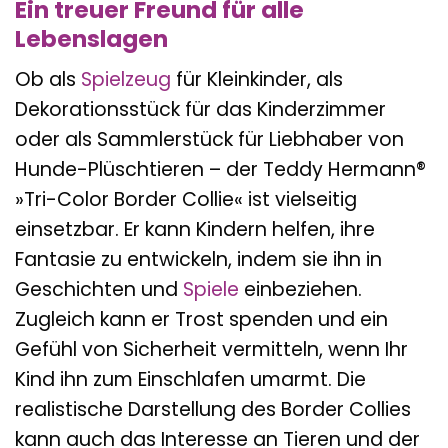
Ein treuer Freund für alle
Lebenslagen
Ob als
Spielzeug
für Kleinkinder, als
Dekorationsstück für das Kinderzimmer
oder als Sammlerstück für Liebhaber von
Hunde-Plüschtieren – der Teddy Hermann®
»Tri-Color Border Collie« ist vielseitig
einsetzbar. Er kann Kindern helfen, ihre
Fantasie zu entwickeln, indem sie ihn in
Geschichten und
Spiele
einbeziehen.
Zugleich kann er Trost spenden und ein
Gefühl von Sicherheit vermitteln, wenn Ihr
Kind ihn zum Einschlafen umarmt. Die
realistische Darstellung des Border Collies
kann auch das Interesse an Tieren und der