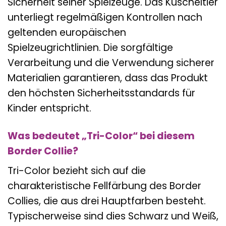
Sicherheit seiner Spielzeuge. Das Kuscheltier
unterliegt regelmäßigen Kontrollen nach
geltenden europäischen
Spielzeugrichtlinien. Die sorgfältige
Verarbeitung und die Verwendung sicherer
Materialien garantieren, dass das Produkt
den höchsten Sicherheitsstandards für
Kinder entspricht.
Was bedeutet „Tri-Color“ bei diesem
Border Collie?
Tri-Color bezieht sich auf die
charakteristische Fellfärbung des Border
Collies, die aus drei Hauptfarben besteht.
Typischerweise sind dies Schwarz und Weiß,