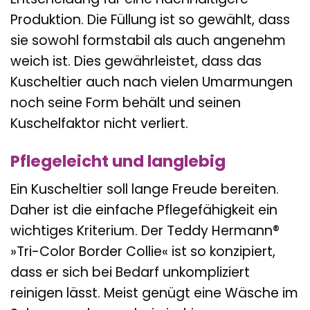
Produktion. Die Füllung ist so gewählt, dass
sie sowohl formstabil als auch angenehm
weich ist. Dies gewährleistet, dass das
Kuscheltier auch nach vielen Umarmungen
noch seine Form behält und seinen
Kuschelfaktor nicht verliert.
Pflegeleicht und langlebig
Ein Kuscheltier soll lange Freude bereiten.
Daher ist die einfache Pflegefähigkeit ein
wichtiges Kriterium. Der Teddy Hermann®
»Tri-Color Border Collie« ist so konzipiert,
dass er sich bei Bedarf unkompliziert
reinigen lässt. Meist genügt eine Wäsche im