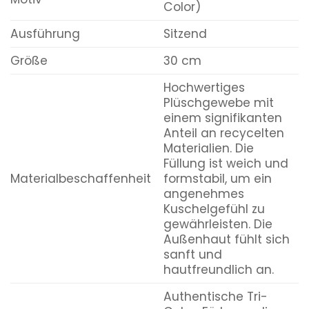
Color)
Ausführung
Sitzend
Größe
30 cm
Hochwertiges
Plüschgewebe mit
einem signifikanten
Anteil an recycelten
Materialien. Die
Füllung ist weich und
Materialbeschaffenheit
formstabil, um ein
angenehmes
Kuschelgefühl zu
gewährleisten. Die
Außenhaut fühlt sich
sanft und
hautfreundlich an.
Authentische Tri-