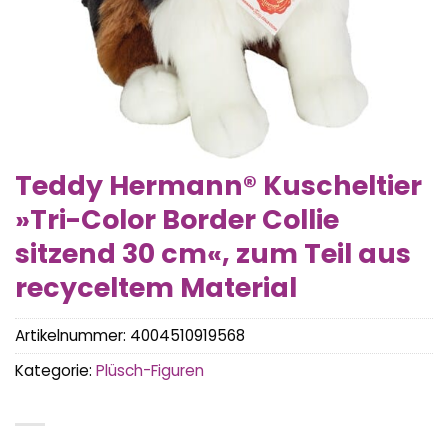
Teddy Hermann® Kuscheltier
»Tri-Color Border Collie
sitzend 30 cm«, zum Teil aus
recyceltem Material
Artikelnummer:
4004510919568
Kategorie:
Plüsch-Figuren