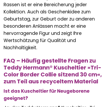
Rassen ist er eine Bereicherung jeder
Kollektion. Auch als Geschenkidee zum
Geburtstag, zur Geburt oder zu anderen
besonderen Anlässen macht er eine
hervorragende Figur und zeigt Ihre
Wertschätzung für Qualität und
Nachhaltigkeit.
FAQ – Häufig gestellte Fragen zu
Teddy Hermann® Kuscheltier »Tri-
Color Border Collie sitzend 30 cm«,
zum Teil aus recyceltem Material
Ist das Kuscheltier für Neugeborene
geeignet?