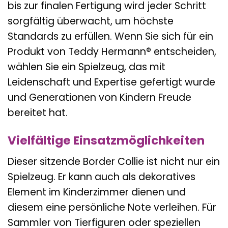
bis zur finalen Fertigung wird jeder Schritt
sorgfältig überwacht, um höchste
Standards zu erfüllen. Wenn Sie sich für ein
Produkt von Teddy Hermann® entscheiden,
wählen Sie ein Spielzeug, das mit
Leidenschaft und Expertise gefertigt wurde
und Generationen von Kindern Freude
bereitet hat.
Vielfältige Einsatzmöglichkeiten
Dieser sitzende Border Collie ist nicht nur ein
Spielzeug. Er kann auch als dekoratives
Element im Kinderzimmer dienen und
diesem eine persönliche Note verleihen. Für
Sammler von Tierfiguren oder speziellen