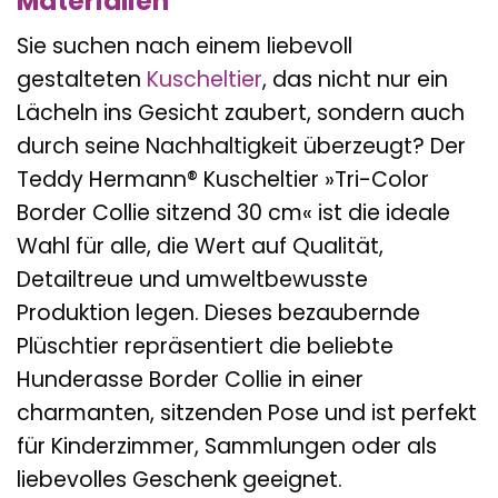
Materialien
Sie suchen nach einem liebevoll
gestalteten
Kuscheltier
, das nicht nur ein
Lächeln ins Gesicht zaubert, sondern auch
durch seine Nachhaltigkeit überzeugt? Der
Teddy Hermann® Kuscheltier »Tri-Color
Border Collie sitzend 30 cm« ist die ideale
Wahl für alle, die Wert auf Qualität,
Detailtreue und umweltbewusste
Produktion legen. Dieses bezaubernde
Plüschtier repräsentiert die beliebte
Hunderasse Border Collie in einer
charmanten, sitzenden Pose und ist perfekt
für Kinderzimmer, Sammlungen oder als
liebevolles Geschenk geeignet.