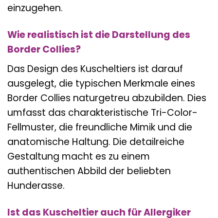
einzugehen.
Wie realistisch ist die Darstellung des
Border Collies?
Das Design des Kuscheltiers ist darauf
ausgelegt, die typischen Merkmale eines
Border Collies naturgetreu abzubilden. Dies
umfasst das charakteristische Tri-Color-
Fellmuster, die freundliche Mimik und die
anatomische Haltung. Die detailreiche
Gestaltung macht es zu einem
authentischen Abbild der beliebten
Hunderasse.
Ist das Kuscheltier auch für Allergiker