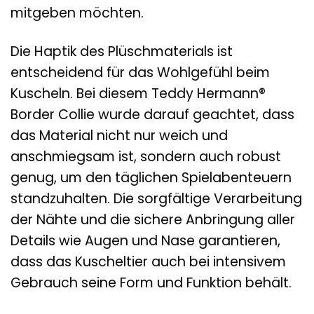
mitgeben möchten.
Die Haptik des Plüschmaterials ist
entscheidend für das Wohlgefühl beim
Kuscheln. Bei diesem Teddy Hermann®
Border Collie wurde darauf geachtet, dass
das Material nicht nur weich und
anschmiegsam ist, sondern auch robust
genug, um den täglichen Spielabenteuern
standzuhalten. Die sorgfältige Verarbeitung
der Nähte und die sichere Anbringung aller
Details wie Augen und Nase garantieren,
dass das Kuscheltier auch bei intensivem
Gebrauch seine Form und Funktion behält.