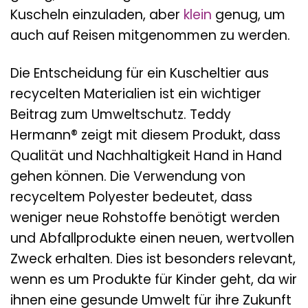
Kuscheln einzuladen, aber
klein
genug, um
auch auf Reisen mitgenommen zu werden.
Die Entscheidung für ein Kuscheltier aus
recycelten Materialien ist ein wichtiger
Beitrag zum Umweltschutz. Teddy
Hermann® zeigt mit diesem Produkt, dass
Qualität und Nachhaltigkeit Hand in Hand
gehen können. Die Verwendung von
recyceltem Polyester bedeutet, dass
weniger neue Rohstoffe benötigt werden
und Abfallprodukte einen neuen, wertvollen
Zweck erhalten. Dies ist besonders relevant,
wenn es um Produkte für Kinder geht, da wir
ihnen eine gesunde Umwelt für ihre Zukunft