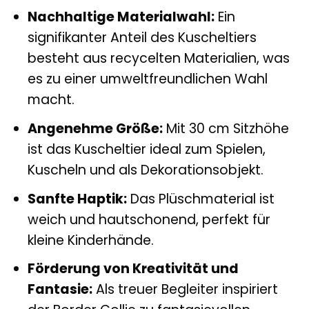
Nachhaltige Materialwahl:
Ein
signifikanter Anteil des Kuscheltiers
besteht aus recycelten Materialien, was
es zu einer umweltfreundlichen Wahl
macht.
Angenehme Größe:
Mit 30 cm Sitzhöhe
ist das Kuscheltier ideal zum Spielen,
Kuscheln und als Dekorationsobjekt.
Sanfte Haptik:
Das Plüschmaterial ist
weich und hautschonend, perfekt für
kleine Kinderhände.
Förderung von Kreativität und
Fantasie:
Als treuer Begleiter inspiriert