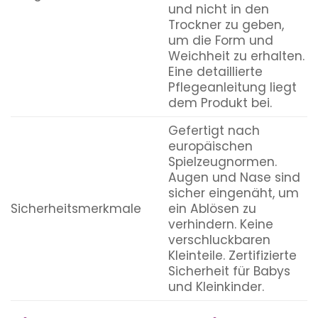
und nicht in den
Trockner zu geben,
um die Form und
Weichheit zu erhalten.
Eine detaillierte
Pflegeanleitung liegt
dem Produkt bei.
Gefertigt nach
europäischen
Spielzeugnormen.
Augen und Nase sind
sicher eingenäht, um
Sicherheitsmerkmale
ein Ablösen zu
verhindern. Keine
verschluckbaren
Kleinteile. Zertifizierte
Sicherheit für Babys
und Kleinkinder.