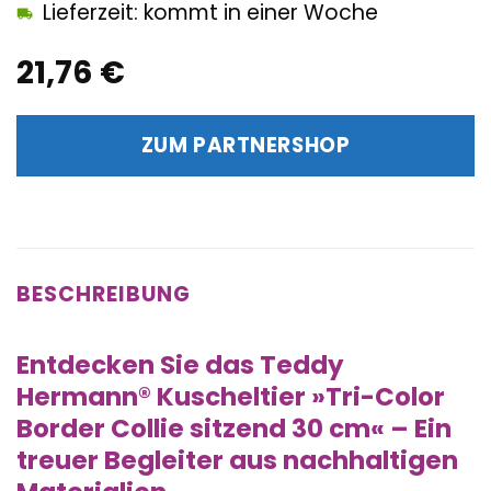
Lieferzeit: kommt in einer Woche
21,76
€
ZUM PARTNERSHOP
BESCHREIBUNG
Entdecken Sie das Teddy
Hermann® Kuscheltier »Tri-Color
Border Collie sitzend 30 cm« – Ein
treuer Begleiter aus nachhaltigen