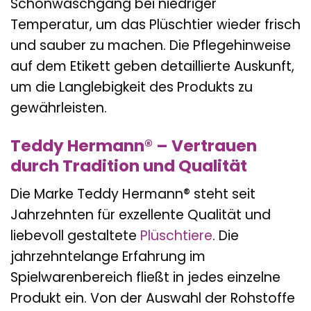
Schonwaschgang bei niedriger
Temperatur, um das Plüschtier wieder frisch
und sauber zu machen. Die Pflegehinweise
auf dem Etikett geben detaillierte Auskunft,
um die Langlebigkeit des Produkts zu
gewährleisten.
Teddy Hermann® – Vertrauen
durch Tradition und Qualität
Die Marke Teddy Hermann® steht seit
Jahrzehnten für exzellente Qualität und
liebevoll gestaltete
Plüschtiere
. Die
jahrzehntelange Erfahrung im
Spielwarenbereich fließt in jedes einzelne
Produkt ein. Von der Auswahl der Rohstoffe