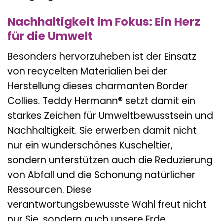
Nachhaltigkeit im Fokus: Ein Herz
für die Umwelt
Besonders hervorzuheben ist der Einsatz
von recycelten Materialien bei der
Herstellung dieses charmanten Border
Collies. Teddy Hermann® setzt damit ein
starkes Zeichen für Umweltbewusstsein und
Nachhaltigkeit. Sie erwerben damit nicht
nur ein wunderschönes Kuscheltier,
sondern unterstützen auch die Reduzierung
von Abfall und die Schonung natürlicher
Ressourcen. Diese
verantwortungsbewusste Wahl freut nicht
nur Sie, sondern auch unsere Erde.