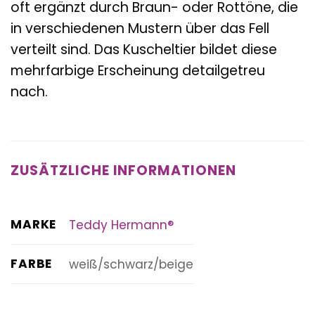
oft ergänzt durch Braun- oder Rottöne, die
in verschiedenen Mustern über das Fell
verteilt sind. Das Kuscheltier bildet diese
mehrfarbige Erscheinung detailgetreu
nach.
ZUSÄTZLICHE INFORMATIONEN
MARKE
Teddy Hermann®
FARBE
weiß/schwarz/beige