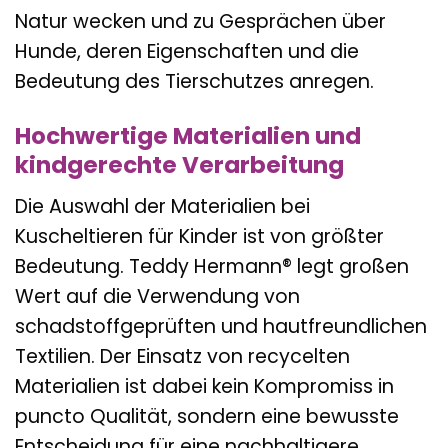
Natur wecken und zu Gesprächen über
Hunde, deren Eigenschaften und die
Bedeutung des Tierschutzes anregen.
Hochwertige Materialien und
kindgerechte Verarbeitung
Die Auswahl der Materialien bei
Kuscheltieren für Kinder ist von größter
Bedeutung. Teddy Hermann® legt großen
Wert auf die Verwendung von
schadstoffgeprüften und hautfreundlichen
Textilien. Der Einsatz von recycelten
Materialien ist dabei kein Kompromiss in
puncto Qualität, sondern eine bewusste
Entscheidung für eine nachhaltigere