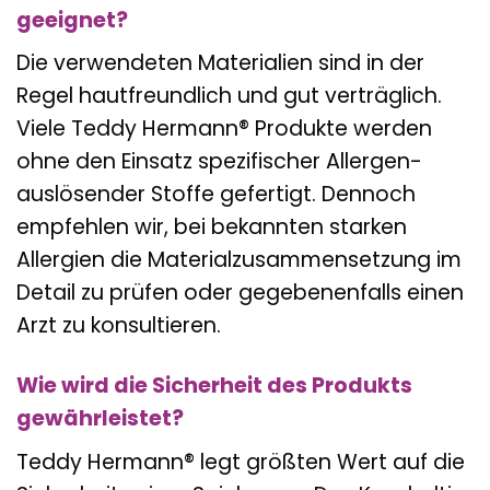
geeignet?
Die verwendeten Materialien sind in der
Regel hautfreundlich und gut verträglich.
Viele Teddy Hermann® Produkte werden
ohne den Einsatz spezifischer Allergen-
auslösender Stoffe gefertigt. Dennoch
empfehlen wir, bei bekannten starken
Allergien die Materialzusammensetzung im
Detail zu prüfen oder gegebenenfalls einen
Arzt zu konsultieren.
Wie wird die Sicherheit des Produkts
gewährleistet?
Teddy Hermann® legt größten Wert auf die