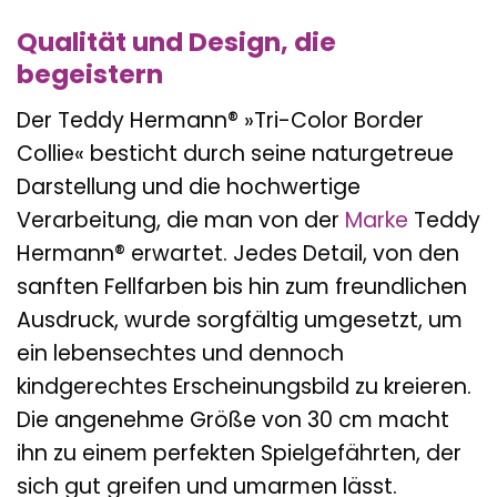
Qualität und Design, die
begeistern
Der Teddy Hermann® »Tri-Color Border
Collie« besticht durch seine naturgetreue
Darstellung und die hochwertige
Verarbeitung, die man von der
Marke
Teddy
Hermann® erwartet. Jedes Detail, von den
sanften Fellfarben bis hin zum freundlichen
Ausdruck, wurde sorgfältig umgesetzt, um
ein lebensechtes und dennoch
kindgerechtes Erscheinungsbild zu kreieren.
Die angenehme Größe von 30 cm macht
ihn zu einem perfekten Spielgefährten, der
sich gut greifen und umarmen lässt.