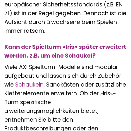
europäischer Sicherheitsstandards (z.B. EN
71) ist in der Regel gegeben. Dennoch ist die
Aufsicht durch Erwachsene beim Spielen
immer ratsam.
Kann der Spielturm »Iris« später erweitert
werden, z.B. um eine Schaukel?
Viele AXI Spielturm-Modelle sind modular
aufgebaut und lassen sich durch Zubehör
wie
Schaukeln
, Sandkästen oder zusätzliche
Kletterelemente erweitern. Ob der »Iris«-
Turm spezifische
Erweiterungsmöglichkeiten bietet,
entnehmen Sie bitte den
Produktbeschreibungen oder den