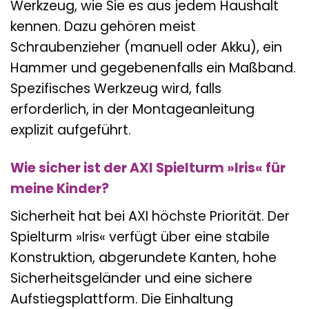
Werkzeug, wie Sie es aus jedem Haushalt
kennen. Dazu gehören meist
Schraubenzieher (manuell oder Akku), ein
Hammer und gegebenenfalls ein Maßband.
Spezifisches Werkzeug wird, falls
erforderlich, in der Montageanleitung
explizit aufgeführt.
Wie sicher ist der AXI Spielturm »Iris« für
meine Kinder?
Sicherheit hat bei AXI höchste Priorität. Der
Spielturm »Iris« verfügt über eine stabile
Konstruktion, abgerundete Kanten, hohe
Sicherheitsgeländer und eine sichere
Aufstiegsplattform. Die Einhaltung