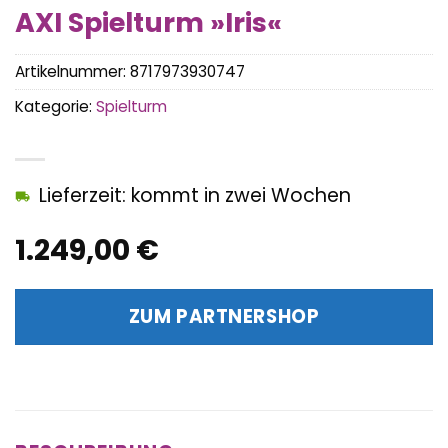
AXI Spielturm »Iris«
Artikelnummer:
8717973930747
Kategorie:
Spielturm
Lieferzeit: kommt in zwei Wochen
1.249,00
€
ZUM PARTNERSHOP