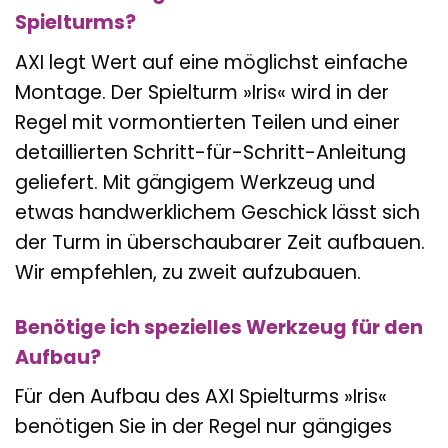
Spielturms?
AXI legt Wert auf eine möglichst einfache
Montage. Der Spielturm »Iris« wird in der
Regel mit vormontierten Teilen und einer
detaillierten Schritt-für-Schritt-Anleitung
geliefert. Mit gängigem Werkzeug und
etwas handwerklichem Geschick lässt sich
der Turm in überschaubarer Zeit aufbauen.
Wir empfehlen, zu zweit aufzubauen.
Benötige ich spezielles Werkzeug für den
Aufbau?
Für den Aufbau des AXI Spielturms »Iris«
benötigen Sie in der Regel nur gängiges