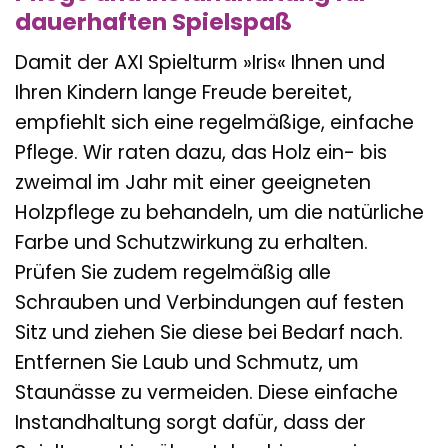
dauerhaften Spielspaß
Damit der AXI Spielturm »Iris« Ihnen und
Ihren Kindern lange Freude bereitet,
empfiehlt sich eine regelmäßige, einfache
Pflege. Wir raten dazu, das Holz ein- bis
zweimal im Jahr mit einer geeigneten
Holzpflege zu behandeln, um die natürliche
Farbe und Schutzwirkung zu erhalten.
Prüfen Sie zudem regelmäßig alle
Schrauben und Verbindungen auf festen
Sitz und ziehen Sie diese bei Bedarf nach.
Entfernen Sie Laub und Schmutz, um
Staunässe zu vermeiden. Diese einfache
Instandhaltung sorgt dafür, dass der