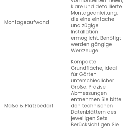
vormontierten Teilen,
klare und detaillierte
Montageanleitung,
die eine einfache
Montageaufwand
und zügige
Installation
ermöglicht. Benötigt
werden gängige
Werkzeuge.
Kompakte
Grundfläche, ideal
für Gärten
unterschiedlicher
Größe. Präzise
Abmessungen
entnehmen Sie bitte
Maße & Platzbedarf
den technischen
Datenblättern des
jeweiligen Sets.
Berücksichtigen Sie