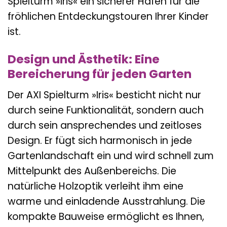
Spielturm »Iris« ein sicherer Hafen für die
fröhlichen Entdeckungstouren Ihrer Kinder
ist.
Design und Ästhetik: Eine
Bereicherung für jeden Garten
Der AXI Spielturm »Iris« besticht nicht nur
durch seine Funktionalität, sondern auch
durch sein ansprechendes und zeitloses
Design. Er fügt sich harmonisch in jede
Gartenlandschaft ein und wird schnell zum
Mittelpunkt des Außenbereichs. Die
natürliche Holzoptik verleiht ihm eine
warme und einladende Ausstrahlung. Die
kompakte Bauweise ermöglicht es Ihnen,