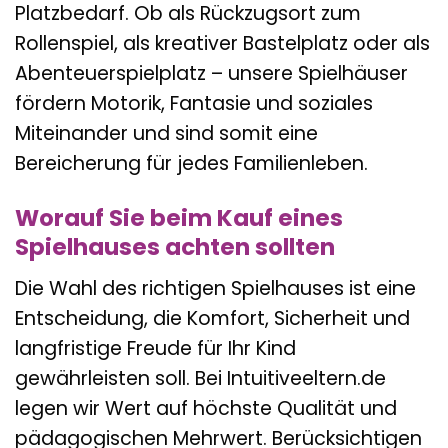
Platzbedarf. Ob als Rückzugsort zum
Rollenspiel, als kreativer Bastelplatz oder als
Abenteuerspielplatz – unsere Spielhäuser
fördern Motorik, Fantasie und soziales
Miteinander und sind somit eine
Bereicherung für jedes Familienleben.
Worauf Sie beim Kauf eines
Spielhauses achten sollten
Die Wahl des richtigen Spielhauses ist eine
Entscheidung, die Komfort, Sicherheit und
langfristige Freude für Ihr Kind
gewährleisten soll. Bei Intuitiveeltern.de
legen wir Wert auf höchste Qualität und
pädagogischen Mehrwert. Berücksichtigen