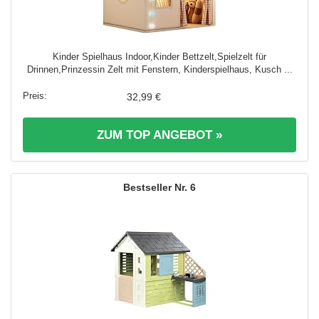
Kinder Spielhaus Indoor,Kinder Bettzelt,Spielzelt für
Drinnen,Prinzessin Zelt mit Fenstern, Kinderspielhaus, Kusch ...
32,99 €
ZUM TOP ANGEBOT »
6