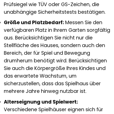
Prüfsiegel wie TÜV oder GS-Zeichen, die
unabhängige Sicherheitstests bestätigen.
Größe und Platzbedarf:
Messen Sie den
verfügbaren Platz in Ihrem Garten sorgfältig
aus. Berücksichtigen Sie nicht nur die
Stellfläche des Hauses, sondern auch den
Bereich, der für Spiel und Bewegung
drumherum benötigt wird. Berücksichtigen
Sie auch die Körpergröße Ihres Kindes und
das erwartete Wachstum, um
sicherzustellen, dass das Spielhaus über
mehrere Jahre hinweg nutzbar ist.
Alterseignung und Spielwert:
Verschiedene Spielhäuser eignen sich für