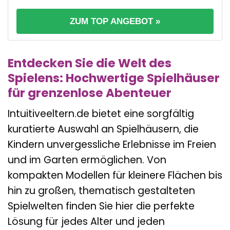
ZUM TOP ANGEBOT »
Entdecken Sie die Welt des
Spielens: Hochwertige Spielhäuser
für grenzenlose Abenteuer
Intuitiveeltern.de bietet eine sorgfältig
kuratierte Auswahl an Spielhäusern, die
Kindern unvergessliche Erlebnisse im Freien
und im Garten ermöglichen. Von
kompakten Modellen für kleinere Flächen bis
hin zu großen, thematisch gestalteten
Spielwelten finden Sie hier die perfekte
Lösung für jedes Alter und jeden