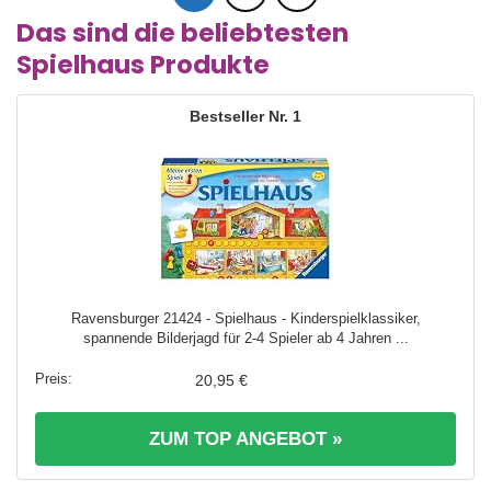
Das sind die beliebtesten
Spielhaus Produkte
1
Ravensburger 21424 - Spielhaus - Kinderspielklassiker,
spannende Bilderjagd für 2-4 Spieler ab 4 Jahren ...
20,95 €
ZUM TOP ANGEBOT »