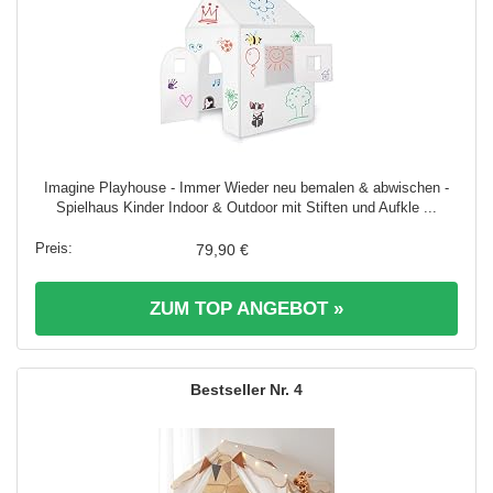
Imagine Playhouse - Immer Wieder neu bemalen & abwischen -
Spielhaus Kinder Indoor & Outdoor mit Stiften und Aufkle ...
79,90 €
ZUM TOP ANGEBOT »
4