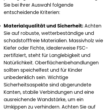
Sie bei Ihrer Auswahl folgende
entscheidende Kriterien:
Materialqualität und Sicherheit:
Achten
Sie auf robuste, wetterbeständige und
schadstofffreie Materialien. Massivholz wie
Kiefer oder Fichte, idealerweise FSC-
zertifiziert, steht für Langlebigkeit und
Natürlichkeit. Oberflächenbehandlungen
sollten speichelfest und für Kinder
unbedenklich sein. Wichtige
Sicherheitsaspekte sind abgerundete
Kanten, stabile Verbindungen und eine
ausreichende Wandstärke, um ein
Umkippen zu verhindern. Achten Sie auf