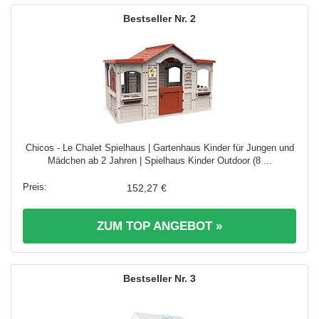
2
Chicos - Le Chalet Spielhaus | Gartenhaus Kinder für Jungen und
Mädchen ab 2 Jahren | Spielhaus Kinder Outdoor (8 ...
152,27 €
ZUM TOP ANGEBOT »
3