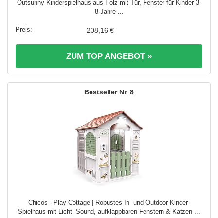
Outsunny Kinderspielhaus aus Holz mit Tür, Fenster für Kinder 3-
8 Jahre ...
208,16 €
ZUM TOP ANGEBOT »
8
Chicos - Play Cottage | Robustes In- und Outdoor Kinder-
Spielhaus mit Licht, Sound, aufklappbaren Fenstern & Katzen ...