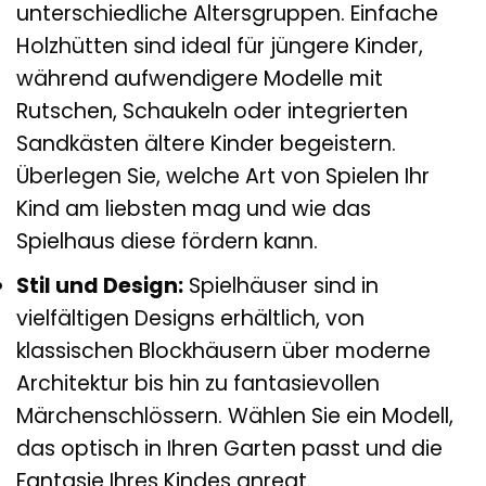
unterschiedliche Altersgruppen. Einfache
Holzhütten sind ideal für jüngere Kinder,
während aufwendigere Modelle mit
Rutschen, Schaukeln oder integrierten
Sandkästen ältere Kinder begeistern.
Überlegen Sie, welche Art von Spielen Ihr
Kind am liebsten mag und wie das
Spielhaus diese fördern kann.
Stil und Design:
Spielhäuser sind in
vielfältigen Designs erhältlich, von
klassischen Blockhäusern über moderne
Architektur bis hin zu fantasievollen
Märchenschlössern. Wählen Sie ein Modell,
das optisch in Ihren Garten passt und die
Fantasie Ihres Kindes anregt.