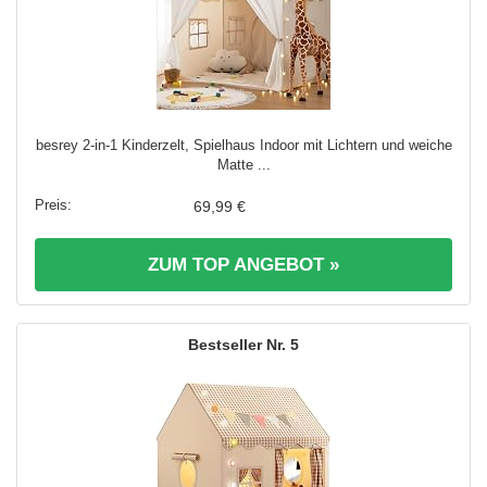
besrey 2-in-1 Kinderzelt, Spielhaus Indoor mit Lichtern und weiche
Matte ...
69,99 €
ZUM TOP ANGEBOT »
5