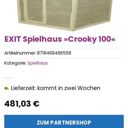
EXIT Spielhaus »Crooky 100«
Artikelnummer:
8718469466559
Kategorie:
Spielhaus
Lieferzeit: kommt in zwei Wochen
481,03
€
ZUM PARTNERSHOP