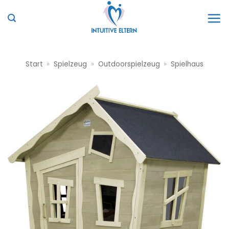
Zum
Inhalt
springen
Start
»
Spielzeug
»
Outdoorspielzeug
»
Spielhaus