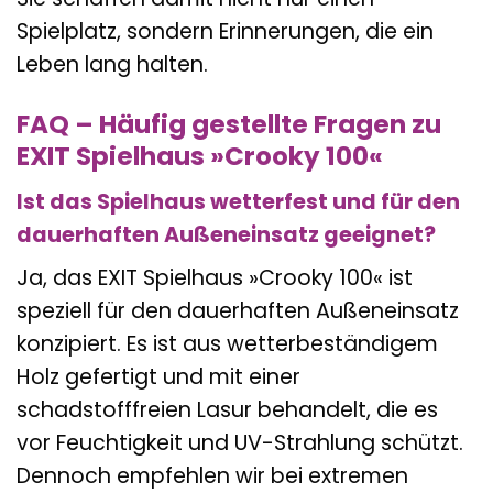
Spielplatz, sondern Erinnerungen, die ein
Leben lang halten.
FAQ – Häufig gestellte Fragen zu
EXIT Spielhaus »Crooky 100«
Ist das Spielhaus wetterfest und für den
dauerhaften Außeneinsatz geeignet?
Ja, das EXIT Spielhaus »Crooky 100« ist
speziell für den dauerhaften Außeneinsatz
konzipiert. Es ist aus wetterbeständigem
Holz gefertigt und mit einer
schadstofffreien Lasur behandelt, die es
vor Feuchtigkeit und UV-Strahlung schützt.
Dennoch empfehlen wir bei extremen