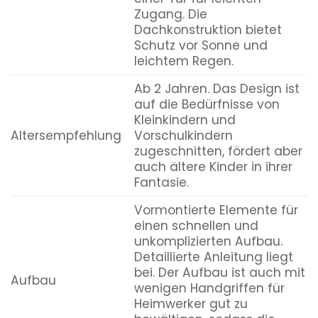
Zugang. Die
Dachkonstruktion bietet
Schutz vor Sonne und
leichtem Regen.
Ab 2 Jahren. Das Design ist
auf die Bedürfnisse von
Kleinkindern und
Altersempfehlung
Vorschulkindern
zugeschnitten, fördert aber
auch ältere Kinder in ihrer
Fantasie.
Vormontierte Elemente für
einen schnellen und
unkomplizierten Aufbau.
Detaillierte Anleitung liegt
bei. Der Aufbau ist auch mit
Aufbau
wenigen Handgriffen für
Heimwerker gut zu