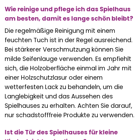
Wie reinige und pflege ich das Spielhaus
am besten, damit es lange schön bleibt?
Die regelmäßige Reinigung mit einem
feuchten Tuch ist in der Regel ausreichend.
Bei stärkerer Verschmutzung können Sie
milde Seifenlauge verwenden. Es empfiehlt
sich, die Holzoberfläche einmal im Jahr mit
einer Holzschutzlasur oder einem
wetterfesten Lack zu behandeln, um die
Langlebigkeit und das Aussehen des
Spielhauses zu erhalten. Achten Sie darauf,
nur schadstofffreie Produkte zu verwenden.
Ist die Tür des Spielhauses für kleine