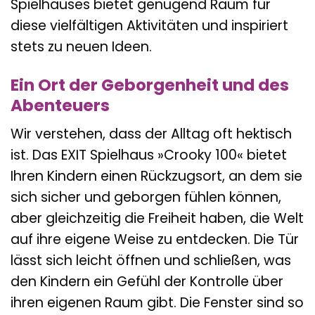
Spielhauses bietet genügend Raum für
diese vielfältigen Aktivitäten und inspiriert
stets zu neuen Ideen.
Ein Ort der Geborgenheit und des
Abenteuers
Wir verstehen, dass der Alltag oft hektisch
ist. Das EXIT Spielhaus »Crooky 100« bietet
Ihren Kindern einen Rückzugsort, an dem sie
sich sicher und geborgen fühlen können,
aber gleichzeitig die Freiheit haben, die Welt
auf ihre eigene Weise zu entdecken. Die Tür
lässt sich leicht öffnen und schließen, was
den Kindern ein Gefühl der Kontrolle über
ihren eigenen Raum gibt. Die Fenster sind so