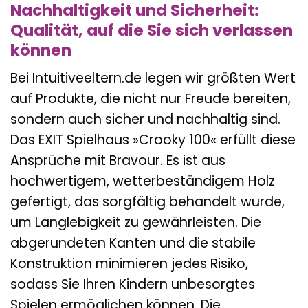
Nachhaltigkeit und Sicherheit:
Qualität, auf die Sie sich verlassen
können
Bei Intuitiveeltern.de legen wir größten Wert
auf Produkte, die nicht nur Freude bereiten,
sondern auch sicher und nachhaltig sind.
Das EXIT Spielhaus »Crooky 100« erfüllt diese
Ansprüche mit Bravour. Es ist aus
hochwertigem, wetterbeständigem Holz
gefertigt, das sorgfältig behandelt wurde,
um Langlebigkeit zu gewährleisten. Die
abgerundeten Kanten und die stabile
Konstruktion minimieren jedes Risiko,
sodass Sie Ihren Kindern unbesorgtes
Spielen ermöglichen können. Die