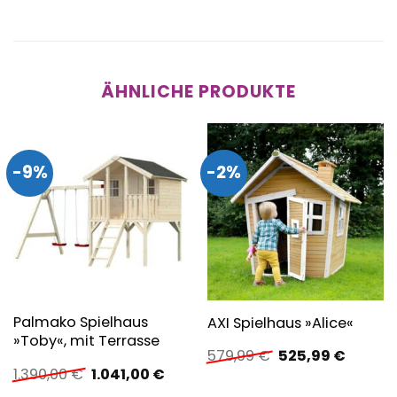
ÄHNLICHE PRODUKTE
-9%
-2%
Palmako Spielhaus
AXI Spielhaus »Alice«
»Toby«, mit Terrasse
Ursprünglicher
Aktuell
579,99
€
525,99
€
Preis
Preis
Ursprünglicher
Aktueller
1.390,00
€
1.041,00
€
war:
ist:
Preis
Preis