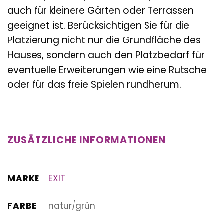
auch für kleinere Gärten oder Terrassen
geeignet ist. Berücksichtigen Sie für die
Platzierung nicht nur die Grundfläche des
Hauses, sondern auch den Platzbedarf für
eventuelle Erweiterungen wie eine Rutsche
oder für das freie Spielen rundherum.
ZUSÄTZLICHE INFORMATIONEN
MARKE
EXIT
FARBE
natur/grün