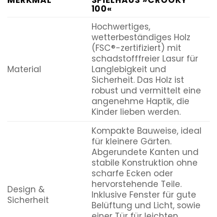
100«
Hochwertiges,
wetterbeständiges Holz
(FSC®-zertifiziert) mit
schadstofffreier Lasur für
Material
Langlebigkeit und
Sicherheit. Das Holz ist
robust und vermittelt eine
angenehme Haptik, die
Kinder lieben werden.
Kompakte Bauweise, ideal
für kleinere Gärten.
Abgerundete Kanten und
stabile Konstruktion ohne
scharfe Ecken oder
hervorstehende Teile.
Design &
Inklusive Fenster für gute
Sicherheit
Belüftung und Licht, sowie
einer Tür für leichten