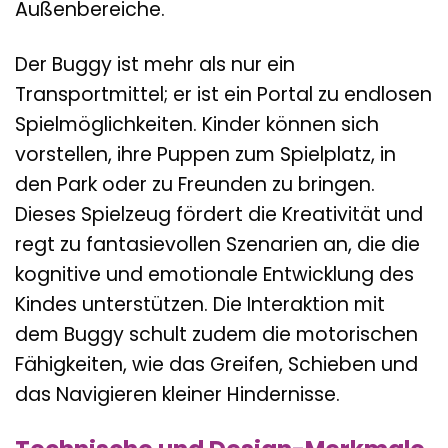
Außenbereiche.
Der Buggy ist mehr als nur ein
Transportmittel; er ist ein Portal zu endlosen
Spielmöglichkeiten. Kinder können sich
vorstellen, ihre Puppen zum Spielplatz, in
den Park oder zu Freunden zu bringen.
Dieses Spielzeug fördert die Kreativität und
regt zu fantasievollen Szenarien an, die die
kognitive und emotionale Entwicklung des
Kindes unterstützen. Die Interaktion mit
dem Buggy schult zudem die motorischen
Fähigkeiten, wie das Greifen, Schieben und
das Navigieren kleiner Hindernisse.