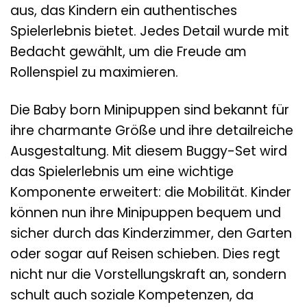
aus, das Kindern ein authentisches
Spielerlebnis bietet. Jedes Detail wurde mit
Bedacht gewählt, um die Freude am
Rollenspiel zu maximieren.
Die Baby born Minipuppen sind bekannt für
ihre charmante Größe und ihre detailreiche
Ausgestaltung. Mit diesem Buggy-Set wird
das Spielerlebnis um eine wichtige
Komponente erweitert: die Mobilität. Kinder
können nun ihre Minipuppen bequem und
sicher durch das Kinderzimmer, den Garten
oder sogar auf Reisen schieben. Dies regt
nicht nur die Vorstellungskraft an, sondern
schult auch soziale Kompetenzen, da