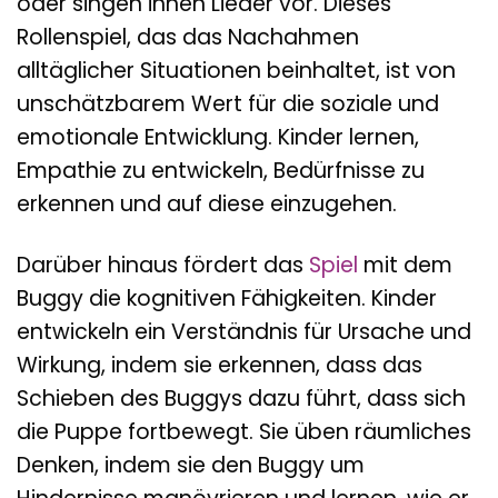
oder singen ihnen Lieder vor. Dieses
Rollenspiel, das das Nachahmen
alltäglicher Situationen beinhaltet, ist von
unschätzbarem Wert für die soziale und
emotionale Entwicklung. Kinder lernen,
Empathie zu entwickeln, Bedürfnisse zu
erkennen und auf diese einzugehen.
Darüber hinaus fördert das
Spiel
mit dem
Buggy die kognitiven Fähigkeiten. Kinder
entwickeln ein Verständnis für Ursache und
Wirkung, indem sie erkennen, dass das
Schieben des Buggys dazu führt, dass sich
die Puppe fortbewegt. Sie üben räumliches
Denken, indem sie den Buggy um