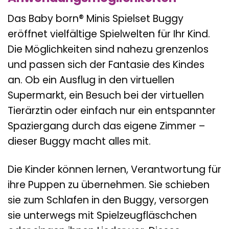
Das Baby born® Minis Spielset Buggy
eröffnet vielfältige Spielwelten für Ihr Kind.
Die Möglichkeiten sind nahezu grenzenlos
und passen sich der Fantasie des Kindes
an. Ob ein Ausflug in den virtuellen
Supermarkt, ein Besuch bei der virtuellen
Tierärztin oder einfach nur ein entspannter
Spaziergang durch das eigene Zimmer –
dieser Buggy macht alles mit.
Die Kinder können lernen, Verantwortung für
ihre Puppen zu übernehmen. Sie schieben
sie zum Schlafen in den Buggy, versorgen
sie unterwegs mit Spielzeugfläschchen