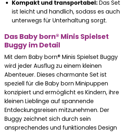
Kompakt und transportabel:
Das Set
ist leicht und handlich, sodass es auch
unterwegs für Unterhaltung sorgt.
Das Baby born® Minis Spielset
Buggy im Detail
Mit dem Baby born® Minis Spielset Buggy
wird jeder Ausflug zu einem kleinen
Abenteuer. Dieses charmante Set ist
speziell für die Baby born Minipuppen
konzipiert und ermöglicht es Kindern, ihre
kleinen Lieblinge auf spannende
Entdeckungsreisen mitzunehmen. Der
Buggy zeichnet sich durch sein
ansprechendes und funktionales Design