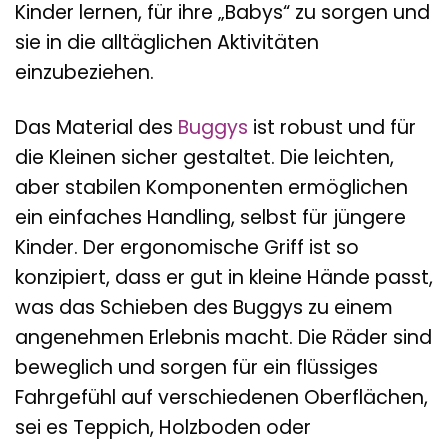
Kinder lernen, für ihre „Babys“ zu sorgen und
sie in die alltäglichen Aktivitäten
einzubeziehen.
Das Material des
Buggys
ist robust und für
die Kleinen sicher gestaltet. Die leichten,
aber stabilen Komponenten ermöglichen
ein einfaches Handling, selbst für jüngere
Kinder. Der ergonomische Griff ist so
konzipiert, dass er gut in kleine Hände passt,
was das Schieben des Buggys zu einem
angenehmen Erlebnis macht. Die Räder sind
beweglich und sorgen für ein flüssiges
Fahrgefühl auf verschiedenen Oberflächen,
sei es Teppich, Holzboden oder