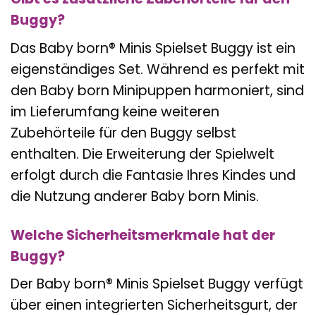
Buggy?
Das Baby born® Minis Spielset Buggy ist ein
eigenständiges Set. Während es perfekt mit
den Baby born Minipuppen harmoniert, sind
im Lieferumfang keine weiteren
Zubehörteile für den Buggy selbst
enthalten. Die Erweiterung der Spielwelt
erfolgt durch die Fantasie Ihres Kindes und
die Nutzung anderer Baby born Minis.
Welche Sicherheitsmerkmale hat der
Buggy?
Der Baby born® Minis Spielset Buggy verfügt
über einen integrierten Sicherheitsgurt, der