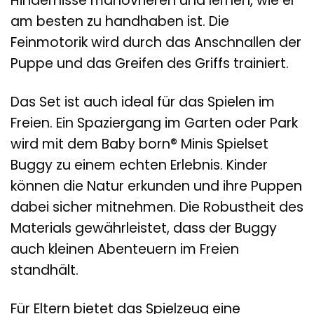
Hindernisse manövrieren und lernen, wie er
am besten zu handhaben ist. Die
Feinmotorik wird durch das Anschnallen der
Puppe und das Greifen des Griffs trainiert.
Das Set ist auch ideal für das Spielen im
Freien. Ein Spaziergang im Garten oder Park
wird mit dem Baby born® Minis Spielset
Buggy zu einem echten Erlebnis. Kinder
können die Natur erkunden und ihre Puppen
dabei sicher mitnehmen. Die Robustheit des
Materials gewährleistet, dass der Buggy
auch kleinen Abenteuern im Freien
standhält.
Für Eltern bietet das Spielzeug eine