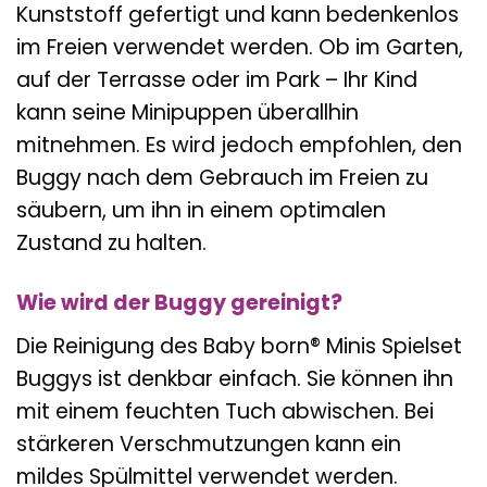
Kunststoff gefertigt und kann bedenkenlos
im Freien verwendet werden. Ob im Garten,
auf der Terrasse oder im Park – Ihr Kind
kann seine Minipuppen überallhin
mitnehmen. Es wird jedoch empfohlen, den
Buggy nach dem Gebrauch im Freien zu
säubern, um ihn in einem optimalen
Zustand zu halten.
Wie wird der Buggy gereinigt?
Die Reinigung des Baby born® Minis Spielset
Buggys ist denkbar einfach. Sie können ihn
mit einem feuchten Tuch abwischen. Bei
stärkeren Verschmutzungen kann ein
mildes Spülmittel verwendet werden.