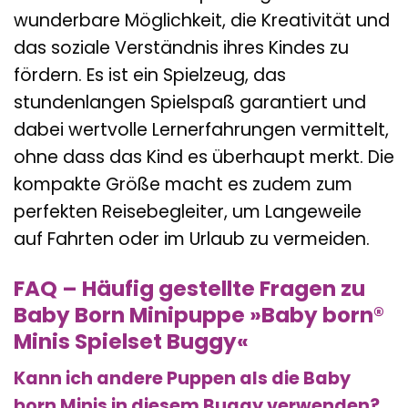
wunderbare Möglichkeit, die Kreativität und
das soziale Verständnis ihres Kindes zu
fördern. Es ist ein Spielzeug, das
stundenlangen Spielspaß garantiert und
dabei wertvolle Lernerfahrungen vermittelt,
ohne dass das Kind es überhaupt merkt. Die
kompakte Größe macht es zudem zum
perfekten Reisebegleiter, um Langeweile
auf Fahrten oder im Urlaub zu vermeiden.
FAQ – Häufig gestellte Fragen zu
Baby Born Minipuppe »Baby born®
Minis Spielset Buggy«
Kann ich andere Puppen als die Baby
born Minis in diesem Buggy verwenden?