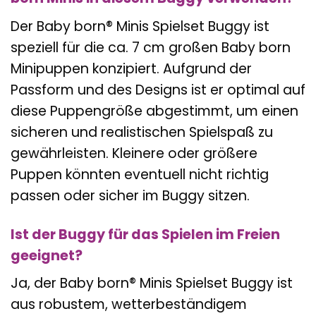
Der Baby born® Minis Spielset Buggy ist
speziell für die ca. 7 cm großen Baby born
Minipuppen konzipiert. Aufgrund der
Passform und des Designs ist er optimal auf
diese Puppengröße abgestimmt, um einen
sicheren und realistischen Spielspaß zu
gewährleisten. Kleinere oder größere
Puppen könnten eventuell nicht richtig
passen oder sicher im Buggy sitzen.
Ist der Buggy für das Spielen im Freien
geeignet?
Ja, der Baby born® Minis Spielset Buggy ist
aus robustem, wetterbeständigem