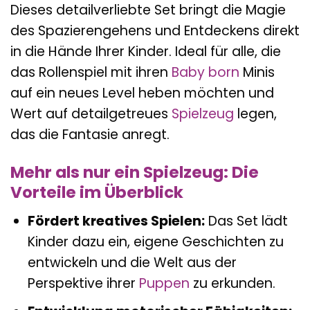
Dieses detailverliebte Set bringt die Magie
des Spazierengehens und Entdeckens direkt
in die Hände Ihrer Kinder. Ideal für alle, die
das Rollenspiel mit ihren
Baby born
Minis
auf ein neues Level heben möchten und
Wert auf detailgetreues
Spielzeug
legen,
das die Fantasie anregt.
Mehr als nur ein Spielzeug: Die
Vorteile im Überblick
Fördert kreatives Spielen:
Das Set lädt
Kinder dazu ein, eigene Geschichten zu
entwickeln und die Welt aus der
Perspektive ihrer
Puppen
zu erkunden.