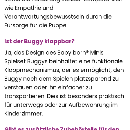
wie Empathie und
Verantwortungsbewusstsein durch die
Fürsorge für die Puppe.
Ist der Buggy klappbar?
Ja, das Design des Baby born® Minis
Spielset Buggys beinhaltet eine funktionale
Klappmechanismus, der es ermöglicht, den
Buggy nach dem Spielen platzsparend zu
verstauen oder ihn einfacher zu
transportieren. Dies ist besonders praktisch
für unterwegs oder zur Aufbewahrung im
Kinderzimmer.
Gibt es zusätzliche Zubehörteile für den