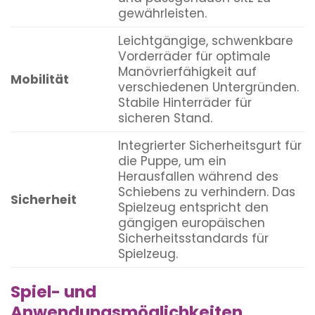
gewährleisten.
Leichtgängige, schwenkbare
Vorderräder für optimale
Manövrierfähigkeit auf
Mobilität
verschiedenen Untergründen.
Stabile Hinterräder für
sicheren Stand.
Integrierter Sicherheitsgurt für
die Puppe, um ein
Herausfallen während des
Schiebens zu verhindern. Das
Sicherheit
Spielzeug entspricht den
gängigen europäischen
Sicherheitsstandards für
Spielzeug.
Spiel- und
Anwendungsmöglichkeiten