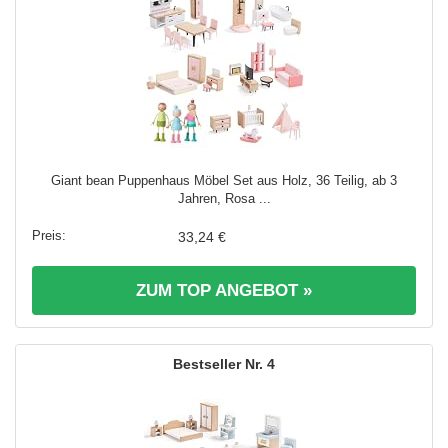
Giant bean Puppenhaus Möbel Set aus Holz, 36 Teilig, ab 3
Jahren, Rosa ...
33,24 €
ZUM TOP ANGEBOT »
4