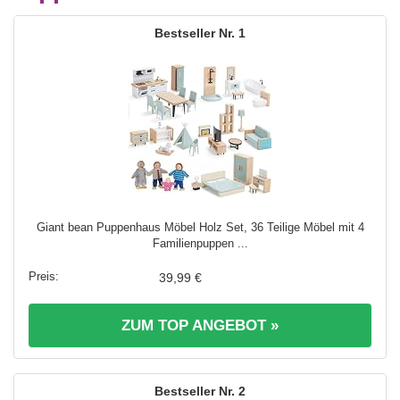
1
Giant bean Puppenhaus Möbel Holz Set, 36 Teilige Möbel mit 4
Familienpuppen ...
39,99 €
ZUM TOP ANGEBOT »
2