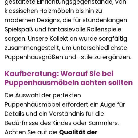
gestaltete Einrichtungsgegenstände, von
klassischen Holzmöbeln bis hin zu
modernen Designs, die für stundenlangen
Spielspaß und fantasievolle Rollenspiele
sorgen. Unsere Kollektion wurde sorgfältig
zusammengestellt, um unterschiedlichste
Puppenhausgrößen und -stile zu ergänzen.
Kaufberatung: Worauf Sie bei
Puppenhausmöbeln achten sollten
Die Auswahl der perfekten
Puppenhausmöbel erfordert ein Auge für
Details und ein Verständnis für die
Bedürfnisse des Kindes oder Sammlers.
Achten Sie auf die
Qualität der