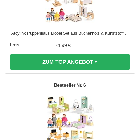
Atoylink Puppenhaus Möbel Set aus Buchenholz & Kunststoff ...
41,99 €
ZUM TOP ANGEBOT »
6