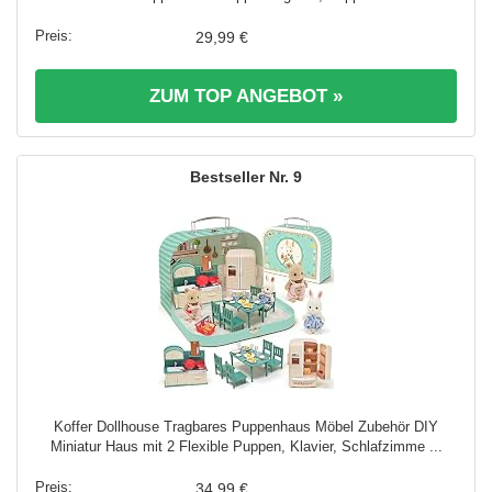
29,99 €
ZUM TOP ANGEBOT »
9
Koffer Dollhouse Tragbares Puppenhaus Möbel Zubehör DIY
Miniatur Haus mit 2 Flexible Puppen, Klavier, Schlafzimme ...
34,99 €