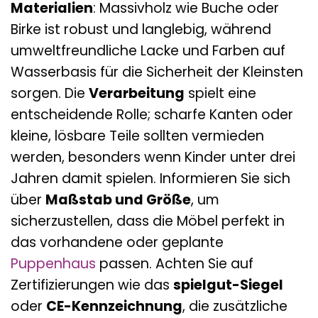
Materialien
: Massivholz wie Buche oder
Birke ist robust und langlebig, während
umweltfreundliche Lacke und Farben auf
Wasserbasis für die Sicherheit der Kleinsten
sorgen. Die
Verarbeitung
spielt eine
entscheidende Rolle; scharfe Kanten oder
kleine, lösbare Teile sollten vermieden
werden, besonders wenn Kinder unter drei
Jahren damit spielen. Informieren Sie sich
über
Maßstab und Größe
, um
sicherzustellen, dass die Möbel perfekt in
das vorhandene oder geplante
Puppenhaus
passen. Achten Sie auf
Zertifizierungen wie das
spielgut-Siegel
oder
CE-Kennzeichnung
, die zusätzliche