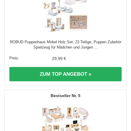
ROBUD Puppenhaus Möbel Holz Set, 23 Teilige, Puppen Zubehör
Spielzeug für Mädchen und Jungen ...
29,99 €
ZUM TOP ANGEBOT »
5