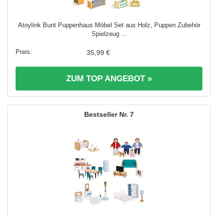
Atoylink Bunt Puppenhaus Möbel Set aus Holz, Puppen Zubehör
Spielzeug ...
35,99 €
ZUM TOP ANGEBOT »
7