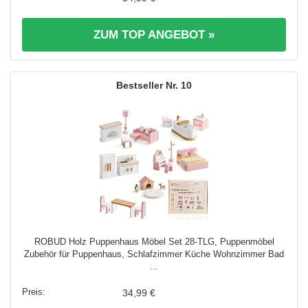
ZUM TOP ANGEBOT »
10
ROBUD Holz Puppenhaus Möbel Set 28-TLG, Puppenmöbel
Zubehör für Puppenhaus, Schlafzimmer Küche Wohnzimmer Bad
...
34,99 €