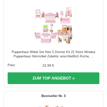
Puppenhaus Möbel Set Holz 5 Zimmer Kit 22 Stück Miniatur
Puppenhaus Holzmöbel Zubehör, einschließlich Küche, ...
22,99 €
ZUM TOP ANGEBOT »
3