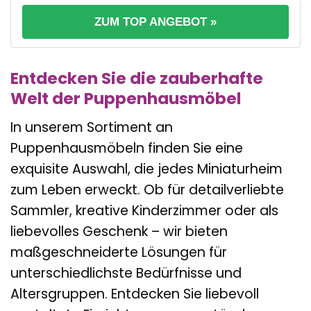
ZUM TOP ANGEBOT »
Entdecken Sie die zauberhafte
Welt der Puppenhausmöbel
In unserem Sortiment an
Puppenhausmöbeln finden Sie eine
exquisite Auswahl, die jedes Miniaturheim
zum Leben erweckt. Ob für detailverliebte
Sammler, kreative Kinderzimmer oder als
liebevolles Geschenk – wir bieten
maßgeschneiderte Lösungen für
unterschiedlichste Bedürfnisse und
Altersgruppen. Entdecken Sie liebevoll