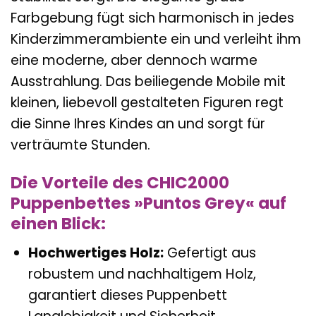
Farbgebung fügt sich harmonisch in jedes
Kinderzimmerambiente ein und verleiht ihm
eine moderne, aber dennoch warme
Ausstrahlung. Das beiliegende Mobile mit
kleinen, liebevoll gestalteten Figuren regt
die Sinne Ihres Kindes an und sorgt für
verträumte Stunden.
Die Vorteile des CHIC2000
Puppenbettes »Puntos Grey« auf
einen Blick:
Hochwertiges Holz:
Gefertigt aus
robustem und nachhaltigem Holz,
garantiert dieses Puppenbett