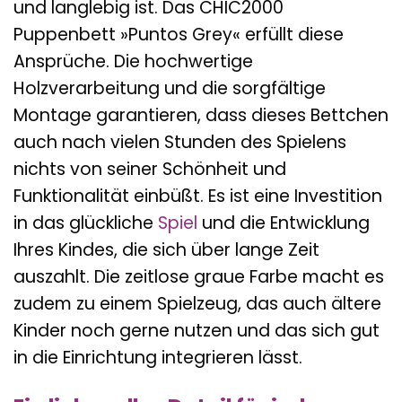
und langlebig ist. Das CHIC2000
Puppenbett »Puntos Grey« erfüllt diese
Ansprüche. Die hochwertige
Holzverarbeitung und die sorgfältige
Montage garantieren, dass dieses Bettchen
auch nach vielen Stunden des Spielens
nichts von seiner Schönheit und
Funktionalität einbüßt. Es ist eine Investition
in das glückliche
Spiel
und die Entwicklung
Ihres Kindes, die sich über lange Zeit
auszahlt. Die zeitlose graue Farbe macht es
zudem zu einem Spielzeug, das auch ältere
Kinder noch gerne nutzen und das sich gut
in die Einrichtung integrieren lässt.