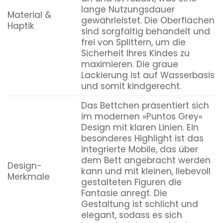
lange Nutzungsdauer
Material &
gewährleistet. Die Oberflächen
Haptik
sind sorgfältig behandelt und
frei von Splittern, um die
Sicherheit Ihres Kindes zu
maximieren. Die graue
Lackierung ist auf Wasserbasis
und somit kindgerecht.
Das Bettchen präsentiert sich
im modernen »Puntos Grey«
Design mit klaren Linien. Ein
besonderes Highlight ist das
integrierte Mobile, das über
dem Bett angebracht werden
Design-
kann und mit kleinen, liebevoll
Merkmale
gestalteten Figuren die
Fantasie anregt. Die
Gestaltung ist schlicht und
elegant, sodass es sich