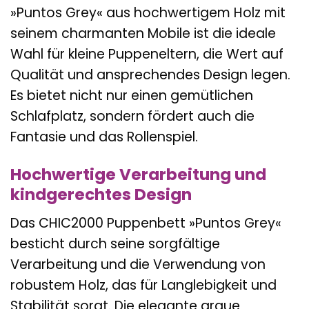
»Puntos Grey« aus hochwertigem Holz mit
seinem charmanten Mobile ist die ideale
Wahl für kleine Puppeneltern, die Wert auf
Qualität und ansprechendes Design legen.
Es bietet nicht nur einen gemütlichen
Schlafplatz, sondern fördert auch die
Fantasie und das Rollenspiel.
Hochwertige Verarbeitung und
kindgerechtes Design
Das CHIC2000 Puppenbett »Puntos Grey«
besticht durch seine sorgfältige
Verarbeitung und die Verwendung von
robustem Holz, das für Langlebigkeit und
Stabilität sorgt. Die elegante graue