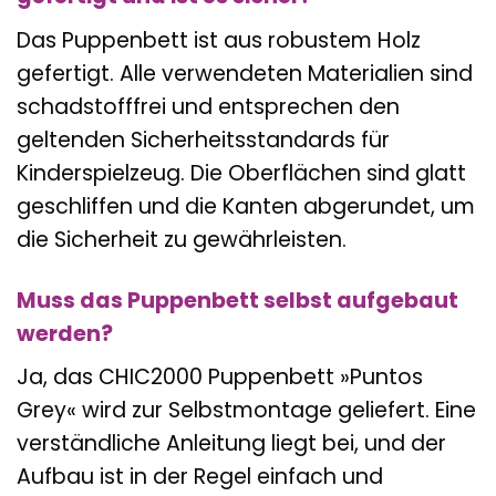
Das Puppenbett ist aus robustem Holz
gefertigt. Alle verwendeten Materialien sind
schadstofffrei und entsprechen den
geltenden Sicherheitsstandards für
Kinderspielzeug. Die Oberflächen sind glatt
geschliffen und die Kanten abgerundet, um
die Sicherheit zu gewährleisten.
Muss das Puppenbett selbst aufgebaut
werden?
Ja, das CHIC2000 Puppenbett »Puntos
Grey« wird zur Selbstmontage geliefert. Eine
verständliche Anleitung liegt bei, und der
Aufbau ist in der Regel einfach und