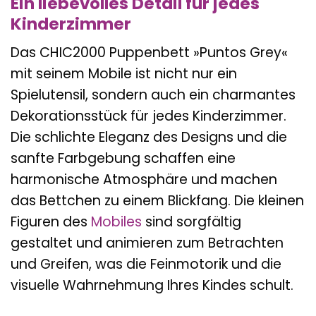
Ein liebevolles Detail für jedes
Kinderzimmer
Das CHIC2000 Puppenbett »Puntos Grey«
mit seinem Mobile ist nicht nur ein
Spielutensil, sondern auch ein charmantes
Dekorationsstück für jedes Kinderzimmer.
Die schlichte Eleganz des Designs und die
sanfte Farbgebung schaffen eine
harmonische Atmosphäre und machen
das Bettchen zu einem Blickfang. Die kleinen
Figuren des
Mobiles
sind sorgfältig
gestaltet und animieren zum Betrachten
und Greifen, was die Feinmotorik und die
visuelle Wahrnehmung Ihres Kindes schult.