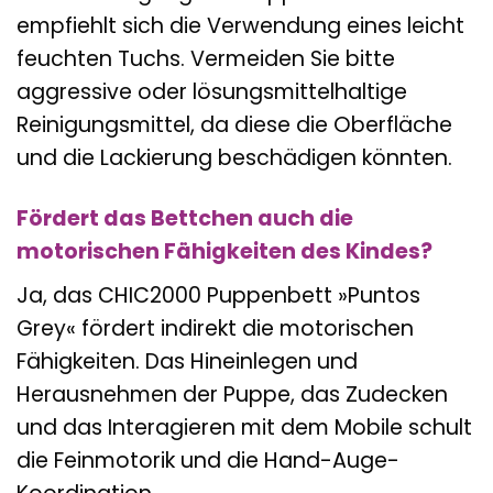
empfiehlt sich die Verwendung eines leicht
feuchten Tuchs. Vermeiden Sie bitte
aggressive oder lösungsmittelhaltige
Reinigungsmittel, da diese die Oberfläche
und die Lackierung beschädigen könnten.
Fördert das Bettchen auch die
motorischen Fähigkeiten des Kindes?
Ja, das CHIC2000 Puppenbett »Puntos
Grey« fördert indirekt die motorischen
Fähigkeiten. Das Hineinlegen und
Herausnehmen der Puppe, das Zudecken
und das Interagieren mit dem Mobile schult
die Feinmotorik und die Hand-Auge-