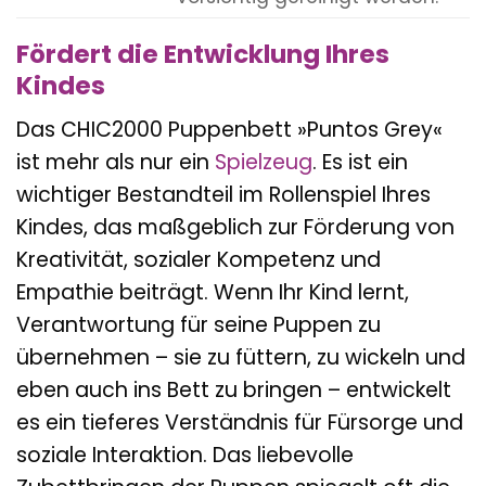
Fördert die Entwicklung Ihres
Kindes
Das CHIC2000 Puppenbett »Puntos Grey«
ist mehr als nur ein
Spielzeug
. Es ist ein
wichtiger Bestandteil im Rollenspiel Ihres
Kindes, das maßgeblich zur Förderung von
Kreativität, sozialer Kompetenz und
Empathie beiträgt. Wenn Ihr Kind lernt,
Verantwortung für seine Puppen zu
übernehmen – sie zu füttern, zu wickeln und
eben auch ins Bett zu bringen – entwickelt
es ein tieferes Verständnis für Fürsorge und
soziale Interaktion. Das liebevolle