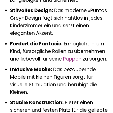
Langlebigkeit und Sicherheit.
Stilvolles Design:
Das moderne »Puntos
Grey« Design fügt sich nahtlos in jedes
Kinderzimmer ein und setzt einen
eleganten Akzent.
Fördert die Fantasie:
Ermöglicht Ihrem
Kind, fürsorgliche Rollen zu übernehmen
und liebevoll für seine
Puppen
zu sorgen.
Inklusive Mobile:
Das bezaubernde
Mobile mit kleinen Figuren sorgt für
visuelle Stimulation und beruhigt die
Kleinen.
Stabile Konstruktion:
Bietet einen
sicheren und festen Platz für die geliebte