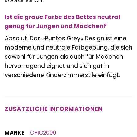
Koordination.
Ist die graue Farbe des Bettes neutral
genug für Jungen und Mädchen?
Absolut. Das »Puntos Grey« Design ist eine
moderne und neutrale Farbgebung, die sich
sowohl für Jungen als auch für Mädchen
hervorragend eignet und sich gut in
verschiedene Kinderzimmerstile einfügt.
ZUSÄTZLICHE INFORMATIONEN
MARKE
CHIC2000