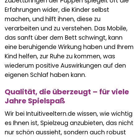
Zubettbringen der Puppen spiegelt oft die
Erfahrungen wider, die Kinder selbst
machen, und hilft ihnen, diese zu
verarbeiten und zu verstehen. Das Mobile,
das sanft über dem Bett schwingt, kann
eine beruhigende Wirkung haben und Ihrem
Kind helfen, zur Ruhe zu kommen, was
wiederum positive Auswirkungen auf den
eigenen Schlaf haben kann.
Qualität, die überzeugt – für viele
Jahre Spielspaß
Wir bei Intuitiveeltern.de wissen, wie wichtig
es Ihnen ist, Spielzeug anzubieten, das nicht
nur schön aussieht, sondern auch robust