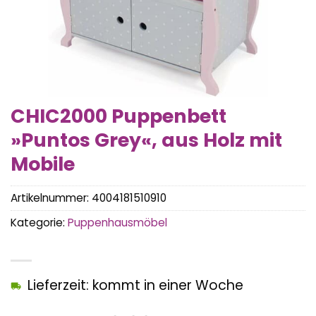
CHIC2000 Puppenbett
»Puntos Grey«, aus Holz mit
Mobile
Artikelnummer:
4004181510910
Kategorie:
Puppenhausmöbel
Lieferzeit: kommt in einer Woche