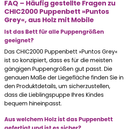
FAQ – Häufig gestellte Fragen zu
CHIC2000 Puppenbett »Puntos
Grey«, aus Holz mit Mobile
Ist das Bett für alle Puppengrößen
geeignet?
Das CHIC2000 Puppenbett »Puntos Grey«
ist so konzipiert, dass es für die meisten
gängigen Puppengrößen gut passt. Die
genauen Maße der Liegefläche finden Sie in
den Produktdetails, um sicherzustellen,
dass die Lieblingspuppe Ihres Kindes
bequem hineinpasst.
Aus welchem Holz ist das Puppenbett
gefertigt und ist es sicher?