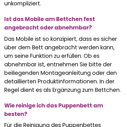
unkompliziert.
Ist das Mobile am Bettchen fest
angebracht oder abnehmbar?
Das Mobile ist so konzipiert, dass es sicher
über dem Bett angebracht werden kann,
um seine Funktion zu erfüllen. Ob es
abnehmbar ist, entnehmen Sie bitte der
beiliegenden Montageanleitung oder den
detaillierten Produktinformationen. In der
Regel dient es als Ergänzung zum Bettchen.
Wie reinige ich das Puppenbett am
besten?
Für die Reinigung des Puppenbettes