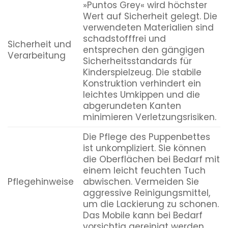
»Puntos Grey« wird höchster
Wert auf Sicherheit gelegt. Die
verwendeten Materialien sind
schadstofffrei und
Sicherheit und
entsprechen den gängigen
Verarbeitung
Sicherheitsstandards für
Kinderspielzeug. Die stabile
Konstruktion verhindert ein
leichtes Umkippen und die
abgerundeten Kanten
minimieren Verletzungsrisiken.
Die Pflege des Puppenbettes
ist unkompliziert. Sie können
die Oberflächen bei Bedarf mit
einem leicht feuchten Tuch
Pflegehinweise
abwischen. Vermeiden Sie
aggressive Reinigungsmittel,
um die Lackierung zu schonen.
Das Mobile kann bei Bedarf
vorsichtig gereinigt werden.