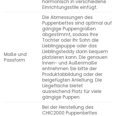
harmonisch in verschiedene
Einrichtungsstile einfügt.
Die Abmessungen des
Puppenbettes sind optimal auf
gängige Puppengrößen
abgestimmt, sodass Ihre
Tochter oder Ihr Sohn die
Lieblingspuppe oder das
Lieblingsteddy darin bequem
Maße und
platzieren kann. Die genauen
Passform
Innen- und Außenmaße
entnehmen Sie bitte der
Produktabbildung oder der
beigefügten Anleitung. Die
Liegefläche bietet
ausreichend Platz für viele
gängige Puppen.
Bei der Herstellung des
CHIC2000 Puppenbettes