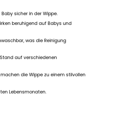
 Baby sicher in der Wippe.
rken beruhigend auf Babys und
waschbar, was die Reinigung
n Stand auf verschiedenen
g machen die Wippe zu einem stilvollen
sten Lebensmonaten.