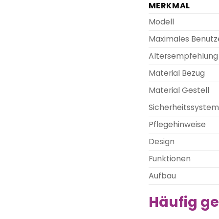
MERKMAL
Modell
Maximales Benutz
Altersempfehlung
Material Bezug
Material Gestell
Sicherheitssystem
Pflegehinweise
Design
Funktionen
Aufbau
Häufig ge