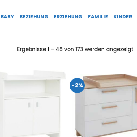
BABY
BEZIEHUNG
ERZIEHUNG
FAMILIE
KINDER
Ergebnisse 1 – 48 von 173 werden angezeigt
-2%