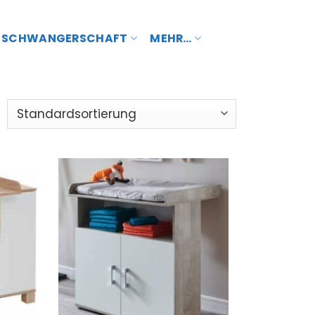
SCHWANGERSCHAFT
MEHR…