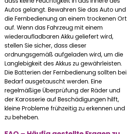
dass keine Feuchtigkeit in das Innere des
Autos gelangt. Bewahren Sie das Auto und
die Fernbedienung an einem trockenen Ort
auf. Wenn das Fahrzeug mit einem
wiederaufladbaren Akku geliefert wird,
stellen Sie sicher, dass dieser
ordnungsgemäß aufgeladen wird, um die
Langlebigkeit des Akkus zu gewährleisten.
Die Batterien der Fernbedienung sollten bei
Bedarf ausgetauscht werden. Eine
regelmäßige Überprüfung der Räder und
der Karosserie auf Beschädigungen hilft,
kleine Probleme frühzeitig zu erkennen und
zu beheben.
FAQ – Häufig gestellte Fragen zu