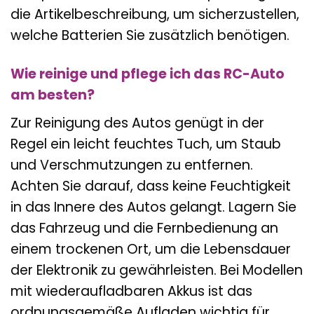
die Artikelbeschreibung, um sicherzustellen,
welche Batterien Sie zusätzlich benötigen.
Wie reinige und pflege ich das RC-Auto
am besten?
Zur Reinigung des Autos genügt in der
Regel ein leicht feuchtes Tuch, um Staub
und Verschmutzungen zu entfernen.
Achten Sie darauf, dass keine Feuchtigkeit
in das Innere des Autos gelangt. Lagern Sie
das Fahrzeug und die Fernbedienung an
einem trockenen Ort, um die Lebensdauer
der Elektronik zu gewährleisten. Bei Modellen
mit wiederaufladbaren Akkus ist das
ordnungsgemäße Aufladen wichtig für