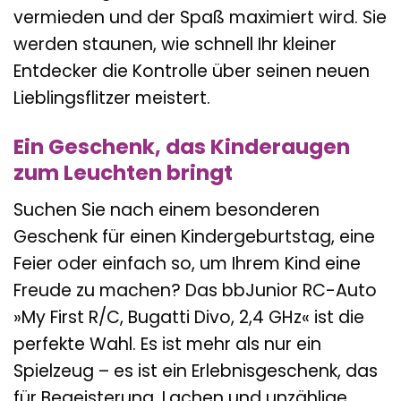
vermieden und der Spaß maximiert wird. Sie
werden staunen, wie schnell Ihr kleiner
Entdecker die Kontrolle über seinen neuen
Lieblingsflitzer meistert.
Ein Geschenk, das Kinderaugen
zum Leuchten bringt
Suchen Sie nach einem besonderen
Geschenk für einen Kindergeburtstag, eine
Feier oder einfach so, um Ihrem Kind eine
Freude zu machen? Das bbJunior RC-Auto
»My First R/C, Bugatti Divo, 2,4 GHz« ist die
perfekte Wahl. Es ist mehr als nur ein
Spielzeug – es ist ein Erlebnisgeschenk, das
für Begeisterung, Lachen und unzählige