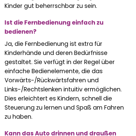
Kinder gut beherrschbar zu sein.
Ist die Fernbedienung einfach zu
bedienen?
Ja, die Fernbedienung ist extra für
Kinderhände und deren Bedürfnisse
gestaltet. Sie verfügt in der Regel über
einfache Bedienelemente, die das
Vorwärts-/Rückwärtsfahren und
Links-/Rechtslenken intuitiv ermöglichen.
Dies erleichtert es Kindern, schnell die
Steuerung zu lernen und Spaß am Fahren
zu haben.
Kann das Auto drinnen und draußen