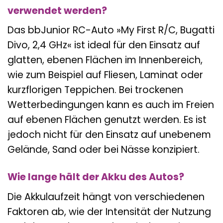
verwendet werden?
Das bbJunior RC-Auto »My First R/C, Bugatti
Divo, 2,4 GHz« ist ideal für den Einsatz auf
glatten, ebenen Flächen im Innenbereich,
wie zum Beispiel auf Fliesen, Laminat oder
kurzflorigen Teppichen. Bei trockenen
Wetterbedingungen kann es auch im Freien
auf ebenen Flächen genutzt werden. Es ist
jedoch nicht für den Einsatz auf unebenem
Gelände, Sand oder bei Nässe konzipiert.
Wie lange hält der Akku des Autos?
Die Akkulaufzeit hängt von verschiedenen
Faktoren ab, wie der Intensität der Nutzung