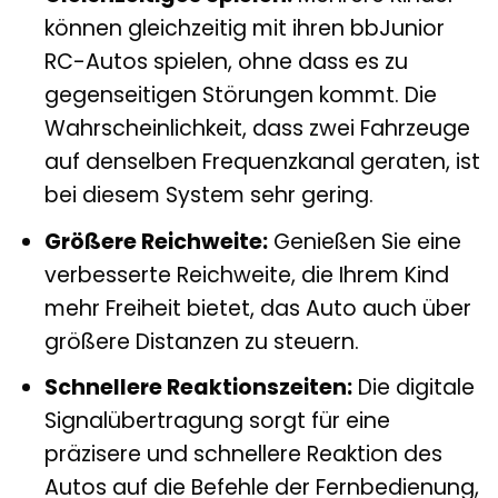
können gleichzeitig mit ihren bbJunior
RC-Autos spielen, ohne dass es zu
gegenseitigen Störungen kommt. Die
Wahrscheinlichkeit, dass zwei Fahrzeuge
auf denselben Frequenzkanal geraten, ist
bei diesem System sehr gering.
Größere Reichweite:
Genießen Sie eine
verbesserte Reichweite, die Ihrem Kind
mehr Freiheit bietet, das Auto auch über
größere Distanzen zu steuern.
Schnellere Reaktionszeiten:
Die digitale
Signalübertragung sorgt für eine
präzisere und schnellere Reaktion des
Autos auf die Befehle der Fernbedienung,