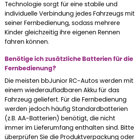
Technologie sorgt für eine stabile und
individuelle Verbindung jedes Fahrzeugs mit
seiner Fernbedienung, sodass mehrere
Kinder gleichzeitig ihre eigenen Rennen
fahren können.
Benötige ich zusätzliche Batterien für die
Fernbedienung?
Die meisten bbJunior RC-Autos werden mit
einem wiederaufladbaren Akku für das
Fahrzeug geliefert. Für die Fernbedienung
werden jedoch häufig Standardbatterien
(z.B. AA-Batterien) benötigt, die nicht
immer im Lieferumfang enthalten sind. Bitte
überprüfen Sie die Produktverpackung oder