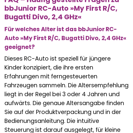
bbJunior RC-Auto »My First R/C,
Bugatti Divo, 2,4 GHz«
Für welches Alter ist das bbJunior RC-
Auto »My First R/C, Bugatti Divo, 2,4 GHz«
geeignet?
Dieses RC-Auto ist speziell für jüngere
Kinder konzipiert, die ihre ersten
Erfahrungen mit ferngesteuerten
Fahrzeugen sammeln. Die Altersempfehlung
liegt in der Regel bei 3 oder 4 Jahren und
aufwärts. Die genaue Altersangabe finden
Sie auf der Produktverpackung und in der
Bedienungsanleitung. Die intuitive
Steuerung ist darauf ausgelegt, für kleine