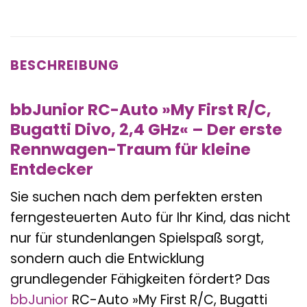
BESCHREIBUNG
bbJunior RC-Auto »My First R/C,
Bugatti Divo, 2,4 GHz« – Der erste
Rennwagen-Traum für kleine
Entdecker
Sie suchen nach dem perfekten ersten
ferngesteuerten Auto für Ihr Kind, das nicht
nur für stundenlangen Spielspaß sorgt,
sondern auch die Entwicklung
grundlegender Fähigkeiten fördert? Das
bbJunior
RC-Auto »My First R/C, Bugatti