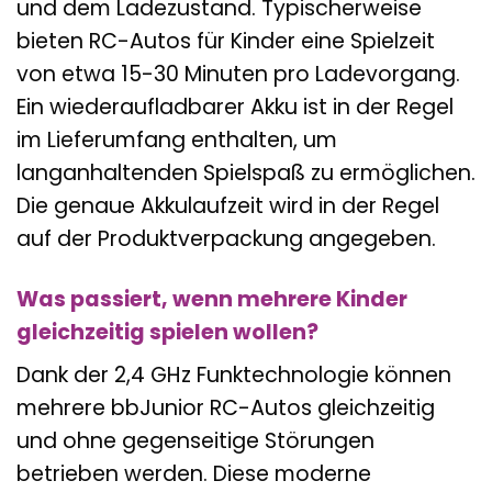
und dem Ladezustand. Typischerweise
bieten RC-Autos für Kinder eine Spielzeit
von etwa 15-30 Minuten pro Ladevorgang.
Ein wiederaufladbarer Akku ist in der Regel
im Lieferumfang enthalten, um
langanhaltenden Spielspaß zu ermöglichen.
Die genaue Akkulaufzeit wird in der Regel
auf der Produktverpackung angegeben.
Was passiert, wenn mehrere Kinder
gleichzeitig spielen wollen?
Dank der 2,4 GHz Funktechnologie können
mehrere bbJunior RC-Autos gleichzeitig
und ohne gegenseitige Störungen
betrieben werden. Diese moderne