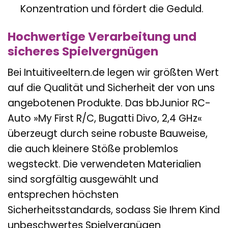
Konzentration und fördert die Geduld.
Hochwertige Verarbeitung und
sicheres Spielvergnügen
Bei Intuitiveeltern.de legen wir größten Wert
auf die Qualität und Sicherheit der von uns
angebotenen Produkte. Das bbJunior RC-
Auto »My First R/C, Bugatti Divo, 2,4 GHz«
überzeugt durch seine robuste Bauweise,
die auch kleinere Stöße problemlos
wegsteckt. Die verwendeten Materialien
sind sorgfältig ausgewählt und
entsprechen höchsten
Sicherheitsstandards, sodass Sie Ihrem Kind
unbeschwertes Spielvergnügen