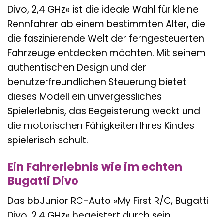
Divo, 2,4 GHz« ist die ideale Wahl für kleine
Rennfahrer ab einem bestimmten Alter, die
die faszinierende Welt der ferngesteuerten
Fahrzeuge entdecken möchten. Mit seinem
authentischen Design und der
benutzerfreundlichen Steuerung bietet
dieses Modell ein unvergessliches
Spielerlebnis, das Begeisterung weckt und
die motorischen Fähigkeiten Ihres Kindes
spielerisch schult.
Ein Fahrerlebnis wie im echten
Bugatti Divo
Das bbJunior RC-Auto »My First R/C, Bugatti
Divo, 2,4 GHz« begeistert durch sein