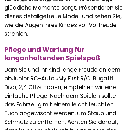
glückliche Momente sorgt. Präsentieren Sie
dieses detailgetreue Modell und sehen Sie,
wie die Augen Ihres Kindes vor Vorfreude
strahlen.
Pflege und Wartung für
langanhaltenden Spielspaß
Dam Sie und Ihr Kind lange Freude an dem
bbJunior RC-Auto »My First R/C, Bugatti
Divo, 2,4 GHz« haben, empfehlen wir eine
einfache Pflege. Nach dem Spielen sollte
das Fahrzeug mit einem leicht feuchten
Tuch abgewischt werden, um Staub und
Schmutz zu entfernen. Achten Sie darauf,