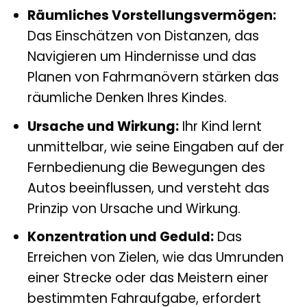
Räumliches Vorstellungsvermögen:
Das Einschätzen von Distanzen, das
Navigieren um Hindernisse und das
Planen von Fahrmanövern stärken das
räumliche Denken Ihres Kindes.
Ursache und Wirkung:
Ihr Kind lernt
unmittelbar, wie seine Eingaben auf der
Fernbedienung die Bewegungen des
Autos beeinflussen, und versteht das
Prinzip von Ursache und Wirkung.
Konzentration und Geduld:
Das
Erreichen von Zielen, wie das Umrunden
einer Strecke oder das Meistern einer
bestimmten Fahraufgabe, erfordert