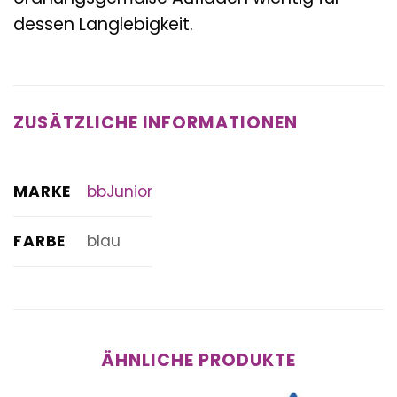
dessen Langlebigkeit.
ZUSÄTZLICHE INFORMATIONEN
MARKE
bbJunior
FARBE
blau
ÄHNLICHE PRODUKTE