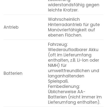
widerstandsfähig gegen
leichte Kratzer.
Wahrscheinlich
Hinterradantrieb für gute
Antrieb
Manövrierfähigkeit auf
ebenen Flächen.
Fahrzeug:
Wiederaufladbarer Akku
(oft im Lieferumfang
enthalten, z.B. Li-Ion oder
NiMH) für
umweltfreundlichen und
Batterien
langanhaltenden
Spielspaß.
Fernbedienung:
Üblicherweise AA-
Batterien (nicht immer im
Lieferumfang enthalten).