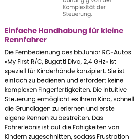
abhängig von der
Komplexität der
Steuerung.
Einfache Handhabung für kleine
Rennfahrer
Die Fernbedienung des bbJunior RC-Autos
»My First R/C, Bugatti Divo, 2,4 GHz« ist
speziell für Kinderhände konzipiert. Sie ist
einfach zu bedienen und erfordert keine
komplexen Fingerfertigkeiten. Die intuitive
Steuerung ermöglicht es Ihrem Kind, schnell
die Grundlagen zu erlernen und erste
eigene Rennen zu bestreiten. Das
Fahrerlebnis ist auf die Fähigkeiten von
Kindern zugeschnitten, sodass Frustration