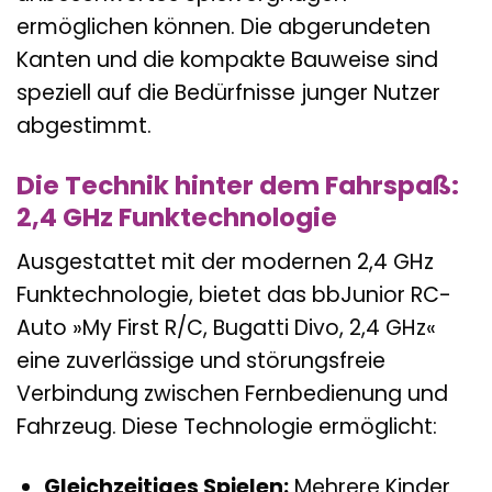
ermöglichen können. Die abgerundeten
Kanten und die kompakte Bauweise sind
speziell auf die Bedürfnisse junger Nutzer
abgestimmt.
Die Technik hinter dem Fahrspaß:
2,4 GHz Funktechnologie
Ausgestattet mit der modernen 2,4 GHz
Funktechnologie, bietet das bbJunior RC-
Auto »My First R/C, Bugatti Divo, 2,4 GHz«
eine zuverlässige und störungsfreie
Verbindung zwischen Fernbedienung und
Fahrzeug. Diese Technologie ermöglicht:
Gleichzeitiges Spielen:
Mehrere Kinder