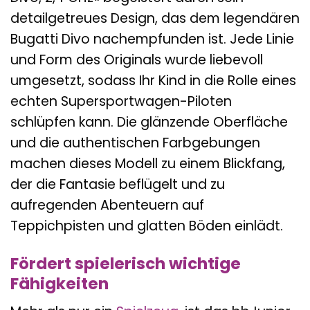
detailgetreues Design, das dem legendären
Bugatti Divo nachempfunden ist. Jede Linie
und Form des Originals wurde liebevoll
umgesetzt, sodass Ihr Kind in die Rolle eines
echten Supersportwagen-Piloten
schlüpfen kann. Die glänzende Oberfläche
und die authentischen Farbgebungen
machen dieses Modell zu einem Blickfang,
der die Fantasie beflügelt und zu
aufregenden Abenteuern auf
Teppichpisten und glatten Böden einlädt.
Fördert spielerisch wichtige
Fähigkeiten