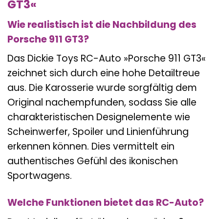
GT3«
Wie realistisch ist die Nachbildung des
Porsche 911 GT3?
Das Dickie Toys RC-Auto »Porsche 911 GT3«
zeichnet sich durch eine hohe Detailtreue
aus. Die Karosserie wurde sorgfältig dem
Original nachempfunden, sodass Sie alle
charakteristischen Designelemente wie
Scheinwerfer, Spoiler und Linienführung
erkennen können. Dies vermittelt ein
authentisches Gefühl des ikonischen
Sportwagens.
Welche Funktionen bietet das RC-Auto?