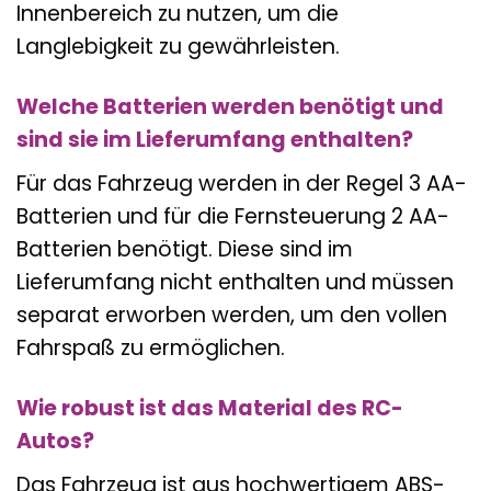
Innenbereich zu nutzen, um die
Langlebigkeit zu gewährleisten.
Welche Batterien werden benötigt und
sind sie im Lieferumfang enthalten?
Für das Fahrzeug werden in der Regel 3 AA-
Batterien und für die Fernsteuerung 2 AA-
Batterien benötigt. Diese sind im
Lieferumfang nicht enthalten und müssen
separat erworben werden, um den vollen
Fahrspaß zu ermöglichen.
Wie robust ist das Material des RC-
Autos?
Das Fahrzeug ist aus hochwertigem ABS-