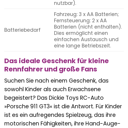
nutzbar).
Fahrzeug: 3 x AA Batterien;
Fernsteuerung: 2 x AA
Batterien (nicht enthalten).
Batteriebedarf
Dies ermöglicht einen
einfachen Austausch und
eine lange Betriebszeit.
Das ideale Geschenk für kleine
Rennfahrer und große Fans
Suchen Sie nach einem Geschenk, das
sowohl Kinder als auch Erwachsene
begeistert? Das Dickie Toys RC-Auto
»Porsche 911 GT3« ist die Antwort. Für Kinder
ist es ein aufregendes Spielzeug, das ihre
motorischen Fähigkeiten, ihre Hand-Auge-