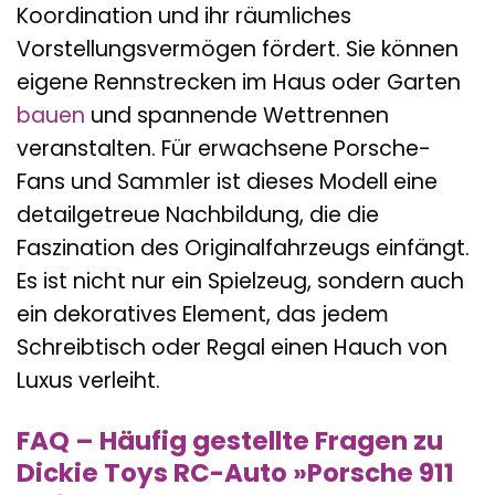
Koordination und ihr räumliches
Vorstellungsvermögen fördert. Sie können
eigene Rennstrecken im Haus oder Garten
bauen
und spannende Wettrennen
veranstalten. Für erwachsene Porsche-
Fans und Sammler ist dieses Modell eine
detailgetreue Nachbildung, die die
Faszination des Originalfahrzeugs einfängt.
Es ist nicht nur ein Spielzeug, sondern auch
ein dekoratives Element, das jedem
Schreibtisch oder Regal einen Hauch von
Luxus verleiht.
FAQ – Häufig gestellte Fragen zu
Dickie Toys RC-Auto »Porsche 911