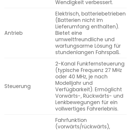
Wendigkeit verbessert.
Elektrisch, batteriebetrieben
(Batterien nicht im
Lieferumfang enthalten).
Antrieb
Bietet eine
umweltfreundliche und
wartungsarme Lösung für
stundenlangen Fahrspaß.
2-Kanal Funkfernsteuerung
(typische Frequenz 27 MHz
oder 40 MHz, je nach
Modelljahr und
Steuerung
Verfügbarkeit). Ermöglicht
Vorwärts-, Rückwärts- und
Lenkbewegungen für ein
vollwertiges Fahrerlebnis.
Fahrfunktion
(vorwärts/rückwärts),