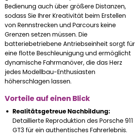
Bedienung auch über größere Distanzen,
sodass Sie Ihrer Kreativität beim Erstellen
von Rennstrecken und Parcours keine
Grenzen setzen müssen. Die
batteriebetriebene Antriebseinheit sorgt für
eine flotte Beschleunigung und ermöglicht
dynamische Fahrmanöver, die das Herz
jedes Modellbau-Enthusiasten
höherschlagen lassen.
Vorteile auf einen Blick
Realitätsgetreue Nachbildung:
Detaillierte Reproduktion des Porsche 911
GT3 für ein authentisches Fahrerlebnis.