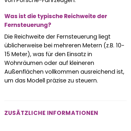
von Porsche-Fahrzeugen.
Was ist die typische Reichweite der
Fernsteuerung?
Die Reichweite der Fernsteuerung liegt
üblicherweise bei mehreren Metern (z.B. 10-
15 Meter), was für den Einsatz in
Wohnräumen oder auf kleineren
Außenflächen vollkommen ausreichend ist,
um das Modell präzise zu steuern.
ZUSÄTZLICHE INFORMATIONEN