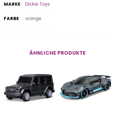
MARKE
Dickie Toys
FARBE
orange
ÄHNLICHE PRODUKTE