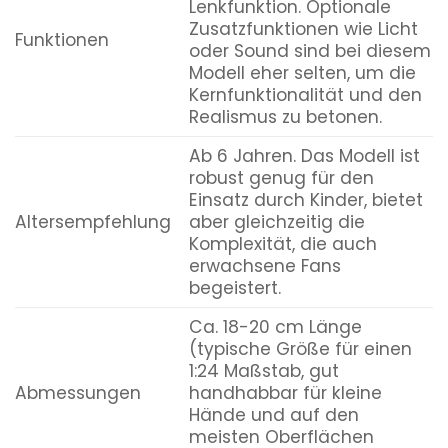
Lenkfunktion. Optionale
Zusatzfunktionen wie Licht
Funktionen
oder Sound sind bei diesem
Modell eher selten, um die
Kernfunktionalität und den
Realismus zu betonen.
Ab 6 Jahren. Das Modell ist
robust genug für den
Einsatz durch Kinder, bietet
Altersempfehlung
aber gleichzeitig die
Komplexität, die auch
erwachsene Fans
begeistert.
Ca. 18-20 cm Länge
(typische Größe für einen
1:24 Maßstab, gut
Abmessungen
handhabbar für kleine
Hände und auf den
meisten Oberflächen