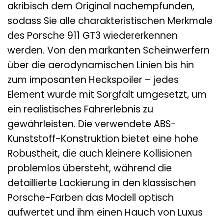
akribisch dem Original nachempfunden,
sodass Sie alle charakteristischen Merkmale
des Porsche 911 GT3 wiedererkennen
werden. Von den markanten Scheinwerfern
über die aerodynamischen Linien bis hin
zum imposanten Heckspoiler – jedes
Element wurde mit Sorgfalt umgesetzt, um
ein realistisches Fahrerlebnis zu
gewährleisten. Die verwendete ABS-
Kunststoff-Konstruktion bietet eine hohe
Robustheit, die auch kleinere Kollisionen
problemlos übersteht, während die
detaillierte Lackierung in den klassischen
Porsche-Farben das Modell optisch
aufwertet und ihm einen Hauch von Luxus