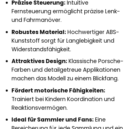
Präzise Steuerung:
Intuitive
Fernsteuerung ermöglicht präzise Lenk-
und Fahrmanöver.
Robustes Material:
Hochwertiger ABS-
Kunststoff sorgt für Langlebigkeit und
Widerstandsfähigkeit.
Attraktives Design:
Klassische Porsche-
Farben und detailgetreue Applikationen
machen das Modell zu einem Blickfang.
Fördert motorische Fähigkeiten:
Trainiert bei Kindern Koordination und
Reaktionsvermögen.
Ideal für Sammler und Fans:
Eine
Bereicherung für jede Sammlung und ein