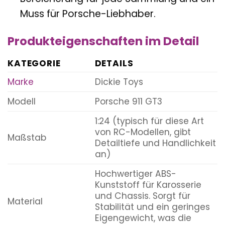
Muss für Porsche-Liebhaber.
Produkteigenschaften im Detail
KATEGORIE
DETAILS
Marke
Dickie Toys
Modell
Porsche 911 GT3
1:24 (typisch für diese Art
von RC-Modellen, gibt
Maßstab
Detailtiefe und Handlichkeit
an)
Hochwertiger ABS-
Kunststoff für Karosserie
und Chassis. Sorgt für
Material
Stabilität und ein geringes
Eigengewicht, was die