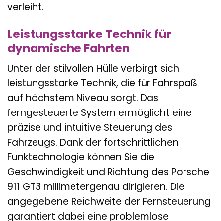
verleiht.
Leistungsstarke Technik für
dynamische Fahrten
Unter der stilvollen Hülle verbirgt sich
leistungsstarke Technik, die für Fahrspaß
auf höchstem Niveau sorgt. Das
ferngesteuerte System ermöglicht eine
präzise und intuitive Steuerung des
Fahrzeugs. Dank der fortschrittlichen
Funktechnologie können Sie die
Geschwindigkeit und Richtung des Porsche
911 GT3 millimetergenau dirigieren. Die
angegebene Reichweite der Fernsteuerung
garantiert dabei eine problemlose