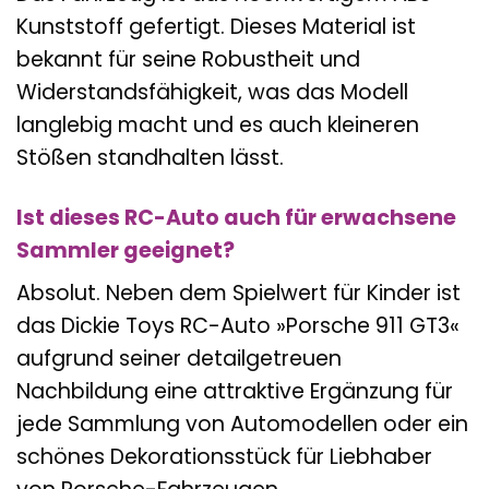
Kunststoff gefertigt. Dieses Material ist
bekannt für seine Robustheit und
Widerstandsfähigkeit, was das Modell
langlebig macht und es auch kleineren
Stößen standhalten lässt.
Ist dieses RC-Auto auch für erwachsene
Sammler geeignet?
Absolut. Neben dem Spielwert für Kinder ist
das Dickie Toys RC-Auto »Porsche 911 GT3«
aufgrund seiner detailgetreuen
Nachbildung eine attraktive Ergänzung für
jede Sammlung von Automodellen oder ein
schönes Dekorationsstück für Liebhaber