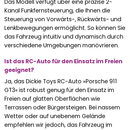
Das Modell verfügt über eine präzise 2-
Kanal Funkfernsteuerung, die Ihnen die
Steuerung von Vorwärts-, Rückwärts- und
Lenkbewegungen ermöglicht. So können Sie
das Fahrzeug intuitiv und dynamisch durch
verschiedene Umgebungen manövrieren.
Ist das RC-Auto für den Einsatz im Freien
geeignet?
Ja, das Dickie Toys RC-Auto »Porsche 911
GT3« ist robust genug für den Einsatz im
Freien auf glatten Oberflächen wie
Terrassen oder Bürgersteigen. Bei nassem
Wetter oder auf unebenem Gelände
empfehlen wir jedoch, das Fahrzeug im