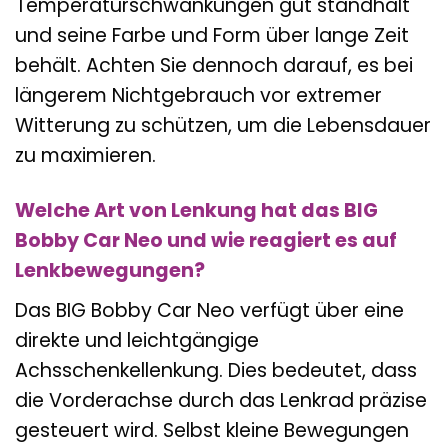
Temperaturschwankungen gut standhält
und seine Farbe und Form über lange Zeit
behält. Achten Sie dennoch darauf, es bei
längerem Nichtgebrauch vor extremer
Witterung zu schützen, um die Lebensdauer
zu maximieren.
Welche Art von Lenkung hat das BIG
Bobby Car Neo und wie reagiert es auf
Lenkbewegungen?
Das BIG Bobby Car Neo verfügt über eine
direkte und leichtgängige
Achsschenkellenkung. Dies bedeutet, dass
die Vorderachse durch das Lenkrad präzise
gesteuert wird. Selbst kleine Bewegungen