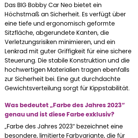
Das BIG Bobby Car Neo bietet ein
Höchstmaß an Sicherheit. Es verfügt über
eine tiefe und ergonomisch geformte
Sitzfläche, abgerundete Kanten, die
Verletzungsrisiken minimieren, und ein
Lenkrad mit guter Griffigkeit für eine sichere
Steuerung. Die stabile Konstruktion und die
hochwertigen Materialien tragen ebenfalls
zur Sicherheit bei. Eine gut durchdachte
Gewichtsverteilung sorgt für Kippstabilität.
Was bedeutet „Farbe des Jahres 2023“
genau und ist diese Farbe exklusiv?
„Farbe des Jahres 2023“ bezeichnet eine
besondere, limitierte Farbvariante, die für