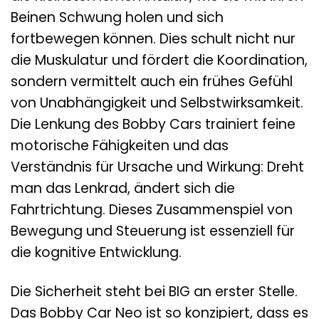
Beinen Schwung holen und sich
fortbewegen können. Dies schult nicht nur
die Muskulatur und fördert die Koordination,
sondern vermittelt auch ein frühes Gefühl
von Unabhängigkeit und Selbstwirksamkeit.
Die Lenkung des Bobby Cars trainiert feine
motorische Fähigkeiten und das
Verständnis für Ursache und Wirkung: Dreht
man das Lenkrad, ändert sich die
Fahrtrichtung. Dieses Zusammenspiel von
Bewegung und Steuerung ist essenziell für
die kognitive Entwicklung.
Die Sicherheit steht bei BIG an erster Stelle.
Das Bobby Car Neo ist so konzipiert, dass es