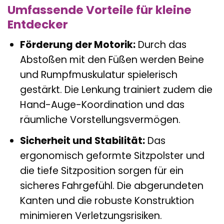
Umfassende Vorteile für kleine
Entdecker
Förderung der Motorik:
Durch das
Abstoßen mit den Füßen werden Beine
und Rumpfmuskulatur spielerisch
gestärkt. Die Lenkung trainiert zudem die
Hand-Auge-Koordination und das
räumliche Vorstellungsvermögen.
Sicherheit und Stabilität:
Das
ergonomisch geformte Sitzpolster und
die tiefe Sitzposition sorgen für ein
sicheres Fahrgefühl. Die abgerundeten
Kanten und die robuste Konstruktion
minimieren Verletzungsrisiken.