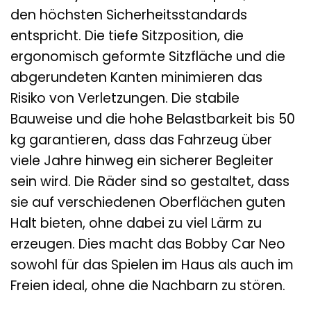
den höchsten Sicherheitsstandards
entspricht. Die tiefe Sitzposition, die
ergonomisch geformte Sitzfläche und die
abgerundeten Kanten minimieren das
Risiko von Verletzungen. Die stabile
Bauweise und die hohe Belastbarkeit bis 50
kg garantieren, dass das Fahrzeug über
viele Jahre hinweg ein sicherer Begleiter
sein wird. Die Räder sind so gestaltet, dass
sie auf verschiedenen Oberflächen guten
Halt bieten, ohne dabei zu viel Lärm zu
erzeugen. Dies macht das Bobby Car Neo
sowohl für das Spielen im Haus als auch im
Freien ideal, ohne die Nachbarn zu stören.