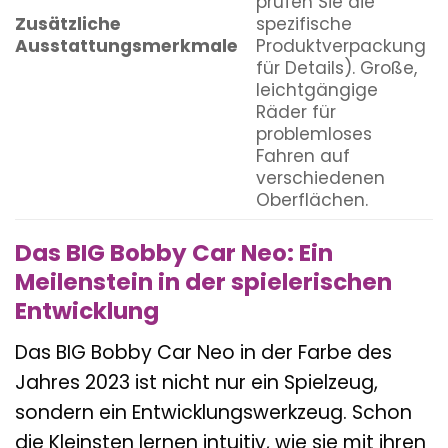
prüfen Sie die
Zusätzliche
spezifische
Ausstattungsmerkmale
Produktverpackung
für Details). Große,
leichtgängige
Räder für
problemloses
Fahren auf
verschiedenen
Oberflächen.
Das BIG Bobby Car Neo: Ein
Meilenstein in der spielerischen
Entwicklung
Das BIG Bobby Car Neo in der Farbe des
Jahres 2023 ist nicht nur ein Spielzeug,
sondern ein Entwicklungswerkzeug. Schon
die Kleinsten lernen intuitiv, wie sie mit ihren