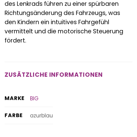
des Lenkrads führen zu einer spürbaren
Richtungsänderung des Fahrzeugs, was
den Kindern ein intuitives Fahrgefühl
vermittelt und die motorische Steuerung
fördert.
ZUSÄTZLICHE INFORMATIONEN
MARKE
BIG
FARBE
azurblau