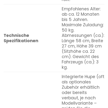
Empfohlenes Alter:
ab ca. 12 Monaten
bis 5 Jahren.
Maximale Zuladung:
50 kg.
Technische
Abmessungen (ca.):
Spezifikationen
Länge 58 cm, Breite
27 cm, Höhe 39 cm
(Sitzhöhe ca. 22
cm). Gewicht des
Fahrzeugs (ca.): 3
kg.
Integrierte Hupe (oft
als optionales
Zubehör erhältlich
oder bereits
verbaut, je nach
Modellvariante –