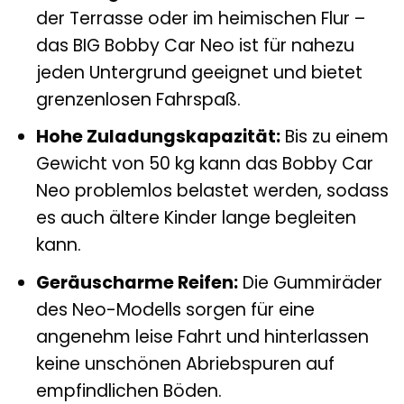
der Terrasse oder im heimischen Flur –
das BIG Bobby Car Neo ist für nahezu
jeden Untergrund geeignet und bietet
grenzenlosen Fahrspaß.
Hohe Zuladungskapazität:
Bis zu einem
Gewicht von 50 kg kann das Bobby Car
Neo problemlos belastet werden, sodass
es auch ältere Kinder lange begleiten
kann.
Geräuscharme Reifen:
Die Gummiräder
des Neo-Modells sorgen für eine
angenehm leise Fahrt und hinterlassen
keine unschönen Abriebspuren auf
empfindlichen Böden.