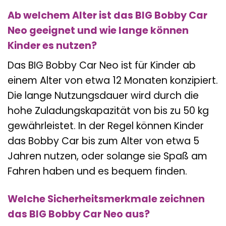
Ab welchem Alter ist das BIG Bobby Car
Neo geeignet und wie lange können
Kinder es nutzen?
Das BIG Bobby Car Neo ist für Kinder ab
einem Alter von etwa 12 Monaten konzipiert.
Die lange Nutzungsdauer wird durch die
hohe Zuladungskapazität von bis zu 50 kg
gewährleistet. In der Regel können Kinder
das Bobby Car bis zum Alter von etwa 5
Jahren nutzen, oder solange sie Spaß am
Fahren haben und es bequem finden.
Welche Sicherheitsmerkmale zeichnen
das BIG Bobby Car Neo aus?