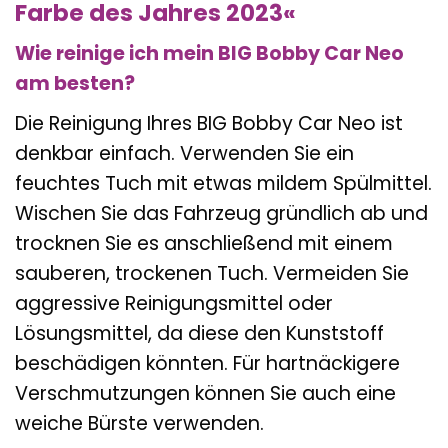
Farbe des Jahres 2023«
Wie reinige ich mein BIG Bobby Car Neo
am besten?
Die Reinigung Ihres BIG Bobby Car Neo ist
denkbar einfach. Verwenden Sie ein
feuchtes Tuch mit etwas mildem Spülmittel.
Wischen Sie das Fahrzeug gründlich ab und
trocknen Sie es anschließend mit einem
sauberen, trockenen Tuch. Vermeiden Sie
aggressive Reinigungsmittel oder
Lösungsmittel, da diese den Kunststoff
beschädigen könnten. Für hartnäckigere
Verschmutzungen können Sie auch eine
weiche Bürste verwenden.