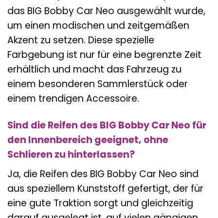
das BIG Bobby Car Neo ausgewählt wurde,
um einen modischen und zeitgemäßen
Akzent zu setzen. Diese spezielle
Farbgebung ist nur für eine begrenzte Zeit
erhältlich und macht das Fahrzeug zu
einem besonderen Sammlerstück oder
einem trendigen Accessoire.
Sind die Reifen des BIG Bobby Car Neo für
den Innenbereich geeignet, ohne
Schlieren zu hinterlassen?
Ja, die Reifen des BIG Bobby Car Neo sind
aus speziellem Kunststoff gefertigt, der für
eine gute Traktion sorgt und gleichzeitig
darauf ausgelegt ist, auf vielen gängigen