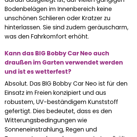
Bodenbelägen im Innenbereich keine
unschönen Schlieren oder Kratzer zu
hinterlassen. Sie sind zudem geräuscharm,
was den Fahrkomfort erhöht.
Kann das BIG Bobby Car Neo auch
draußen im Garten verwendet werden
und ist es wetterfest?
Absolut. Das BIG Bobby Car Neo ist für den
Einsatz im Freien konzipiert und aus
robustem, UV-beständigem Kunststoff
gefertigt. Dies bedeutet, dass es den
Witterungsbedingungen wie
Sonneneinstrahlung, Regen und