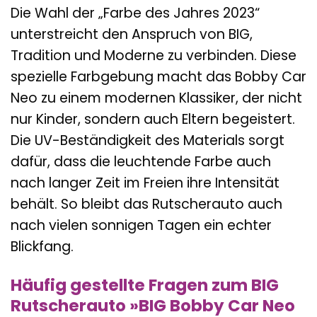
Die Wahl der „Farbe des Jahres 2023“
unterstreicht den Anspruch von BIG,
Tradition und Moderne zu verbinden. Diese
spezielle Farbgebung macht das Bobby Car
Neo zu einem modernen Klassiker, der nicht
nur Kinder, sondern auch Eltern begeistert.
Die UV-Beständigkeit des Materials sorgt
dafür, dass die leuchtende Farbe auch
nach langer Zeit im Freien ihre Intensität
behält. So bleibt das Rutscherauto auch
nach vielen sonnigen Tagen ein echter
Blickfang.
Häufig gestellte Fragen zum BIG
Rutscherauto »BIG Bobby Car Neo