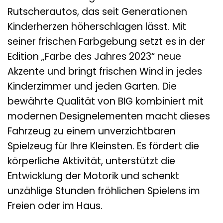
Rutscherautos, das seit Generationen
Kinderherzen höherschlagen lässt. Mit
seiner frischen Farbgebung setzt es in der
Edition „Farbe des Jahres 2023“ neue
Akzente und bringt frischen Wind in jedes
Kinderzimmer und jeden Garten. Die
bewährte Qualität von BIG kombiniert mit
modernen Designelementen macht dieses
Fahrzeug zu einem unverzichtbaren
Spielzeug für Ihre Kleinsten. Es fördert die
körperliche Aktivität, unterstützt die
Entwicklung der Motorik und schenkt
unzählige Stunden fröhlichen Spielens im
Freien oder im Haus.