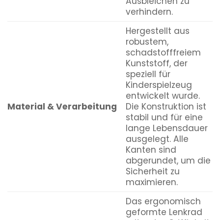
Ausbleichen zu
verhindern.
Hergestellt aus
robustem,
schadstofffreiem
Kunststoff, der
speziell für
Kinderspielzeug
entwickelt wurde.
Material & Verarbeitung
Die Konstruktion ist
stabil und für eine
lange Lebensdauer
ausgelegt. Alle
Kanten sind
abgerundet, um die
Sicherheit zu
maximieren.
Das ergonomisch
geformte Lenkrad