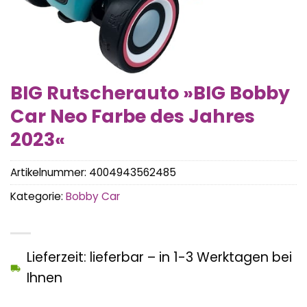
BIG Rutscherauto »BIG Bobby
Car Neo Farbe des Jahres
2023«
Artikelnummer:
4004943562485
Kategorie:
Bobby Car
Lieferzeit: lieferbar – in 1-3 Werktagen bei
Ihnen