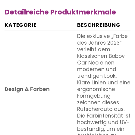
Detailreiche Produktmerkmale
KATEGORIE
BESCHREIBUNG
Die exklusive „Farbe
des Jahres 2023“
verleiht dem
klassischen Bobby
Car Neo einen
modernen und
trendigen Look.
Klare Linien und eine
Design & Farben
ergonomische
Formgebung
zeichnen dieses
Rutscherauto aus.
Die Farbintensität ist
hochwertig und UV-
beständig, um ein