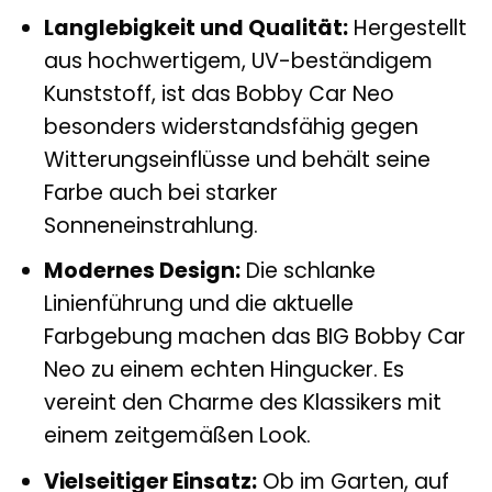
Langlebigkeit und Qualität:
Hergestellt
aus hochwertigem, UV-beständigem
Kunststoff, ist das Bobby Car Neo
besonders widerstandsfähig gegen
Witterungseinflüsse und behält seine
Farbe auch bei starker
Sonneneinstrahlung.
Modernes Design:
Die schlanke
Linienführung und die aktuelle
Farbgebung machen das BIG Bobby Car
Neo zu einem echten Hingucker. Es
vereint den Charme des Klassikers mit
einem zeitgemäßen Look.
Vielseitiger Einsatz:
Ob im Garten, auf