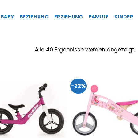
BABY
BEZIEHUNG
ERZIEHUNG
FAMILIE
KINDER
Alle 40 Ergebnisse werden angezeigt
-22%