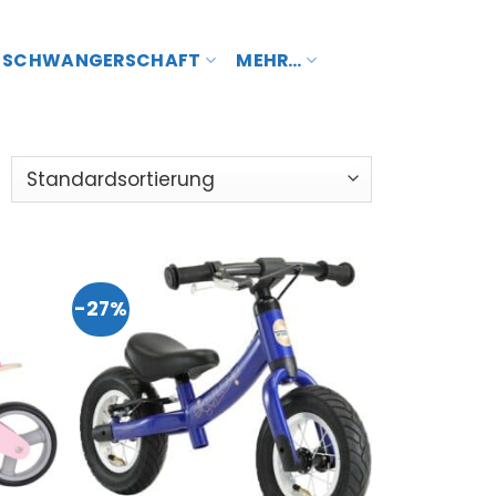
SCHWANGERSCHAFT
MEHR…
-27%