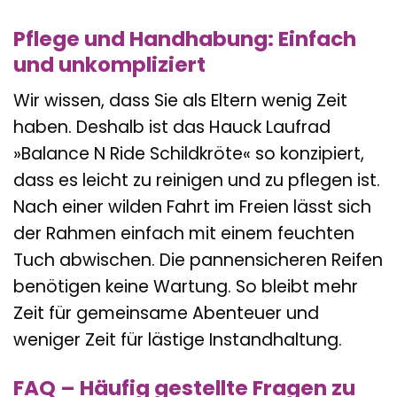
Pflege und Handhabung: Einfach
und unkompliziert
Wir wissen, dass Sie als Eltern wenig Zeit
haben. Deshalb ist das Hauck Laufrad
»Balance N Ride Schildkröte« so konzipiert,
dass es leicht zu reinigen und zu pflegen ist.
Nach einer wilden Fahrt im Freien lässt sich
der Rahmen einfach mit einem feuchten
Tuch abwischen. Die pannensicheren Reifen
benötigen keine Wartung. So bleibt mehr
Zeit für gemeinsame Abenteuer und
weniger Zeit für lästige Instandhaltung.
FAQ – Häufig gestellte Fragen zu