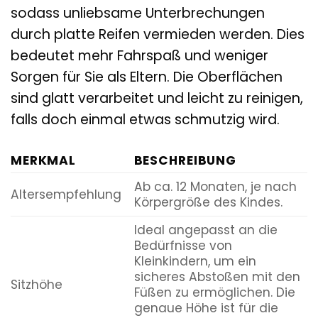
sodass unliebsame Unterbrechungen
durch platte Reifen vermieden werden. Dies
bedeutet mehr Fahrspaß und weniger
Sorgen für Sie als Eltern. Die Oberflächen
sind glatt verarbeitet und leicht zu reinigen,
falls doch einmal etwas schmutzig wird.
MERKMAL
BESCHREIBUNG
Ab ca. 12 Monaten, je nach
Altersempfehlung
Körpergröße des Kindes.
Ideal angepasst an die
Bedürfnisse von
Kleinkindern, um ein
sicheres Abstoßen mit den
Sitzhöhe
Füßen zu ermöglichen. Die
genaue Höhe ist für die