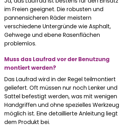
Ja, das Laufrad ist bestens für den Einsatz
im Freien geeignet. Die robusten und
pannensicheren Räder meistern
verschiedene Untergründe wie Asphalt,
Gehwege und ebene Rasenflächen
problemlos.
Muss das Laufrad vor der Benutzung
montiert werden?
Das Laufrad wird in der Regel teilmontiert
geliefert. Oft müssen nur noch Lenker und
Sattel befestigt werden, was mit wenigen
Handgriffen und ohne spezielles Werkzeug
möglich ist. Eine detaillierte Anleitung liegt
dem Produkt bei.