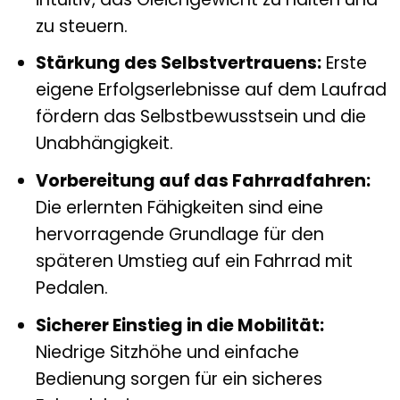
zu steuern.
Stärkung des Selbstvertrauens:
Erste
eigene Erfolgserlebnisse auf dem Laufrad
fördern das Selbstbewusstsein und die
Unabhängigkeit.
Vorbereitung auf das Fahrradfahren:
Die erlernten Fähigkeiten sind eine
hervorragende Grundlage für den
späteren Umstieg auf ein Fahrrad mit
Pedalen.
Sicherer Einstieg in die Mobilität:
Niedrige Sitzhöhe und einfache
Bedienung sorgen für ein sicheres