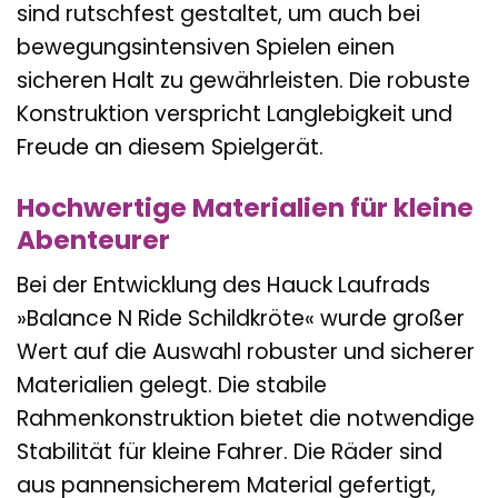
sind rutschfest gestaltet, um auch bei
bewegungsintensiven Spielen einen
sicheren Halt zu gewährleisten. Die robuste
Konstruktion verspricht Langlebigkeit und
Freude an diesem Spielgerät.
Hochwertige Materialien für kleine
Abenteurer
Bei der Entwicklung des Hauck Laufrads
»Balance N Ride Schildkröte« wurde großer
Wert auf die Auswahl robuster und sicherer
Materialien gelegt. Die stabile
Rahmenkonstruktion bietet die notwendige
Stabilität für kleine Fahrer. Die Räder sind
aus pannensicherem Material gefertigt,