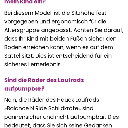
mein Kind ein?
Bei diesem Modell ist die Sitzhöhe fest
vorgegeben und ergonomisch für die
Altersgruppe angepasst. Achten Sie darauf,
dass Ihr Kind mit beiden Füßen sicher den
Boden erreichen kann, wenn es auf dem
Sattel sitzt. Dies ist entscheidend für ein
sicheres Lernerlebnis.
Sind die Räder des Laufrads
aufpumpbar?
Nein, die Räder des Hauck Laufrads
»Balance N Ride Schildkröte« sind
pannensicher und nicht aufpumpbar. Dies
bedeutet, dass Sie sich keine Gedanken