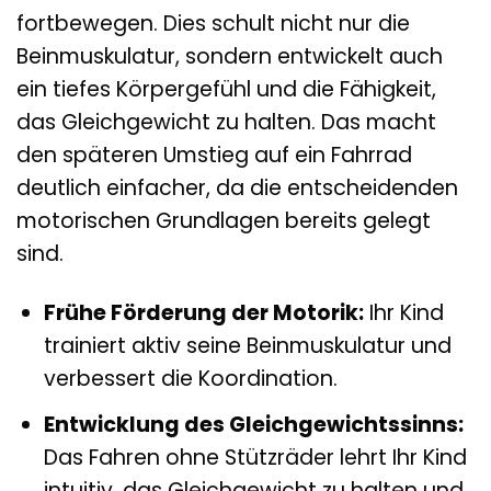
fortbewegen. Dies schult nicht nur die
Beinmuskulatur, sondern entwickelt auch
ein tiefes Körpergefühl und die Fähigkeit,
das Gleichgewicht zu halten. Das macht
den späteren Umstieg auf ein Fahrrad
deutlich einfacher, da die entscheidenden
motorischen Grundlagen bereits gelegt
sind.
Frühe Förderung der Motorik:
Ihr Kind
trainiert aktiv seine Beinmuskulatur und
verbessert die Koordination.
Entwicklung des Gleichgewichtssinns:
Das Fahren ohne Stützräder lehrt Ihr Kind
intuitiv, das Gleichgewicht zu halten und