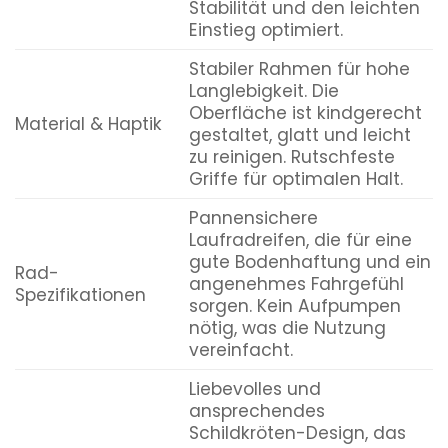
Stabilität und den leichten
Einstieg optimiert.
Stabiler Rahmen für hohe
Langlebigkeit. Die
Oberfläche ist kindgerecht
Material & Haptik
gestaltet, glatt und leicht
zu reinigen. Rutschfeste
Griffe für optimalen Halt.
Pannensichere
Laufradreifen, die für eine
gute Bodenhaftung und ein
Rad-
angenehmes Fahrgefühl
Spezifikationen
sorgen. Kein Aufpumpen
nötig, was die Nutzung
vereinfacht.
Liebevolles und
ansprechendes
Schildkröten-Design, das