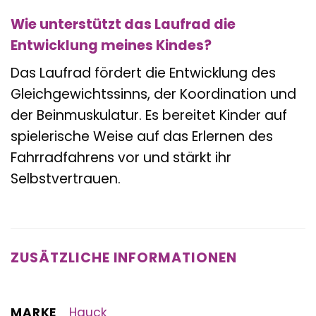
Wie unterstützt das Laufrad die
Entwicklung meines Kindes?
Das Laufrad fördert die Entwicklung des
Gleichgewichtssinns, der Koordination und
der Beinmuskulatur. Es bereitet Kinder auf
spielerische Weise auf das Erlernen des
Fahrradfahrens vor und stärkt ihr
Selbstvertrauen.
ZUSÄTZLICHE INFORMATIONEN
MARKE
Hauck