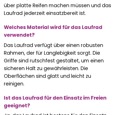
über platte Reifen machen müssen und das
Laufrad jederzeit einsatzbereit ist.
Welches Material wird für das Laufrad
verwendet?
Das Laufrad verfügt über einen robusten
Rahmen, der für Langlebigkeit sorgt. Die
Griffe sind rutschfest gestaltet, um einen
sicheren Halt zu gewährleisten. Die
Oberflächen sind glatt und leicht zu
reinigen.
Ist das Laufrad für den Einsatz im Freien
geeignet?