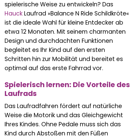
spielerische Weise zu entwickeln? Das
Hauck
Laufrad »Balance N Ride Schildkröte«
ist die ideale Wahl für kleine Entdecker ab
etwa 12 Monaten. Mit seinem charmanten
Design und durchdachten Funktionen
begleitet es Ihr Kind auf den ersten
Schritten hin zur Mobilität und bereitet es
optimal auf das erste Fahrrad vor.
Spielerisch lernen: Die Vorteile des
Laufrads
Das Laufradfahren fördert auf natürliche
Weise die Motorik und das Gleichgewicht
Ihres Kindes. Ohne Pedale muss sich das
Kind durch Abstoßen mit den Füßen