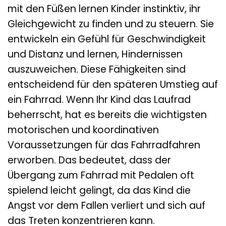
mit den Füßen lernen Kinder instinktiv, ihr
Gleichgewicht zu finden und zu steuern. Sie
entwickeln ein Gefühl für Geschwindigkeit
und Distanz und lernen, Hindernissen
auszuweichen. Diese Fähigkeiten sind
entscheidend für den späteren Umstieg auf
ein Fahrrad. Wenn Ihr Kind das Laufrad
beherrscht, hat es bereits die wichtigsten
motorischen und koordinativen
Voraussetzungen für das Fahrradfahren
erworben. Das bedeutet, dass der
Übergang zum Fahrrad mit Pedalen oft
spielend leicht gelingt, da das Kind die
Angst vor dem Fallen verliert und sich auf
das Treten konzentrieren kann.