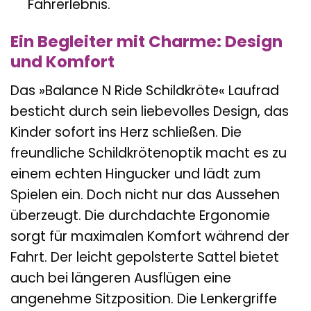
Fahrerlebnis.
Ein Begleiter mit Charme: Design
und Komfort
Das »Balance N Ride Schildkröte« Laufrad
besticht durch sein liebevolles Design, das
Kinder sofort ins Herz schließen. Die
freundliche Schildkrötenoptik macht es zu
einem echten Hingucker und lädt zum
Spielen ein. Doch nicht nur das Aussehen
überzeugt. Die durchdachte Ergonomie
sorgt für maximalen Komfort während der
Fahrt. Der leicht gepolsterte Sattel bietet
auch bei längeren Ausflügen eine
angenehme Sitzposition. Die Lenkergriffe