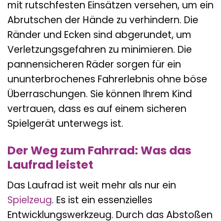
mit rutschfesten Einsätzen versehen, um ein
Abrutschen der Hände zu verhindern. Die
Ränder und Ecken sind abgerundet, um
Verletzungsgefahren zu minimieren. Die
pannensicheren Räder sorgen für ein
ununterbrochenes Fahrerlebnis ohne böse
Überraschungen. Sie können Ihrem Kind
vertrauen, dass es auf einem sicheren
Spielgerät unterwegs ist.
Der Weg zum Fahrrad: Was das
Laufrad leistet
Das Laufrad ist weit mehr als nur ein
Spielzeug
. Es ist ein essenzielles
Entwicklungswerkzeug. Durch das Abstoßen