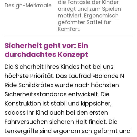
die Fantasie der Kinder
Design-Merkmale
anregt und zum Spielen
motiviert. Ergonomisch
geformter Sattel für
Komfort.
Sicherheit geht vor: Ein
durchdachtes Konzept
Die Sicherheit Ihres Kindes hat bei uns
höchste Priorität. Das Laufrad »Balance N
Ride Schildkröte« wurde nach höchsten
Sicherheitsstandards entwickelt. Die
Konstruktion ist stabil und kippsicher,
sodass Ihr Kind auch bei den ersten
Fahrversuchen sicheren Halt findet. Die
Lenkergriffe sind ergonomisch geformt und