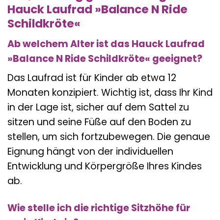
Hauck Laufrad »Balance N Ride
Schildkröte«
Ab welchem Alter ist das Hauck Laufrad
»Balance N Ride Schildkröte« geeignet?
Das Laufrad ist für Kinder ab etwa 12
Monaten konzipiert. Wichtig ist, dass Ihr Kind
in der Lage ist, sicher auf dem Sattel zu
sitzen und seine Füße auf den Boden zu
stellen, um sich fortzubewegen. Die genaue
Eignung hängt von der individuellen
Entwicklung und Körpergröße Ihres Kindes
ab.
Wie stelle ich die richtige Sitzhöhe für