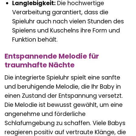
Langlebigkeit:
Die hochwertige
Verarbeitung garantiert, dass die
Spieluhr auch nach vielen Stunden des
Spielens und Kuschelns ihre Form und
Funktion behält.
Entspannende Melodie für
traumhafte Nächte
Die integrierte Spieluhr spielt eine sanfte
und beruhigende Melodie, die Ihr Baby in
einen Zustand der Entspannung versetzt.
Die Melodie ist bewusst gewählt, um eine
angenehme und förderliche
Schlafumgebung zu schaffen. Viele Babys
reagieren positiv auf vertraute Klänge, die