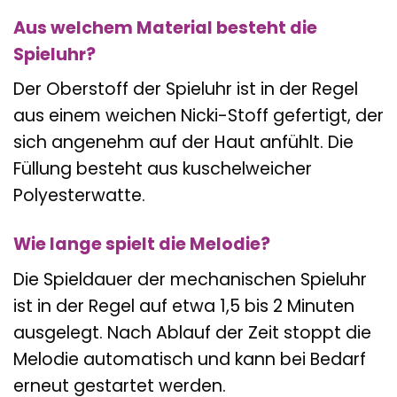
Aus welchem Material besteht die
Spieluhr?
Der Oberstoff der Spieluhr ist in der Regel
aus einem weichen Nicki-Stoff gefertigt, der
sich angenehm auf der Haut anfühlt. Die
Füllung besteht aus kuschelweicher
Polyesterwatte.
Wie lange spielt die Melodie?
Die Spieldauer der mechanischen Spieluhr
ist in der Regel auf etwa 1,5 bis 2 Minuten
ausgelegt. Nach Ablauf der Zeit stoppt die
Melodie automatisch und kann bei Bedarf
erneut gestartet werden.