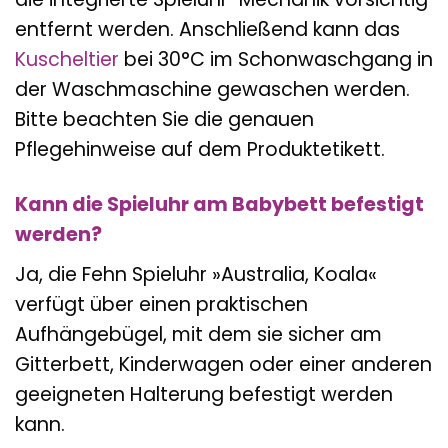
entfernt werden. Anschließend kann das
Kuscheltier
bei 30°C im Schonwaschgang in
der Waschmaschine gewaschen werden.
Bitte beachten Sie die genauen
Pflegehinweise auf dem Produktetikett.
Kann die Spieluhr am Babybett befestigt
werden?
Ja, die Fehn Spieluhr »Australia, Koala«
verfügt über einen praktischen
Aufhängebügel, mit dem sie sicher am
Gitterbett, Kinderwagen oder einer anderen
geeigneten Halterung befestigt werden
kann.