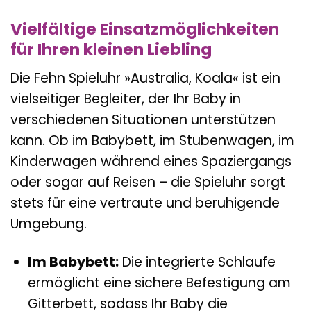
Vielfältige Einsatzmöglichkeiten
für Ihren kleinen Liebling
Die Fehn Spieluhr »Australia, Koala« ist ein
vielseitiger Begleiter, der Ihr Baby in
verschiedenen Situationen unterstützen
kann. Ob im Babybett, im Stubenwagen, im
Kinderwagen während eines Spaziergangs
oder sogar auf Reisen – die Spieluhr sorgt
stets für eine vertraute und beruhigende
Umgebung.
Im Babybett:
Die integrierte Schlaufe
ermöglicht eine sichere Befestigung am
Gitterbett, sodass Ihr Baby die