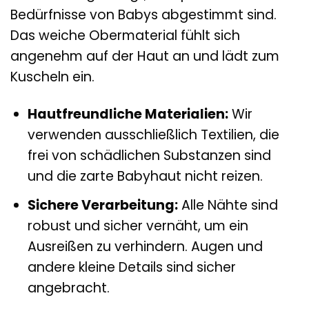
Bedürfnisse von Babys abgestimmt sind.
Das weiche Obermaterial fühlt sich
angenehm auf der Haut an und lädt zum
Kuscheln ein.
Hautfreundliche Materialien:
Wir
verwenden ausschließlich Textilien, die
frei von schädlichen Substanzen sind
und die zarte Babyhaut nicht reizen.
Sichere Verarbeitung:
Alle Nähte sind
robust und sicher vernäht, um ein
Ausreißen zu verhindern. Augen und
andere kleine Details sind sicher
angebracht.