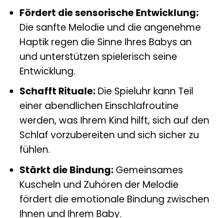
Fördert die sensorische Entwicklung:
Die sanfte Melodie und die angenehme
Haptik regen die Sinne Ihres Babys an
und unterstützen spielerisch seine
Entwicklung.
Schafft Rituale:
Die Spieluhr kann Teil
einer abendlichen Einschlafroutine
werden, was Ihrem Kind hilft, sich auf den
Schlaf vorzubereiten und sich sicher zu
fühlen.
Stärkt die Bindung:
Gemeinsames
Kuscheln und Zuhören der Melodie
fördert die emotionale Bindung zwischen
Ihnen und Ihrem Baby.