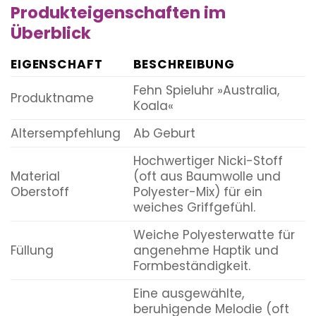
Produkteigenschaften im
Überblick
EIGENSCHAFT
BESCHREIBUNG
Fehn Spieluhr »Australia,
Produktname
Koala«
Altersempfehlung
Ab Geburt
Hochwertiger Nicki-Stoff
Material
(oft aus Baumwolle und
Oberstoff
Polyester-Mix) für ein
weiches Griffgefühl.
Weiche Polyesterwatte für
Füllung
angenehme Haptik und
Formbeständigkeit.
Eine ausgewählte,
beruhigende Melodie (oft