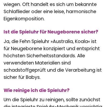
wiegen. Oft handelt es sich um bekannte
Schlaflieder oder eine leise, harmonische
Eigenkomposition.
Ist die Spieluhr für Neugeborene sicher?
Ja, die Fehn Spieluhr »Australia, Koala« ist
für Neugeborene konzipiert und entspricht
höchsten Sicherheitsstandards. Alle
verwendeten Materialien sind
schadstoffgeprüft und die Verarbeitung ist
sicher für Babys.
Wie reinige ich die Spieluhr?
Um die Spieluhr zu reinigen, sollte zunächst
die integrierte Spieluhr-Mechanik vorsichtig