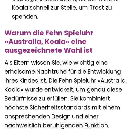
Koala schnell zur Stelle, um Trost zu
spenden.
Warum die Fehn Spieluhr
»Australia, Koala« eine
ausgezeichnete Wahl ist
Als Eltern wissen Sie, wie wichtig eine
erholsame Nachtruhe für die Entwicklung
Ihres Kindes ist. Die Fehn Spieluhr »Australia,
Koala« wurde entwickelt, um genau diese
Bedürfnisse zu erfüllen. Sie kombiniert
höchste Sicherheitsstandards mit einem
ansprechenden Design und einer
nachweislich beruhigenden Funktion.