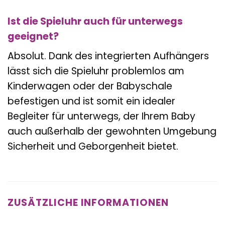
Ist die Spieluhr auch für unterwegs
geeignet?
Absolut. Dank des integrierten Aufhängers
lässt sich die Spieluhr problemlos am
Kinderwagen oder der Babyschale
befestigen und ist somit ein idealer
Begleiter für unterwegs, der Ihrem Baby
auch außerhalb der gewohnten Umgebung
Sicherheit und Geborgenheit bietet.
ZUSÄTZLICHE INFORMATIONEN