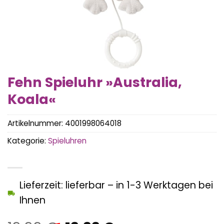
Fehn Spieluhr »Australia,
Koala«
Artikelnummer:
4001998064018
Kategorie:
Spieluhren
Lieferzeit: lieferbar – in 1-3 Werktagen bei
Ihnen