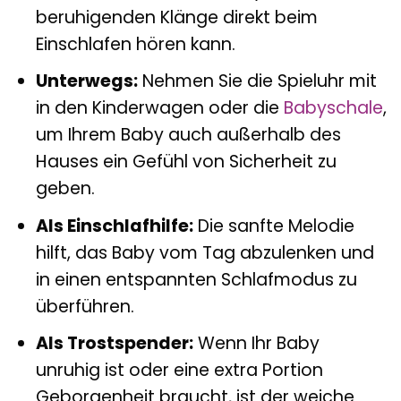
beruhigenden Klänge direkt beim
Einschlafen hören kann.
Unterwegs:
Nehmen Sie die Spieluhr mit
in den Kinderwagen oder die
Babyschale
,
um Ihrem Baby auch außerhalb des
Hauses ein Gefühl von Sicherheit zu
geben.
Als Einschlafhilfe:
Die sanfte Melodie
hilft, das Baby vom Tag abzulenken und
in einen entspannten Schlafmodus zu
überführen.
Als Trostspender:
Wenn Ihr Baby
unruhig ist oder eine extra Portion
Geborgenheit braucht, ist der weiche