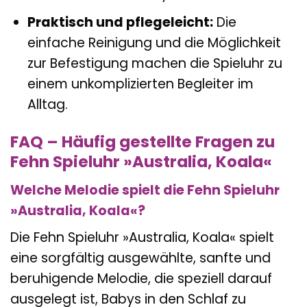
Praktisch und pflegeleicht:
Die
einfache Reinigung und die Möglichkeit
zur Befestigung machen die Spieluhr zu
einem unkomplizierten Begleiter im
Alltag.
FAQ – Häufig gestellte Fragen zu
Fehn Spieluhr »Australia, Koala«
Welche Melodie spielt die Fehn Spieluhr
»Australia, Koala«?
Die Fehn Spieluhr »Australia, Koala« spielt
eine sorgfältig ausgewählte, sanfte und
beruhigende Melodie, die speziell darauf
ausgelegt ist, Babys in den Schlaf zu