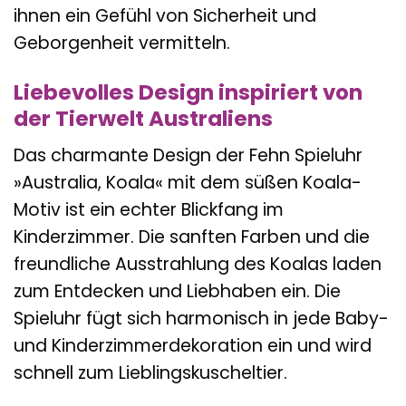
ihnen ein Gefühl von Sicherheit und
Geborgenheit vermitteln.
Liebevolles Design inspiriert von
der Tierwelt Australiens
Das charmante Design der Fehn Spieluhr
»Australia, Koala« mit dem süßen Koala-
Motiv ist ein echter Blickfang im
Kinderzimmer. Die sanften Farben und die
freundliche Ausstrahlung des Koalas laden
zum Entdecken und Liebhaben ein. Die
Spieluhr fügt sich harmonisch in jede Baby-
und Kinderzimmerdekoration ein und wird
schnell zum Lieblingskuscheltier.