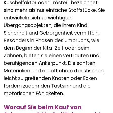
Kuschelfaktor oder Trösterli bezeichnet,
sind mehr als nur einfache Stoffstücke. Sie
entwickeln sich zu wichtigen
Übergangsobjekten, die Ihrem Kind
Sicherheit und Geborgenheit vermitteln.
Besonders in Phasen des Umbruchs, wie
dem Beginn der Kita-Zeit oder beim
Zahnen, bieten sie einen vertrauten und
beruhigenden Ankerpunkt. Die sanften
Materialien und die oft charakteristischen,
leicht zu greifenden Knoten oder Ecken
fördern zudem den Tastsinn und die
motorischen Fähigkeiten.
Worauf Sie beim Kauf von