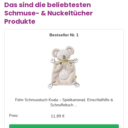
Das sind die beliebtesten
Schmuse- & Nuckeltücher
Produkte
1
Fehn Schmusetuch Koala – Spielkamerad, Einschlafhilfe &
Schnuffeltuch ...
11,89 €