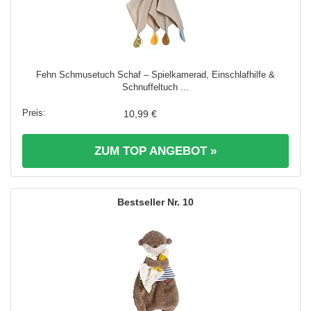
Fehn Schmusetuch Schaf – Spielkamerad, Einschlafhilfe &
Schnuffeltuch ...
10,99 €
ZUM TOP ANGEBOT »
10