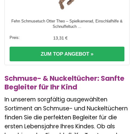
Fehn Schmusetuch Otter Theo – Spielkamerad, Einschlafhilfe &
Schnuffeltuch ...
13,31 €
ZUM TOP ANGEBOT »
Schmuse- & Nuckeltücher: Sanfte
Begleiter für Ihr Kind
In unserem sorgfältig ausgewählten
Sortiment an Schmuse- und Nuckeltüchern
finden Sie die perfekten Begleiter für die
ersten Lebensjahre Ihres Kindes. Ob als