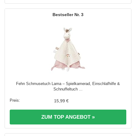
3
Fehn Schmusetuch Lama – Spielkamerad, Einschlafhilfe &
Schnuffeltuch ...
15,99 €
ZUM TOP ANGEBOT »