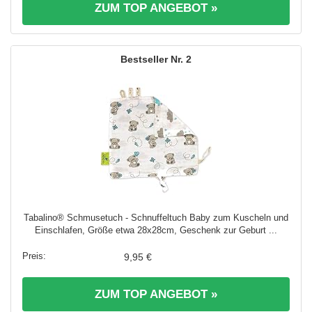
ZUM TOP ANGEBOT »
2
Tabalino® Schmusetuch - Schnuffeltuch Baby zum Kuscheln und
Einschlafen, Größe etwa 28x28cm, Geschenk zur Geburt ...
9,95 €
ZUM TOP ANGEBOT »