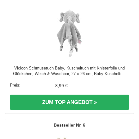
Vicloon Schmusetuch Baby, Kuscheltuch mit Knisterfolie und
Glöckchen, Weich & Waschbar, 27 x 26 cm, Baby Kuschelti ...
8,99 €
ZUM TOP ANGEBOT »
6