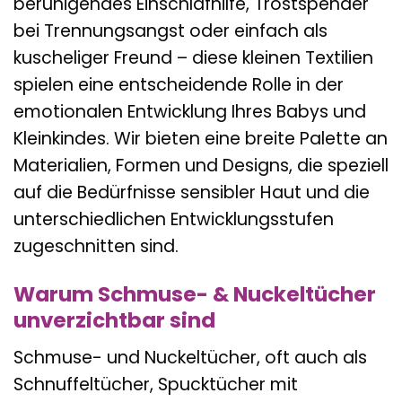
beruhigendes Einschlafhilfe, Trostspender
bei Trennungsangst oder einfach als
kuscheliger Freund – diese kleinen Textilien
spielen eine entscheidende Rolle in der
emotionalen Entwicklung Ihres Babys und
Kleinkindes. Wir bieten eine breite Palette an
Materialien, Formen und Designs, die speziell
auf die Bedürfnisse sensibler Haut und die
unterschiedlichen Entwicklungsstufen
zugeschnitten sind.
Warum Schmuse- & Nuckeltücher
unverzichtbar sind
Schmuse- und Nuckeltücher, oft auch als
Schnuffeltücher, Spucktücher mit