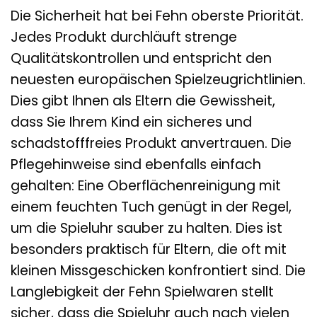
Die Sicherheit hat bei Fehn oberste Priorität.
Jedes Produkt durchläuft strenge
Qualitätskontrollen und entspricht den
neuesten europäischen Spielzeugrichtlinien.
Dies gibt Ihnen als Eltern die Gewissheit,
dass Sie Ihrem Kind ein sicheres und
schadstofffreies Produkt anvertrauen. Die
Pflegehinweise sind ebenfalls einfach
gehalten: Eine Oberflächenreinigung mit
einem feuchten Tuch genügt in der Regel,
um die Spieluhr sauber zu halten. Dies ist
besonders praktisch für Eltern, die oft mit
kleinen Missgeschicken konfrontiert sind. Die
Langlebigkeit der Fehn Spielwaren stellt
sicher, dass die Spieluhr auch nach vielen