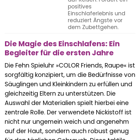
positives
Einschlaferlebnis und
reduziert Ängste vor
dem Zubettgehen.
Die Magie des Einschlafens: Ein
Begleiter für die ersten Jahre
Die Fehn Spieluhr »COLOR Friends, Raupe« ist
sorgfältig konzipiert, um die Bedürfnisse von
Säuglingen und Kleinkindern zu erfüllen und
gleichzeitig Eltern zu unterstützen. Die
Auswahl der Materialien spielt hierbei eine
zentrale Rolle. Der verwendete Nickistoff ist
nicht nur ungemein weich und angenehm
auf der Haut, sondern auch robust genug