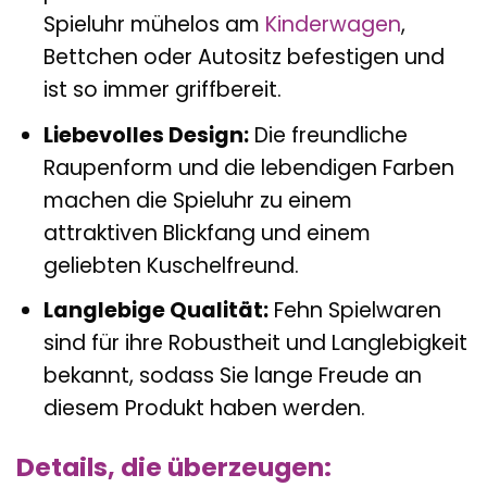
Spieluhr mühelos am
Kinderwagen
,
Bettchen oder Autositz befestigen und
ist so immer griffbereit.
Liebevolles Design:
Die freundliche
Raupenform und die lebendigen Farben
machen die Spieluhr zu einem
attraktiven Blickfang und einem
geliebten Kuschelfreund.
Langlebige Qualität:
Fehn Spielwaren
sind für ihre Robustheit und Langlebigkeit
bekannt, sodass Sie lange Freude an
diesem Produkt haben werden.
Details, die überzeugen: