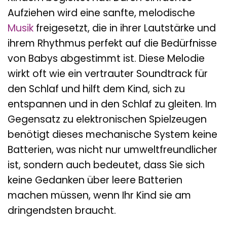
Aufziehen wird eine sanfte, melodische
Musik
freigesetzt, die in ihrer Lautstärke und
ihrem Rhythmus perfekt auf die Bedürfnisse
von Babys abgestimmt ist. Diese Melodie
wirkt oft wie ein vertrauter Soundtrack für
den Schlaf und hilft dem Kind, sich zu
entspannen und in den Schlaf zu gleiten. Im
Gegensatz zu elektronischen Spielzeugen
benötigt dieses mechanische System keine
Batterien, was nicht nur umweltfreundlicher
ist, sondern auch bedeutet, dass Sie sich
keine Gedanken über leere Batterien
machen müssen, wenn Ihr Kind sie am
dringendsten braucht.