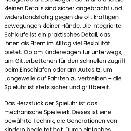
kleinen Details sind sicher angebracht und
widerstandsfähig gegen die oft kräftigen
Bewegungen kleiner Hände. Die integrierte
Schlaufe ist ein praktisches Detail, das
Ihnen als Eltern im Alltag viel Flexibilität
bietet. Ob am Kinderwagen für unterwegs,
am Gitterbettchen für den schnellen Zugriff
beim Einschlafen oder am Autositz, um
Langeweile auf Fahrten zu vertreiben – die
Spieluhr ist stets sicher und griffbereit.
Das Herzstück der Spieluhr ist das
mechanische Spielwerk. Dieses ist eine
bewährte Technik, die Generationen von
Kindern begleitet hat. Durch einfaches