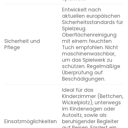
Entwickelt nach
aktuellen europäischen
Sicherheitsstandards für
Spielzeug.
Oberflächenreinigung
Sicherheit und
mit einem feuchten
Pflege
Tuch empfohlen. Nicht
maschinenwaschbar,
um das Spielwerk zu
schützen. Regelmäßige
Überprüfung auf
Beschädigungen.
Ideal für das
Kinderzimmer (Bettchen,
Wickelplatz), unterwegs
im Kinderwagen oder
Autositz, sowie als
Einsatzmöglichkeiten
beruhigender Begleiter
auf Reisen. Fördert ein