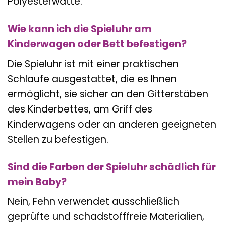
Polyesterwatte.
Wie kann ich die Spieluhr am
Kinderwagen oder Bett befestigen?
Die Spieluhr ist mit einer praktischen
Schlaufe ausgestattet, die es Ihnen
ermöglicht, sie sicher an den Gitterstäben
des Kinderbettes, am Griff des
Kinderwagens oder an anderen geeigneten
Stellen zu befestigen.
Sind die Farben der Spieluhr schädlich für
mein Baby?
Nein, Fehn verwendet ausschließlich
geprüfte und schadstofffreie Materialien,