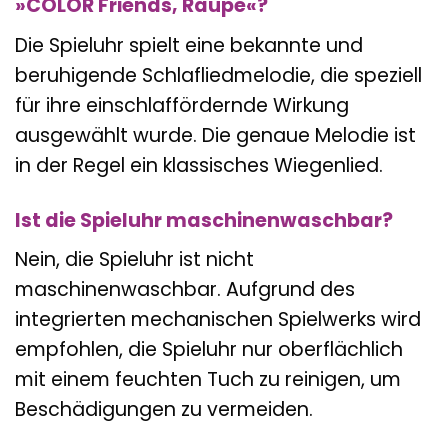
»COLOR Friends, Raupe«?
Die Spieluhr spielt eine bekannte und
beruhigende Schlafliedmelodie, die speziell
für ihre einschlaffördernde Wirkung
ausgewählt wurde. Die genaue Melodie ist
in der Regel ein klassisches Wiegenlied.
Ist die Spieluhr maschinenwaschbar?
Nein, die Spieluhr ist nicht
maschinenwaschbar. Aufgrund des
integrierten mechanischen Spielwerks wird
empfohlen, die Spieluhr nur oberflächlich
mit einem feuchten Tuch zu reinigen, um
Beschädigungen zu vermeiden.