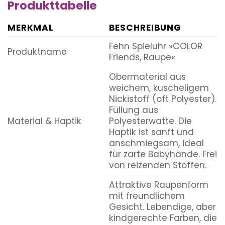
Produkttabelle
MERKMAL
BESCHREIBUNG
Fehn Spieluhr »COLOR
Produktname
Friends, Raupe«
Obermaterial aus
weichem, kuscheligem
Nickistoff (oft Polyester).
Füllung aus
Material & Haptik
Polyesterwatte. Die
Haptik ist sanft und
anschmiegsam, ideal
für zarte Babyhände. Frei
von reizenden Stoffen.
Attraktive Raupenform
mit freundlichem
Gesicht. Lebendige, aber
kindgerechte Farben, die