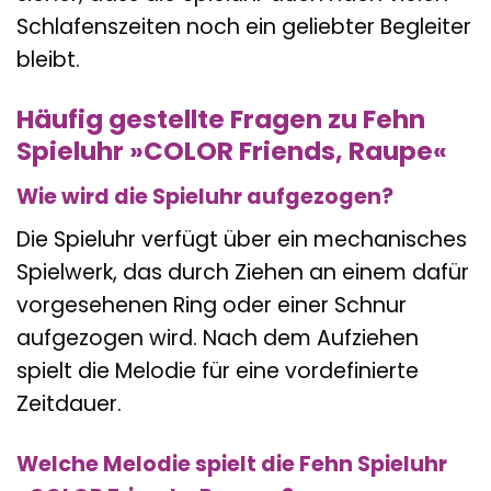
Schlafenszeiten noch ein geliebter Begleiter
bleibt.
Häufig gestellte Fragen zu Fehn
Spieluhr »COLOR Friends, Raupe«
Wie wird die Spieluhr aufgezogen?
Die Spieluhr verfügt über ein mechanisches
Spielwerk, das durch Ziehen an einem dafür
vorgesehenen Ring oder einer Schnur
aufgezogen wird. Nach dem Aufziehen
spielt die Melodie für eine vordefinierte
Zeitdauer.
Welche Melodie spielt die Fehn Spieluhr