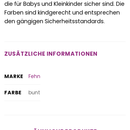
die für Babys und Kleinkinder sicher sind. Die
Farben sind kindgerecht und entsprechen
den gängigen Sicherheitsstandards.
ZUSÄTZLICHE INFORMATIONEN
MARKE
Fehn
FARBE
bunt