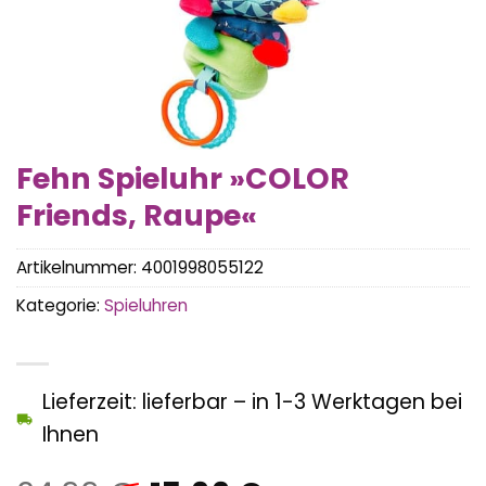
Fehn Spieluhr »COLOR
Friends, Raupe«
Artikelnummer:
4001998055122
Kategorie:
Spieluhren
Lieferzeit: lieferbar – in 1-3 Werktagen bei
Ihnen