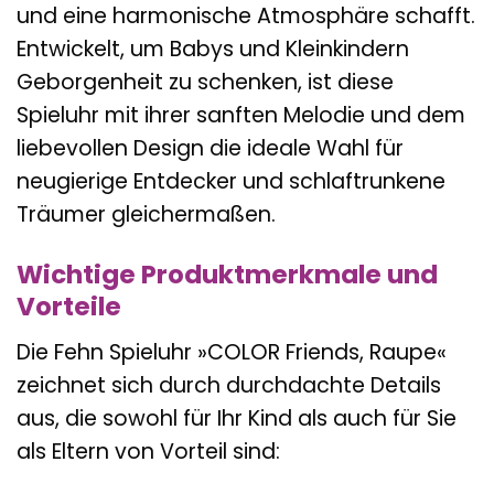
und eine harmonische Atmosphäre schafft.
Entwickelt, um Babys und Kleinkindern
Geborgenheit zu schenken, ist diese
Spieluhr mit ihrer sanften Melodie und dem
liebevollen Design die ideale Wahl für
neugierige Entdecker und schlaftrunkene
Träumer gleichermaßen.
Wichtige Produktmerkmale und
Vorteile
Die Fehn Spieluhr »COLOR Friends, Raupe«
zeichnet sich durch durchdachte Details
aus, die sowohl für Ihr Kind als auch für Sie
als Eltern von Vorteil sind: