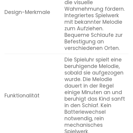
die visuelle
Wahrnehmung fördern.
Design-Merkmale
Integriertes Spielwerk
mit bekannter Melodie
zum Aufziehen.
Bequeme Schlaufe zur
Befestigung an
verschiedenen Orten.
Die Spieluhr spielt eine
beruhigende Melodie,
sobald sie aufgezogen
wurde. Die Melodie
dauert in der Regel
einige Minuten an und
Funktionalität
beruhigt das Kind sanft
in den Schlaf. Kein
Batteriewechsel
notwendig, rein
mechanisches
Spielwerk.