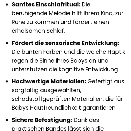
Sanftes Einschlafritual:
Die
beruhigende Melodie hilft Ihrem Kind, zur
Ruhe zu kommen und fördert einen
erholsamen Schlaf.
Fördert die sensorische Entwicklung:
Die bunten Farben und die weiche Haptik
regen die Sinne Ihres Babys an und
unterstützen die kognitive Entwicklung.
Hochwertige Materialien:
Gefertigt aus
sorgfältig ausgewählten,
schadstoffgeprüften Materialien, die für
Babys Hautfreundlichkeit garantieren.
Sichere Befestigung:
Dank des
praktischen Bandes lässt sich die