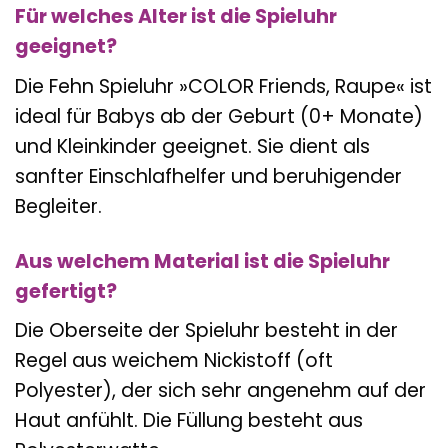
Für welches Alter ist die Spieluhr
geeignet?
Die Fehn Spieluhr »COLOR Friends, Raupe« ist
ideal für Babys ab der Geburt (0+ Monate)
und Kleinkinder geeignet. Sie dient als
sanfter Einschlafhelfer und beruhigender
Begleiter.
Aus welchem Material ist die Spieluhr
gefertigt?
Die Oberseite der Spieluhr besteht in der
Regel aus weichem Nickistoff (oft
Polyester), der sich sehr angenehm auf der
Haut anfühlt. Die Füllung besteht aus