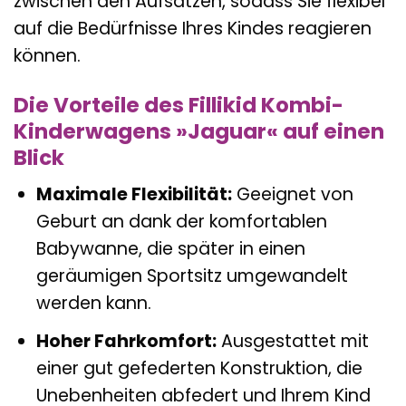
zwischen den Aufsätzen, sodass Sie flexibel
auf die Bedürfnisse Ihres Kindes reagieren
können.
Die Vorteile des Fillikid Kombi-
Kinderwagens »Jaguar« auf einen
Blick
Maximale Flexibilität:
Geeignet von
Geburt an dank der komfortablen
Babywanne, die später in einen
geräumigen Sportsitz umgewandelt
werden kann.
Hoher Fahrkomfort:
Ausgestattet mit
einer gut gefederten Konstruktion, die
Unebenheiten abfedert und Ihrem Kind