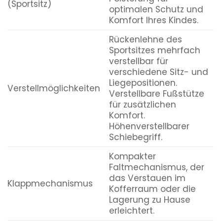
(Sportsitz)
optimalen Schutz und
Komfort Ihres Kindes.
Rückenlehne des
Sportsitzes mehrfach
verstellbar für
verschiedene Sitz- und
Liegepositionen.
Verstellmöglichkeiten
Verstellbare Fußstütze
für zusätzlichen
Komfort.
Höhenverstellbarer
Schiebegriff.
Kompakter
Faltmechanismus, der
das Verstauen im
Klappmechanismus
Kofferraum oder die
Lagerung zu Hause
erleichtert.