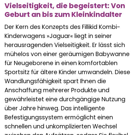
Vielseitigkeit, die begeistert: Von
Geburt an bis zum Kleinkindalter
Der Kern des Konzepts des Fillikid Kombi-
Kinderwagens »Jaguar« liegt in seiner
herausragenden Vielseitigkeit. Er lässt sich
mühelos von einer geräumigen Babywanne
für Neugeborene in einen komfortablen
Sportsitz für ältere Kinder umwandeln. Diese
Wandlungsfähigkeit spart Ihnen die
Anschaffung mehrerer Produkte und
gewährleistet eine durchgängige Nutzung
über Jahre hinweg. Das intelligente
Befestigungssystem ermöglicht einen
schnellen und unkomplizierten Wechsel