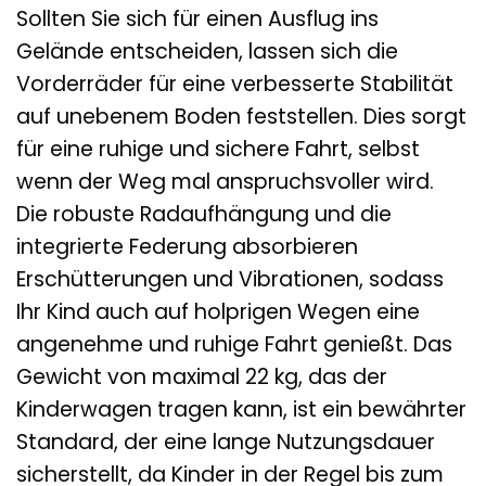
Sollten Sie sich für einen Ausflug ins
Gelände entscheiden, lassen sich die
Vorderräder für eine verbesserte Stabilität
auf unebenem Boden feststellen. Dies sorgt
für eine ruhige und sichere Fahrt, selbst
wenn der Weg mal anspruchsvoller wird.
Die robuste Radaufhängung und die
integrierte Federung absorbieren
Erschütterungen und Vibrationen, sodass
Ihr Kind auch auf holprigen Wegen eine
angenehme und ruhige Fahrt genießt. Das
Gewicht von maximal 22 kg, das der
Kinderwagen tragen kann, ist ein bewährter
Standard, der eine lange Nutzungsdauer
sicherstellt, da Kinder in der Regel bis zum