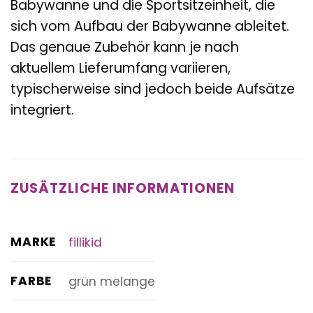
Babywanne und die Sportsitzeinheit, die
sich vom Aufbau der Babywanne ableitet.
Das genaue Zubehör kann je nach
aktuellem Lieferumfang variieren,
typischerweise sind jedoch beide Aufsätze
integriert.
ZUSÄTZLICHE INFORMATIONEN
MARKE
fillikid
FARBE
grün melange