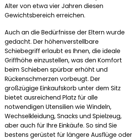
Alter von etwa vier Jahren diesen
Gewichtsbereich erreichen.
Auch an die Bedürfnisse der Eltern wurde
gedacht. Der höhenverstellbare
Schiebegriff erlaubt es Ihnen, die ideale
Griffhöhe einzustellen, was den Komfort
beim Schieben spürbar erhöht und
Rückenschmerzen vorbeugt. Der
großzügige Einkaufskorb unter dem Sitz
bietet ausreichend Platz für alle
notwendigen Utensilien wie Windeln,
Wechselkleidung, Snacks und Spielzeug,
aber auch für Ihre Einkäufe. So sind Sie
bestens gerüstet für längere Ausflüge oder