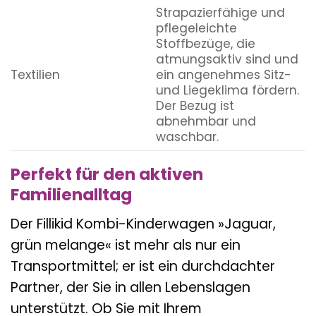
Strapazierfähige und
pflegeleichte
Stoffbezüge, die
atmungsaktiv sind und
Textilien
ein angenehmes Sitz-
und Liegeklima fördern.
Der Bezug ist
abnehmbar und
waschbar.
Perfekt für den aktiven
Familienalltag
Der Fillikid Kombi-Kinderwagen »Jaguar,
grün melange« ist mehr als nur ein
Transportmittel; er ist ein durchdachter
Partner, der Sie in allen Lebenslagen
unterstützt. Ob Sie mit Ihrem