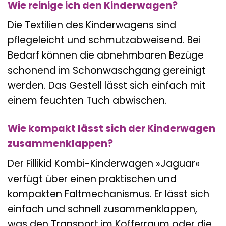
Wie reinige ich den Kinderwagen?
Die Textilien des Kinderwagens sind
pflegeleicht und schmutzabweisend. Bei
Bedarf können die abnehmbaren Bezüge
schonend im Schonwaschgang gereinigt
werden. Das Gestell lässt sich einfach mit
einem feuchten Tuch abwischen.
Wie kompakt lässt sich der Kinderwagen
zusammenklappen?
Der Fillikid Kombi-Kinderwagen »Jaguar«
verfügt über einen praktischen und
kompakten Faltmechanismus. Er lässt sich
einfach und schnell zusammenklappen,
was den Transport im Kofferraum oder die