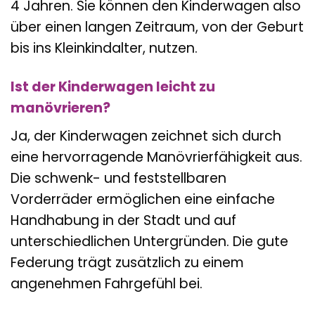
4 Jahren. Sie können den Kinderwagen also
über einen langen Zeitraum, von der Geburt
bis ins Kleinkindalter, nutzen.
Ist der Kinderwagen leicht zu
manövrieren?
Ja, der Kinderwagen zeichnet sich durch
eine hervorragende Manövrierfähigkeit aus.
Die schwenk- und feststellbaren
Vorderräder ermöglichen eine einfache
Handhabung in der Stadt und auf
unterschiedlichen Untergründen. Die gute
Federung trägt zusätzlich zu einem
angenehmen Fahrgefühl bei.