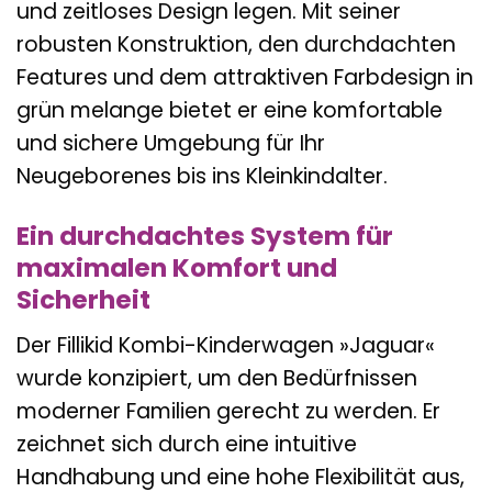
und zeitloses Design legen. Mit seiner
robusten Konstruktion, den durchdachten
Features und dem attraktiven Farbdesign in
grün melange bietet er eine komfortable
und sichere Umgebung für Ihr
Neugeborenes bis ins Kleinkindalter.
Ein durchdachtes System für
maximalen Komfort und
Sicherheit
Der Fillikid Kombi-Kinderwagen »Jaguar«
wurde konzipiert, um den Bedürfnissen
moderner Familien gerecht zu werden. Er
zeichnet sich durch eine intuitive
Handhabung und eine hohe Flexibilität aus,