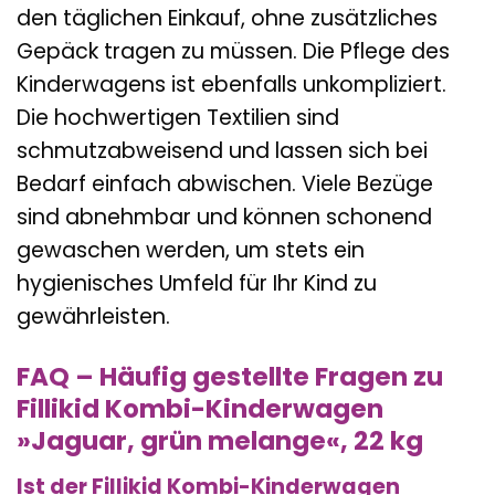
den täglichen Einkauf, ohne zusätzliches
Gepäck tragen zu müssen. Die Pflege des
Kinderwagens ist ebenfalls unkompliziert.
Die hochwertigen Textilien sind
schmutzabweisend und lassen sich bei
Bedarf einfach abwischen. Viele Bezüge
sind abnehmbar und können schonend
gewaschen werden, um stets ein
hygienisches Umfeld für Ihr Kind zu
gewährleisten.
FAQ – Häufig gestellte Fragen zu
Fillikid Kombi-Kinderwagen
»Jaguar, grün melange«, 22 kg
Ist der Fillikid Kombi-Kinderwagen