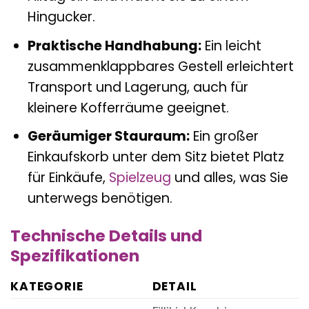
Hingucker.
Praktische Handhabung:
Ein leicht
zusammenklappbares Gestell erleichtert
Transport und Lagerung, auch für
kleinere Kofferräume geeignet.
Geräumiger Stauraum:
Ein großer
Einkaufskorb unter dem Sitz bietet Platz
für Einkäufe,
Spielzeug
und alles, was Sie
unterwegs benötigen.
Technische Details und
Spezifikationen
KATEGORIE
DETAIL