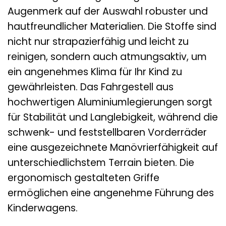
Augenmerk auf der Auswahl robuster und
hautfreundlicher Materialien. Die Stoffe sind
nicht nur strapazierfähig und leicht zu
reinigen, sondern auch atmungsaktiv, um
ein angenehmes Klima für Ihr Kind zu
gewährleisten. Das Fahrgestell aus
hochwertigen Aluminiumlegierungen sorgt
für Stabilität und Langlebigkeit, während die
schwenk- und feststellbaren Vorderräder
eine ausgezeichnete Manövrierfähigkeit auf
unterschiedlichstem Terrain bieten. Die
ergonomisch gestalteten Griffe
ermöglichen eine angenehme Führung des
Kinderwagens.