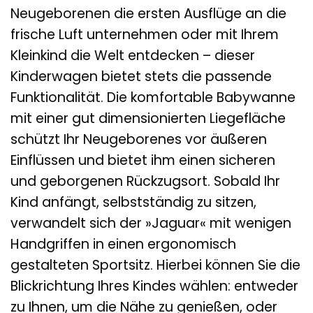
Neugeborenen die ersten Ausflüge an die
frische Luft unternehmen oder mit Ihrem
Kleinkind die Welt entdecken – dieser
Kinderwagen bietet stets die passende
Funktionalität. Die komfortable Babywanne
mit einer gut dimensionierten Liegefläche
schützt Ihr Neugeborenes vor äußeren
Einflüssen und bietet ihm einen sicheren
und geborgenen Rückzugsort. Sobald Ihr
Kind anfängt, selbstständig zu sitzen,
verwandelt sich der »Jaguar« mit wenigen
Handgriffen in einen ergonomisch
gestalteten Sportsitz. Hierbei können Sie die
Blickrichtung Ihres Kindes wählen: entweder
zu Ihnen, um die Nähe zu genießen, oder