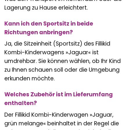
Lagerung zu Hause erleichtert.
Kann ich den Sportsitz in beide
Richtungen anbringen?
Ja, die Sitzeinheit (Sportsitz) des Fillikid
Kombi-Kinderwagens »Jaguar« ist
umdrehbar. Sie können wählen, ob Ihr Kind
zu Ihnen schauen soll oder die Umgebung
erkunden möchte.
Welches Zubehör ist im Lieferumfang
enthalten?
Der Fillikid Kombi-Kinderwagen »Jaguar,
grün melange« beinhaltet in der Regel die