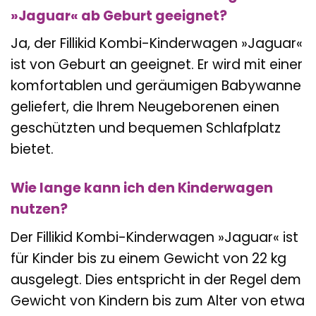
»Jaguar« ab Geburt geeignet?
Ja, der Fillikid Kombi-Kinderwagen »Jaguar«
ist von Geburt an geeignet. Er wird mit einer
komfortablen und geräumigen Babywanne
geliefert, die Ihrem Neugeborenen einen
geschützten und bequemen Schlafplatz
bietet.
Wie lange kann ich den Kinderwagen
nutzen?
Der Fillikid Kombi-Kinderwagen »Jaguar« ist
für Kinder bis zu einem Gewicht von 22 kg
ausgelegt. Dies entspricht in der Regel dem
Gewicht von Kindern bis zum Alter von etwa