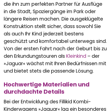
die ihn zum perfekten Partner für Ausflüge
in die Stadt, Spaziergänge im Park oder
längere Reisen machen. Die ausgeklügelte
Konstruktion stellt sicher, dass sowohl Sie
als auch Ihr Kind jederzeit bestens
geschützt und komfortabel unterwegs sind.
Von der ersten Fahrt nach der Geburt bis zu
den Erkundungstouren als
Kleinkind
– der
»Jaguar« wächst mit Ihren Bedürfnissen mit
und bietet stets die passende Lösung.
Hochwertige Materialien und
durchdachte Details
Bei der Entwicklung des Fillikid Kombi-
Kinderwagens »Jaguar« lag ein besonderes