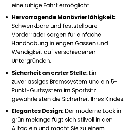
eine ruhige Fahrt ermöglicht.
Hervorragende Manövrierfähigkeit:
Schwenkbare und feststellbare
Vorderräder sorgen für einfache
Handhabung in engen Gassen und
Wendigkeit auf verschiedenen
Untergründen.
Sicherheit an erster Stelle:
Ein
zuverlässiges Bremssystem und ein 5-
Punkt-Gurtsystem im Sportsitz
gewährleisten die Sicherheit Ihres Kindes.
Elegantes Design:
Der moderne Look in
grün melange fügt sich stilvoll in den
Alltag ein und macht Sie zu einem