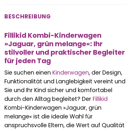
BESCHREIBUNG
Fillikid Kombi-Kinderwagen
»Jaguar, grün melange«: Ihr
stilvoller und praktischer Begleiter
für jeden Tag
Sie suchen einen
Kinderwagen
, der Design,
Funktionalität und Langlebigkeit vereint und
Sie und Ihr Kind sicher und komfortabel
durch den Alltag begleitet? Der
Fillikid
Kombi-Kinderwagen »Jaguar, grün
melange« ist die ideale Wahl für
anspruchsvolle Eltern, die Wert auf Qualität