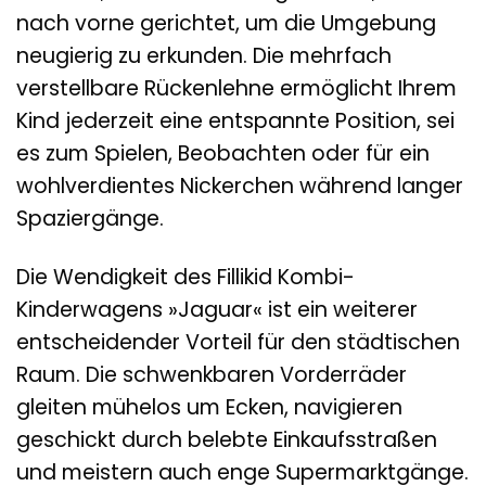
nach vorne gerichtet, um die Umgebung
neugierig zu erkunden. Die mehrfach
verstellbare Rückenlehne ermöglicht Ihrem
Kind jederzeit eine entspannte Position, sei
es zum Spielen, Beobachten oder für ein
wohlverdientes Nickerchen während langer
Spaziergänge.
Die Wendigkeit des Fillikid Kombi-
Kinderwagens »Jaguar« ist ein weiterer
entscheidender Vorteil für den städtischen
Raum. Die schwenkbaren Vorderräder
gleiten mühelos um Ecken, navigieren
geschickt durch belebte Einkaufsstraßen
und meistern auch enge Supermarktgänge.