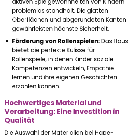
aktiven Spielgewohnheiten von Kindern
problemlos standhält. Die glatten
Oberflächen und abgerundeten Kanten
gewährleisten höchste Sicherheit.
Förderung von Rollenspielen:
Das Haus
bietet die perfekte Kulisse für
Rollenspiele, in denen Kinder soziale
Kompetenzen entwickeln, Empathie
lernen und ihre eigenen Geschichten
erzählen können.
Hochwertiges Material und
Verarbeitung: Eine Investition in
Qualität
Die Auswahl der Materialien bei Hape-