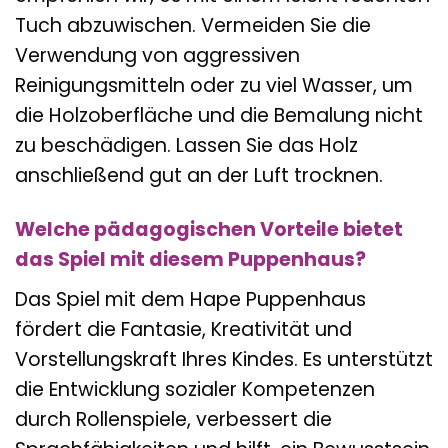
Tuch abzuwischen. Vermeiden Sie die
Verwendung von aggressiven
Reinigungsmitteln oder zu viel Wasser, um
die Holzoberfläche und die Bemalung nicht
zu beschädigen. Lassen Sie das Holz
anschließend gut an der Luft trocknen.
Welche pädagogischen Vorteile bietet
das Spiel mit diesem Puppenhaus?
Das Spiel mit dem Hape Puppenhaus
fördert die Fantasie, Kreativität und
Vorstellungskraft Ihres Kindes. Es unterstützt
die Entwicklung sozialer Kompetenzen
durch Rollenspiele, verbessert die