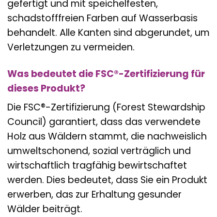
gefertigt und mit speichelfesten,
schadstofffreien Farben auf Wasserbasis
behandelt. Alle Kanten sind abgerundet, um
Verletzungen zu vermeiden.
Was bedeutet die FSC®-Zertifizierung für
dieses Produkt?
Die FSC®-Zertifizierung (Forest Stewardship
Council) garantiert, dass das verwendete
Holz aus Wäldern stammt, die nachweislich
umweltschonend, sozial verträglich und
wirtschaftlich tragfähig bewirtschaftet
werden. Dies bedeutet, dass Sie ein Produkt
erwerben, das zur Erhaltung gesunder
Wälder beiträgt.