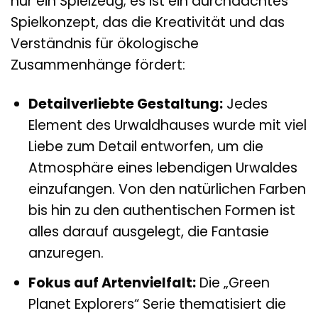
nur ein Spielzeug; es ist ein durchdachtes
Spielkonzept, das die Kreativität und das
Verständnis für ökologische
Zusammenhänge fördert:
Detailverliebte Gestaltung:
Jedes
Element des Urwaldhauses wurde mit viel
Liebe zum Detail entworfen, um die
Atmosphäre eines lebendigen Urwaldes
einzufangen. Von den natürlichen Farben
bis hin zu den authentischen Formen ist
alles darauf ausgelegt, die Fantasie
anzuregen.
Fokus auf Artenvielfalt:
Die „Green
Planet Explorers“ Serie thematisiert die