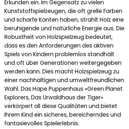
Erkunden ein. Im Gegensatz zu vielen
Kunststoffspielzeugen, die oft grelle Farben
und scharfe Kanten haben, strahlt Holz eine
beruhigende und natürliche Energie aus. Die
Robustheit von Holzspielzeug bedeutet,
dass es den Anforderungen des aktiven
Spiels von Kindern problemlos standhält
und oft über Generationen weitergegeben
werden kann. Dies macht Holzspielzeug zu
einer nachhaltigen und umweltfreundlichen
Wahl. Das Hape Puppenhaus »Green Planet
Explorers, Das Urwaldhaus der Tiger«
verkörpert all diese Qualitäten und bietet
Ihrem Kind ein sicheres, bereicherndes und
fantasievolles Spielerlebnis.