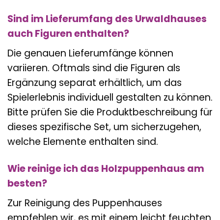
Sind im Lieferumfang des Urwaldhauses
auch Figuren enthalten?
Die genauen Lieferumfänge können
variieren. Oftmals sind die Figuren als
Ergänzung separat erhältlich, um das
Spielerlebnis individuell gestalten zu können.
Bitte prüfen Sie die Produktbeschreibung für
dieses spezifische Set, um sicherzugehen,
welche Elemente enthalten sind.
Wie reinige ich das Holzpuppenhaus am
besten?
Zur Reinigung des Puppenhauses
empfehlen wir, es mit einem leicht feuchten