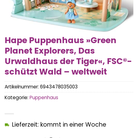
Hape Puppenhaus »Green
Planet Explorers, Das
Urwaldhaus der Tiger«, FSC®-
schützt Wald – weltweit
Artikelnummer:
6943478035003
Kategorie:
Puppenhaus
Lieferzeit: kommt in einer Woche