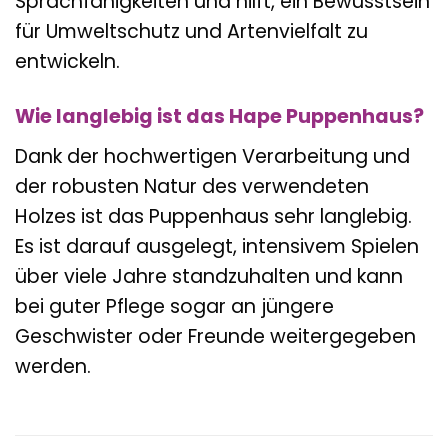
Sprachfähigkeiten und hilft, ein Bewusstsein
für Umweltschutz und Artenvielfalt zu
entwickeln.
Wie langlebig ist das Hape Puppenhaus?
Dank der hochwertigen Verarbeitung und
der robusten Natur des verwendeten
Holzes ist das Puppenhaus sehr langlebig.
Es ist darauf ausgelegt, intensivem Spielen
über viele Jahre standzuhalten und kann
bei guter Pflege sogar an jüngere
Geschwister oder Freunde weitergegeben
werden.