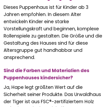
Dieses Puppenhaus ist für Kinder ab 3
Jahren empfohlen. In diesem Alter
entwickeln Kinder eine starke
Vorstellungskraft und beginnen, komplexe
Rollenspiele zu gestalten. Die Größe und die
Gestaltung des Hauses sind für diese
Altersgruppe gut handhabbar und
ansprechend.
Sind die Farben und Materialien des
Puppenhauses kindersicher?
Ja, Hape legt größten Wert auf die
Sicherheit seiner Produkte. Das Urwaldhaus
der Tiger ist aus FSC®-zertifiziertem Holz