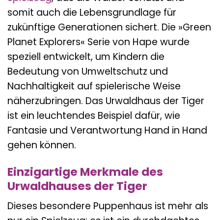
somit auch die Lebensgrundlage für
zukünftige Generationen sichert. Die »Green
Planet Explorers« Serie von Hape wurde
speziell entwickelt, um Kindern die
Bedeutung von Umweltschutz und
Nachhaltigkeit auf spielerische Weise
näherzubringen. Das Urwaldhaus der Tiger
ist ein leuchtendes Beispiel dafür, wie
Fantasie und Verantwortung Hand in Hand
gehen können.
Einzigartige Merkmale des
Urwaldhauses der Tiger
Dieses besondere Puppenhaus ist mehr als