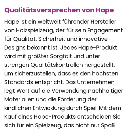
Qualitätsversprechen von Hape
Hape ist ein weltweit führender Hersteller
von Holzspielzeug, der für sein Engagement
für Qualität, Sicherheit und innovative
Designs bekannt ist. Jedes Hape-Produkt
wird mit größter Sorgfalt und unter
strengen Qualitätskontrollen hergestellt,
um sicherzustellen, dass es den höchsten
Standards entspricht. Das Unternehmen
legt Wert auf die Verwendung nachhaltiger
Materialien und die Förderung der
kindlichen Entwicklung durch Spiel. Mit dem
Kauf eines Hape-Produkts entscheiden Sie
sich für ein Spielzeug, das nicht nur Spaß