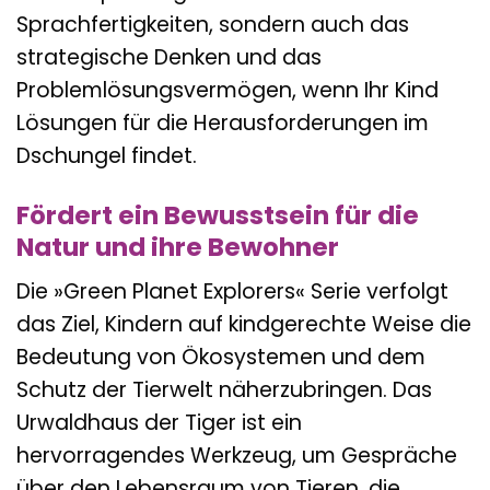
Sprachfertigkeiten, sondern auch das
strategische Denken und das
Problemlösungsvermögen, wenn Ihr Kind
Lösungen für die Herausforderungen im
Dschungel findet.
Fördert ein Bewusstsein für die
Natur und ihre Bewohner
Die »Green Planet Explorers« Serie verfolgt
das Ziel, Kindern auf kindgerechte Weise die
Bedeutung von Ökosystemen und dem
Schutz der Tierwelt näherzubringen. Das
Urwaldhaus der Tiger ist ein
hervorragendes Werkzeug, um Gespräche
über den Lebensraum von Tieren, die