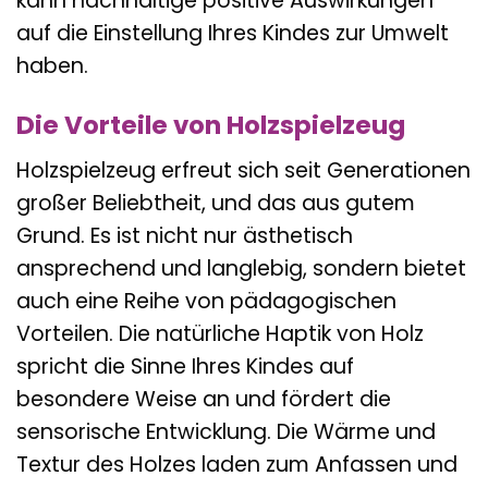
kann nachhaltige positive Auswirkungen
auf die Einstellung Ihres Kindes zur Umwelt
haben.
Die Vorteile von Holzspielzeug
Holzspielzeug erfreut sich seit Generationen
großer Beliebtheit, und das aus gutem
Grund. Es ist nicht nur ästhetisch
ansprechend und langlebig, sondern bietet
auch eine Reihe von pädagogischen
Vorteilen. Die natürliche Haptik von Holz
spricht die Sinne Ihres Kindes auf
besondere Weise an und fördert die
sensorische Entwicklung. Die Wärme und
Textur des Holzes laden zum Anfassen und