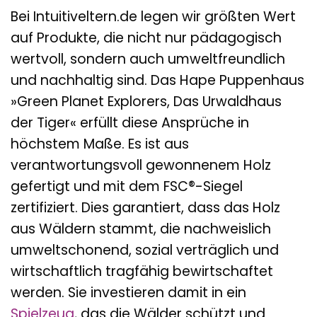
Bei Intuitiveltern.de legen wir größten Wert
auf Produkte, die nicht nur pädagogisch
wertvoll, sondern auch umweltfreundlich
und nachhaltig sind. Das Hape Puppenhaus
»Green Planet Explorers, Das Urwaldhaus
der Tiger« erfüllt diese Ansprüche in
höchstem Maße. Es ist aus
verantwortungsvoll gewonnenem Holz
gefertigt und mit dem FSC®-Siegel
zertifiziert. Dies garantiert, dass das Holz
aus Wäldern stammt, die nachweislich
umweltschonend, sozial verträglich und
wirtschaftlich tragfähig bewirtschaftet
werden. Sie investieren damit in ein
Spielzeug
, das die Wälder schützt und