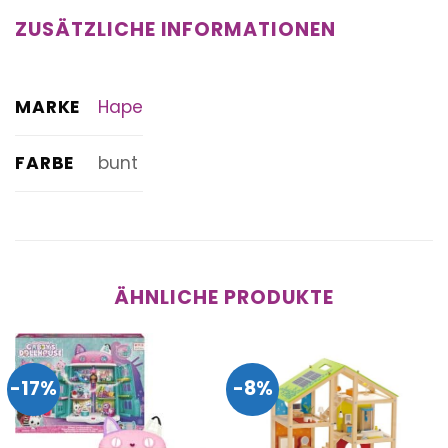
ZUSÄTZLICHE INFORMATIONEN
MARKE
Hape
FARBE
bunt
ÄHNLICHE PRODUKTE
-17%
-8%