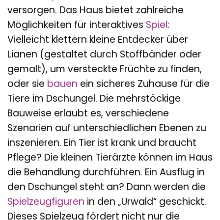
versorgen. Das Haus bietet zahlreiche
Möglichkeiten für interaktives
Spiel
:
Vielleicht klettern kleine Entdecker über
Lianen (gestaltet durch Stoffbänder oder
gemalt), um versteckte Früchte zu finden,
oder sie
bauen
ein sicheres Zuhause für die
Tiere im Dschungel. Die mehrstöckige
Bauweise erlaubt es, verschiedene
Szenarien auf unterschiedlichen Ebenen zu
inszenieren. Ein Tier ist krank und braucht
Pflege? Die kleinen Tierärzte können im Haus
die Behandlung durchführen. Ein Ausflug in
den Dschungel steht an? Dann werden die
Spielzeugfiguren
in den „Urwald“ geschickt.
Dieses Spielzeug fördert nicht nur die