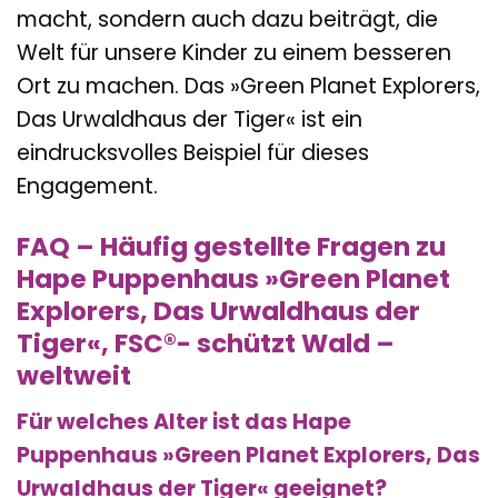
macht, sondern auch dazu beiträgt, die
Welt für unsere Kinder zu einem besseren
Ort zu machen. Das »Green Planet Explorers,
Das Urwaldhaus der Tiger« ist ein
eindrucksvolles Beispiel für dieses
Engagement.
FAQ – Häufig gestellte Fragen zu
Hape Puppenhaus »Green Planet
Explorers, Das Urwaldhaus der
Tiger«, FSC®- schützt Wald –
weltweit
Für welches Alter ist das Hape
Puppenhaus »Green Planet Explorers, Das
Urwaldhaus der Tiger« geeignet?