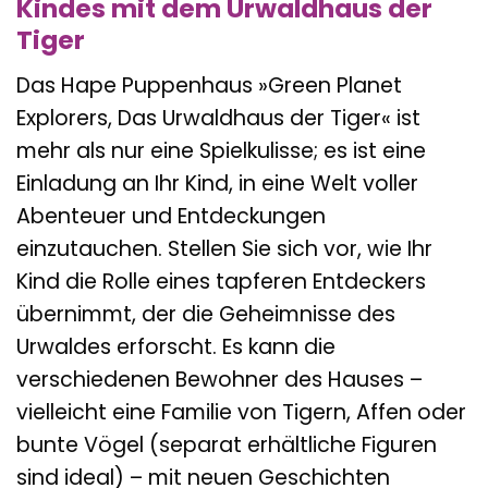
Kindes mit dem Urwaldhaus der
Tiger
Das Hape Puppenhaus »Green Planet
Explorers, Das Urwaldhaus der Tiger« ist
mehr als nur eine Spielkulisse; es ist eine
Einladung an Ihr Kind, in eine Welt voller
Abenteuer und Entdeckungen
einzutauchen. Stellen Sie sich vor, wie Ihr
Kind die Rolle eines tapferen Entdeckers
übernimmt, der die Geheimnisse des
Urwaldes erforscht. Es kann die
verschiedenen Bewohner des Hauses –
vielleicht eine Familie von Tigern, Affen oder
bunte Vögel (separat erhältliche Figuren
sind ideal) – mit neuen Geschichten