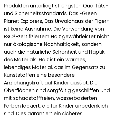
Produkten unterliegt strengsten Qualitäts-
und Sicherheitsstandards. Das »Green
Planet Explorers, Das Urwaldhaus der Tiger«
ist keine Ausnahme. Die Verwendung von
FSC®-zertifiziertem Holz gewährleistet nicht
nur ökologische Nachhaltigkeit, sondern
auch die natürliche Schönheit und Haptik
des Materials. Holz ist ein warmes,
lebendiges Material, das im Gegensatz zu
Kunststoffen eine besondere
Anziehungskraft auf Kinder ausübt. Die
Oberflächen sind sorgfältig geschliffen und
mit schadstofffreien, wasserbasierten
Farben lackiert, die für Kinder unbedenklich
sind. Dies garantiert ein sicheres