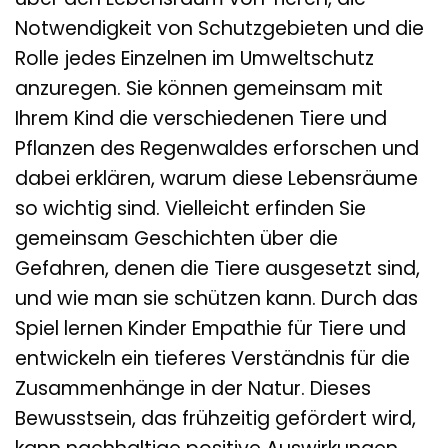
Notwendigkeit von Schutzgebieten und die
Rolle jedes Einzelnen im Umweltschutz
anzuregen. Sie können gemeinsam mit
Ihrem Kind die verschiedenen Tiere und
Pflanzen des Regenwaldes erforschen und
dabei erklären, warum diese Lebensräume
so wichtig sind. Vielleicht erfinden Sie
gemeinsam Geschichten über die
Gefahren, denen die Tiere ausgesetzt sind,
und wie man sie schützen kann. Durch das
Spiel lernen Kinder Empathie für Tiere und
entwickeln ein tieferes Verständnis für die
Zusammenhänge in der Natur. Dieses
Bewusstsein, das frühzeitig gefördert wird,