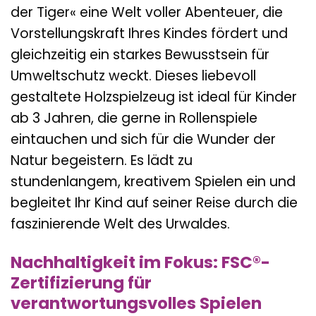
der Tiger« eine Welt voller Abenteuer, die
Vorstellungskraft Ihres Kindes fördert und
gleichzeitig ein starkes Bewusstsein für
Umweltschutz weckt. Dieses liebevoll
gestaltete Holzspielzeug ist ideal für Kinder
ab 3 Jahren, die gerne in Rollenspiele
eintauchen und sich für die Wunder der
Natur begeistern. Es lädt zu
stundenlangem, kreativem Spielen ein und
begleitet Ihr Kind auf seiner Reise durch die
faszinierende Welt des Urwaldes.
Nachhaltigkeit im Fokus: FSC®-
Zertifizierung für
verantwortungsvolles Spielen