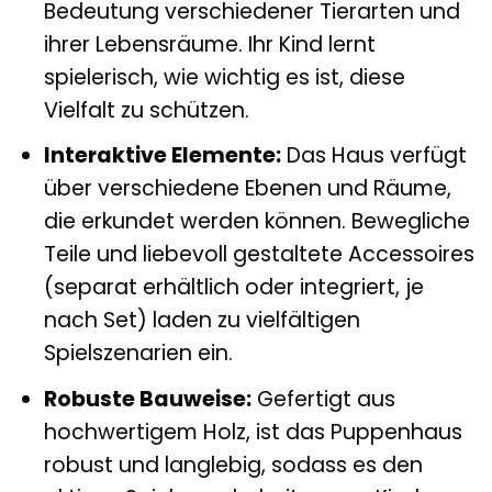
Bedeutung verschiedener Tierarten und
ihrer Lebensräume. Ihr Kind lernt
spielerisch, wie wichtig es ist, diese
Vielfalt zu schützen.
Interaktive Elemente:
Das Haus verfügt
über verschiedene Ebenen und Räume,
die erkundet werden können. Bewegliche
Teile und liebevoll gestaltete Accessoires
(separat erhältlich oder integriert, je
nach Set) laden zu vielfältigen
Spielszenarien ein.
Robuste Bauweise:
Gefertigt aus
hochwertigem Holz, ist das Puppenhaus
robust und langlebig, sodass es den