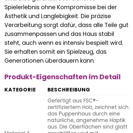
Spielerlebnis ohne Kompromisse bei der
Ästhetik und Langlebigkeit. Die präzise
Verarbeitung sorgt dafür, dass alle Teile gut
zusammenpassen und das Haus stabil
steht, auch wenn es intensiv bespielt wird.
Sie erhalten somit ein Spielzeug, das
Generationen überdauern kann.
Produkt-Eigenschaften im Detail
KATEGORIE
BESCHREIBUNG
Gefertigt aus FSC®-
zertifiziertem Holz, zeichnet sich
das Puppenhaus durch eine
natürliche, angenehme Haptik
aus. Die Oberflächen sind glatt