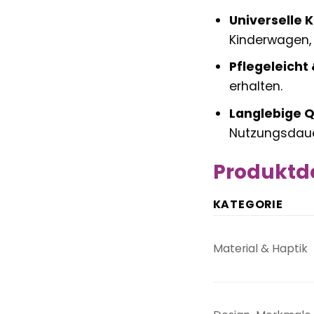
Universelle K
Kinderwagen
Pflegeleicht
erhalten.
Langlebige Q
Nutzungsdaue
Produktde
KATEGORIE
Material & Haptik