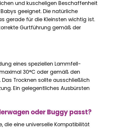
eichen und kuscheligen Beschaffenheit
Babys geeignet. Die natürliche
gerade für die Kleinsten wichtig ist.
 korrekte Gurtführung gemäß der
dung eines speziellen Lammfell-
 maximal 30°C oder gemäß den
 Das Trocknen sollte ausschließlich
zung. Ein gelegentliches Ausbürsten
inderwagen oder Buggy passt?
 die eine universelle Kompatibilität