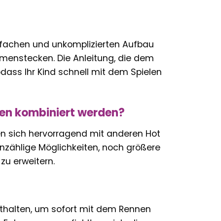
infachen und unkomplizierten Aufbau
ammenstecken. Die Anleitung, die dem
sodass Ihr Kind schnell mit dem Spielen
en kombiniert werden?
en sich hervorragend mit anderen Hot
nzählige Möglichkeiten, noch größere
zu erweitern.
nthalten, um sofort mit dem Rennen