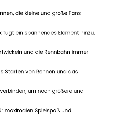
nnen, die kleine und große Fans
 fügt ein spannendes Element hinzu,
ntwickeln und die Rennbahn immer
as Starten von Rennen und das
 verbinden, um noch größere und
für maximalen Spielspaß und