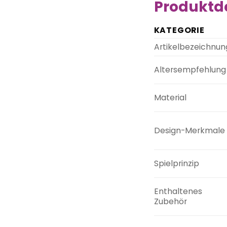
Produktde
KATEGORIE
Artikelbezeichnun
Altersempfehlung
Material
Design-Merkmale
Spielprinzip
Enthaltenes
Zubehör