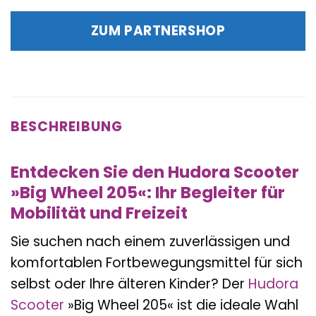
ZUM PARTNERSHOP
BESCHREIBUNG
Entdecken Sie den Hudora Scooter
»Big Wheel 205«: Ihr Begleiter für
Mobilität und Freizeit
Sie suchen nach einem zuverlässigen und
komfortablen Fortbewegungsmittel für sich
selbst oder Ihre älteren Kinder? Der
Hudora
Scooter
»Big Wheel 205« ist die ideale Wahl