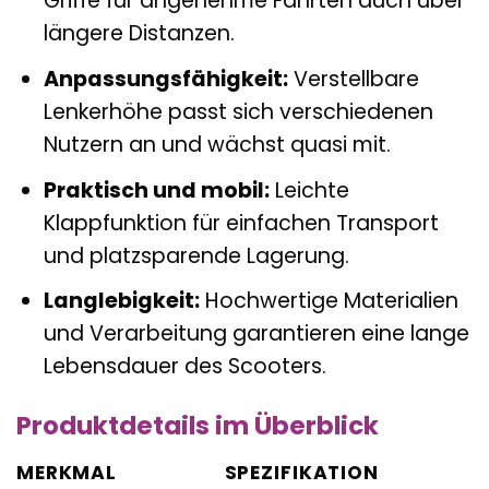
Griffe für angenehme Fahrten auch über
längere Distanzen.
Anpassungsfähigkeit:
Verstellbare
Lenkerhöhe passt sich verschiedenen
Nutzern an und wächst quasi mit.
Praktisch und mobil:
Leichte
Klappfunktion für einfachen Transport
und platzsparende Lagerung.
Langlebigkeit:
Hochwertige Materialien
und Verarbeitung garantieren eine lange
Lebensdauer des Scooters.
Produktdetails im Überblick
MERKMAL
SPEZIFIKATION