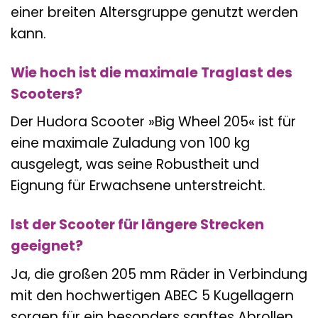
einer breiten Altersgruppe genutzt werden
kann.
Wie hoch ist die maximale Traglast des
Scooters?
Der Hudora Scooter »Big Wheel 205« ist für
eine maximale Zuladung von 100 kg
ausgelegt, was seine Robustheit und
Eignung für Erwachsene unterstreicht.
Ist der Scooter für längere Strecken
geeignet?
Ja, die großen 205 mm Räder in Verbindung
mit den hochwertigen ABEC 5 Kugellagern
sorgen für ein besonders sanftes Abrollen