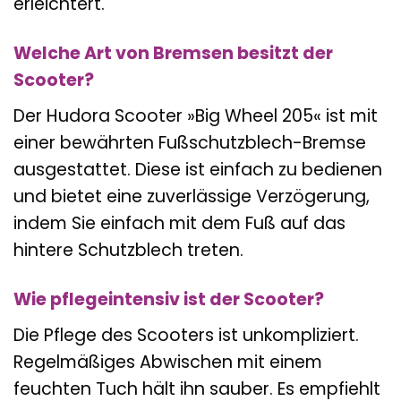
erleichtert.
Welche Art von Bremsen besitzt der
Scooter?
Der Hudora Scooter »Big Wheel 205« ist mit
einer bewährten Fußschutzblech-Bremse
ausgestattet. Diese ist einfach zu bedienen
und bietet eine zuverlässige Verzögerung,
indem Sie einfach mit dem Fuß auf das
hintere Schutzblech treten.
Wie pflegeintensiv ist der Scooter?
Die Pflege des Scooters ist unkompliziert.
Regelmäßiges Abwischen mit einem
feuchten Tuch hält ihn sauber. Es empfiehlt