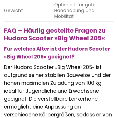
Optimiert für gute
Gewicht
Handhabung und
Mobilität
FAQ – Häufig gestellte Fragen zu
Hudora Scooter »Big Wheel 205«
Für welches Alter ist der Hudora Scooter
»Big Wheel 205« geeignet?
Der Hudora Scooter »Big Wheel 205« ist
aufgrund seiner stabilen Bauweise und der
hohen maximalen Zuladung von 100 kg
ideal für Jugendliche und Erwachsene
geeignet. Die verstellbare Lenkerhöhe
ermöglicht eine Anpassung an
verschiedene Körpergrößen, sodass er von