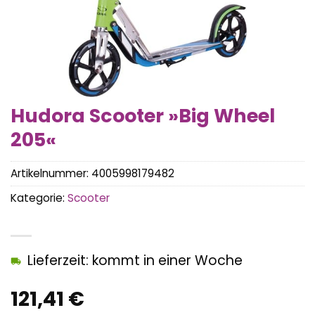
Hudora Scooter »Big Wheel
205«
Artikelnummer:
4005998179482
Kategorie:
Scooter
Lieferzeit: kommt in einer Woche
121,41
€