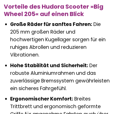
Vorteile des Hudora Scooter »Big
Wheel 205« auf einen Blick
Große Räder für sanftes Fahren:
Die
205 mm großen Räder und
hochwertigen Kugellager sorgen für ein
ruhiges Abrollen und reduzieren
Vibrationen.
Hohe Stabilität und Sicherheit:
Der
robuste Aluminiumrahmen und das
zuverlässige Bremssystem gewährleisten
ein sicheres Fahrgefühl.
Ergonomischer Komfort:
Breites
Trittbrett und ergonomisch geformte