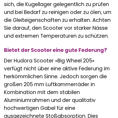
sich, die Kugellager gelegentlich zu prüfen
und bei Bedarf zu reinigen oder zu ölen, um
die Gleiteigenschaften zu erhalten. Achten
Sie darauf, den Scooter vor starker Nässe
und extremen Temperaturen zu schützen.
Bietet der Scooter eine gute Federung?
Der Hudora Scooter »Big Wheel 205«
verfügt nicht über eine aktive Federung im
herkömmlichen Sinne. Jedoch sorgen die
großen 205 mm Luftkammerräder in
Kombination mit dem stabilen
Aluminiumrahmen und der qualitativ
hochwertigen Gabel für eine
ausgezeichnete Stoßabsorption. Dies