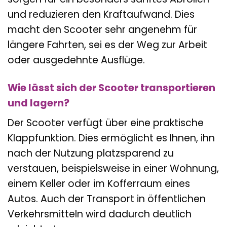
und reduzieren den Kraftaufwand. Dies
macht den Scooter sehr angenehm für
längere Fahrten, sei es der Weg zur Arbeit
oder ausgedehnte Ausflüge.
Wie lässt sich der Scooter transportieren
und lagern?
Der Scooter verfügt über eine praktische
Klappfunktion. Dies ermöglicht es Ihnen, ihn
nach der Nutzung platzsparend zu
verstauen, beispielsweise in einer Wohnung,
einem Keller oder im Kofferraum eines
Autos. Auch der Transport in öffentlichen
Verkehrsmitteln wird dadurch deutlich