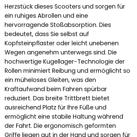
Herzstück dieses Scooters und sorgen für
ein ruhiges Abrollen und eine
hervorragende Stoßabsorption. Dies
bedeutet, dass Sie selbst auf
Kopfsteinpflaster oder leicht unebenen
Wegen angenehm unterwegs sind. Die
hochwertige Kugellager-Technologie der
Rollen minimiert Reibung und ermöglicht so
ein müheloses Gleiten, was den
Kraftaufwand beim Fahren spürbar
reduziert. Das breite Trittbrett bietet
ausreichend Platz für Ihre Füße und
ermöglicht eine stabile Haltung während
der Fahrt. Die ergonomisch geformten
Griffe liegen gut in der Hand und sorgen für