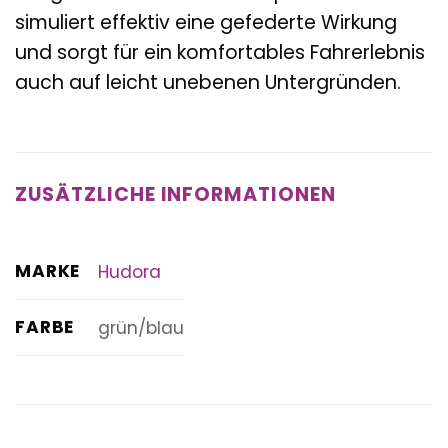
simuliert effektiv eine gefederte Wirkung
und sorgt für ein komfortables Fahrerlebnis
auch auf leicht unebenen Untergründen.
ZUSÄTZLICHE INFORMATIONEN
MARKE
Hudora
FARBE
grün/blau