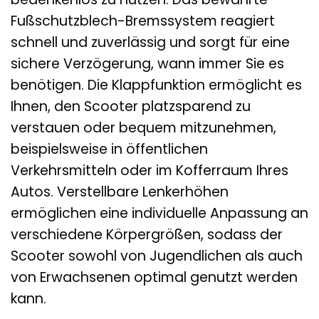
Fußschutzblech-Bremssystem reagiert
schnell und zuverlässig und sorgt für eine
sichere Verzögerung, wann immer Sie es
benötigen. Die Klappfunktion ermöglicht es
Ihnen, den Scooter platzsparend zu
verstauen oder bequem mitzunehmen,
beispielsweise in öffentlichen
Verkehrsmitteln oder im Kofferraum Ihres
Autos. Verstellbare Lenkerhöhen
ermöglichen eine individuelle Anpassung an
verschiedene Körpergrößen, sodass der
Scooter sowohl von Jugendlichen als auch
von Erwachsenen optimal genutzt werden
kann.