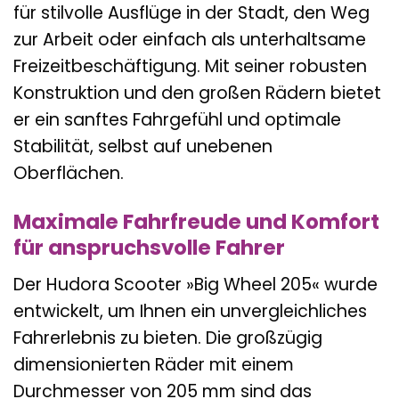
für stilvolle Ausflüge in der Stadt, den Weg
zur Arbeit oder einfach als unterhaltsame
Freizeitbeschäftigung. Mit seiner robusten
Konstruktion und den großen Rädern bietet
er ein sanftes Fahrgefühl und optimale
Stabilität, selbst auf unebenen
Oberflächen.
Maximale Fahrfreude und Komfort
für anspruchsvolle Fahrer
Der Hudora Scooter »Big Wheel 205« wurde
entwickelt, um Ihnen ein unvergleichliches
Fahrerlebnis zu bieten. Die großzügig
dimensionierten Räder mit einem
Durchmesser von 205 mm sind das