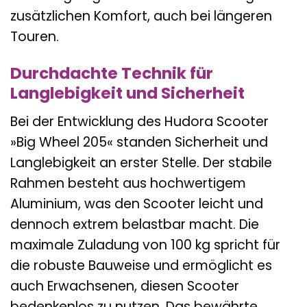
zusätzlichen Komfort, auch bei längeren
Touren.
Durchdachte Technik für
Langlebigkeit und Sicherheit
Bei der Entwicklung des Hudora Scooter
»Big Wheel 205« standen Sicherheit und
Langlebigkeit an erster Stelle. Der stabile
Rahmen besteht aus hochwertigem
Aluminium, was den Scooter leicht und
dennoch extrem belastbar macht. Die
maximale Zuladung von 100 kg spricht für
die robuste Bauweise und ermöglicht es
auch Erwachsenen, diesen Scooter
bedenkenlos zu nutzen. Das bewährte