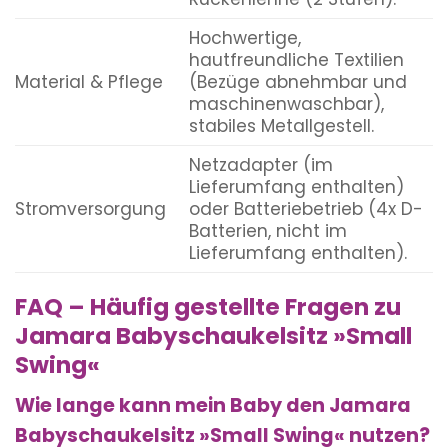
Hochwertige,
hautfreundliche Textilien
Material & Pflege
(Bezüge abnehmbar und
maschinenwaschbar),
stabiles Metallgestell.
Netzadapter (im
Lieferumfang enthalten)
Stromversorgung
oder Batteriebetrieb (4x D-
Batterien, nicht im
Lieferumfang enthalten).
FAQ – Häufig gestellte Fragen zu
Jamara Babyschaukelsitz »Small
Swing«
Wie lange kann mein Baby den Jamara
Babyschaukelsitz »Small Swing« nutzen?