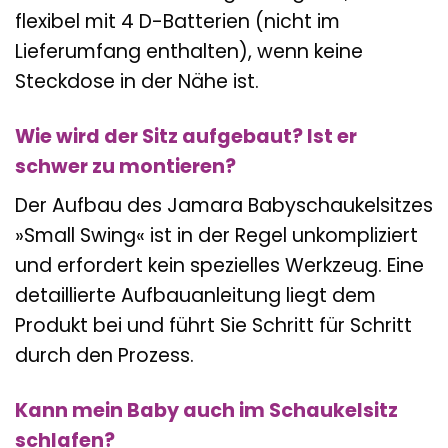
flexibel mit 4 D-Batterien (nicht im
Lieferumfang enthalten), wenn keine
Steckdose in der Nähe ist.
Wie wird der Sitz aufgebaut? Ist er
schwer zu montieren?
Der Aufbau des Jamara Babyschaukelsitzes
»Small Swing« ist in der Regel unkompliziert
und erfordert kein spezielles Werkzeug. Eine
detaillierte Aufbauanleitung liegt dem
Produkt bei und führt Sie Schritt für Schritt
durch den Prozess.
Kann mein Baby auch im Schaukelsitz
schlafen?