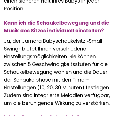
einen sicheren Halt Ihres Babys in jeder
Position.
Kann ich die Schaukelbewegung und die
Musik des Sitzes individuell einstellen?
Ja, der Jamara Babyschaukelsitz »Small
Swing« bietet Ihnen verschiedene
Einstellungsmöglichkeiten. Sie können
zwischen 5 Geschwindigkeitsstufen für die
Schaukelbewegung wählen und die Dauer
der Schaukelphase mit den Timer-
Einstellungen (10, 20, 30 Minuten) festlegen.
Zudem sind integrierte Melodien verfügbar,
um die beruhigende Wirkung zu verstärken.