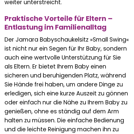
weiter unterstreicht.
Praktische Vorteile für Eltern –
Entlastung im Familienalltag
Der Jamara Babyschaukelsitz »Small Swing«
ist nicht nur ein Segen für Ihr Baby, sondern
auch eine wertvolle Unterstützung für Sie
als Eltern. Er bietet Ihrem Baby einen
sicheren und beruhigenden Platz, während
Sie Hände frei haben, um andere Dinge zu
erledigen, sich eine kurze Auszeit zu gönnen
oder einfach nur die Nähe zu Ihrem Baby zu
genießen, ohne es ständig auf dem Arm
halten zu müssen. Die einfache Bedienung
und die leichte Reinigung machen ihn zu