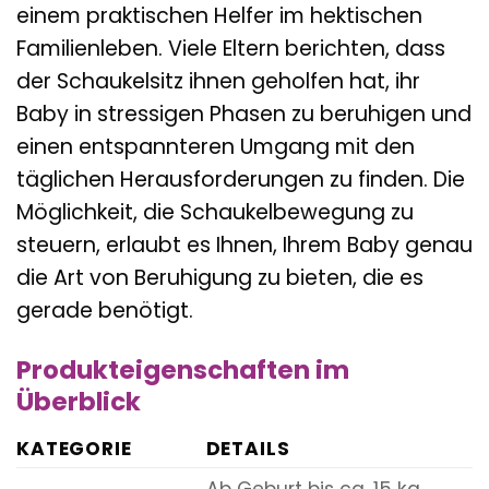
einem praktischen Helfer im hektischen
Familienleben. Viele Eltern berichten, dass
der Schaukelsitz ihnen geholfen hat, ihr
Baby in stressigen Phasen zu beruhigen und
einen entspannteren Umgang mit den
täglichen Herausforderungen zu finden. Die
Möglichkeit, die Schaukelbewegung zu
steuern, erlaubt es Ihnen, Ihrem Baby genau
die Art von Beruhigung zu bieten, die es
gerade benötigt.
Produkteigenschaften im
Überblick
KATEGORIE
DETAILS