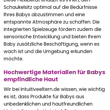
Schaukelsitz optimal auf die Bedürfnisse
Ihres Babys abzustimmen und eine
entspannte Atmosphäre zu schaffen. Die
integrierten Spielzeuge fördern zudem die
sensorische Entwicklung und bieten Ihrem
Baby zusätzliche Beschäftigung, wenn es
wach ist und die Umgebung erkunden
möchte.
Hochwertige Materialien für Babys
empfindliche Haut
Wir bei Intuitiveeltern.de wissen, wie wichtig
es ist, dass Produkte für Babys aus
unbedenklichen und hautfreundlichen