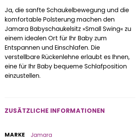
Ja, die sanfte Schaukelbewegung und die
komfortable Polsterung machen den
Jamara Babyschaukelsitz »Small Swing« zu
einem idealen Ort für Ihr Baby zum
Entspannen und Einschlafen. Die
verstellbare Rückenlehne erlaubt es Ihnen,
eine für Ihr Baby bequeme Schlafposition
einzustellen.
ZUSÄTZLICHE INFORMATIONEN
MARKE
Jamara