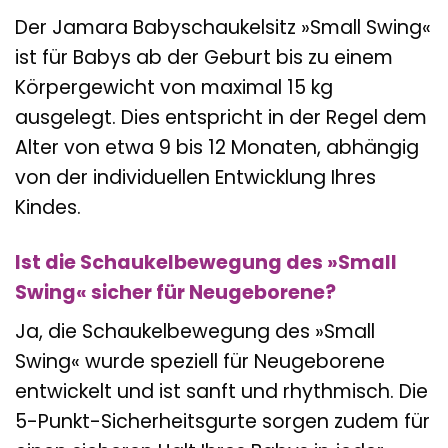
Der Jamara Babyschaukelsitz »Small Swing«
ist für Babys ab der Geburt bis zu einem
Körpergewicht von maximal 15 kg
ausgelegt. Dies entspricht in der Regel dem
Alter von etwa 9 bis 12 Monaten, abhängig
von der individuellen Entwicklung Ihres
Kindes.
Ist die Schaukelbewegung des »Small
Swing« sicher für Neugeborene?
Ja, die Schaukelbewegung des »Small
Swing« wurde speziell für Neugeborene
entwickelt und ist sanft und rhythmisch. Die
5-Punkt-Sicherheitsgurte sorgen zudem für