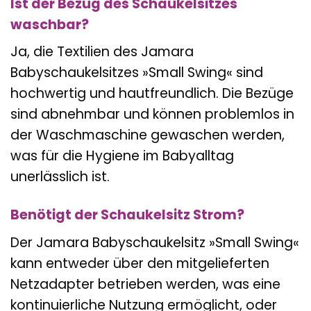
Ist der Bezug des Schaukelsitzes
waschbar?
Ja, die Textilien des Jamara
Babyschaukelsitzes »Small Swing« sind
hochwertig und hautfreundlich. Die Bezüge
sind abnehmbar und können problemlos in
der Waschmaschine gewaschen werden,
was für die Hygiene im Babyalltag
unerlässlich ist.
Benötigt der Schaukelsitz Strom?
Der Jamara Babyschaukelsitz »Small Swing«
kann entweder über den mitgelieferten
Netzadapter betrieben werden, was eine
kontinuierliche Nutzung ermöglicht, oder