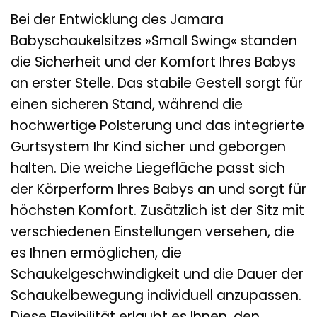
Bei der Entwicklung des Jamara
Babyschaukelsitzes »Small Swing« standen
die Sicherheit und der Komfort Ihres Babys
an erster Stelle. Das stabile Gestell sorgt für
einen sicheren Stand, während die
hochwertige Polsterung und das integrierte
Gurtsystem Ihr Kind sicher und geborgen
halten. Die weiche Liegefläche passt sich
der Körperform Ihres Babys an und sorgt für
höchsten Komfort. Zusätzlich ist der Sitz mit
verschiedenen Einstellungen versehen, die
es Ihnen ermöglichen, die
Schaukelgeschwindigkeit und die Dauer der
Schaukelbewegung individuell anzupassen.
Diese Flexibilität erlaubt es Ihnen, den