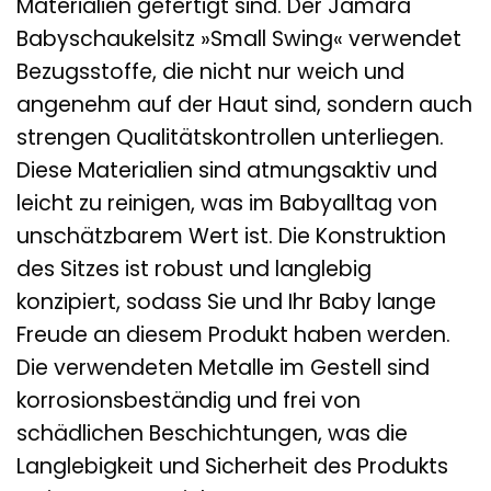
Materialien gefertigt sind. Der Jamara
Babyschaukelsitz »Small Swing« verwendet
Bezugsstoffe, die nicht nur weich und
angenehm auf der Haut sind, sondern auch
strengen Qualitätskontrollen unterliegen.
Diese Materialien sind atmungsaktiv und
leicht zu reinigen, was im Babyalltag von
unschätzbarem Wert ist. Die Konstruktion
des Sitzes ist robust und langlebig
konzipiert, sodass Sie und Ihr Baby lange
Freude an diesem Produkt haben werden.
Die verwendeten Metalle im Gestell sind
korrosionsbeständig und frei von
schädlichen Beschichtungen, was die
Langlebigkeit und Sicherheit des Produkts