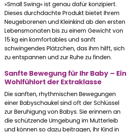
»Small Swing« ist genau dafür konzipiert.
Dieses durchdachte Produkt bietet Ihrem
Neugeborenen und Kleinkind ab den ersten
Lebensmonaten bis zu einem Gewicht von
15 kg ein komfortables und sanft
schwingendes Plätzchen, das ihm hilft, sich
zu entspannen und zur Ruhe zu finden.
Sanfte Bewegung für Ihr Baby – Ein
Wohlfühlort der Extraklasse
Die sanften, rhythmischen Bewegungen
einer Babyschaukel sind oft der Schlüssel
zur Beruhigung von Babys. Sie erinnern an
die schützende Umgebung im Mutterleib
und können so dazu beitragen, Ihr Kind in