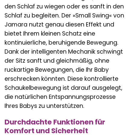
den Schlaf zu wiegen oder es sanft in den
Schlaf zu begleiten. Der »Small Swing« von
Jamara nutzt genau diesen Effekt und
bietet Ihrem kleinen Schatz eine
kontinuierliche, beruhigende Bewegung.
Dank der intelligenten Mechanik schwingt
der Sitz sanft und gleichmäßig, ohne
ruckartige Bewegungen, die Ihr Baby
erschrecken könnten. Diese kontrollierte
Schaukelbewegung ist darauf ausgelegt,
die natürlichen Entspannungsprozesse
Ihres Babys zu unterstützen.
Durchdachte Funktionen für
Komfort und Sicherheit