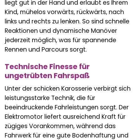
liegt gut in der Hand und erlaubt es Ihrem
Kind, mühelos vorwärts, rückwärts, nach
links und rechts zu lenken. So sind schnelle
Reaktionen und dynamische Manöver
jederzeit möglich, was für spannende
Rennen und Parcours sorgt.
Technische Finesse für
ungetrübten Fahrspaß
Unter der schicken Karosserie verbirgt sich
leistungsstarke Technik, die für
beeindruckende Fahrleistungen sorgt. Der
Elektromotor liefert ausreichend Kraft für
zügiges Vorankommen, während das
Fahrwerk für eine gute Bodenhaftung und