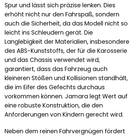
Spur und lässt sich präzise lenken. Dies
erhöht nicht nur den Fahrspaß, sondern
auch die Sicherheit, da das Modell nicht so
leicht ins Schleudern gerät. Die
Langlebigkeit der Materialien, insbesondere
des ABS-Kunststoffs, der für die Karosserie
und das Chassis verwendet wird,
garantiert, dass das Fahrzeug auch
kleineren Stößen und Kollisionen standhält,
die im Eifer des Gefechts durchaus
vorkommen können. Jamara legt Wert auf
eine robuste Konstruktion, die den
Anforderungen von Kindern gerecht wird.
Neben dem reinen Fahrvergnügen fördert