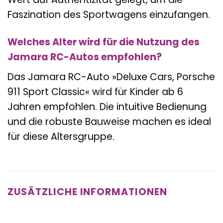
Faszination des Sportwagens einzufangen.
Welches Alter wird für die Nutzung des
Jamara RC-Autos empfohlen?
Das Jamara RC-Auto »Deluxe Cars, Porsche
911 Sport Classic« wird für Kinder ab 6
Jahren empfohlen. Die intuitive Bedienung
und die robuste Bauweise machen es ideal
für diese Altersgruppe.
ZUSÄTZLICHE INFORMATIONEN