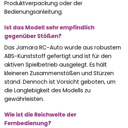
Produktverpackung oder der
Bedienungsanleitung.
Ist das Modell sehr empfindlich
gegenüber Stößen?
Das Jamara RC-Auto wurde aus robustem
ABS-Kunststoff gefertigt und ist für den
aktiven Spielbetrieb ausgelegt. Es hält
kleineren Zusammenstößen und Stürzen
stand. Dennoch ist Vorsicht geboten, um
die Langlebigkeit des Modells zu
gewährleisten.
Wie ist die Reichweite der
Fernbedienung?