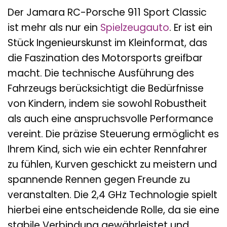
Der Jamara RC-Porsche 911 Sport Classic
ist mehr als nur ein
Spielzeugauto
. Er ist ein
Stück Ingenieurskunst im Kleinformat, das
die Faszination des Motorsports greifbar
macht. Die technische Ausführung des
Fahrzeugs berücksichtigt die Bedürfnisse
von Kindern, indem sie sowohl Robustheit
als auch eine anspruchsvolle Performance
vereint. Die präzise Steuerung ermöglicht es
Ihrem Kind, sich wie ein echter Rennfahrer
zu fühlen, Kurven geschickt zu meistern und
spannende Rennen gegen Freunde zu
veranstalten. Die 2,4 GHz Technologie spielt
hierbei eine entscheidende Rolle, da sie eine
stabile Verbindung gewährleistet und