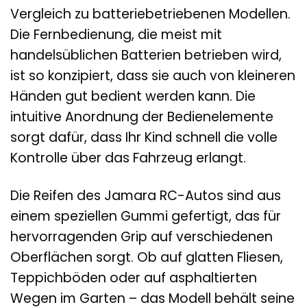
Vergleich zu batteriebetriebenen Modellen.
Die Fernbedienung, die meist mit
handelsüblichen Batterien betrieben wird,
ist so konzipiert, dass sie auch von kleineren
Händen gut bedient werden kann. Die
intuitive Anordnung der Bedienelemente
sorgt dafür, dass Ihr Kind schnell die volle
Kontrolle über das Fahrzeug erlangt.
Die Reifen des Jamara RC-Autos sind aus
einem speziellen Gummi gefertigt, das für
hervorragenden Grip auf verschiedenen
Oberflächen sorgt. Ob auf glatten Fliesen,
Teppichböden oder auf asphaltierten
Wegen im Garten – das Modell behält seine