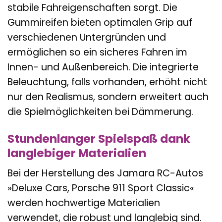
stabile Fahreigenschaften sorgt. Die
Gummireifen bieten optimalen Grip auf
verschiedenen Untergründen und
ermöglichen so ein sicheres Fahren im
Innen- und Außenbereich. Die integrierte
Beleuchtung, falls vorhanden, erhöht nicht
nur den Realismus, sondern erweitert auch
die Spielmöglichkeiten bei Dämmerung.
Stundenlanger Spielspaß dank
langlebiger Materialien
Bei der Herstellung des Jamara RC-Autos
»Deluxe Cars, Porsche 911 Sport Classic«
werden hochwertige Materialien
verwendet, die robust und langlebig sind.