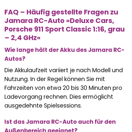
FAQ – Häufig gestellte Fragen zu
Jamara RC-Auto »Deluxe Cars,
Porsche 911 Sport Classic 1:16, grau
– 2,4 GHz«
Wie lange hält der Akku des Jamara RC-
Autos?
Die Akkulaufzeit variiert je nach Modell und
Nutzung. In der Regel können Sie mit
Fahrzeiten von etwa 20 bis 30 Minuten pro
Ladevorgang rechnen. Dies ermöglicht
ausgedehnte Spielsessions.
Ist das Jamara RC-Auto auch für den
Außenbereich geeignet?