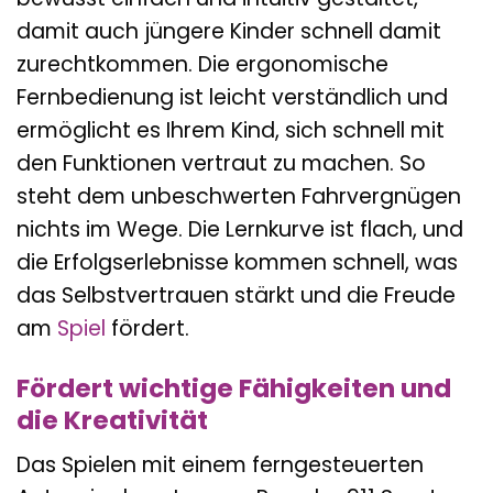
damit auch jüngere Kinder schnell damit
zurechtkommen. Die ergonomische
Fernbedienung ist leicht verständlich und
ermöglicht es Ihrem Kind, sich schnell mit
den Funktionen vertraut zu machen. So
steht dem unbeschwerten Fahrvergnügen
nichts im Wege. Die Lernkurve ist flach, und
die Erfolgserlebnisse kommen schnell, was
das Selbstvertrauen stärkt und die Freude
am
Spiel
fördert.
Fördert wichtige Fähigkeiten und
die Kreativität
Das Spielen mit einem ferngesteuerten