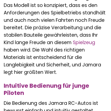
Das Modell ist so konzipiert, dass es den
Anforderungen des Spielbetriebs standhält
und auch nach vielen Fahrten noch Freude
bereitet. Die präzise Verarbeitung und die
stabilen Bauteile gewährleisten, dass Ihr
Kind lange Freude an diesem
Spielzeug
haben wird. Die Wahl des richtigen
Materials ist entscheidend für die
Langlebigkeit und Sicherheit, und Jamara
legt hier größten Wert.
Intuitive Bedienung für junge
Piloten
Die Bedienung des Jamara RC-Autos ist
bewusst einfach und intuitiv gestaltet,