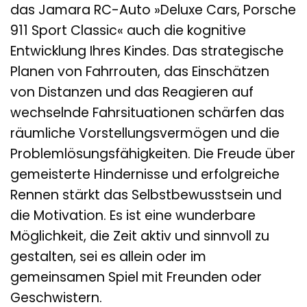
das Jamara RC-Auto »Deluxe Cars, Porsche
911 Sport Classic« auch die kognitive
Entwicklung Ihres Kindes. Das strategische
Planen von Fahrrouten, das Einschätzen
von Distanzen und das Reagieren auf
wechselnde Fahrsituationen schärfen das
räumliche Vorstellungsvermögen und die
Problemlösungsfähigkeiten. Die Freude über
gemeisterte Hindernisse und erfolgreiche
Rennen stärkt das Selbstbewusstsein und
die Motivation. Es ist eine wunderbare
Möglichkeit, die Zeit aktiv und sinnvoll zu
gestalten, sei es allein oder im
gemeinsamen Spiel mit Freunden oder
Geschwistern.