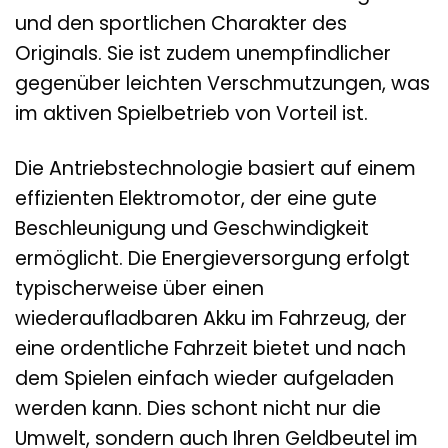
und den sportlichen Charakter des
Originals. Sie ist zudem unempfindlicher
gegenüber leichten Verschmutzungen, was
im aktiven Spielbetrieb von Vorteil ist.
Die Antriebstechnologie basiert auf einem
effizienten Elektromotor, der eine gute
Beschleunigung und Geschwindigkeit
ermöglicht. Die Energieversorgung erfolgt
typischerweise über einen
wiederaufladbaren Akku im Fahrzeug, der
eine ordentliche Fahrzeit bietet und nach
dem Spielen einfach wieder aufgeladen
werden kann. Dies schont nicht nur die
Umwelt, sondern auch Ihren Geldbeutel im