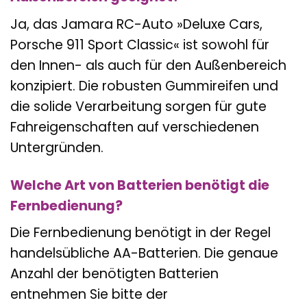
Ja, das Jamara RC-Auto »Deluxe Cars,
Porsche 911 Sport Classic« ist sowohl für
den Innen- als auch für den Außenbereich
konzipiert. Die robusten Gummireifen und
die solide Verarbeitung sorgen für gute
Fahreigenschaften auf verschiedenen
Untergründen.
Welche Art von Batterien benötigt die
Fernbedienung?
Die Fernbedienung benötigt in der Regel
handelsübliche AA-Batterien. Die genaue
Anzahl der benötigten Batterien
entnehmen Sie bitte der