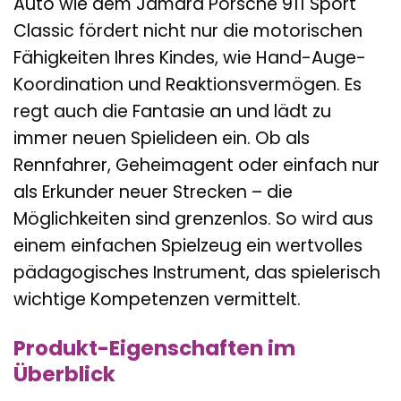
Auto wie dem Jamara Porsche 911 Sport
Classic fördert nicht nur die motorischen
Fähigkeiten Ihres Kindes, wie Hand-Auge-
Koordination und Reaktionsvermögen. Es
regt auch die Fantasie an und lädt zu
immer neuen Spielideen ein. Ob als
Rennfahrer, Geheimagent oder einfach nur
als Erkunder neuer Strecken – die
Möglichkeiten sind grenzenlos. So wird aus
einem einfachen Spielzeug ein wertvolles
pädagogisches Instrument, das spielerisch
wichtige Kompetenzen vermittelt.
Produkt-Eigenschaften im
Überblick