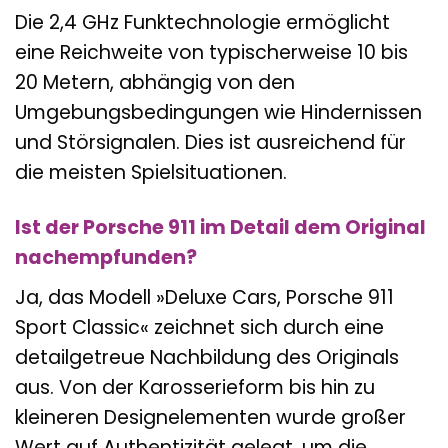
Die 2,4 GHz Funktechnologie ermöglicht
eine Reichweite von typischerweise 10 bis
20 Metern, abhängig von den
Umgebungsbedingungen wie Hindernissen
und Störsignalen. Dies ist ausreichend für
die meisten Spielsituationen.
Ist der Porsche 911 im Detail dem Original
nachempfunden?
Ja, das Modell »Deluxe Cars, Porsche 911
Sport Classic« zeichnet sich durch eine
detailgetreue Nachbildung des Originals
aus. Von der Karosserieform bis hin zu
kleineren Designelementen wurde großer
Wert auf Authentizität gelegt, um die