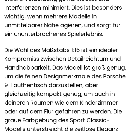
Interferenzen minimiert. Dies ist besonders
wichtig, wenn mehrere Modelle in
unmittelbarer Nähe agieren, und sorgt für
ein ununterbrochenes Spielerlebnis.
Die Wahl des Maßstabs 1:16 ist ein idealer
Kompromiss zwischen Detailreichtum und
Handhabbarkeit. Das Modell ist groß genug,
um die feinen Designmerkmale des Porsche
911 authentisch darzustellen, aber
gleichzeitig kompakt genug, um auch in
kleineren Räumen wie dem Kinderzimmer
oder auf dem Flur gefahren zu werden. Die
graue Farbgebung des Sport Classic-
Modells unterstreicht die zeitlose Eleganz