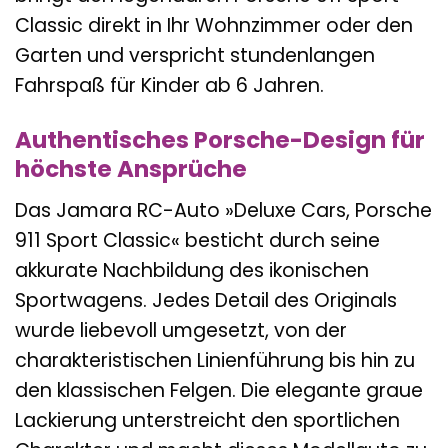
Classic direkt in Ihr Wohnzimmer oder den
Garten und verspricht stundenlangen
Fahrspaß für Kinder ab 6 Jahren.
Authentisches Porsche-Design für
höchste Ansprüche
Das Jamara RC-Auto »Deluxe Cars, Porsche
911 Sport Classic« besticht durch seine
akkurate Nachbildung des ikonischen
Sportwagens. Jedes Detail des Originals
wurde liebevoll umgesetzt, von der
charakteristischen Linienführung bis hin zu
den klassischen Felgen. Die elegante graue
Lackierung unterstreicht den sportlichen