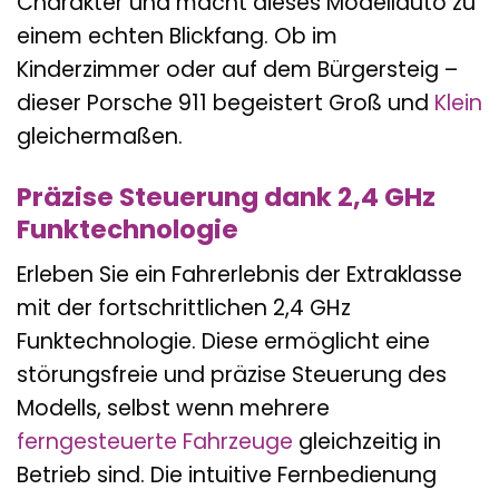
Charakter und macht dieses Modellauto zu
einem echten Blickfang. Ob im
Kinderzimmer oder auf dem Bürgersteig –
dieser Porsche 911 begeistert Groß und
Klein
gleichermaßen.
Präzise Steuerung dank 2,4 GHz
Funktechnologie
Erleben Sie ein Fahrerlebnis der Extraklasse
mit der fortschrittlichen 2,4 GHz
Funktechnologie. Diese ermöglicht eine
störungsfreie und präzise Steuerung des
Modells, selbst wenn mehrere
ferngesteuerte Fahrzeuge
gleichzeitig in
Betrieb sind. Die intuitive Fernbedienung