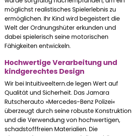
wurde sorgfältig nachempfunden, um ein
möglichst realistisches Spielerlebnis zu
ermöglichen. Ihr Kind wird begeistert die
Welt der Ordnungshüter erkunden und
dabei spielerisch seine motorischen
Fähigkeiten entwickeln.
Hochwertige Verarbeitung und
kindgerechtes Design
Wir bei Intuitiveeltern.de legen Wert auf
Qualität und Sicherheit. Das Jamara
Rutscherauto »Mercedes-Benz Polizei«
überzeugt durch seine robuste Konstruktion
und die Verwendung von hochwertigen,
schadstofffreien Materialien. Die