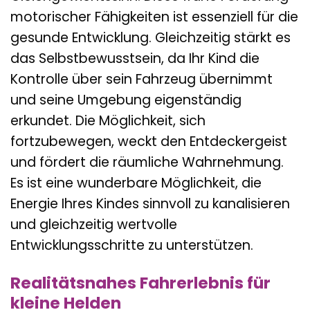
motorischer Fähigkeiten ist essenziell für die
gesunde Entwicklung. Gleichzeitig stärkt es
das Selbstbewusstsein, da Ihr Kind die
Kontrolle über sein Fahrzeug übernimmt
und seine Umgebung eigenständig
erkundet. Die Möglichkeit, sich
fortzubewegen, weckt den Entdeckergeist
und fördert die räumliche Wahrnehmung.
Es ist eine wunderbare Möglichkeit, die
Energie Ihres Kindes sinnvoll zu kanalisieren
und gleichzeitig wertvolle
Entwicklungsschritte zu unterstützen.
Realitätsnahes Fahrerlebnis für
kleine Helden