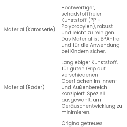
Hochwertiger,
schadstofffreier
Kunststoff (PP –
Polypropylen), robust
Material (Karosserie)
und leicht zu reinigen.
Das Material ist BPA-frei
und für die Anwendung
bei Kindern sicher.
Langlebiger Kunststoff,
für guten Grip auf
verschiedenen
Oberflächen im Innen-
Material (Räder)
und Außenbereich
konzipiert. Speziell
ausgewählt, um
Geräuschentwicklung zu
minimieren.
Originalgetreues