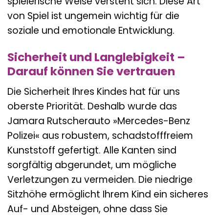
spielerische Weise versteht sich. Diese Art
von Spiel ist ungemein wichtig für die
soziale und emotionale Entwicklung.
Sicherheit und Langlebigkeit –
Darauf können Sie vertrauen
Die Sicherheit Ihres Kindes hat für uns
oberste Priorität. Deshalb wurde das
Jamara Rutscherauto »Mercedes-Benz
Polizei« aus robustem, schadstofffreiem
Kunststoff gefertigt. Alle Kanten sind
sorgfältig abgerundet, um mögliche
Verletzungen zu vermeiden. Die niedrige
Sitzhöhe ermöglicht Ihrem Kind ein sicheres
Auf- und Absteigen, ohne dass Sie