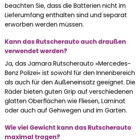
beachten Sie, dass die Batterien nicht im
Lieferumfang enthalten sind und separat
erworben werden müssen.
Kann das Rutscherauto auch draußen
verwendet werden?
Ja, das Jamara Rutscherauto »Mercedes-
Benz Polizei« ist sowohl für den Innenbereich
als auch für den Außeneinsatz geeignet. Die
Räder bieten guten Grip auf verschiedenen
glatten Oberflächen wie Fliesen, Laminat
oder auch auf Gehwegen und im Garten.
Wie viel Gewicht kann das Rutscherauto
maximal tragen?