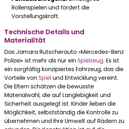
Rollenspielen und fördert die
Vorstellungskraft.
Technische Details und
Materialität
Das Jamara Rutscherauto »Mercedes-Benz
Polizei« ist mehr als nur ein
Spielzeug
. Es ist
ein sorgfältig konzipiertes Fahrzeug, das die
Vorteile von
Spiel
und Entwicklung vereint.
Die Eltern schätzen die bewusste
Materialwahl, die auf Langlebigkeit und
Sicherheit ausgelegt ist. Kinder lieben die
Möglichkeit, selbstständig die Kontrolle zu
übernehmen und ihre Umwelt auf Rädern zu