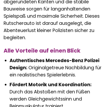
abgerundeten Kanten und die stabile
Bauweise sorgen für langanhaltenden
Spielspaß und maximale Sicherheit. Dieses
Rutscherauto ist darauf ausgelegt, die
Abenteuerlust kleiner Polizisten sicher zu
begleiten.
Alle Vorteile auf einen Blick
Authentisches Mercedes-Benz Polizei
Design:
Originalgetreue Nachbildung für
ein realistisches Spielerlebnis.
Fördert Motorik und Koordination:
Durch das Abstoßen mit den Füßen
werden Gleichgewichtssinn und
Beinmuskulatur trainiert.