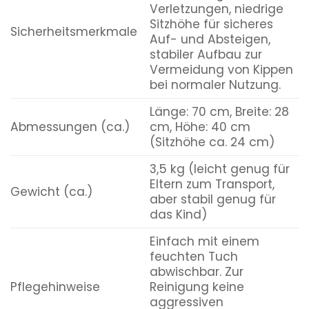
Verletzungen, niedrige
Sitzhöhe für sicheres
Sicherheitsmerkmale
Auf- und Absteigen,
stabiler Aufbau zur
Vermeidung von Kippen
bei normaler Nutzung.
Länge: 70 cm, Breite: 28
Abmessungen (ca.)
cm, Höhe: 40 cm
(Sitzhöhe ca. 24 cm)
3,5 kg (leicht genug für
Eltern zum Transport,
Gewicht (ca.)
aber stabil genug für
das Kind)
Einfach mit einem
feuchten Tuch
abwischbar. Zur
Pflegehinweise
Reinigung keine
aggressiven