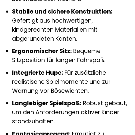
Stabile und sichere Konstruktion:
Gefertigt aus hochwertigen,
kindgerechten Materialien mit
abgerundeten Kanten.
Ergonomischer Sitz:
Bequeme
Sitzposition für langen Fahrspaß.
Integrierte Hupe:
Für zusätzliche
realistische Spielmomente und zur
Warnung vor Bösewichten.
Langlebiger Spielspaß:
Robust gebaut,
um den Anforderungen aktiver Kinder
standzuhalten.
Fantasieanregend:
Ermutigt zu