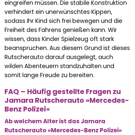
eingreifen müssen. Die stabile Konstruktion
verhindert ein unerwünschtes Kippen,
sodass Ihr Kind sich frei bewegen und die
Freiheit des Fahrens genießen kann. Wir
wissen, dass Kinder Spielzeug oft stark
beanspruchen. Aus diesem Grund ist dieses
Rutscherauto darauf ausgelegt, auch
wilden Abenteuern standzuhalten und
somit lange Freude zu bereiten.
FAQ – Häufig gestellte Fragen zu
Jamara Rutscherauto »Mercedes-
Benz Polizei«
Ab welchem Alter ist das Jamara
Rutscherauto »Mercedes-Benz Polizei«