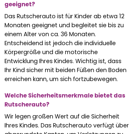
geeignet?
Das Rutscherauto ist für Kinder ab etwa 12
Monaten geeignet und begleitet sie bis zu
einem Alter von ca. 36 Monaten.
Entscheidend ist jedoch die individuelle
Körpergröße und die motorische
Entwicklung Ihres Kindes. Wichtig ist, dass
Ihr Kind sicher mit beiden Füßen den Boden
erreichen kann, um sich fortzubewegen.
Welche Sicherheitsmerkmale bietet das
Rutscherauto?
Wir legen großen Wert auf die Sicherheit
Ihres Kindes. Das Rutscherauto verfügt über