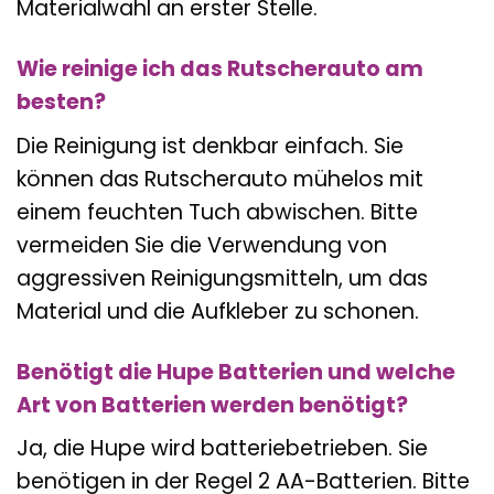
Materialwahl an erster Stelle.
Wie reinige ich das Rutscherauto am
besten?
Die Reinigung ist denkbar einfach. Sie
können das Rutscherauto mühelos mit
einem feuchten Tuch abwischen. Bitte
vermeiden Sie die Verwendung von
aggressiven Reinigungsmitteln, um das
Material und die Aufkleber zu schonen.
Benötigt die Hupe Batterien und welche
Art von Batterien werden benötigt?
Ja, die Hupe wird batteriebetrieben. Sie
benötigen in der Regel 2 AA-Batterien. Bitte