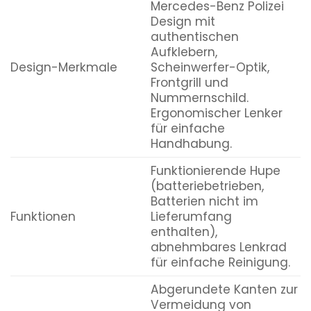
Mercedes-Benz Polizei
Design mit
authentischen
Aufklebern,
Design-Merkmale
Scheinwerfer-Optik,
Frontgrill und
Nummernschild.
Ergonomischer Lenker
für einfache
Handhabung.
Funktionierende Hupe
(batteriebetrieben,
Batterien nicht im
Funktionen
Lieferumfang
enthalten),
abnehmbares Lenkrad
für einfache Reinigung.
Abgerundete Kanten zur
Vermeidung von