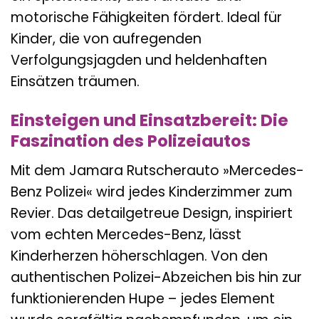
motorische Fähigkeiten fördert. Ideal für
Kinder, die von aufregenden
Verfolgungsjagden und heldenhaften
Einsätzen träumen.
Einsteigen und Einsatzbereit: Die
Faszination des Polizeiautos
Mit dem Jamara Rutscherauto »Mercedes-
Benz Polizei« wird jedes Kinderzimmer zum
Revier. Das detailgetreue Design, inspiriert
vom echten Mercedes-Benz, lässt
Kinderherzen höherschlagen. Von den
authentischen Polizei-Abzeichen bis hin zur
funktionierenden Hupe – jedes Element