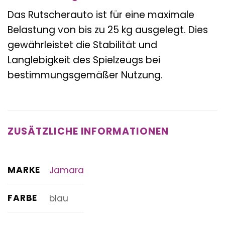
Das Rutscherauto ist für eine maximale
Belastung von bis zu 25 kg ausgelegt. Dies
gewährleistet die Stabilität und
Langlebigkeit des Spielzeugs bei
bestimmungsgemäßer Nutzung.
ZUSÄTZLICHE INFORMATIONEN
MARKE
Jamara
FARBE
blau