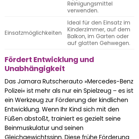
Reinigungsmittel
verwenden.
Ideal für den Einsatz im
Kinderzimmer, auf dem
Einsatzmöglichkeiten
Balkon, im Garten oder
auf glatten Gehwegen.
Fördert Entwicklung und
Unabhängigkeit
Das Jamara Rutscherauto »Mercedes-Benz
Polizei« ist mehr als nur ein Spielzeug – es ist
ein Werkzeug zur Förderung der kindlichen
Entwicklung. Wenn Ihr Kind sich mit den
Füßen abstoßt, trainiert es gezielt seine
Beinmuskulatur und seinen
Gleichgewichtssinn. Diese frühe Förderung