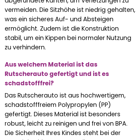
abgerundete Kanten, um Verletzungen zu
vermeiden. Die Sitzhöhe ist niedrig gehalten,
was ein sicheres Auf- und Absteigen
ermöglicht. Zudem ist die Konstruktion
stabil, um ein Kippen bei normaler Nutzung
zu verhindern.
Aus welchem Material ist das
Rutscherauto gefertigt und ist es
schadstofffrei?
Das Rutscherauto ist aus hochwertigem,
schadstofffreiem Polypropylen (PP)
gefertigt. Dieses Material ist besonders
robust, leicht zu reinigen und frei von BPA.
Die Sicherheit Ihres Kindes steht bei der