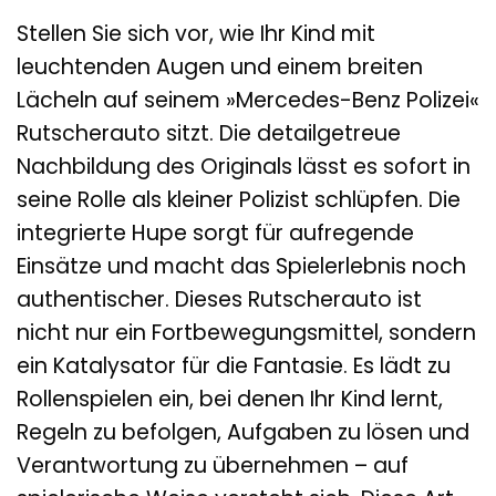
Stellen Sie sich vor, wie Ihr Kind mit
leuchtenden Augen und einem breiten
Lächeln auf seinem »Mercedes-Benz Polizei«
Rutscherauto sitzt. Die detailgetreue
Nachbildung des Originals lässt es sofort in
seine Rolle als kleiner Polizist schlüpfen. Die
integrierte Hupe sorgt für aufregende
Einsätze und macht das Spielerlebnis noch
authentischer. Dieses Rutscherauto ist
nicht nur ein Fortbewegungsmittel, sondern
ein Katalysator für die Fantasie. Es lädt zu
Rollenspielen ein, bei denen Ihr Kind lernt,
Regeln zu befolgen, Aufgaben zu lösen und
Verantwortung zu übernehmen – auf