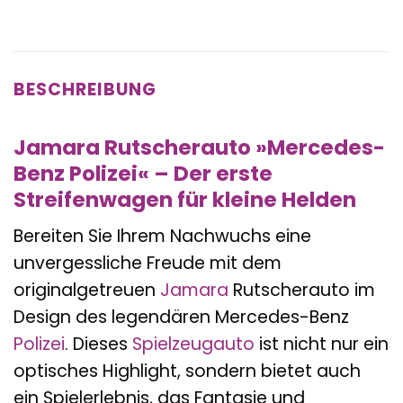
BESCHREIBUNG
Jamara Rutscherauto »Mercedes-
Benz Polizei« – Der erste
Streifenwagen für kleine Helden
Bereiten Sie Ihrem Nachwuchs eine
unvergessliche Freude mit dem
originalgetreuen
Jamara
Rutscherauto im
Design des legendären Mercedes-Benz
Polizei
. Dieses
Spielzeugauto
ist nicht nur ein
optisches Highlight, sondern bietet auch
ein Spielerlebnis, das Fantasie und