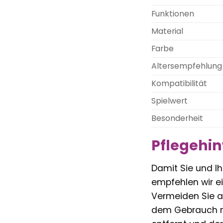
Funktionen
Material
Farbe
Altersempfehlung
Kompatibilität
Spielwert
Besonderheit
Pflegehin
Damit Sie und I
empfehlen wir e
Vermeiden Sie a
dem Gebrauch mi