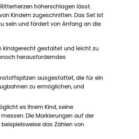
 Ritterherzen höherschlagen lässt.
 von Kindern zugeschnitten. Das Set ist
u sein und fördert von Anfang an die
 kindgerecht gestaltet und leicht zu
dennoch herausforderndes
stoffspitzen ausgestattet, die für ein
 Flugbahnen zu ermöglichen, und
öglicht es Ihrem Kind, seine
 messen. Die Markierungen auf der
 beispielsweise das Zählen von