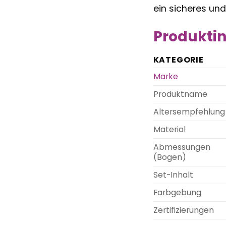
ein sicheres und 
Produktin
KATEGORIE
Marke
Produktname
Altersempfehlung
Material
Abmessungen
(Bogen)
Set-Inhalt
Farbgebung
Zertifizierungen