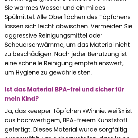
Sie warmes Wasser und ein mildes
Spülmittel. Alle Oberflächen des Töpfchens
lassen sich leicht abwischen. Vermeiden Sie
aggressive Reinigungsmittel oder
Scheuerschwämme, um das Material nicht
zu beschädigen. Nach jeder Benutzung ist
eine schnelle Reinigung empfehlenswert,
um Hygiene zu gewährleisten.
Ist das Material BPA-frei und sicher für
mein Kind?
Ja, das keeeper Töpfchen »Winnie, weiß« ist
aus hochwertigem, BPA-freiem Kunststoff
gefertigt. Dieses Material wurde sorgfältig