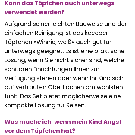
Kann das Töpfchen auch unterwegs
verwendet werden?
Aufgrund seiner leichten Bauweise und der
einfachen Reinigung ist das keeeper
Töpfchen »Winnie, weiß« auch gut für
unterwegs geeignet. Es ist eine praktische
Lösung, wenn Sie nicht sicher sind, welche
sanitären Einrichtungen Ihnen zur
Verfügung stehen oder wenn Ihr Kind sich
auf vertrauten Oberflächen am wohlsten
fühlt. Das Set bietet möglicherweise eine
kompakte Lösung für Reisen.
Was mache ich, wenn mein Kind Angst
vor dem Töpfchen hat?