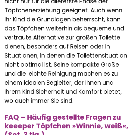
nicht nur für die allererste Phase der
Töpfchenerziehung geeignet. Auch wenn
Ihr Kind die Grundlagen beherrscht, kann
das Töpfchen weiterhin als bequeme und
vertraute Alternative zur großen Toilette
dienen, besonders auf Reisen oder in
Situationen, in denen die Toilettensituation
nicht optimal ist. Seine kompakte Größe
und die leichte Reinigung machen es zu
einem idealen Begleiter, der Ihnen und
Ihrem Kind Sicherheit und Komfort bietet,
wo auch immer Sie sind.
FAQ – Häufig gestellte Fragen zu
keeeper Töpfchen »Winnie, weiß«,
(Set, 3 tlg.)