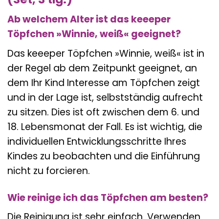
Ab welchem Alter ist das keeeper
Töpfchen »Winnie, weiß« geeignet?
Das keeeper Töpfchen »Winnie, weiß« ist in
der Regel ab dem Zeitpunkt geeignet, an
dem Ihr Kind Interesse am Töpfchen zeigt
und in der Lage ist, selbstständig aufrecht
zu sitzen. Dies ist oft zwischen dem 6. und
18. Lebensmonat der Fall. Es ist wichtig, die
individuellen Entwicklungsschritte Ihres
Kindes zu beobachten und die Einführung
nicht zu forcieren.
Wie reinige ich das Töpfchen am besten?
Die Reinigung ist sehr einfach. Verwenden