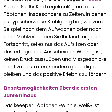
Setzen Sie Ihr Kind regelmäßig auf das
Töpfchen, insbesondere zu Zeiten, in denen
es typischerweise Stuhlgang hat, wie zum
Beispiel nach dem Aufwachen oder nach
einer Mahlzeit. Loben Sie Ihr Kind für jeden
Fortschritt, sei es nur das Aufsitzen oder
das erfolgreiche Ausscheiden. Wichtig ist,
keinen Druck auszuüben und Missgeschicke
nicht zu bestrafen, sondern geduldig zu
bleiben und das positive Erlebnis zu fördern.
Einsatzmöglichkeiten über die ersten
Jahre hinaus
Das keeeper Töpfchen »Winnie, weiß« ist