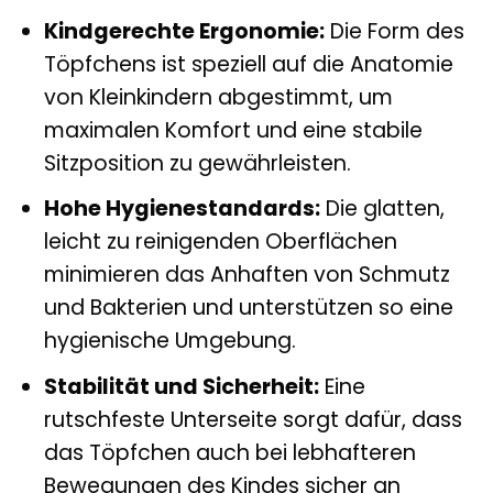
Kindgerechte Ergonomie:
Die Form des
Töpfchens ist speziell auf die Anatomie
von Kleinkindern abgestimmt, um
maximalen Komfort und eine stabile
Sitzposition zu gewährleisten.
Hohe Hygienestandards:
Die glatten,
leicht zu reinigenden Oberflächen
minimieren das Anhaften von Schmutz
und Bakterien und unterstützen so eine
hygienische Umgebung.
Stabilität und Sicherheit:
Eine
rutschfeste Unterseite sorgt dafür, dass
das Töpfchen auch bei lebhafteren
Bewegungen des Kindes sicher an