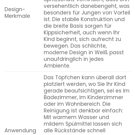
versehentlich danebengeht, was
Design-
besonders für Jungen von Vorteil
Merkmale
ist. Die stabile Konstruktion und
die breite Basis sorgen für
Kippsicherheit, auch wenn Ihr
Kind beginnt, sich aufrecht zu
bewegen. Das schlichte,
moderne Design in Weiß passt
unaufdringlich in jedes
Ambiente.
Das Töpfchen kann überall dort
platziert werden, wo Sie Ihr Kind
gerade beaufsichtigen, sei es im
Badezimmer, im Kinderzimmer
oder im Wohnbereich. Die
Reinigung ist denkbar einfach:
Mit warmem Wasser und
mildem Spülmittel lassen sich
Anwendung
alle Rückstände schnell