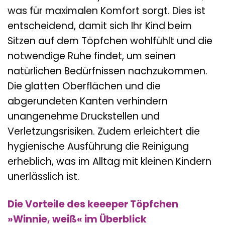
was für maximalen Komfort sorgt. Dies ist
entscheidend, damit sich Ihr Kind beim
Sitzen auf dem Töpfchen wohlfühlt und die
notwendige Ruhe findet, um seinen
natürlichen Bedürfnissen nachzukommen.
Die glatten Oberflächen und die
abgerundeten Kanten verhindern
unangenehme Druckstellen und
Verletzungsrisiken. Zudem erleichtert die
hygienische Ausführung die Reinigung
erheblich, was im Alltag mit kleinen Kindern
unerlässlich ist.
Die Vorteile des keeeper Töpfchen
»Winnie, weiß« im Überblick