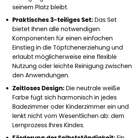
seinem Platz bleibt.
Praktisches 3-teiliges Set:
Das Set
bietet Ihnen alle notwendigen
Komponenten für einen einfachen
Einstieg in die Töpfchenerziehung und
erlaubt möglicherweise eine flexible
Nutzung oder leichte Reinigung zwischen
den Anwendungen.
Zeitloses Design:
Die neutrale weiße
Farbe fügt sich harmonisch in jedes
Badezimmer oder Kinderzimmer ein und
lenkt nicht vom Wesentlichen ab: dem
Lernprozess Ihres Kindes.
Förderung der Selbstständigkeit:
Ein