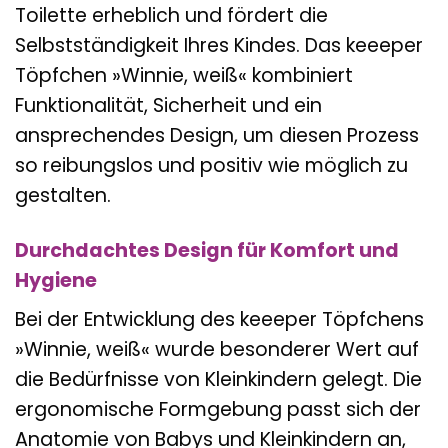
Toilette erheblich und fördert die
Selbstständigkeit Ihres Kindes. Das keeeper
Töpfchen »Winnie, weiß« kombiniert
Funktionalität, Sicherheit und ein
ansprechendes Design, um diesen Prozess
so reibungslos und positiv wie möglich zu
gestalten.
Durchdachtes Design für Komfort und
Hygiene
Bei der Entwicklung des keeeper Töpfchens
»Winnie, weiß« wurde besonderer Wert auf
die Bedürfnisse von Kleinkindern gelegt. Die
ergonomische Formgebung passt sich der
Anatomie von Babys und Kleinkindern an,