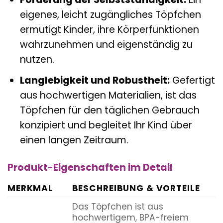
eigenes, leicht zugängliches Töpfchen
ermutigt Kinder, ihre Körperfunktionen
wahrzunehmen und eigenständig zu
nutzen.
Langlebigkeit und Robustheit:
Gefertigt
aus hochwertigen Materialien, ist das
Töpfchen für den täglichen Gebrauch
konzipiert und begleitet Ihr Kind über
einen langen Zeitraum.
Produkt-Eigenschaften im Detail
MERKMAL
BESCHREIBUNG & VORTEILE
Das Töpfchen ist aus
hochwertigem, BPA-freiem