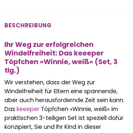
BESCHREIBUNG
Ihr Weg zur erfolgreichen
Windelfreiheit: Das keeeper
Töpfchen »Winnie, weiß« (Set, 3
tlg.)
Wir verstehen, dass der Weg zur
Windelfreiheit für Eltern eine spannende,
aber auch herausfordernde Zeit sein kann.
Das
keeeper
Töpfchen »Winnie, weiß« im
praktischen 3-teiligen Set ist speziell dafür
konzipiert, Sie und Ihr Kind in dieser