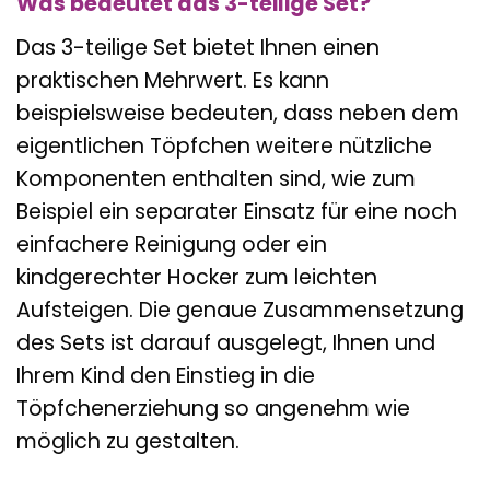
Was bedeutet das 3-teilige Set?
Das 3-teilige Set bietet Ihnen einen
praktischen Mehrwert. Es kann
beispielsweise bedeuten, dass neben dem
eigentlichen Töpfchen weitere nützliche
Komponenten enthalten sind, wie zum
Beispiel ein separater Einsatz für eine noch
einfachere Reinigung oder ein
kindgerechter Hocker zum leichten
Aufsteigen. Die genaue Zusammensetzung
des Sets ist darauf ausgelegt, Ihnen und
Ihrem Kind den Einstieg in die
Töpfchenerziehung so angenehm wie
möglich zu gestalten.