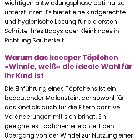
wichtigen Entwicklungsphase optimal zu
unterstützen. Es bietet eine kindgerechte
und hygienische Lösung für die ersten
Schritte Ihres Babys oder Kleinkindes in
Richtung Sauberkeit.
Warum das keeeper Töpfchen
»Winnie, weiß« die ideale Wahl für
Ihr Kind ist
Die Einführung eines Töpfchens ist ein
bedeutender Meilenstein, der sowohl für
das Kind als auch für die Eltern positive
Veränderungen mit sich bringt. Ein
geeignetes Töpfchen erleichtert den
Übergang von der Windel zur Nutzung einer