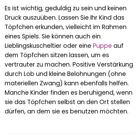
Es ist wichtig, geduldig zu sein und keinen
Druck auszuüben. Lassen Sie Ihr Kind das
Töpfchen erkunden, vielleicht im Rahmen
eines Spiels. Sie können auch ein
Lieblingskuscheltier oder eine
Puppe
auf
dem Töpfchen sitzen lassen, um es
vertrauter zu machen. Positive Verstärkung
durch Lob und kleine Belohnungen (ohne
materiellen Zwang) kann ebenfalls helfen.
Manche Kinder finden es beruhigend, wenn
sie das Töpfchen selbst an den Ort stellen
dürfen, an dem sie es benutzen möchten.