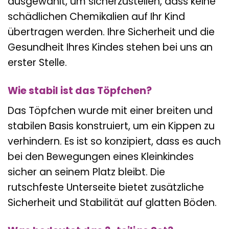
ausgewählt, um sicherzustellen, dass keine
schädlichen Chemikalien auf Ihr Kind
übertragen werden. Ihre Sicherheit und die
Gesundheit Ihres Kindes stehen bei uns an
erster Stelle.
Wie stabil ist das Töpfchen?
Das Töpfchen wurde mit einer breiten und
stabilen Basis konstruiert, um ein Kippen zu
verhindern. Es ist so konzipiert, dass es auch
bei den Bewegungen eines Kleinkindes
sicher an seinem Platz bleibt. Die
rutschfeste Unterseite bietet zusätzliche
Sicherheit und Stabilität auf glatten Böden.