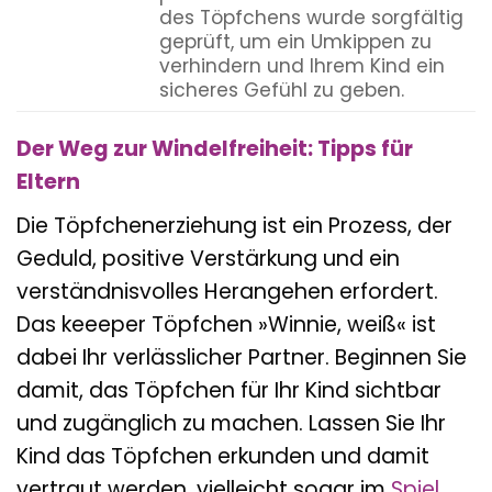
des Töpfchens wurde sorgfältig
geprüft, um ein Umkippen zu
verhindern und Ihrem Kind ein
sicheres Gefühl zu geben.
Der Weg zur Windelfreiheit: Tipps für
Eltern
Die Töpfchenerziehung ist ein Prozess, der
Geduld, positive Verstärkung und ein
verständnisvolles Herangehen erfordert.
Das keeeper Töpfchen »Winnie, weiß« ist
dabei Ihr verlässlicher Partner. Beginnen Sie
damit, das Töpfchen für Ihr Kind sichtbar
und zugänglich zu machen. Lassen Sie Ihr
Kind das Töpfchen erkunden und damit
vertraut werden, vielleicht sogar im
Spiel
.