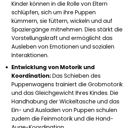
Kinder können in die Rolle von Eltern
schlüpfen, sich um ihre Puppen
kümmern, sie füttern, wickeln und auf
Spaziergänge mitnehmen. Dies stärkt die
Vorstellungskraft und ermöglicht das
Ausleben von Emotionen und sozialen
Interaktionen.
Entwicklung von Motorik und
Koordination:
Das Schieben des
Puppenwagens trainiert die Grobmotorik
und das Gleichgewicht Ihres Kindes. Die
Handhabung der Wickeltasche und das
Ein- und Ausladen von Puppen schulen
zudem die Feinmotorik und die Hand-
Auge-Koordination.