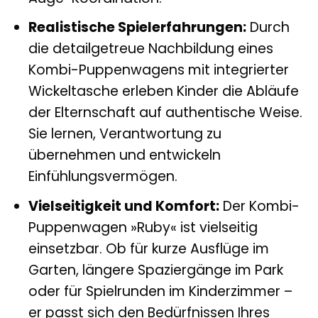
Realistische Spielerfahrungen:
Durch
die detailgetreue Nachbildung eines
Kombi-Puppenwagens mit integrierter
Wickeltasche erleben Kinder die Abläufe
der Elternschaft auf authentische Weise.
Sie lernen, Verantwortung zu
übernehmen und entwickeln
Einfühlungsvermögen.
Vielseitigkeit und Komfort:
Der Kombi-
Puppenwagen »Ruby« ist vielseitig
einsetzbar. Ob für kurze Ausflüge im
Garten, längere Spaziergänge im Park
oder für Spielrunden im Kinderzimmer –
er passt sich den Bedürfnissen Ihres