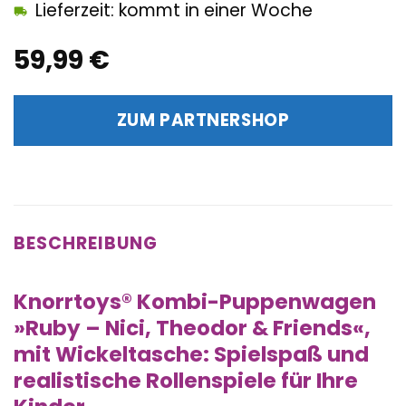
Lieferzeit: kommt in einer Woche
59,99
€
ZUM PARTNERSHOP
BESCHREIBUNG
Knorrtoys® Kombi-Puppenwagen
»Ruby – Nici, Theodor & Friends«,
mit Wickeltasche: Spielspaß und
realistische Rollenspiele für Ihre