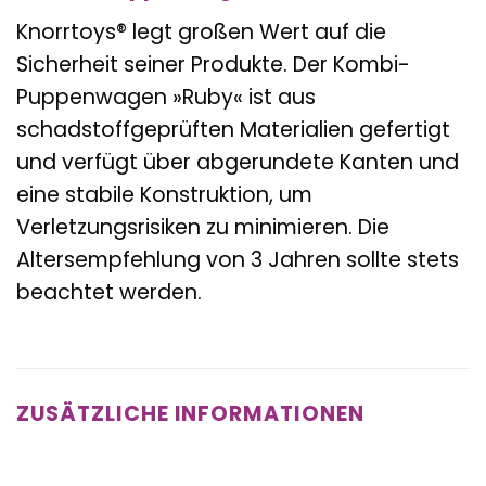
Knorrtoys® legt großen Wert auf die
Sicherheit seiner Produkte. Der Kombi-
Puppenwagen »Ruby« ist aus
schadstoffgeprüften Materialien gefertigt
und verfügt über abgerundete Kanten und
eine stabile Konstruktion, um
Verletzungsrisiken zu minimieren. Die
Altersempfehlung von 3 Jahren sollte stets
beachtet werden.
ZUSÄTZLICHE INFORMATIONEN