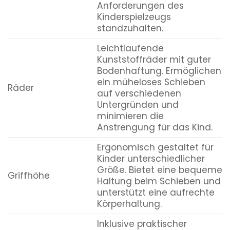
Anforderungen des
Kinderspielzeugs
standzuhalten.
Leichtlaufende
Kunststoffräder mit guter
Bodenhaftung. Ermöglichen
ein müheloses Schieben
Räder
auf verschiedenen
Untergründen und
minimieren die
Anstrengung für das Kind.
Ergonomisch gestaltet für
Kinder unterschiedlicher
Größe. Bietet eine bequeme
Griffhöhe
Haltung beim Schieben und
unterstützt eine aufrechte
Körperhaltung.
Inklusive praktischer