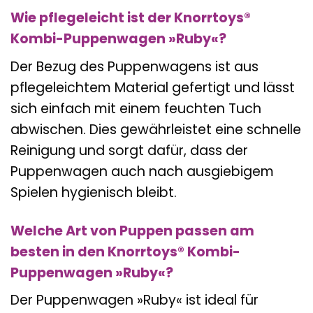
Wie pflegeleicht ist der Knorrtoys®
Kombi-Puppenwagen »Ruby«?
Der Bezug des Puppenwagens ist aus
pflegeleichtem Material gefertigt und lässt
sich einfach mit einem feuchten Tuch
abwischen. Dies gewährleistet eine schnelle
Reinigung und sorgt dafür, dass der
Puppenwagen auch nach ausgiebigem
Spielen hygienisch bleibt.
Welche Art von Puppen passen am
besten in den Knorrtoys® Kombi-
Puppenwagen »Ruby«?
Der Puppenwagen »Ruby« ist ideal für