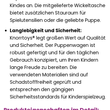
Kindes an. Die mitgelieferte Wickeltasche
bietet zusätzlichen Stauraum für
Spielutensilien oder die geliebte Puppe.
Langlebigkeit und Sicherheit:
Knorrtoys® legt großen Wert auf Qualität
und Sicherheit. Der Puppenwagen ist
robust gefertigt und für den täglichen
Gebrauch konzipiert, um Ihren Kindern
lange Freude zu bereiten. Die
verwendeten Materialien sind auf
Schadstofffreiheit geprüft und
entsprechen den gängigen
Sicherheitsstandards für Kinderspielzeug.