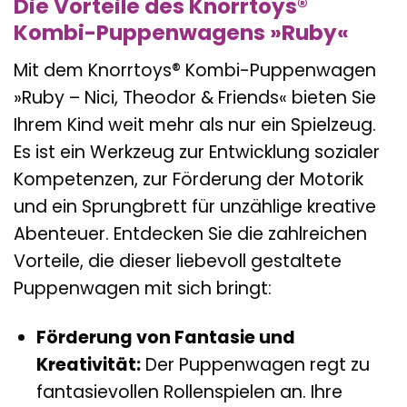
Die Vorteile des Knorrtoys®
Kombi-Puppenwagens »Ruby«
Mit dem Knorrtoys® Kombi-Puppenwagen
»Ruby – Nici, Theodor & Friends« bieten Sie
Ihrem Kind weit mehr als nur ein Spielzeug.
Es ist ein Werkzeug zur Entwicklung sozialer
Kompetenzen, zur Förderung der Motorik
und ein Sprungbrett für unzählige kreative
Abenteuer. Entdecken Sie die zahlreichen
Vorteile, die dieser liebevoll gestaltete
Puppenwagen mit sich bringt:
Förderung von Fantasie und
Kreativität:
Der Puppenwagen regt zu
fantasievollen Rollenspielen an. Ihre