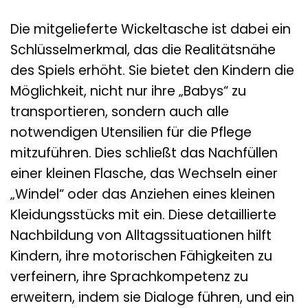
Die mitgelieferte Wickeltasche ist dabei ein
Schlüsselmerkmal, das die Realitätsnähe
des Spiels erhöht. Sie bietet den Kindern die
Möglichkeit, nicht nur ihre „Babys“ zu
transportieren, sondern auch alle
notwendigen Utensilien für die Pflege
mitzuführen. Dies schließt das Nachfüllen
einer kleinen Flasche, das Wechseln einer
„Windel“ oder das Anziehen eines kleinen
Kleidungsstücks mit ein. Diese detaillierte
Nachbildung von Alltagssituationen hilft
Kindern, ihre motorischen Fähigkeiten zu
verfeinern, ihre Sprachkompetenz zu
erweitern, indem sie Dialoge führen, und ein