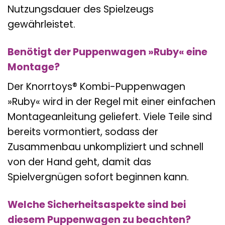
Nutzungsdauer des Spielzeugs
gewährleistet.
Benötigt der Puppenwagen »Ruby« eine
Montage?
Der Knorrtoys® Kombi-Puppenwagen
»Ruby« wird in der Regel mit einer einfachen
Montageanleitung geliefert. Viele Teile sind
bereits vormontiert, sodass der
Zusammenbau unkompliziert und schnell
von der Hand geht, damit das
Spielvergnügen sofort beginnen kann.
Welche Sicherheitsaspekte sind bei
diesem Puppenwagen zu beachten?