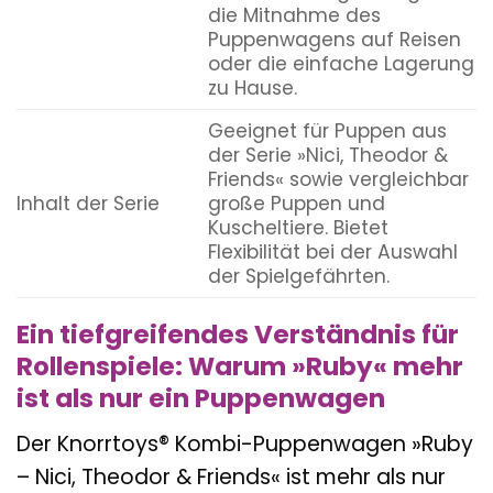
die Mitnahme des
Puppenwagens auf Reisen
oder die einfache Lagerung
zu Hause.
Geeignet für Puppen aus
der Serie »Nici, Theodor &
Friends« sowie vergleichbar
Inhalt der Serie
große Puppen und
Kuscheltiere. Bietet
Flexibilität bei der Auswahl
der Spielgefährten.
Ein tiefgreifendes Verständnis für
Rollenspiele: Warum »Ruby« mehr
ist als nur ein Puppenwagen
Der Knorrtoys® Kombi-Puppenwagen »Ruby
– Nici, Theodor & Friends« ist mehr als nur