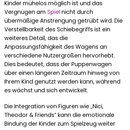
Kinder mühelos möglich ist und das
Vergnügen am
Spiel
nicht durch
übermäßige Anstrengung getrübt wird. Die
Verstellbarkeit des Schiebegriffs ist ein
weiteres Detail, das die
Anpassungsfähigkeit des Wagens an
verschiedene Nutzergrößen hervorhebt.
Dies bedeutet, dass der Puppenwagen
über einen längeren Zeitraum hinweg von
Ihrem Kind genutzt werden kann, während
es wächst und sich entwickelt.
Die Integration von Figuren wie „Nici,
Theodor & Friends“ kann die emotionale
Bindung der Kinder zum Spielzeug weiter