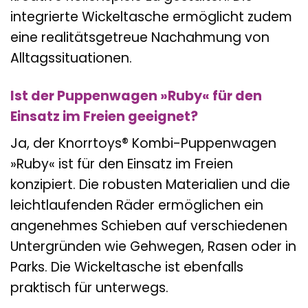
integrierte Wickeltasche ermöglicht zudem
eine realitätsgetreue Nachahmung von
Alltagssituationen.
Ist der Puppenwagen »Ruby« für den
Einsatz im Freien geeignet?
Ja, der Knorrtoys® Kombi-Puppenwagen
»Ruby« ist für den Einsatz im Freien
konzipiert. Die robusten Materialien und die
leichtlaufenden Räder ermöglichen ein
angenehmes Schieben auf verschiedenen
Untergründen wie Gehwegen, Rasen oder in
Parks. Die Wickeltasche ist ebenfalls
praktisch für unterwegs.