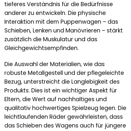
tieferes Verständnis für die Bedürfnisse
anderer zu entwickeln. Die physische
Interaktion mit dem Puppenwagen – das
Schieben, Lenken und Manövrieren – stärkt
zusätzlich die Muskulatur und das
Gleichgewichtsempfinden.
Die Auswahl der Materialien, wie das
robuste Metallgestell und der pflegeleichte
Bezug, unterstreicht die Langlebigkeit des
Produkts. Dies ist ein wichtiger Aspekt für
Eltern, die Wert auf nachhaltiges und
qualitativ hochwertiges Spielzeug legen. Die
leichtlaufenden Räder gewährleisten, dass
das Schieben des Wagens auch für jüngere