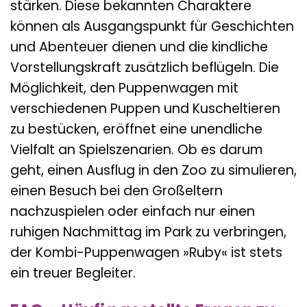
stärken. Diese bekannten Charaktere
können als Ausgangspunkt für Geschichten
und Abenteuer dienen und die kindliche
Vorstellungskraft zusätzlich beflügeln. Die
Möglichkeit, den Puppenwagen mit
verschiedenen Puppen und Kuscheltieren
zu bestücken, eröffnet eine unendliche
Vielfalt an Spielszenarien. Ob es darum
geht, einen Ausflug in den Zoo zu simulieren,
einen Besuch bei den Großeltern
nachzuspielen oder einfach nur einen
ruhigen Nachmittag im Park zu verbringen,
der Kombi-Puppenwagen »Ruby« ist stets
ein treuer Begleiter.