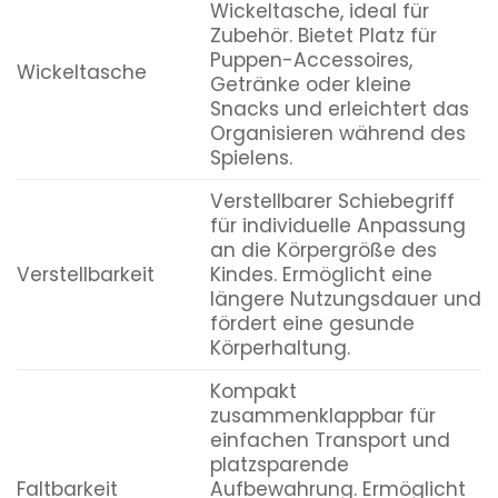
Wickeltasche, ideal für
Zubehör. Bietet Platz für
Puppen-Accessoires,
Wickeltasche
Getränke oder kleine
Snacks und erleichtert das
Organisieren während des
Spielens.
Verstellbarer Schiebegriff
für individuelle Anpassung
an die Körpergröße des
Verstellbarkeit
Kindes. Ermöglicht eine
längere Nutzungsdauer und
fördert eine gesunde
Körperhaltung.
Kompakt
zusammenklappbar für
einfachen Transport und
platzsparende
Faltbarkeit
Aufbewahrung. Ermöglicht