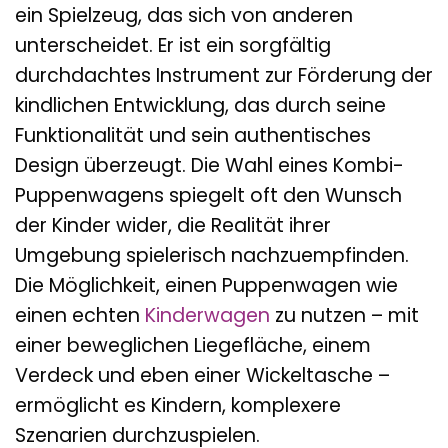
ein Spielzeug, das sich von anderen
unterscheidet. Er ist ein sorgfältig
durchdachtes Instrument zur Förderung der
kindlichen Entwicklung, das durch seine
Funktionalität und sein authentisches
Design überzeugt. Die Wahl eines Kombi-
Puppenwagens spiegelt oft den Wunsch
der Kinder wider, die Realität ihrer
Umgebung spielerisch nachzuempfinden.
Die Möglichkeit, einen Puppenwagen wie
einen echten
Kinderwagen
zu nutzen – mit
einer beweglichen Liegefläche, einem
Verdeck und eben einer Wickeltasche –
ermöglicht es Kindern, komplexere
Szenarien durchzuspielen.