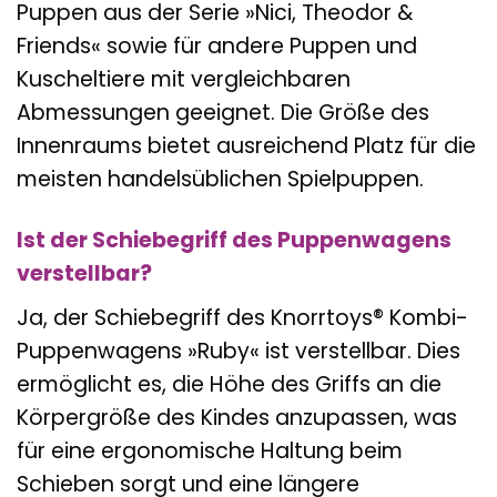
Puppen aus der Serie »Nici, Theodor &
Friends« sowie für andere Puppen und
Kuscheltiere mit vergleichbaren
Abmessungen geeignet. Die Größe des
Innenraums bietet ausreichend Platz für die
meisten handelsüblichen Spielpuppen.
Ist der Schiebegriff des Puppenwagens
verstellbar?
Ja, der Schiebegriff des Knorrtoys® Kombi-
Puppenwagens »Ruby« ist verstellbar. Dies
ermöglicht es, die Höhe des Griffs an die
Körpergröße des Kindes anzupassen, was
für eine ergonomische Haltung beim
Schieben sorgt und eine längere