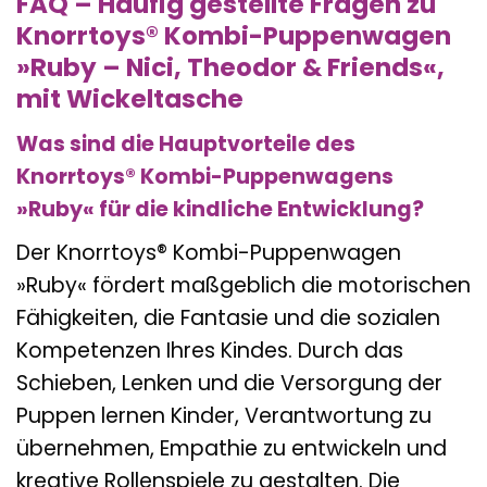
FAQ – Häufig gestellte Fragen zu
Knorrtoys® Kombi-Puppenwagen
»Ruby – Nici, Theodor & Friends«,
mit Wickeltasche
Was sind die Hauptvorteile des
Knorrtoys® Kombi-Puppenwagens
»Ruby« für die kindliche Entwicklung?
Der Knorrtoys® Kombi-Puppenwagen
»Ruby« fördert maßgeblich die motorischen
Fähigkeiten, die Fantasie und die sozialen
Kompetenzen Ihres Kindes. Durch das
Schieben, Lenken und die Versorgung der
Puppen lernen Kinder, Verantwortung zu
übernehmen, Empathie zu entwickeln und
kreative Rollenspiele zu gestalten. Die