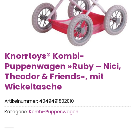
Knorrtoys® Kombi-
Puppenwagen »Ruby – Nici,
Theodor & Friends«, mit
Wickeltasche
Artikelnummer:
4049491802010
Kategorie:
Kombi-Puppenwagen